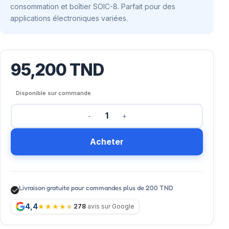
consommation et boîtier SOIC-8. Parfait pour des
applications électroniques variées.
95,200
TND
Disponible sur commande
Acheter
Livraison gratuite pour commandes plus de 200 TND
4,4
278
avis sur Google