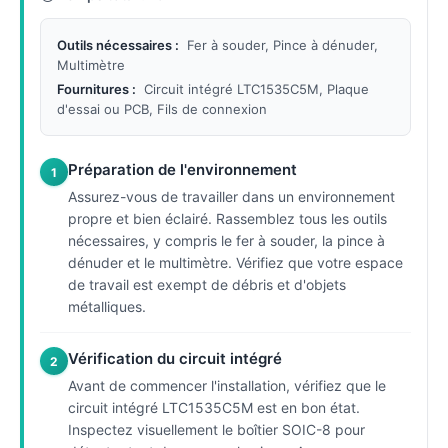
Outils nécessaires :
Fer à souder, Pince à dénuder,
Multimètre
Fournitures :
Circuit intégré LTC1535C5M, Plaque
d'essai ou PCB, Fils de connexion
Préparation de l'environnement
1
Assurez-vous de travailler dans un environnement
propre et bien éclairé. Rassemblez tous les outils
nécessaires, y compris le fer à souder, la pince à
dénuder et le multimètre. Vérifiez que votre espace
de travail est exempt de débris et d'objets
métalliques.
Vérification du circuit intégré
2
Avant de commencer l'installation, vérifiez que le
circuit intégré LTC1535C5M est en bon état.
Inspectez visuellement le boîtier SOIC-8 pour