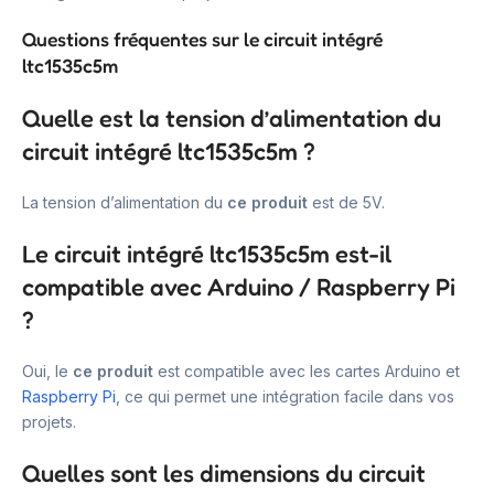
Questions fréquentes sur le circuit intégré
ltc1535c5m
Quelle est la tension d’alimentation du
circuit intégré ltc1535c5m ?
La tension d’alimentation du
ce produit
est de 5V.
Le circuit intégré ltc1535c5m est-il
compatible avec Arduino / Raspberry Pi
?
Oui, le
ce produit
est compatible avec les cartes Arduino et
Raspberry Pi
, ce qui permet une intégration facile dans vos
projets.
Quelles sont les dimensions du circuit