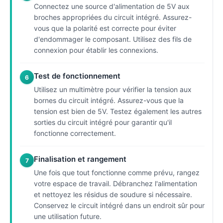
Connectez une source d'alimentation de 5V aux
broches appropriées du circuit intégré. Assurez-
vous que la polarité est correcte pour éviter
d'endommager le composant. Utilisez des fils de
connexion pour établir les connexions.
Test de fonctionnement
6
Utilisez un multimètre pour vérifier la tension aux
bornes du circuit intégré. Assurez-vous que la
tension est bien de 5V. Testez également les autres
sorties du circuit intégré pour garantir qu'il
fonctionne correctement.
Finalisation et rangement
7
Une fois que tout fonctionne comme prévu, rangez
votre espace de travail. Débranchez l'alimentation
et nettoyez les résidus de soudure si nécessaire.
Conservez le circuit intégré dans un endroit sûr pour
une utilisation future.