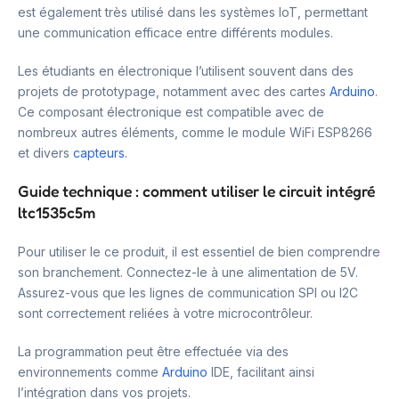
est également très utilisé dans les systèmes IoT, permettant
une communication efficace entre différents modules.
Les étudiants en électronique l’utilisent souvent dans des
projets de prototypage, notamment avec des cartes
Arduino
.
Ce composant électronique est compatible avec de
nombreux autres éléments, comme le module WiFi ESP8266
et divers
capteurs
.
Guide technique : comment utiliser le circuit intégré
ltc1535c5m
Pour utiliser le ce produit, il est essentiel de bien comprendre
son branchement. Connectez-le à une alimentation de 5V.
Assurez-vous que les lignes de communication SPI ou I2C
sont correctement reliées à votre microcontrôleur.
La programmation peut être effectuée via des
environnements comme
Arduino
IDE, facilitant ainsi
l’intégration dans vos projets.