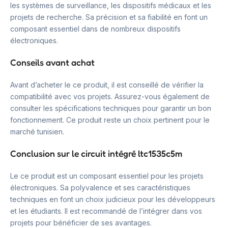
les systèmes de surveillance, les dispositifs médicaux et les
projets de recherche. Sa précision et sa fiabilité en font un
composant essentiel dans de nombreux dispositifs
électroniques.
Conseils avant achat
Avant d’acheter le ce produit, il est conseillé de vérifier la
compatibilité avec vos projets. Assurez-vous également de
consulter les spécifications techniques pour garantir un bon
fonctionnement. Ce produit reste un choix pertinent pour le
marché tunisien.
Conclusion sur le circuit intégré ltc1535c5m
Le ce produit est un composant essentiel pour les projets
électroniques. Sa polyvalence et ses caractéristiques
techniques en font un choix judicieux pour les développeurs
et les étudiants. Il est recommandé de l’intégrer dans vos
projets pour bénéficier de ses avantages.