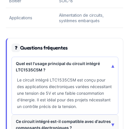
Boîtier
SOIC-8
Alimentation de circuits,
Applications
systèmes embarqués
Questions fréquentes
❓
Quel est l'usage principal du circuit intégré
▾
LTC1535C5M ?
Le circuit intégré LTC1535C5M est conçu pour
des applications électroniques variées nécessitant
une tension de 5V et une faible consommation
d'énergie. Il est idéal pour des projets nécessitant
un contrôle précis de la tension.
Ce circuit intégré est-il compatible avec d'autres
▾
composants électroniques ?