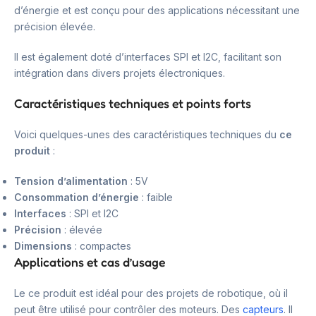
d’énergie et est conçu pour des applications nécessitant une
précision élevée.
Il est également doté d’interfaces SPI et I2C, facilitant son
intégration dans divers projets électroniques.
Caractéristiques techniques et points forts
Voici quelques-unes des caractéristiques techniques du
ce
produit
:
Tension d’alimentation
: 5V
Consommation d’énergie
: faible
Interfaces
: SPI et I2C
Précision
: élevée
Dimensions
: compactes
Applications et cas d’usage
Le ce produit est idéal pour des projets de robotique, où il
peut être utilisé pour contrôler des moteurs. Des
capteurs
. Il