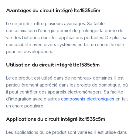
Avantages du circuit intégré ltc1535c5m
Le ce produit offre plusieurs avantages. Sa faible
consommation d’énergie permet de prolonger la durée de
vie des batteries dans les applications portables. De plus, sa
compatibilité avec divers systèmes en fait un choix flexible
pour les développeurs.
Utilisation du circuit intégré ltc1535c5m
Le ce produit est utilisé dans de nombreux domaines. Il est
particulièrement apprécié dans les projets de domotique, où
il peut contrôler des appareils électroménagers. Sa facilité
d’intégration avec d’autres
composants électroniques
en fait
un choix populaire.
Applications du circuit intégré ltc1535c5m
Les applications du ce produit sont variées. Il est utilisé dans