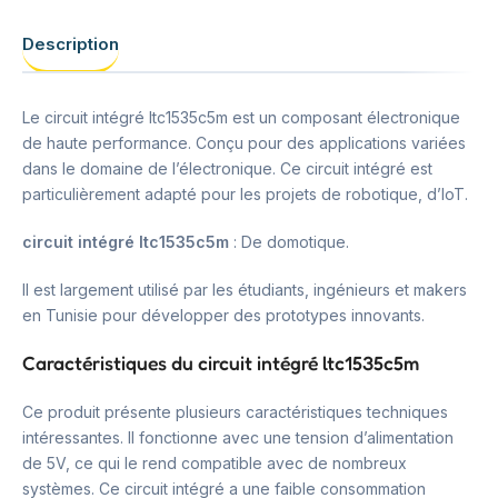
Description
Le circuit intégré ltc1535c5m est un composant électronique
de haute performance. Conçu pour des applications variées
dans le domaine de l’électronique. Ce circuit intégré est
particulièrement adapté pour les projets de robotique, d’IoT.
circuit intégré ltc1535c5m
: De domotique.
Il est largement utilisé par les étudiants, ingénieurs et makers
en Tunisie pour développer des prototypes innovants.
Caractéristiques du circuit intégré ltc1535c5m
Ce produit présente plusieurs caractéristiques techniques
intéressantes. Il fonctionne avec une tension d’alimentation
de 5V, ce qui le rend compatible avec de nombreux
systèmes. Ce circuit intégré a une faible consommation