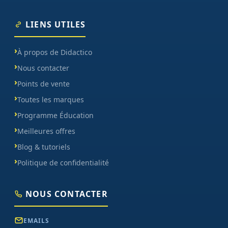
LIENS UTILES
À propos de Didactico
Nous contacter
Points de vente
Toutes les marques
Programme Éducation
Meilleures offres
Blog & tutoriels
Politique de confidentialité
NOUS CONTACTER
EMAILS