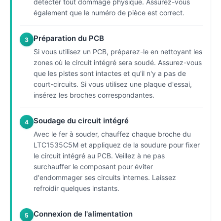
détecter tout dommage physique. Assurez-vous
également que le numéro de pièce est correct.
Préparation du PCB
3
Si vous utilisez un PCB, préparez-le en nettoyant les
zones où le circuit intégré sera soudé. Assurez-vous
que les pistes sont intactes et qu'il n'y a pas de
court-circuits. Si vous utilisez une plaque d'essai,
insérez les broches correspondantes.
Soudage du circuit intégré
4
Avec le fer à souder, chauffez chaque broche du
LTC1535C5M et appliquez de la soudure pour fixer
le circuit intégré au PCB. Veillez à ne pas
surchauffer le composant pour éviter
d'endommager ses circuits internes. Laissez
refroidir quelques instants.
Connexion de l'alimentation
5