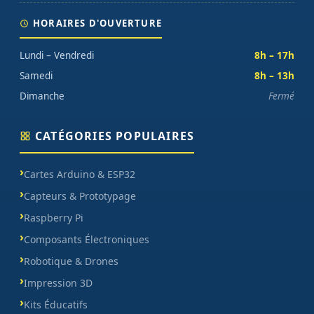
HORAIRES D'OUVERTURE
Lundi – Vendredi
8h – 17h
Samedi
8h – 13h
Dimanche
Fermé
CATÉGORIES POPULAIRES
Cartes Arduino & ESP32
Capteurs & Prototypage
Raspberry Pi
Composants Électroniques
Robotique & Drones
Impression 3D
Kits Éducatifs