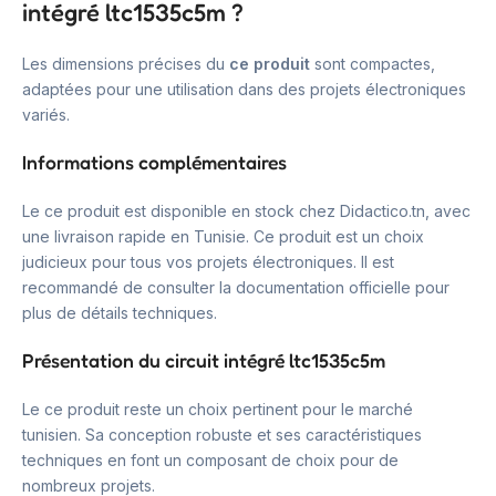
intégré ltc1535c5m ?
Les dimensions précises du
ce produit
sont compactes,
adaptées pour une utilisation dans des projets électroniques
variés.
Informations complémentaires
Le ce produit est disponible en stock chez Didactico.tn, avec
une livraison rapide en Tunisie. Ce produit est un choix
judicieux pour tous vos projets électroniques. Il est
recommandé de consulter la documentation officielle pour
plus de détails techniques.
Présentation du circuit intégré ltc1535c5m
Le ce produit reste un choix pertinent pour le marché
tunisien. Sa conception robuste et ses caractéristiques
techniques en font un composant de choix pour de
nombreux projets.