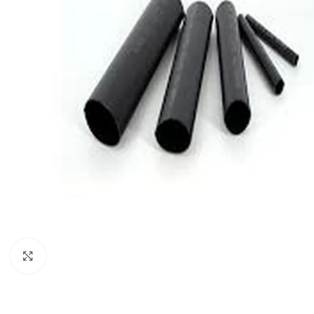
Click to enlarge