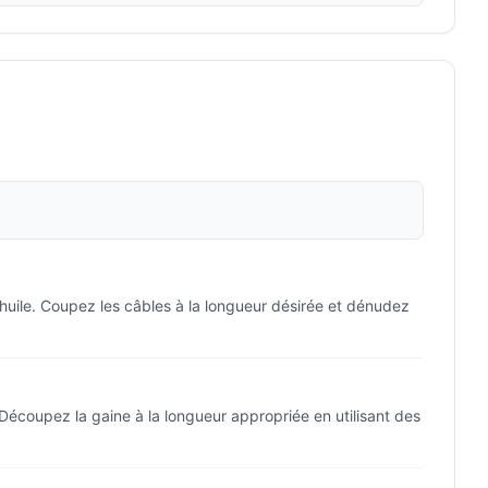
'huile. Coupez les câbles à la longueur désirée et dénudez
Découpez la gaine à la longueur appropriée en utilisant des