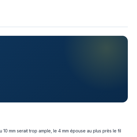
ou 10 mm serait trop ample, le 4 mm épouse au plus près le fil