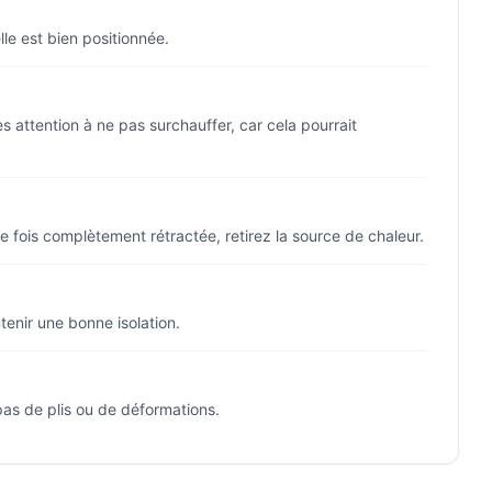
le est bien positionnée.
s attention à ne pas surchauffer, car cela pourrait
ne fois complètement rétractée, retirez la source de chaleur.
tenir une bonne isolation.
pas de plis ou de déformations.