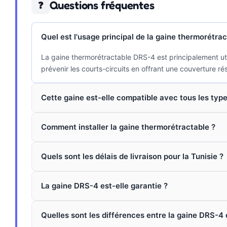
Questions fréquentes
❓
Quel est l'usage principal de la gaine thermorétra
La gaine thermorétractable DRS-4 est principalement utili
prévenir les courts-circuits en offrant une couverture rés
Cette gaine est-elle compatible avec tous les type
Comment installer la gaine thermorétractable ?
Quels sont les délais de livraison pour la Tunisie ?
La gaine DRS-4 est-elle garantie ?
Quelles sont les différences entre la gaine DRS-4 