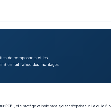
pattes de composants et les
m) en fait l’alliée des montages
 sur PCB), elle protège et isole sans ajouter d’épaisseur. Là où le 6 