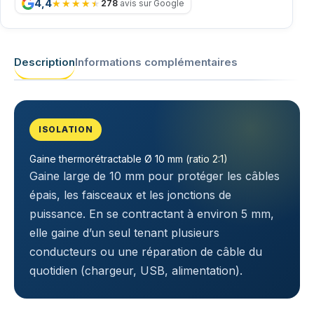
4,4
278
avis sur Google
Description
Informations complémentaires
ISOLATION
Gaine thermorétractable Ø 10 mm (ratio 2:1)
Gaine large de 10 mm pour protéger les câbles
épais, les faisceaux et les jonctions de
puissance. En se contractant à environ 5 mm,
elle gaine d’un seul tenant plusieurs
conducteurs ou une réparation de câble du
quotidien (chargeur, USB, alimentation).