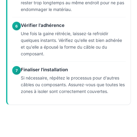
rester trop longtemps au même endroit pour ne pas
endommager le matériau.
Vérifier l'adhérence
6
Une fois la gaine rétrécie, laissez-la refroidir
quelques instants. Vérifiez qu'elle est bien adhérée
et qu'elle a épousé la forme du câble ou du
composant.
Finaliser l'installation
7
Si nécessaire, répétez le processus pour d'autres
câbles ou composants. Assurez-vous que toutes les
zones à isoler sont correctement couvertes.