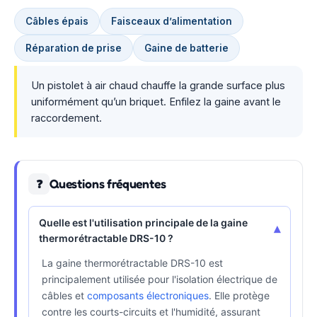
Câbles épais
Faisceaux d’alimentation
Réparation de prise
Gaine de batterie
Un pistolet à air chaud chauffe la grande surface plus
uniformément qu’un briquet. Enfilez la gaine avant le
raccordement.
Questions fréquentes
❓
Quelle est l'utilisation principale de la gaine
▾
thermorétractable DRS-10 ?
La gaine thermorétractable DRS-10 est
principalement utilisée pour l'isolation électrique de
câbles et
composants électroniques
. Elle protège
contre les courts-circuits et l'humidité, assurant