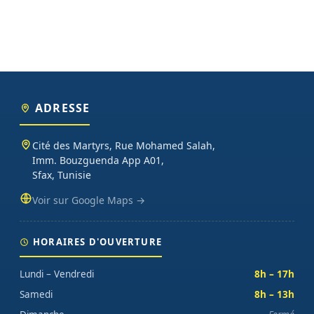
ADRESSE
Cité des Martyrs, Rue Mohamed Salah,
Imm. Bouzguenda App A01,
Sfax, Tunisie
Voir sur Google Maps →
HORAIRES D'OUVERTURE
Lundi – Vendredi
8h – 17h
Samedi
8h – 13h