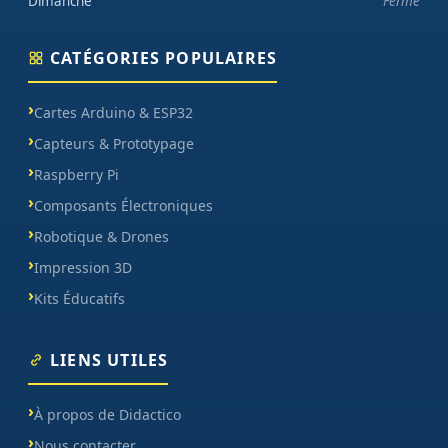
Dimanche
Fermé
CATÉGORIES POPULAIRES
Cartes Arduino & ESP32
Capteurs & Prototypage
Raspberry Pi
Composants Électroniques
Robotique & Drones
Impression 3D
Kits Éducatifs
LIENS UTILES
À propos de Didactico
Nous contacter