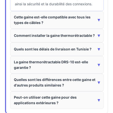
ainsi la sécurité et la durabilité des connexions.
Cette gaine est-elle compatible avec tous les
▾
types de câbles ?
▾
Comment installer la gaine thermorétractable ?
▾
Quels sont les délais de livraison en Tunisie ?
La gaine thermorétractable DRS-10 est-elle
▾
garantie ?
Quelles sont les différences entre cette gaine et
▾
d'autres produits similaires ?
Peut-on utiliser cette gaine pour des
▾
applications extérieures ?