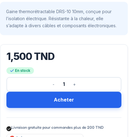
Gaine thermorétractable DRS-10 10mm, conçue pour
l’isolation électrique. Résistante à la chaleur, elle
s’adapte à divers câbles et composants électroniques.
1,500
TND
En stock
Acheter
Livraison gratuite pour commandes plus de 200 TND