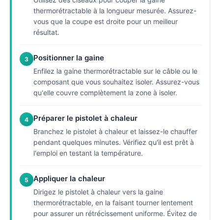
thermorétractable à la longueur mesurée. Assurez-
vous que la coupe est droite pour un meilleur
résultat.
Positionner la gaine
3
Enfilez la gaine thermorétractable sur le câble ou le
composant que vous souhaitez isoler. Assurez-vous
qu'elle couvre complètement la zone à isoler.
Préparer le pistolet à chaleur
4
Branchez le pistolet à chaleur et laissez-le chauffer
pendant quelques minutes. Vérifiez qu'il est prêt à
l'emploi en testant la température.
Appliquer la chaleur
5
Dirigez le pistolet à chaleur vers la gaine
thermorétractable, en la faisant tourner lentement
pour assurer un rétrécissement uniforme. Évitez de