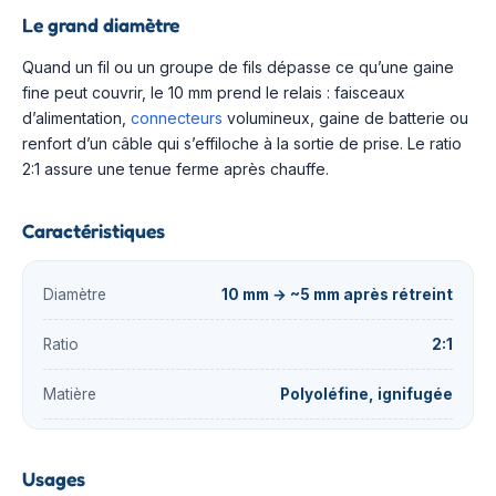
Le grand diamètre
Quand un fil ou un groupe de fils dépasse ce qu’une gaine
fine peut couvrir, le 10 mm prend le relais : faisceaux
d’alimentation,
connecteurs
volumineux, gaine de batterie ou
renfort d’un câble qui s’effiloche à la sortie de prise. Le ratio
2:1 assure une tenue ferme après chauffe.
Caractéristiques
Diamètre
10 mm → ~5 mm après rétreint
Ratio
2:1
Matière
Polyoléfine, ignifugée
Usages