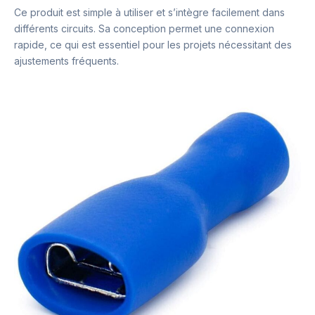
Ce produit est simple à utiliser et s’intègre facilement dans
différents circuits. Sa conception permet une connexion
rapide, ce qui est essentiel pour les projets nécessitant des
ajustements fréquents.