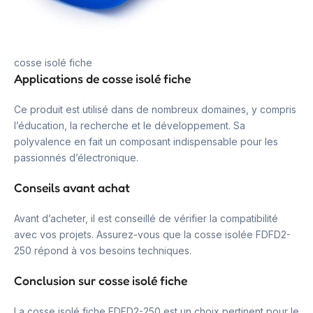
cosse isolé fiche
Applications de cosse isolé fiche
Ce produit est utilisé dans de nombreux domaines, y compris
l’éducation, la recherche et le développement. Sa
polyvalence en fait un composant indispensable pour les
passionnés d’électronique.
Conseils avant achat
Avant d’acheter, il est conseillé de vérifier la compatibilité
avec vos projets. Assurez-vous que la cosse isolée FDFD2-
250 répond à vos besoins techniques.
Conclusion sur cosse isolé fiche
La cosse isolé fiche FDFD2-250 est un choix pertinent pour le