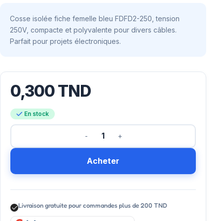
Cosse isolée fiche femelle bleu FDFD2-250, tension
250V, compacte et polyvalente pour divers câbles.
Parfait pour projets électroniques.
0,300
TND
En stock
Acheter
Livraison gratuite pour commandes plus de 200 TND