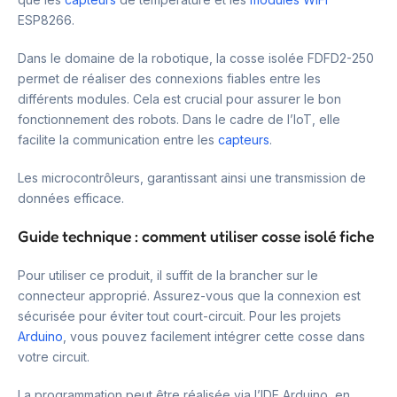
ESP8266.
Dans le domaine de la robotique, la cosse isolée FDFD2-250
permet de réaliser des connexions fiables entre les
différents modules. Cela est crucial pour assurer le bon
fonctionnement des robots. Dans le cadre de l’IoT, elle
facilite la communication entre les
capteurs
.
Les microcontrôleurs, garantissant ainsi une transmission de
données efficace.
Guide technique : comment utiliser cosse isolé fiche
Pour utiliser ce produit, il suffit de la brancher sur le
connecteur approprié. Assurez-vous que la connexion est
sécurisée pour éviter tout court-circuit. Pour les projets
Arduino
, vous pouvez facilement intégrer cette cosse dans
votre circuit.
La programmation peut être réalisée via l’IDE Arduino, en