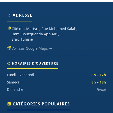
ADRESSE
Cité des Martyrs, Rue Mohamed Salah,
Imm. Bouzguenda App A01,
Sfax, Tunisie
Voir sur Google Maps →
HORAIRES D'OUVERTURE
Lundi – Vendredi
8h – 17h
Samedi
8h – 13h
Dimanche
Fermé
CATÉGORIES POPULAIRES