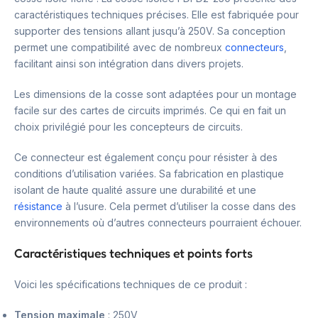
caractéristiques techniques précises. Elle est fabriquée pour
supporter des tensions allant jusqu’à 250V. Sa conception
permet une compatibilité avec de nombreux
connecteurs
,
facilitant ainsi son intégration dans divers projets.
Les dimensions de la cosse sont adaptées pour un montage
facile sur des cartes de circuits imprimés. Ce qui en fait un
choix privilégié pour les concepteurs de circuits.
Ce connecteur est également conçu pour résister à des
conditions d’utilisation variées. Sa fabrication en plastique
isolant de haute qualité assure une durabilité et une
résistance
à l’usure. Cela permet d’utiliser la cosse dans des
environnements où d’autres connecteurs pourraient échouer.
Caractéristiques techniques et points forts
Voici les spécifications techniques de ce produit :
Tension maximale
: 250V