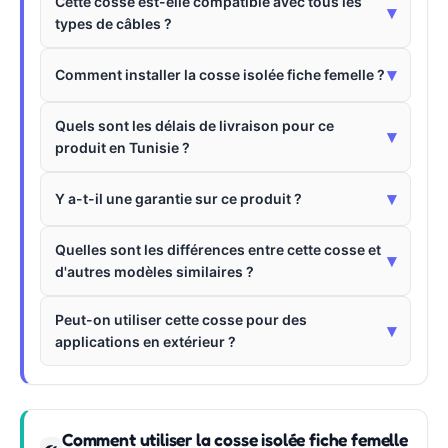
Cette cosse est-elle compatible avec tous les
▾
types de câbles ?
▾
Comment installer la cosse isolée fiche femelle ?
Quels sont les délais de livraison pour ce
▾
produit en Tunisie ?
▾
Y a-t-il une garantie sur ce produit ?
Quelles sont les différences entre cette cosse et
▾
d'autres modèles similaires ?
Peut-on utiliser cette cosse pour des
▾
applications en extérieur ?
Comment utiliser la cosse isolée fiche femelle