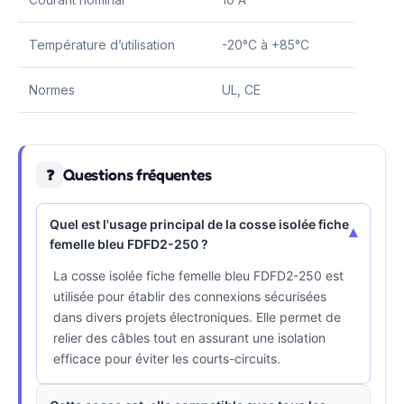
Température d’utilisation
-20°C à +85°C
Normes
UL, CE
Questions fréquentes
❓
Quel est l'usage principal de la cosse isolée fiche
▾
femelle bleu FDFD2-250 ?
La cosse isolée fiche femelle bleu FDFD2-250 est
utilisée pour établir des connexions sécurisées
dans divers projets électroniques. Elle permet de
relier des câbles tout en assurant une isolation
efficace pour éviter les courts-circuits.