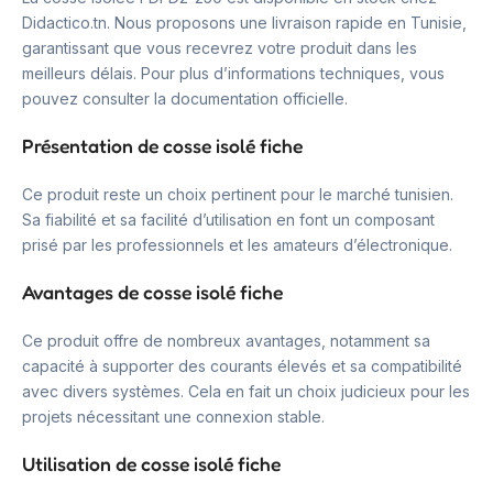
Didactico.tn. Nous proposons une livraison rapide en Tunisie,
garantissant que vous recevrez votre produit dans les
meilleurs délais. Pour plus d’informations techniques, vous
pouvez consulter la documentation officielle.
Présentation de cosse isolé fiche
Ce produit reste un choix pertinent pour le marché tunisien.
Sa fiabilité et sa facilité d’utilisation en font un composant
prisé par les professionnels et les amateurs d’électronique.
Avantages de cosse isolé fiche
Ce produit offre de nombreux avantages, notamment sa
capacité à supporter des courants élevés et sa compatibilité
avec divers systèmes. Cela en fait un choix judicieux pour les
projets nécessitant une connexion stable.
Utilisation de cosse isolé fiche