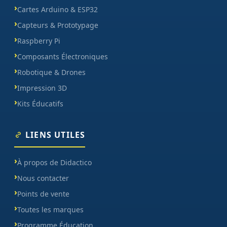
Cartes Arduino & ESP32
Capteurs & Prototypage
Raspberry Pi
Composants Électroniques
Robotique & Drones
Impression 3D
Kits Éducatifs
LIENS UTILES
À propos de Didactico
Nous contacter
Points de vente
Toutes les marques
Programme Éducation