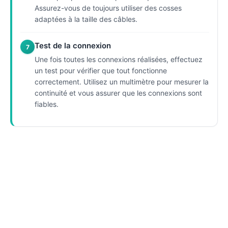
Assurez-vous de toujours utiliser des cosses
adaptées à la taille des câbles.
Test de la connexion
7
Une fois toutes les connexions réalisées, effectuez
un test pour vérifier que tout fonctionne
correctement. Utilisez un multimètre pour mesurer la
continuité et vous assurer que les connexions sont
fiables.