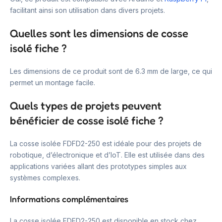
facilitant ainsi son utilisation dans divers projets.
Quelles sont les dimensions de cosse
isolé fiche ?
Les dimensions de ce produit sont de 6.3 mm de large, ce qui
permet un montage facile.
Quels types de projets peuvent
bénéficier de cosse isolé fiche ?
La cosse isolée FDFD2-250 est idéale pour des projets de
robotique, d’électronique et d’IoT. Elle est utilisée dans des
applications variées allant des prototypes simples aux
systèmes complexes.
Informations complémentaires
La cosse isolée FDFD2-250 est disponible en stock chez