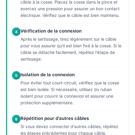
câble à la cosse. Placez la cosse dans la pince et
exercez une pression pour assurer un bon contact
électrique. Vérifiez que le câble est bien maintenu.
Vérification de la connexion
4
Après le sertissage, tirez légèrement sur le câble
pour vous assurer qu'il est bien fixé à la cosse. Si le
câble se détache facilement, répétez l'étape de
sertissage.
Isolation de la connexion
5
Pour éviter tout court-circuit, vérifiez que la cosse
est bien isolée. Si nécessaire, utilisez du ruban
isolant pour couvrir la connexion et assurer une
protection supplémentaire.
Répétition pour d'autres câbles
6
Si vous devez connecter d'autres câbles, répétez
les étapes précédentes pour chaque câble.