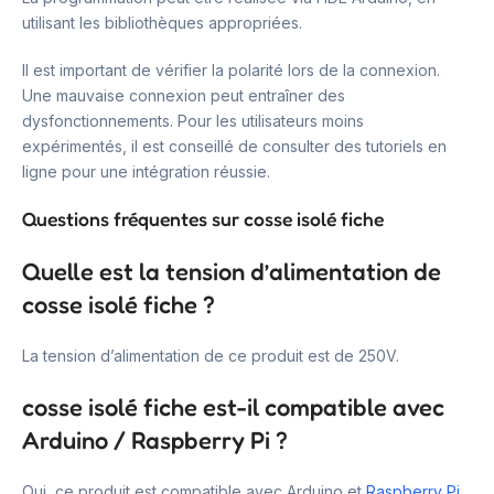
utilisant les bibliothèques appropriées.
Il est important de vérifier la polarité lors de la connexion.
Une mauvaise connexion peut entraîner des
dysfonctionnements. Pour les utilisateurs moins
expérimentés, il est conseillé de consulter des tutoriels en
ligne pour une intégration réussie.
Questions fréquentes sur cosse isolé fiche
Quelle est la tension d’alimentation de
cosse isolé fiche ?
La tension d’alimentation de ce produit est de 250V.
cosse isolé fiche est-il compatible avec
Arduino / Raspberry Pi ?
Oui, ce produit est compatible avec Arduino et
Raspberry Pi
,