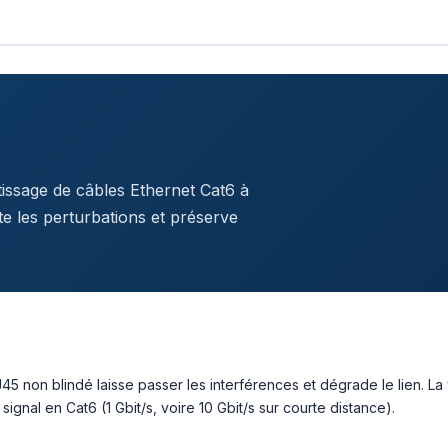
issage de câbles Ethernet Cat6 à
te les perturbations et préserve
45 non blindé laisse passer les interférences et dégrade le lien. La
 signal en Cat6 (1 Gbit/s, voire 10 Gbit/s sur courte distance).