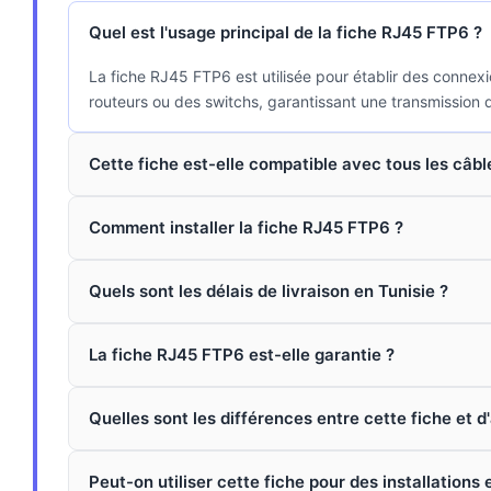
Quel est l'usage principal de la fiche RJ45 FTP6 ?
La fiche RJ45 FTP6 est utilisée pour établir des connex
routeurs ou des switchs, garantissant une transmission 
Cette fiche est-elle compatible avec tous les câbl
Comment installer la fiche RJ45 FTP6 ?
Quels sont les délais de livraison en Tunisie ?
La fiche RJ45 FTP6 est-elle garantie ?
Quelles sont les différences entre cette fiche et d
Peut-on utiliser cette fiche pour des installations 