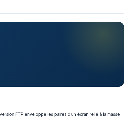
 version FTP enveloppe les paires d’un écran relié à la masse