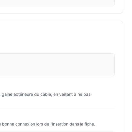
 gaine extérieure du câble, en veillant à ne pas
 bonne connexion lors de l'insertion dans la fiche.