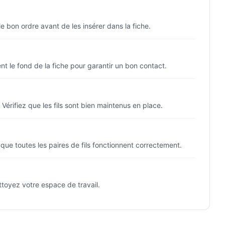
e bon ordre avant de les insérer dans la fiche.
t le fond de la fiche pour garantir un bon contact.
Vérifiez que les fils sont bien maintenus en place.
s que toutes les paires de fils fonctionnent correctement.
ettoyez votre espace de travail.