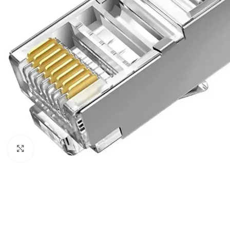
Click to enlarge