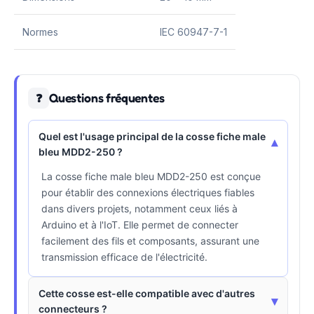
Normes
IEC 60947-7-1
Questions fréquentes
❓
Quel est l'usage principal de la cosse fiche male
▾
bleu MDD2-250 ?
La cosse fiche male bleu MDD2-250 est conçue
pour établir des connexions électriques fiables
dans divers projets, notamment ceux liés à
Arduino et à l'IoT. Elle permet de connecter
facilement des fils et composants, assurant une
transmission efficace de l'électricité.
Cette cosse est-elle compatible avec d'autres
▾
connecteurs ?