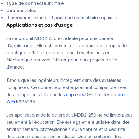
Type de connecteur
: mâle
Couleur
: bleu
Dimensions
: standard pour une compatibilité optimale
Applications et cas d’usage
La ce produit MDD2-250 est idéale pour une variété
d’applications. Elle est souvent utilisée dans des projets de
robotique, d’IoT et de domotique. Les étudiants en
électronique peuvent l’utiliser pour leurs projets de fin
d’année.
Tandis que les ingénieurs l’intègrent dans des systèmes
complexes. Ce connecteur est également compatible avec
des composants tels que les
capteurs
DHT11 et les
modules
WiFi
ESP8266.
Les applications de la ce produit MDD2-250 ne se limitent pas
seulement à l’éducation. Elle est également utilisée dans des
environnements professionnels où la fiabilité et la sécurité
des connexions sont primordiales. Que ce soit pour des