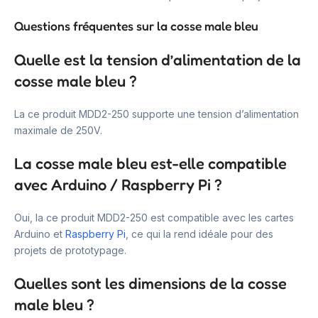
Questions fréquentes sur la cosse male bleu
Quelle est la tension d’alimentation de la
cosse male bleu ?
La ce produit MDD2-250 supporte une tension d’alimentation
maximale de 250V.
La cosse male bleu est-elle compatible
avec Arduino / Raspberry Pi ?
Oui, la ce produit MDD2-250 est compatible avec les cartes
Arduino et
Raspberry Pi
, ce qui la rend idéale pour des
projets de prototypage.
Quelles sont les dimensions de la cosse
male bleu ?