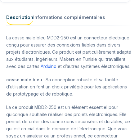
Description
Informations complémentaires
La cosse male bleu MDD2-250 est un connecteur électrique
conçu pour assurer des connexions fiables dans divers
projets électroniques. Ce produit est particulièrement adapté
aux étudiants, ingénieurs. Makers en Tunisie qui travaillent
avec des cartes
Arduino
et d’autres systèmes électroniques.
cosse male bleu
: Sa conception robuste et sa facilité
d’utilisation en font un choix privilégié pour les applications
de prototypage et de robotique.
La ce produit MDD2-250 est un élément essentiel pour
quiconque souhaite réaliser des projets électroniques. Elle
permet de créer des connexions sécurisées et durables, ce
qui est crucial dans le domaine de l’électronique. Que vous
soyez un amateur ou un professionnel, ce connecteur