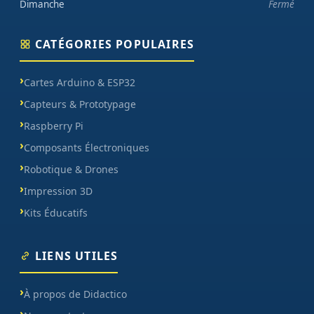
Dimanche
Fermé
CATÉGORIES POPULAIRES
Cartes Arduino & ESP32
Capteurs & Prototypage
Raspberry Pi
Composants Électroniques
Robotique & Drones
Impression 3D
Kits Éducatifs
LIENS UTILES
À propos de Didactico