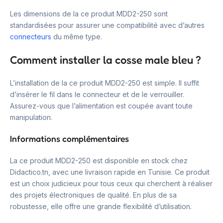
Les dimensions de la ce produit MDD2-250 sont
standardisées pour assurer une compatibilité avec d’autres
connecteurs
du même type.
Comment installer la cosse male bleu ?
L’installation de la ce produit MDD2-250 est simple. Il suffit
d’insérer le fil dans le connecteur et de le verrouiller.
Assurez-vous que l’alimentation est coupée avant toute
manipulation.
Informations complémentaires
La ce produit MDD2-250 est disponible en stock chez
Didactico.tn, avec une livraison rapide en Tunisie. Ce produit
est un choix judicieux pour tous ceux qui cherchent à réaliser
des projets électroniques de qualité. En plus de sa
robustesse, elle offre une grande flexibilité d’utilisation.