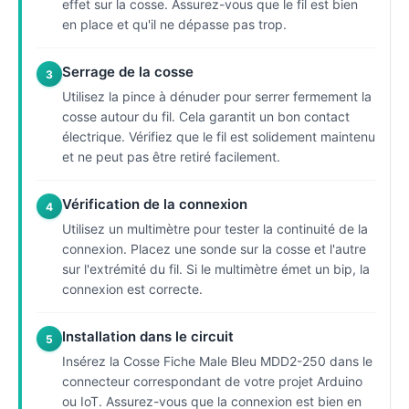
effet sur la cosse. Assurez-vous que le fil est bien
en place et qu'il ne dépasse pas trop.
Serrage de la cosse
3
Utilisez la pince à dénuder pour serrer fermement la
cosse autour du fil. Cela garantit un bon contact
électrique. Vérifiez que le fil est solidement maintenu
et ne peut pas être retiré facilement.
Vérification de la connexion
4
Utilisez un multimètre pour tester la continuité de la
connexion. Placez une sonde sur la cosse et l'autre
sur l'extrémité du fil. Si le multimètre émet un bip, la
connexion est correcte.
Installation dans le circuit
5
Insérez la Cosse Fiche Male Bleu MDD2-250 dans le
connecteur correspondant de votre projet Arduino
ou IoT. Assurez-vous que la connexion est bien en