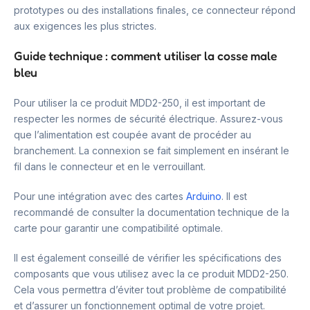
prototypes ou des installations finales, ce connecteur répond
aux exigences les plus strictes.
Guide technique : comment utiliser la cosse male
bleu
Pour utiliser la ce produit MDD2-250, il est important de
respecter les normes de sécurité électrique. Assurez-vous
que l’alimentation est coupée avant de procéder au
branchement. La connexion se fait simplement en insérant le
fil dans le connecteur et en le verrouillant.
Pour une intégration avec des cartes
Arduino
. Il est
recommandé de consulter la documentation technique de la
carte pour garantir une compatibilité optimale.
Il est également conseillé de vérifier les spécifications des
composants que vous utilisez avec la ce produit MDD2-250.
Cela vous permettra d’éviter tout problème de compatibilité
et d’assurer un fonctionnement optimal de votre projet.