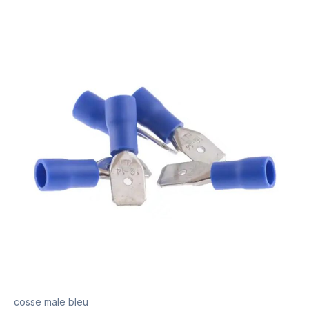
cosse male bleu