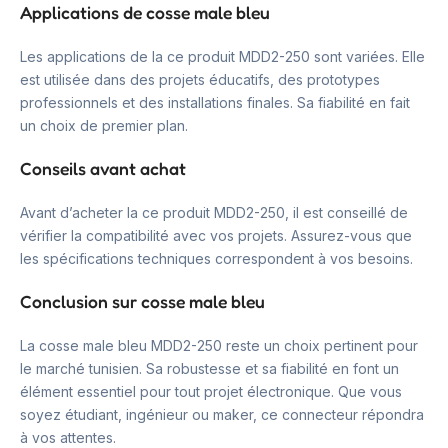
Applications de cosse male bleu
Les applications de la ce produit MDD2-250 sont variées. Elle
est utilisée dans des projets éducatifs, des prototypes
professionnels et des installations finales. Sa fiabilité en fait
un choix de premier plan.
Conseils avant achat
Avant d’acheter la ce produit MDD2-250, il est conseillé de
vérifier la compatibilité avec vos projets. Assurez-vous que
les spécifications techniques correspondent à vos besoins.
Conclusion sur cosse male bleu
La cosse male bleu MDD2-250 reste un choix pertinent pour
le marché tunisien. Sa robustesse et sa fiabilité en font un
élément essentiel pour tout projet électronique. Que vous
soyez étudiant, ingénieur ou maker, ce connecteur répondra
à vos attentes.