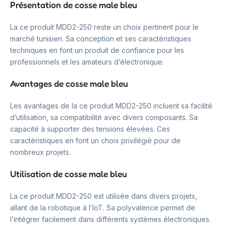
Présentation de cosse male bleu
La ce produit MDD2-250 reste un choix pertinent pour le
marché tunisien. Sa conception et ses caractéristiques
techniques en font un produit de confiance pour les
professionnels et les amateurs d’électronique.
Avantages de cosse male bleu
Les avantages de la ce produit MDD2-250 incluent sa facilité
d’utilisation, sa compatibilité avec divers composants. Sa
capacité à supporter des tensions élevées. Ces
caractéristiques en font un choix privilégié pour de
nombreux projets.
Utilisation de cosse male bleu
La ce produit MDD2-250 est utilisée dans divers projets,
allant de la robotique à l’IoT. Sa polyvalence permet de
l’intégrer facilement dans différents systèmes électroniques.