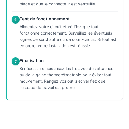
place et que le connecteur est verrouillé.
Test de fonctionnement
6
Alimentez votre circuit et vérifiez que tout
fonctionne correctement. Surveillez les éventuels
signes de surchauffe ou de court-circuit. Si tout est
en ordre, votre installation est réussie.
Finalisation
7
Si nécessaire, sécurisez les fils avec des attaches
ou de la gaine thermorétractable pour éviter tout
mouvement. Rangez vos outils et vérifiez que
l'espace de travail est propre.