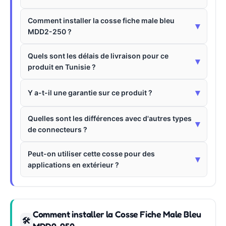
Comment installer la cosse fiche male bleu
▾
MDD2-250 ?
Quels sont les délais de livraison pour ce
▾
produit en Tunisie ?
▾
Y a-t-il une garantie sur ce produit ?
Quelles sont les différences avec d'autres types
▾
de connecteurs ?
Peut-on utiliser cette cosse pour des
▾
applications en extérieur ?
Comment installer la Cosse Fiche Male Bleu
🛠