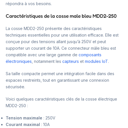
répondra à vos besoins.
Caractéristiques de la cosse male bleu MDD2-250
La cosse MDD2-250 présente des caractéristiques
techniques essentielles pour une utilisation efficace. Elle est
conçue pour des tensions allant jusqu’à 250V et peut
supporter un courant de 10A. Ce connecteur mâle bleu est
compatible avec une large gamme de
composants
électroniques
, notamment les
capteurs
et
modules IoT
.
Sa taille compacte permet une intégration facile dans des
espaces restreints, tout en garantissant une connexion
sécurisée.
Voici quelques caractéristiques clés de la cosse électrique
MDD2-250 :
Tension maximale
: 250V
Courant maximal
: 10A