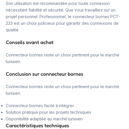
Son utilisation est recommandée pour toute connexion
nécessitant fiabilité et sécurité. Que vous travailliez sur un
projet personnel. Professionnel, le connecteur bornes PCT-
223 est un choix judicieux pour garantir des connexions de
qualité.
Conseils avant achat
Connecteur bornes reste un choix pertinent pour le marché
tunisien.
Conclusion sur connecteur bornes
Connecteur bornes reste un choix pertinent pour le marché
tunisien.
Connecteur bornes facile à intégrer
Solution pratique pour les projets techniques
Disponibilité adaptée au marché tunisien
Caractéristiques techniques