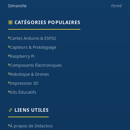
Dimanche
Fermé
CATÉGORIES POPULAIRES
Cartes Arduino & ESP32
Capteurs & Prototypage
Raspberry Pi
Composants Électroniques
Robotique & Drones
Impression 3D
Kits Éducatifs
LIENS UTILES
À propos de Didactico