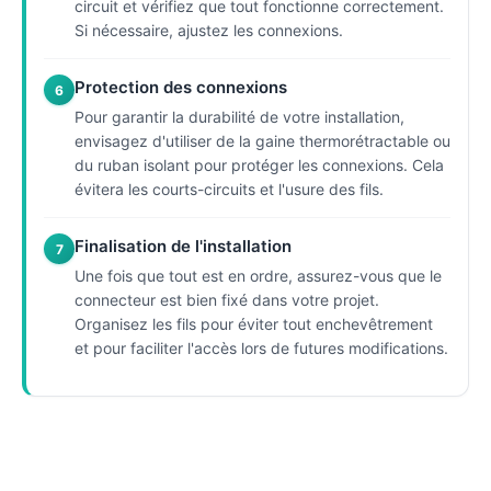
circuit et vérifiez que tout fonctionne correctement.
Si nécessaire, ajustez les connexions.
Protection des connexions
6
Pour garantir la durabilité de votre installation,
envisagez d'utiliser de la gaine thermorétractable ou
du ruban isolant pour protéger les connexions. Cela
évitera les courts-circuits et l'usure des fils.
Finalisation de l'installation
7
Une fois que tout est en ordre, assurez-vous que le
connecteur est bien fixé dans votre projet.
Organisez les fils pour éviter tout enchevêtrement
et pour faciliter l'accès lors de futures modifications.