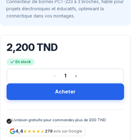
Connecteur de bornes PCT-223 à 3 broches, fiable pour
projets électroniques et éducatifs, optimisant la
connectique dans vos montages.
2,200
TND
En stock
Acheter
Livraison gratuite pour commandes plus de 200 TND
4,4
278
avis sur Google