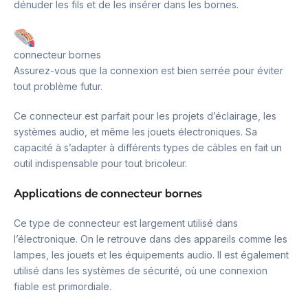
dénuder les fils et de les insérer dans les bornes.
connecteur bornes
Assurez-vous que la connexion est bien serrée pour éviter
tout problème futur.
Ce connecteur est parfait pour les projets d’éclairage, les
systèmes audio, et même les jouets électroniques. Sa
capacité à s’adapter à différents types de câbles en fait un
outil indispensable pour tout bricoleur.
Applications de connecteur bornes
Ce type de connecteur est largement utilisé dans
l’électronique. On le retrouve dans des appareils comme les
lampes, les jouets et les équipements audio. Il est également
utilisé dans les systèmes de sécurité, où une connexion
fiable est primordiale.