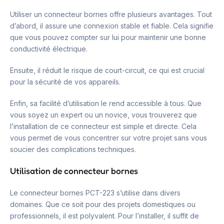
Utiliser un connecteur bornes offre plusieurs avantages. Tout
d’abord, il assure une connexion stable et fiable. Cela signifie
que vous pouvez compter sur lui pour maintenir une bonne
conductivité électrique.
Ensuite, il réduit le risque de court-circuit, ce qui est crucial
pour la sécurité de vos appareils.
Enfin, sa facilité d’utilisation le rend accessible à tous. Que
vous soyez un expert ou un novice, vous trouverez que
l’installation de ce connecteur est simple et directe. Cela
vous permet de vous concentrer sur votre projet sans vous
soucier des complications techniques.
Utilisation de connecteur bornes
Le connecteur bornes PCT-223 s’utilise dans divers
domaines. Que ce soit pour des projets domestiques ou
professionnels, il est polyvalent. Pour l’installer, il suffit de