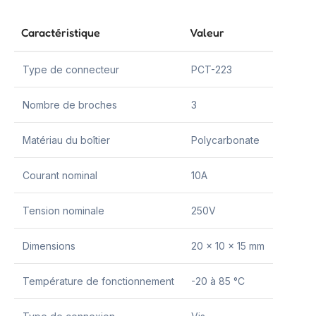
Caractéristique
Valeur
Type de connecteur
PCT-223
Nombre de broches
3
Matériau du boîtier
Polycarbonate
Courant nominal
10A
Tension nominale
250V
Dimensions
20 x 10 x 15 mm
Température de fonctionnement
-20 à 85 °C