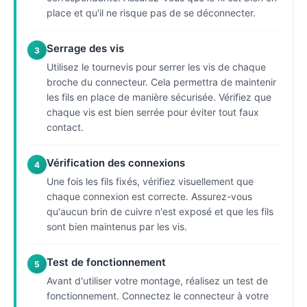
place et qu'il ne risque pas de se déconnecter.
Serrage des vis
3
Utilisez le tournevis pour serrer les vis de chaque
broche du connecteur. Cela permettra de maintenir
les fils en place de manière sécurisée. Vérifiez que
chaque vis est bien serrée pour éviter tout faux
contact.
Vérification des connexions
4
Une fois les fils fixés, vérifiez visuellement que
chaque connexion est correcte. Assurez-vous
qu'aucun brin de cuivre n'est exposé et que les fils
sont bien maintenus par les vis.
Test de fonctionnement
5
Avant d'utiliser votre montage, réalisez un test de
fonctionnement. Connectez le connecteur à votre