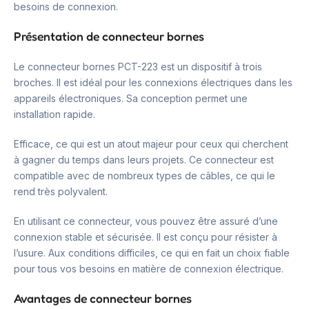
besoins de connexion.
Présentation de connecteur bornes
Le connecteur bornes PCT-223 est un dispositif à trois
broches. Il est idéal pour les connexions électriques dans les
appareils électroniques. Sa conception permet une
installation rapide.
Efficace, ce qui est un atout majeur pour ceux qui cherchent
à gagner du temps dans leurs projets. Ce connecteur est
compatible avec de nombreux types de câbles, ce qui le
rend très polyvalent.
En utilisant ce connecteur, vous pouvez être assuré d’une
connexion stable et sécurisée. Il est conçu pour résister à
l’usure. Aux conditions difficiles, ce qui en fait un choix fiable
pour tous vos besoins en matière de connexion électrique.
Avantages de connecteur bornes