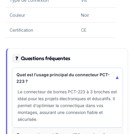
Type de connexion
Vis
Couleur
Noir
Certification
CE
Questions fréquentes
❓
Quel est l'usage principal du connecteur PCT-
▾
223 ?
Le connecteur de bornes PCT-223 à 3 broches est
idéal pour les projets électroniques et éducatifs. Il
permet d'optimiser la connectique dans vos
montages, assurant une connexion fiable et
sécurisée.