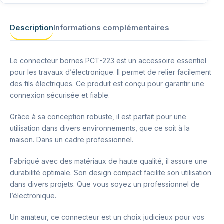
Description
Informations complémentaires
Le connecteur bornes PCT-223 est un accessoire essentiel
pour les travaux d’électronique. Il permet de relier facilement
des fils électriques. Ce produit est conçu pour garantir une
connexion sécurisée et fiable.
Grâce à sa conception robuste, il est parfait pour une
utilisation dans divers environnements, que ce soit à la
maison. Dans un cadre professionnel.
Fabriqué avec des matériaux de haute qualité, il assure une
durabilité optimale. Son design compact facilite son utilisation
dans divers projets. Que vous soyez un professionnel de
l’électronique.
Un amateur, ce connecteur est un choix judicieux pour vos