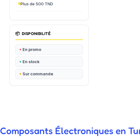
Plus de 500 TND
📦
DISPONIBILITÉ
En promo
En stock
Sur commande
Composants Électroniques en Tuni