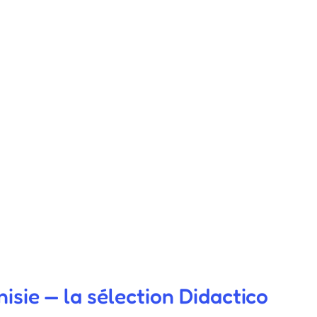
sie — la sélection Didactico