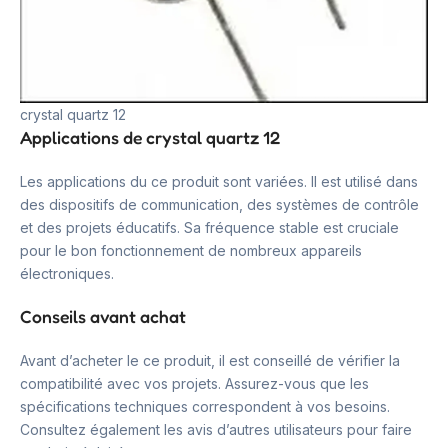
crystal quartz 12
Applications de crystal quartz 12
Les applications du ce produit sont variées. Il est utilisé dans
des dispositifs de communication, des systèmes de contrôle
et des projets éducatifs. Sa fréquence stable est cruciale
pour le bon fonctionnement de nombreux appareils
électroniques.
Conseils avant achat
Avant d’acheter le ce produit, il est conseillé de vérifier la
compatibilité avec vos projets. Assurez-vous que les
spécifications techniques correspondent à vos besoins.
Consultez également les avis d’autres utilisateurs pour faire