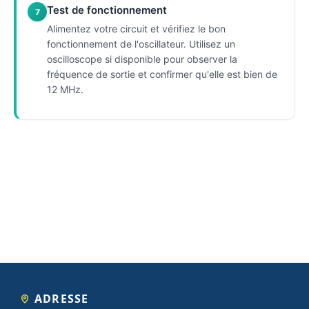
Test de fonctionnement
7
Alimentez votre circuit et vérifiez le bon
fonctionnement de l'oscillateur. Utilisez un
oscilloscope si disponible pour observer la
fréquence de sortie et confirmer qu'elle est bien de
12 MHz.
ADRESSE