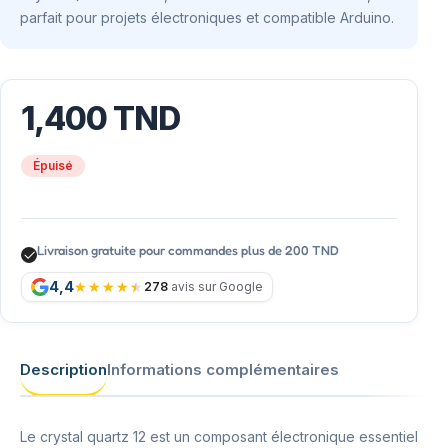
parfait pour projets électroniques et compatible Arduino.
1,400
TND
Épuisé
Livraison gratuite pour commandes plus de 200 TND
4,4
278
avis sur Google
Description
Informations complémentaires
Le crystal quartz 12 est un composant électronique essentiel