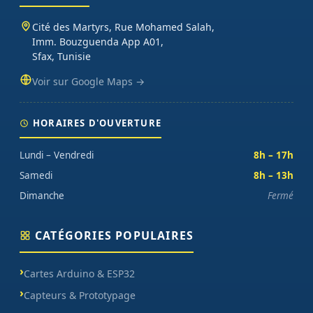
Cité des Martyrs, Rue Mohamed Salah,
Imm. Bouzguenda App A01,
Sfax, Tunisie
Voir sur Google Maps →
HORAIRES D'OUVERTURE
Lundi – Vendredi
8h – 17h
Samedi
8h – 13h
Dimanche
Fermé
CATÉGORIES POPULAIRES
Cartes Arduino & ESP32
Capteurs & Prototypage