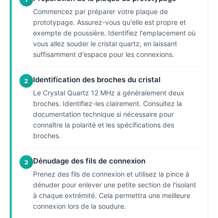
Commencez par préparer votre plaque de
prototypage. Assurez-vous qu'elle est propre et
exempte de poussière. Identifiez l'emplacement où
vous allez souder le cristal quartz, en laissant
suffisamment d'espace pour les connexions.
Identification des broches du cristal
2
Le Crystal Quartz 12 MHz a généralement deux
broches. Identifiez-les clairement. Consultez la
documentation technique si nécessaire pour
connaître la polarité et les spécifications des
broches.
Dénudage des fils de connexion
3
Prenez des fils de connexion et utilisez la pince à
dénuder pour enlever une petite section de l'isolant
à chaque extrémité. Cela permettra une meilleure
connexion lors de la soudure.