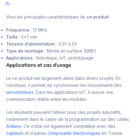
Pi
.
Voici les principales caractéristiques du
ce produit
:
Fréquence
: 12 MHz
Taille
: 5×7 mm
Tension d’alimentation
: 3.3V à 5V
Type de montage
: Monté en surface (SMD)
Applications
: Robotique, IoT, prototypage
Applications et cas d’usage
Le ce produit est largement utilisé dans divers projets. En
robotique, il permet de synchroniser les mouvements des
servomoteurs
. Dans les applications IoT, il assure une
communication stable entre les modules.
Les étudiants peuvent l’utiliser pour des projets éducatifs,
notamment dans le cadre de la programmation sur des cartes
Arduino
. Ce cristal est également compatible avec des
capteurs
et d’autres
composants électroniques
en Tunisie.