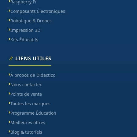
Raspberry Pi
Composants Électroniques
Robotique & Drones
Impression 3D
Kits Éducatifs
LIENS UTILES
À propos de Didactico
Nous contacter
Points de vente
Toutes les marques
Programme Éducation
Meilleures offres
Blog & tutoriels