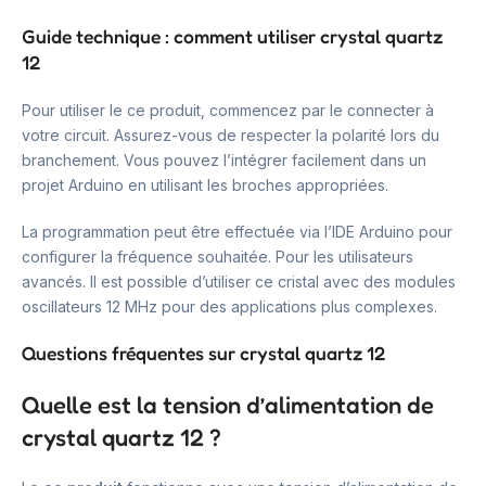
Guide technique : comment utiliser crystal quartz
12
Pour utiliser le ce produit, commencez par le connecter à
votre circuit. Assurez-vous de respecter la polarité lors du
branchement. Vous pouvez l’intégrer facilement dans un
projet Arduino en utilisant les broches appropriées.
La programmation peut être effectuée via l’IDE Arduino pour
configurer la fréquence souhaitée. Pour les utilisateurs
avancés. Il est possible d’utiliser ce cristal avec des modules
oscillateurs 12 MHz pour des applications plus complexes.
Questions fréquentes sur crystal quartz 12
Quelle est la tension d’alimentation de
crystal quartz 12 ?