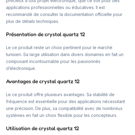
précieux à tout projet électronique, que ce soit pour des
applications professionnelles ou éducatives. Il est
recommandé de consulter la documentation officielle pour
plus de détails techniques.
Présentation de crystal quartz 12
Le ce produit reste un choix pertinent pour le marché
tunisien. Sa large utilisation dans divers domaines en fait un
composant incontournable pour les passionnés
d’électronique.
Avantages de crystal quartz 12
Le ce produit offre plusieurs avantages. Sa stabilité de
fréquence est essentielle pour des applications nécessitant
une précision. De plus, sa compatibilité avec de nombreux
systèmes en fait un choix flexible pour les concepteurs.
Utilisation de crystal quartz 12