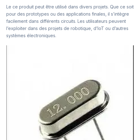
Le ce produit peut être utilisé dans divers projets. Que ce soit
pour des prototypes ou des applications finales, il s’intègre
facilement dans différents circuits. Les utilisateurs peuvent
l’exploiter dans des projets de robotique, d’IoT ou d’autres
systèmes électroniques.