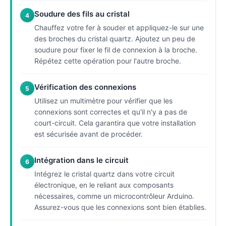
Soudure des fils au cristal
4
Chauffez votre fer à souder et appliquez-le sur une
des broches du cristal quartz. Ajoutez un peu de
soudure pour fixer le fil de connexion à la broche.
Répétez cette opération pour l'autre broche.
Vérification des connexions
5
Utilisez un multimètre pour vérifier que les
connexions sont correctes et qu'il n'y a pas de
court-circuit. Cela garantira que votre installation
est sécurisée avant de procéder.
Intégration dans le circuit
6
Intégrez le cristal quartz dans votre circuit
électronique, en le reliant aux composants
nécessaires, comme un microcontrôleur Arduino.
Assurez-vous que les connexions sont bien établies.