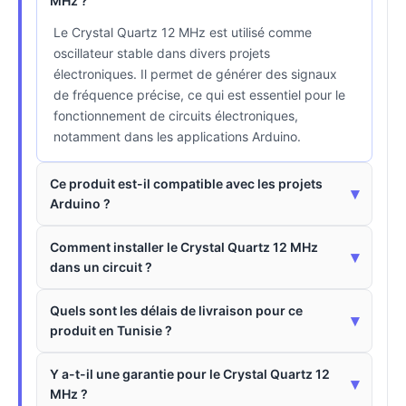
MHz ?
Le Crystal Quartz 12 MHz est utilisé comme
oscillateur stable dans divers projets
électroniques. Il permet de générer des signaux
de fréquence précise, ce qui est essentiel pour le
fonctionnement de circuits électroniques,
notamment dans les applications Arduino.
Ce produit est-il compatible avec les projets
▾
Arduino ?
Comment installer le Crystal Quartz 12 MHz
▾
dans un circuit ?
Quels sont les délais de livraison pour ce
▾
produit en Tunisie ?
Y a-t-il une garantie pour le Crystal Quartz 12
▾
MHz ?