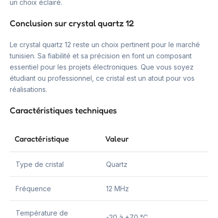
un choix éclairé.
Conclusion sur crystal quartz 12
Le crystal quartz 12 reste un choix pertinent pour le marché
tunisien. Sa fiabilité et sa précision en font un composant
essentiel pour les projets électroniques. Que vous soyez
étudiant ou professionnel, ce cristal est un atout pour vos
réalisations.
Caractéristiques techniques
Caractéristique
Valeur
Type de cristal
Quartz
Fréquence
12 MHz
Température de
-20 à +70 °C