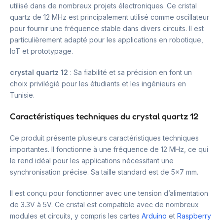
utilisé dans de nombreux projets électroniques. Ce cristal
quartz de 12 MHz est principalement utilisé comme oscillateur
pour fournir une fréquence stable dans divers circuits. Il est
particulièrement adapté pour les applications en robotique,
IoT et prototypage.
crystal quartz 12
: Sa fiabilité et sa précision en font un
choix privilégié pour les étudiants et les ingénieurs en
Tunisie.
Caractéristiques techniques du crystal quartz 12
Ce produit présente plusieurs caractéristiques techniques
importantes. Il fonctionne à une fréquence de 12 MHz, ce qui
le rend idéal pour les applications nécessitant une
synchronisation précise. Sa taille standard est de 5×7 mm.
Il est conçu pour fonctionner avec une tension d’alimentation
de 3.3V à 5V. Ce cristal est compatible avec de nombreux
modules et circuits, y compris les cartes
Arduino
et
Raspberry