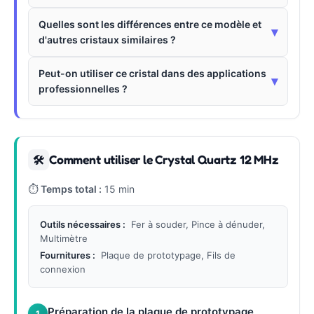
Quelles sont les différences entre ce modèle et
▾
d'autres cristaux similaires ?
Peut-on utiliser ce cristal dans des applications
▾
professionnelles ?
Comment utiliser le Crystal Quartz 12 MHz
🛠
⏱
Temps total :
15 min
Outils nécessaires :
Fer à souder, Pince à dénuder,
Multimètre
Fournitures :
Plaque de prototypage, Fils de
connexion
Préparation de la plaque de prototypage
1