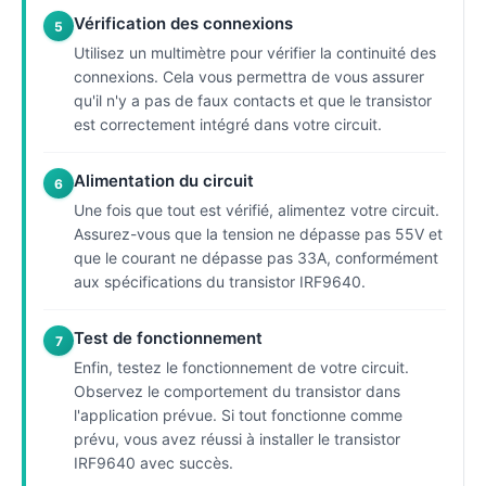
Vérification des connexions
5
Utilisez un multimètre pour vérifier la continuité des
connexions. Cela vous permettra de vous assurer
qu'il n'y a pas de faux contacts et que le transistor
est correctement intégré dans votre circuit.
Alimentation du circuit
6
Une fois que tout est vérifié, alimentez votre circuit.
Assurez-vous que la tension ne dépasse pas 55V et
que le courant ne dépasse pas 33A, conformément
aux spécifications du transistor IRF9640.
Test de fonctionnement
7
Enfin, testez le fonctionnement de votre circuit.
Observez le comportement du transistor dans
l'application prévue. Si tout fonctionne comme
prévu, vous avez réussi à installer le transistor
IRF9640 avec succès.