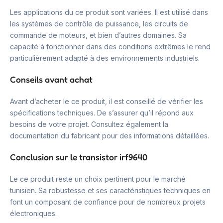
Les applications du ce produit sont variées. Il est utilisé dans
les systèmes de contrôle de puissance, les circuits de
commande de moteurs, et bien d’autres domaines. Sa
capacité à fonctionner dans des conditions extrêmes le rend
particulièrement adapté à des environnements industriels.
Conseils avant achat
Avant d’acheter le ce produit, il est conseillé de vérifier les
spécifications techniques. De s’assurer qu’il répond aux
besoins de votre projet. Consultez également la
documentation du fabricant pour des informations détaillées.
Conclusion sur le transistor irf9640
Le ce produit reste un choix pertinent pour le marché
tunisien. Sa robustesse et ses caractéristiques techniques en
font un composant de confiance pour de nombreux projets
électroniques.