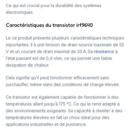
Ce qui est crucial pour la durabilité des systèmes
électroniques.
Caractéristiques du transistor irf9640
Le ce produit présente plusieurs caractéristiques techniques
importantes. Il a une tension de drain-source maximale de 55
V et un courant de drain maximal de 33 A. Sa
résistance
à
l’état passant est de 0,4 ohm, ce qui permet une faible
dissipation de chaleur.
Cela signifie qu’il peut fonctionner efficacement sans
surchauffer, même dans des conditions de charge élevée.
Ce transistor est également capable de fonctionner à des
températures allant jusqu’à 175 °C. Ce qui le rend adapté à
des environnements exigeants. Sa capacité à résister à des
températures élevées en fait un choix idéal pour des
applications industrielles et de puissance.