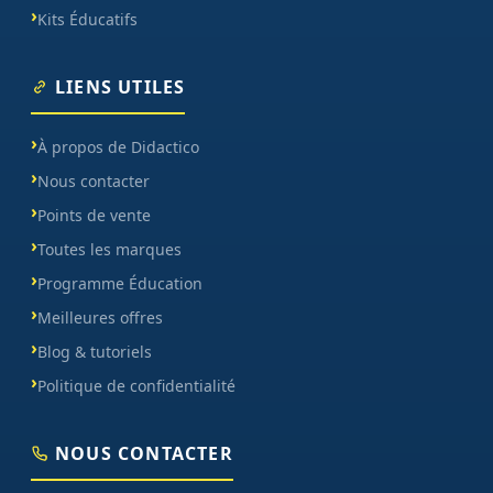
Kits Éducatifs
LIENS UTILES
À propos de Didactico
Nous contacter
Points de vente
Toutes les marques
Programme Éducation
Meilleures offres
Blog & tutoriels
Politique de confidentialité
NOUS CONTACTER