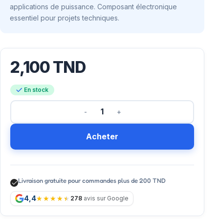
applications de puissance. Composant électronique
essentiel pour projets techniques.
2,100
TND
En stock
Acheter
Livraison gratuite pour commandes plus de 200 TND
4,4
278
avis sur Google