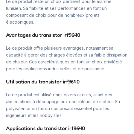
Le ce produit reste un choix pertinent pour le marché
tunisien. Sa fiabilité et ses performances en font un
composant de choix pour de nombreux projets
électroniques.
Avantages du transistor irf9640
Le ce produit offre plusieurs avantages, notamment sa
capacité à gérer des charges élevées et sa faible dissipation
de chaleur. Ces caractéristiques en font un choix privilégié
pour les applications industrielles et de puissance.
Utilisation du transistor irf9640
Le ce produit est utilisé dans divers circuits, allant des
alimentations à découpage aux contrôleurs de moteur. Sa
polyvalence en fait un composant essentiel pour les
ingénieurs et les hobbyistes.
Applications du transistor irf9640