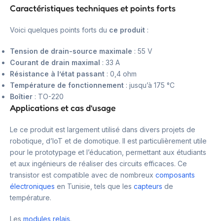
Caractéristiques techniques et points forts
Voici quelques points forts du
ce produit
:
Tension de drain-source maximale
: 55 V
Courant de drain maximal
: 33 A
Résistance à l’état passant
: 0,4 ohm
Température de fonctionnement
: jusqu’à 175 °C
Boîtier
: TO-220
Applications et cas d’usage
Le ce produit est largement utilisé dans divers projets de
robotique, d’IoT et de domotique. Il est particulièrement utile
pour le prototypage et l’éducation, permettant aux étudiants
et aux ingénieurs de réaliser des circuits efficaces. Ce
transistor est compatible avec de nombreux
composants
électroniques
en Tunisie, tels que les
capteurs
de
température.
Les
modules relais
.