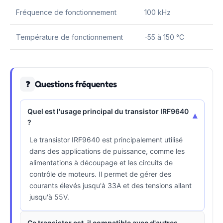
Fréquence de fonctionnement
100 kHz
Température de fonctionnement
-55 à 150 °C
Questions fréquentes
❓
Quel est l'usage principal du transistor IRF9640
▾
?
Le transistor IRF9640 est principalement utilisé
dans des applications de puissance, comme les
alimentations à découpage et les circuits de
contrôle de moteurs. Il permet de gérer des
courants élevés jusqu'à 33A et des tensions allant
jusqu'à 55V.
Ce transistor est-il compatible avec d'autres