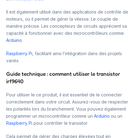
Il est également utilisé dans des applications de contrôle de
moteurs, où il permet de gérer la vitesse. Le couple de
manière précise. Les concepteurs de circuits apprécient sa
capacité à fonctionner avec des microcontrôleurs comme
Arduino
.
Raspberry Pi
, facilitant ainsi l’intégration dans des projets
variés.
Guide technique : comment utiliser le transistor
irf9640
Pour utiliser le ce produit, il est essentiel de le connecter
correctement dans votre circuit. Assurez-vous de respecter
les polarités lors du branchement. Vous pouvez également
programmer un microcontrôleur comme un
Arduino
ou un
Raspberry Pi
pour contrôler le transistor.
Cela permet de gérer des charges élevées tout en