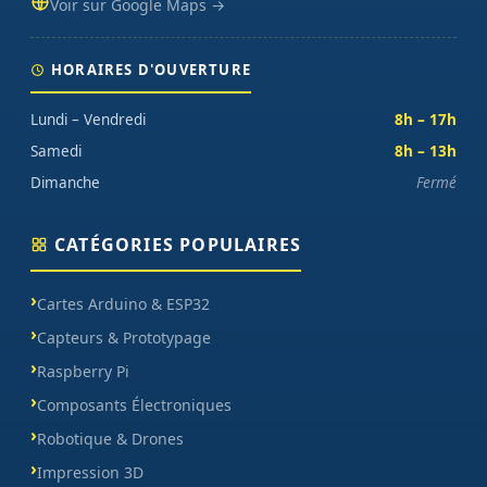
Voir sur Google Maps →
HORAIRES D'OUVERTURE
Lundi – Vendredi
8h – 17h
Samedi
8h – 13h
Dimanche
Fermé
CATÉGORIES POPULAIRES
Cartes Arduino & ESP32
Capteurs & Prototypage
Raspberry Pi
Composants Électroniques
Robotique & Drones
Impression 3D