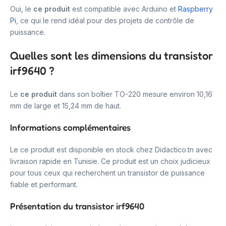
Oui, le
ce produit
est compatible avec Arduino et
Raspberry
Pi
, ce qui le rend idéal pour des projets de contrôle de
puissance.
Quelles sont les dimensions du transistor
irf9640 ?
Le
ce produit
dans son boîtier TO-220 mesure environ 10,16
mm de large et 15,24 mm de haut.
Informations complémentaires
Le ce produit est disponible en stock chez Didactico.tn avec
livraison rapide en Tunisie. Ce produit est un choix judicieux
pour tous ceux qui recherchent un transistor de puissance
fiable et performant.
Présentation du transistor irf9640