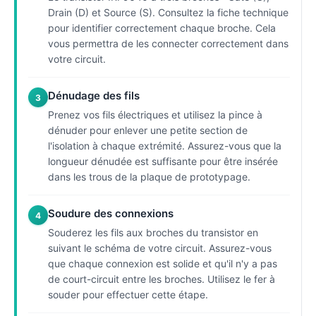
Drain (D) et Source (S). Consultez la fiche technique
pour identifier correctement chaque broche. Cela
vous permettra de les connecter correctement dans
votre circuit.
Dénudage des fils
3
Prenez vos fils électriques et utilisez la pince à
dénuder pour enlever une petite section de
l'isolation à chaque extrémité. Assurez-vous que la
longueur dénudée est suffisante pour être insérée
dans les trous de la plaque de prototypage.
Soudure des connexions
4
Souderez les fils aux broches du transistor en
suivant le schéma de votre circuit. Assurez-vous
que chaque connexion est solide et qu'il n'y a pas
de court-circuit entre les broches. Utilisez le fer à
souder pour effectuer cette étape.