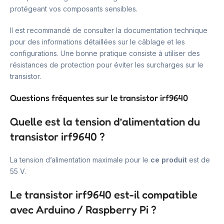
protégeant vos composants sensibles.
Il est recommandé de consulter la documentation technique
pour des informations détaillées sur le câblage et les
configurations. Une bonne pratique consiste à utiliser des
résistances de protection pour éviter les surcharges sur le
transistor.
Questions fréquentes sur le transistor irf9640
Quelle est la tension d’alimentation du
transistor irf9640 ?
La tension d’alimentation maximale pour le
ce produit
est de
55 V.
Le transistor irf9640 est-il compatible
avec Arduino / Raspberry Pi ?