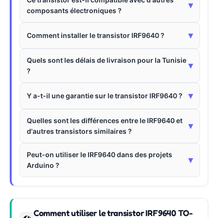
▾
composants électroniques ?
▾
Comment installer le transistor IRF9640 ?
Quels sont les délais de livraison pour la Tunisie
▾
?
▾
Y a-t-il une garantie sur le transistor IRF9640 ?
Quelles sont les différences entre le IRF9640 et
▾
d'autres transistors similaires ?
Peut-on utiliser le IRF9640 dans des projets
▾
Arduino ?
Comment utiliser le transistor IRF9640 TO-