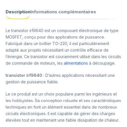
Description
Informations complémentaires
Le transistor irf9640 est un composant électronique de type
MOSFET, conçu pour des applications de puissance.
Fabriqué dans un boîtier TO-220, il est particulièrement
adapté aux projets nécessitant un contrôle efficace de
l’énergie. Ce transistor est couramment utilisé dans les circuits
de commande de moteurs, les
alimentations
à découpage.
transistor irf9640
: D’autres applications nécessitant une
gestion de puissance fiable.
Le ce produit est un choix populaire parmi les ingénieurs et
les hobbyistes. Sa conception robuste et ses caractéristiques
techniques en font un élément essentiel dans de nombreux
circuits électroniques. Il est capable de gérer des charges
élevées tout en maintenant une faible dissipation de chaleur.