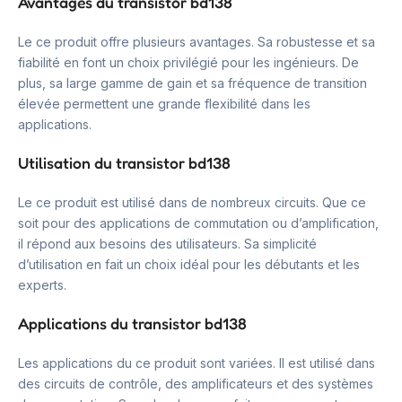
Avantages du transistor bd138
Le ce produit offre plusieurs avantages. Sa robustesse et sa
fiabilité en font un choix privilégié pour les ingénieurs. De
plus, sa large gamme de gain et sa fréquence de transition
élevée permettent une grande flexibilité dans les
applications.
Utilisation du transistor bd138
Le ce produit est utilisé dans de nombreux circuits. Que ce
soit pour des applications de commutation ou d’amplification,
il répond aux besoins des utilisateurs. Sa simplicité
d’utilisation en fait un choix idéal pour les débutants et les
experts.
Applications du transistor bd138
Les applications du ce produit sont variées. Il est utilisé dans
des circuits de contrôle, des amplificateurs et des systèmes