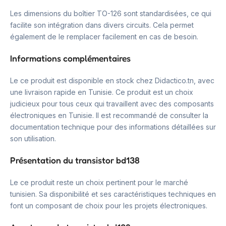
Les dimensions du boîtier TO-126 sont standardisées, ce qui
facilite son intégration dans divers circuits. Cela permet
également de le remplacer facilement en cas de besoin.
Informations complémentaires
Le ce produit est disponible en stock chez Didactico.tn, avec
une livraison rapide en Tunisie. Ce produit est un choix
judicieux pour tous ceux qui travaillent avec des composants
électroniques en Tunisie. Il est recommandé de consulter la
documentation technique pour des informations détaillées sur
son utilisation.
Présentation du transistor bd138
Le ce produit reste un choix pertinent pour le marché
tunisien. Sa disponibilité et ses caractéristiques techniques en
font un composant de choix pour les projets électroniques.