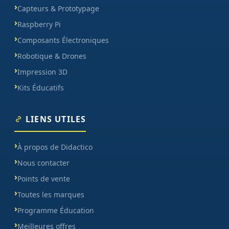
Capteurs & Prototypage
Raspberry Pi
Composants Électroniques
Robotique & Drones
Impression 3D
Kits Éducatifs
LIENS UTILES
À propos de Didactico
Nous contacter
Points de vente
Toutes les marques
Programme Éducation
Meilleures offres