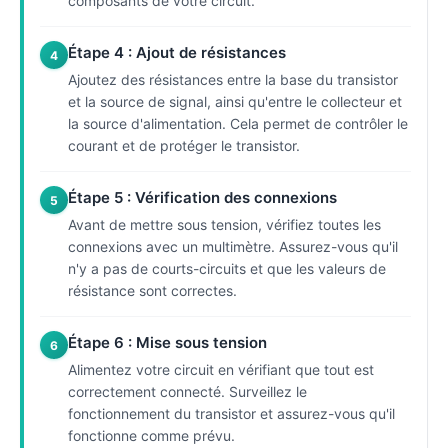
composants de votre circuit.
Étape 4 : Ajout de résistances
4
Ajoutez des résistances entre la base du transistor
et la source de signal, ainsi qu'entre le collecteur et
la source d'alimentation. Cela permet de contrôler le
courant et de protéger le transistor.
Étape 5 : Vérification des connexions
5
Avant de mettre sous tension, vérifiez toutes les
connexions avec un multimètre. Assurez-vous qu'il
n'y a pas de courts-circuits et que les valeurs de
résistance sont correctes.
Étape 6 : Mise sous tension
6
Alimentez votre circuit en vérifiant que tout est
correctement connecté. Surveillez le
fonctionnement du transistor et assurez-vous qu'il
fonctionne comme prévu.