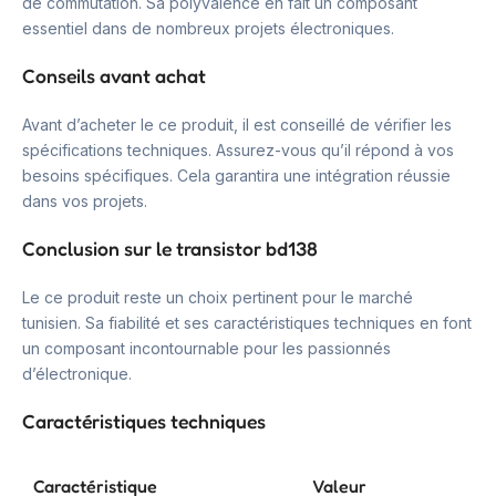
de commutation. Sa polyvalence en fait un composant
essentiel dans de nombreux projets électroniques.
Conseils avant achat
Avant d’acheter le ce produit, il est conseillé de vérifier les
spécifications techniques. Assurez-vous qu’il répond à vos
besoins spécifiques. Cela garantira une intégration réussie
dans vos projets.
Conclusion sur le transistor bd138
Le ce produit reste un choix pertinent pour le marché
tunisien. Sa fiabilité et ses caractéristiques techniques en font
un composant incontournable pour les passionnés
d’électronique.
Caractéristiques techniques
Caractéristique
Valeur