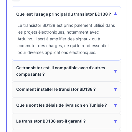
▾
Quel est l'usage principal du transistor BD138 ?
Le transistor BD138 est principalement utilisé dans
les projets électroniques, notamment avec
Arduino. Il sert à amplifier des signaux ou à
commuter des charges, ce qui le rend essentiel
pour diverses applications électroniques.
Ce transistor est-il compatible avec d'autres
▾
composants ?
▾
Comment installer le transistor BD138 ?
▾
Quels sont les délais de livraison en Tunisie ?
▾
Le transistor BD138 est-il garanti ?