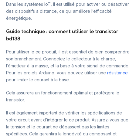
Dans les systèmes IoT, il est utilisé pour activer ou désactiver
des dispositifs à distance, ce qui améliore l’efficacité
énergétique.
Guide technique : comment utiliser le transistor
bd138
Pour utiliser le ce produit, il est essentiel de bien comprendre
son branchement. Connectez le collecteur à la charge,
l’émetteur à la masse, et la base à votre signal de commande.
Pour les projets Arduino, vous pouvez utiliser une
résistance
pour limiter le courant à la base.
Cela assurera un fonctionnement optimal et protégera le
transistor.
Il est également important de vérifier les spécifications de
votre circuit avant d’intégrer le ce produit. Assurez-vous que
la tension et le courant ne dépassent pas les limites
spécifiées. Cela garantira la longévité du composant et