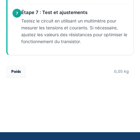
Étape 7 : Test et ajustements
7
Testez le circuit en utilisant un multimètre pour
mesurer les tensions et courants. Si nécessaire,
ajustez les valeurs des résistances pour optimiser le
fonctionnement du transistor.
Poids
0,05 kg