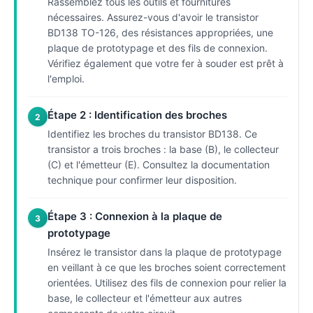
Rassemblez tous les outils et fournitures
nécessaires. Assurez-vous d'avoir le transistor
BD138 TO-126, des résistances appropriées, une
plaque de prototypage et des fils de connexion.
Vérifiez également que votre fer à souder est prêt à
l'emploi.
Étape 2 : Identification des broches
2
Identifiez les broches du transistor BD138. Ce
transistor a trois broches : la base (B), le collecteur
(C) et l'émetteur (E). Consultez la documentation
technique pour confirmer leur disposition.
Étape 3 : Connexion à la plaque de
3
prototypage
Insérez le transistor dans la plaque de prototypage
en veillant à ce que les broches soient correctement
orientées. Utilisez des fils de connexion pour relier la
base, le collecteur et l'émetteur aux autres