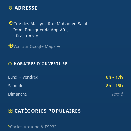
ADRESSE
Cité des Martyrs, Rue Mohamed Salah,
Imm. Bouzguenda App A01,
Sfax, Tunisie
Voir sur Google Maps →
HORAIRES D'OUVERTURE
Lundi – Vendredi
8h – 17h
Samedi
8h – 13h
Dimanche
Fermé
CATÉGORIES POPULAIRES
Cartes Arduino & ESP32