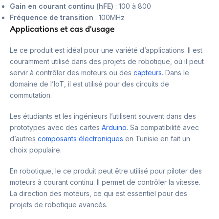
Gain en courant continu (hFE)
: 100 à 800
Fréquence de transition
: 100MHz
Applications et cas d’usage
Le ce produit est idéal pour une variété d’applications. Il est
couramment utilisé dans des projets de robotique, où il peut
servir à contrôler des moteurs ou des
capteurs
. Dans le
domaine de l’IoT, il est utilisé pour des circuits de
commutation.
Les étudiants et les ingénieurs l’utilisent souvent dans des
prototypes avec des cartes
Arduino
. Sa compatibilité avec
d’autres
composants électroniques
en Tunisie en fait un
choix populaire.
En robotique, le ce produit peut être utilisé pour piloter des
moteurs à courant continu. Il permet de contrôler la vitesse.
La direction des moteurs, ce qui est essentiel pour des
projets de robotique avancés.