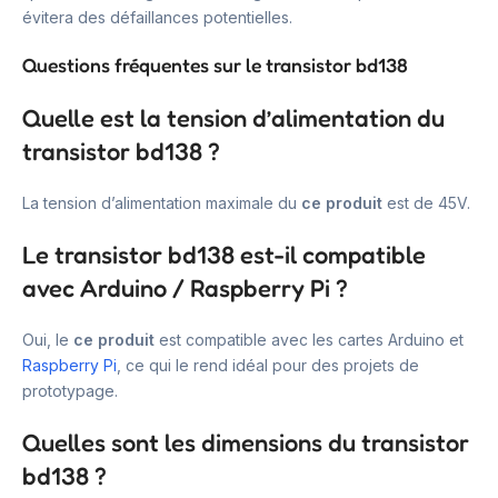
évitera des défaillances potentielles.
Questions fréquentes sur le transistor bd138
Quelle est la tension d’alimentation du
transistor bd138 ?
La tension d’alimentation maximale du
ce produit
est de 45V.
Le transistor bd138 est-il compatible
avec Arduino / Raspberry Pi ?
Oui, le
ce produit
est compatible avec les cartes Arduino et
Raspberry Pi
, ce qui le rend idéal pour des projets de
prototypage.
Quelles sont les dimensions du transistor
bd138 ?