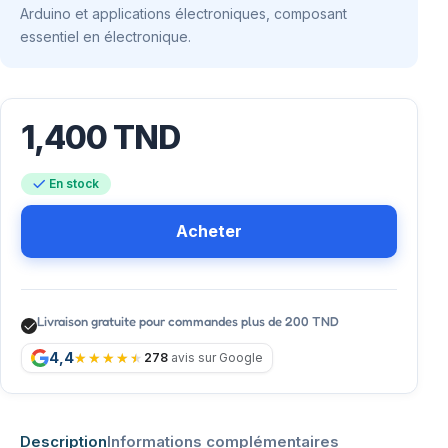
Arduino et applications électroniques, composant
essentiel en électronique.
1,400
TND
En stock
Acheter
Livraison gratuite pour commandes plus de 200 TND
4,4
278
avis sur Google
Description
Informations complémentaires