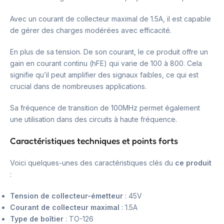
Avec un courant de collecteur maximal de 1.5A, il est capable
de gérer des charges modérées avec efficacité.
En plus de sa tension. De son courant, le ce produit offre un
gain en courant continu (hFE) qui varie de 100 à 800. Cela
signifie qu’il peut amplifier des signaux faibles, ce qui est
crucial dans de nombreuses applications.
Sa fréquence de transition de 100MHz permet également
une utilisation dans des circuits à haute fréquence.
Caractéristiques techniques et points forts
Voici quelques-unes des caractéristiques clés du
ce produit
:
Tension de collecteur-émetteur
: 45V
Courant de collecteur maximal
: 1.5A
Type de boîtier
: TO-126