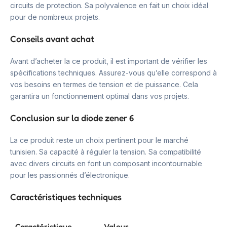
circuits de protection. Sa polyvalence en fait un choix idéal
pour de nombreux projets.
Conseils avant achat
Avant d’acheter la ce produit, il est important de vérifier les
spécifications techniques. Assurez-vous qu’elle correspond à
vos besoins en termes de tension et de puissance. Cela
garantira un fonctionnement optimal dans vos projets.
Conclusion sur la diode zener 6
La ce produit reste un choix pertinent pour le marché
tunisien. Sa capacité à réguler la tension. Sa compatibilité
avec divers circuits en font un composant incontournable
pour les passionnés d’électronique.
Caractéristiques techniques
Caractéristique
Valeur