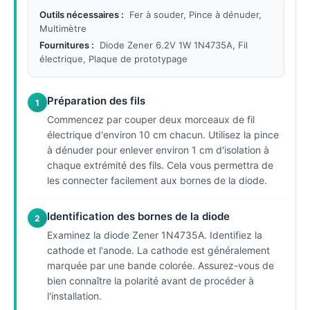
Outils nécessaires :
Fer à souder, Pince à dénuder,
Multimètre
Fournitures :
Diode Zener 6.2V 1W 1N4735A, Fil
électrique, Plaque de prototypage
Préparation des fils
1
Commencez par couper deux morceaux de fil
électrique d'environ 10 cm chacun. Utilisez la pince
à dénuder pour enlever environ 1 cm d'isolation à
chaque extrémité des fils. Cela vous permettra de
les connecter facilement aux bornes de la diode.
Identification des bornes de la diode
2
Examinez la diode Zener 1N4735A. Identifiez la
cathode et l'anode. La cathode est généralement
marquée par une bande colorée. Assurez-vous de
bien connaître la polarité avant de procéder à
l'installation.