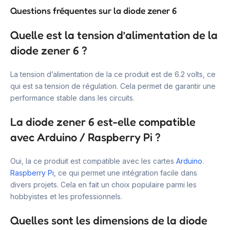
Questions fréquentes sur la diode zener 6
Quelle est la tension d’alimentation de la
diode zener 6 ?
La tension d’alimentation de la ce produit est de 6.2 volts, ce
qui est sa tension de régulation. Cela permet de garantir une
performance stable dans les circuits.
La diode zener 6 est-elle compatible
avec Arduino / Raspberry Pi ?
Oui, la ce produit est compatible avec les cartes
Arduino
.
Raspberry Pi
, ce qui permet une intégration facile dans
divers projets. Cela en fait un choix populaire parmi les
hobbyistes et les professionnels.
Quelles sont les dimensions de la diode