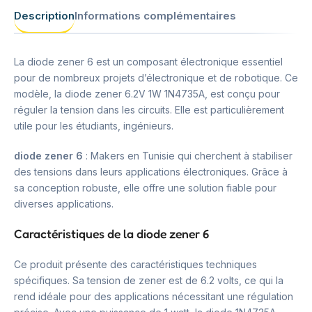
Description
Informations complémentaires
La diode zener 6 est un composant électronique essentiel
pour de nombreux projets d’électronique et de robotique. Ce
modèle, la diode zener 6.2V 1W 1N4735A, est conçu pour
réguler la tension dans les circuits. Elle est particulièrement
utile pour les étudiants, ingénieurs.
diode zener 6
: Makers en Tunisie qui cherchent à stabiliser
des tensions dans leurs applications électroniques. Grâce à
sa conception robuste, elle offre une solution fiable pour
diverses applications.
Caractéristiques de la diode zener 6
Ce produit présente des caractéristiques techniques
spécifiques. Sa tension de zener est de 6.2 volts, ce qui la
rend idéale pour des applications nécessitant une régulation