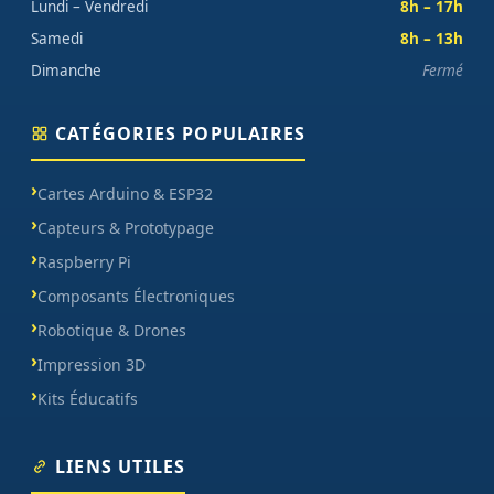
Lundi – Vendredi
8h – 17h
Samedi
8h – 13h
Dimanche
Fermé
CATÉGORIES POPULAIRES
Cartes Arduino & ESP32
Capteurs & Prototypage
Raspberry Pi
Composants Électroniques
Robotique & Drones
Impression 3D
Kits Éducatifs
LIENS UTILES