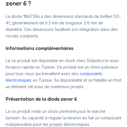
zener 6 ?
La diode 1N4735A a des dimensions standards de boîtier DO-
41, généralement de 5.2 mm de longueur. 2.6 mm de
diamètre. Ces dimensions facilitent son intégration dans des
circuits compacts.
Informations complémentaires
La ce produit est disponible en stock chez Didactico.tn avec
livraison rapide en Tunisie. Ce produit est un choix judicieux
pour tous ceux qui travaillent avec des
composants
électroniques
en Tunisie. Sa disponibilité et sa fiabilité en font
un élément clé pour de nombreux projets.
Présentation de la diode zener 6
La ce produit reste un choix pertinent pour le marché
tunisien. Sa capacité à réguler la tension en fait un composant
indispensable pour les projets électroniques.