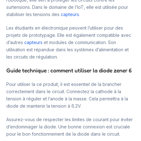
surtensions. Dans le domaine de l’IoT, elle est utilisée pour
stabiliser les tensions des
capteurs
.
Les étudiants en électronique peuvent l’utiliser pour des
projets de prototypage. Elle est également compatible avec
d’autres
capteurs
et modules de communication. Son
utilisation est répandue dans les systèmes d’alimentation et
les circuits de régulation.
Guide technique : comment utiliser la diode zener 6
Pour utiliser la ce produit, il est essentiel de la brancher
correctement dans le circuit. Connectez la cathode à la
tension à réguler et l’anode à la masse. Cela permettra à la
diode de maintenir la tension à 6.2V.
Assurez-vous de respecter les limites de courant pour éviter
d’endommager la diode. Une bonne connexion est cruciale
pour le bon fonctionnement de la diode dans le circuit.