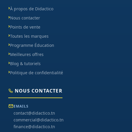
À propos de Didactico
Nous contacter
Points de vente
Toutes les marques
Programme Éducation
Meilleures offres
Blog & tutoriels
Politique de confidentialité
NOUS CONTACTER
EMAILS
contact@didactico.tn
commercial@didactico.tn
finance@didactico.tn