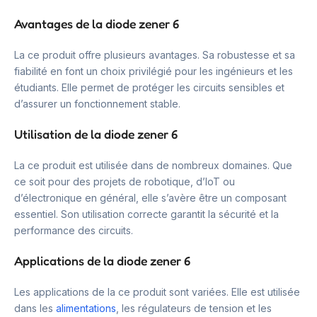
Avantages de la diode zener 6
La ce produit offre plusieurs avantages. Sa robustesse et sa
fiabilité en font un choix privilégié pour les ingénieurs et les
étudiants. Elle permet de protéger les circuits sensibles et
d’assurer un fonctionnement stable.
Utilisation de la diode zener 6
La ce produit est utilisée dans de nombreux domaines. Que
ce soit pour des projets de robotique, d’IoT ou
d’électronique en général, elle s’avère être un composant
essentiel. Son utilisation correcte garantit la sécurité et la
performance des circuits.
Applications de la diode zener 6
Les applications de la ce produit sont variées. Elle est utilisée
dans les
alimentations
, les régulateurs de tension et les