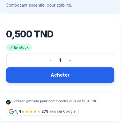
Composant essentiel pour stabilité.
0,500
TND
En stock
Acheter
Livraison gratuite pour commandes plus de 200 TND
4,4
278
avis sur Google