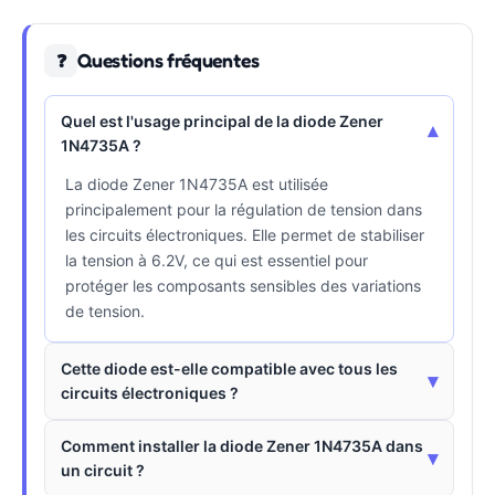
Questions fréquentes
❓
Quel est l'usage principal de la diode Zener
▾
1N4735A ?
La diode Zener 1N4735A est utilisée
principalement pour la régulation de tension dans
les circuits électroniques. Elle permet de stabiliser
la tension à 6.2V, ce qui est essentiel pour
protéger les composants sensibles des variations
de tension.
Cette diode est-elle compatible avec tous les
▾
circuits électroniques ?
Comment installer la diode Zener 1N4735A dans
▾
un circuit ?