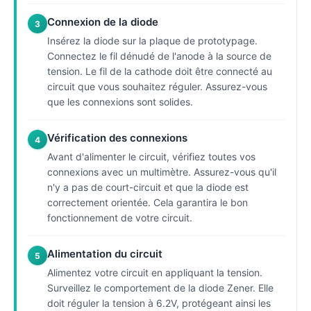
Connexion de la diode
3
Insérez la diode sur la plaque de prototypage.
Connectez le fil dénudé de l'anode à la source de
tension. Le fil de la cathode doit être connecté au
circuit que vous souhaitez réguler. Assurez-vous
que les connexions sont solides.
Vérification des connexions
4
Avant d'alimenter le circuit, vérifiez toutes vos
connexions avec un multimètre. Assurez-vous qu'il
n'y a pas de court-circuit et que la diode est
correctement orientée. Cela garantira le bon
fonctionnement de votre circuit.
Alimentation du circuit
5
Alimentez votre circuit en appliquant la tension.
Surveillez le comportement de la diode Zener. Elle
doit réguler la tension à 6.2V, protégeant ainsi les