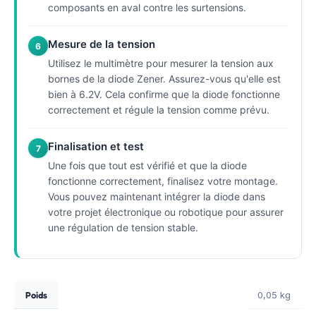
composants en aval contre les surtensions.
Mesure de la tension
6
Utilisez le multimètre pour mesurer la tension aux
bornes de la diode Zener. Assurez-vous qu'elle est
bien à 6.2V. Cela confirme que la diode fonctionne
correctement et régule la tension comme prévu.
Finalisation et test
7
Une fois que tout est vérifié et que la diode
fonctionne correctement, finalisez votre montage.
Vous pouvez maintenant intégrer la diode dans
votre projet électronique ou robotique pour assurer
une régulation de tension stable.
Poids
0,05 kg