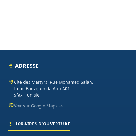
ADRESSE
Cité des Martyrs, Rue Mohamed Salah,
Imm. Bouzguenda App A01,
Sfax, Tunisie
Voir sur Google Maps →
HORAIRES D'OUVERTURE