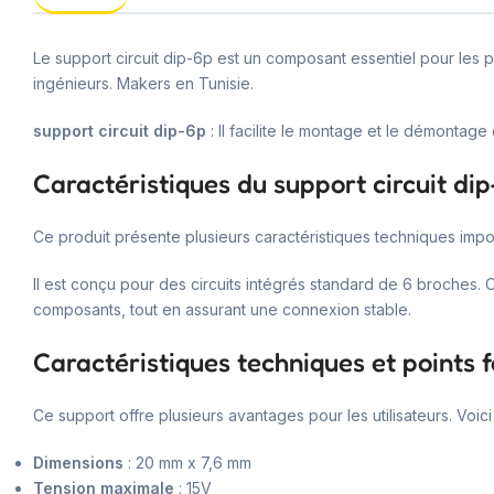
Le support circuit dip-6p est un composant essentiel pour les 
ingénieurs. Makers en Tunisie.
support circuit dip-6p
: Il facilite le montage et le démontage 
Caractéristiques du support circuit di
Ce produit présente plusieurs caractéristiques techniques impo
Il est conçu pour des circuits intégrés standard de 6 broches. 
composants, tout en assurant une connexion stable.
Caractéristiques techniques et points f
Ce support offre plusieurs avantages pour les utilisateurs. Voic
Dimensions
: 20 mm x 7,6 mm
Tension maximale
: 15V