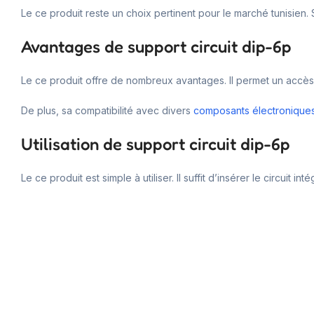
Le ce produit reste un choix pertinent pour le marché tunisien. S
Avantages de support circuit dip-6p
Le ce produit offre de nombreux avantages. Il permet un accès fac
De plus, sa compatibilité avec divers
composants électronique
Utilisation de support circuit dip-6p
Le ce produit est simple à utiliser. Il suffit d’insérer le circui