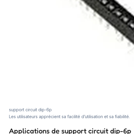
support circuit dip-6p
Les utilisateurs apprécient sa facilité d’utilisation et sa fiabilité.
Applications de support circuit dip-6p