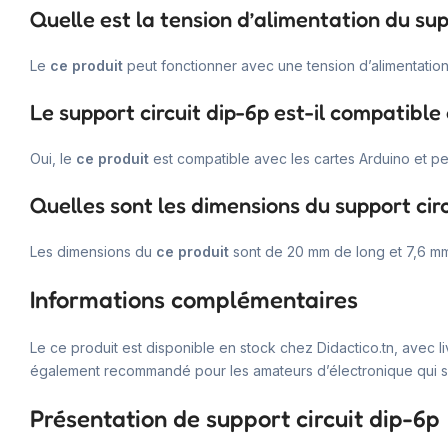
Quelle est la tension d’alimentation du sup
Le
ce produit
peut fonctionner avec une tension d’alimentation 
Le support circuit dip-6p est-il compatible
Oui, le
ce produit
est compatible avec les cartes Arduino et peu
Quelles sont les dimensions du support circ
Les dimensions du
ce produit
sont de 20 mm de long et 7,6 mm
Informations complémentaires
Le ce produit est disponible en stock chez Didactico.tn, avec liv
également recommandé pour les amateurs d’électronique qui s
Présentation de support circuit dip-6p