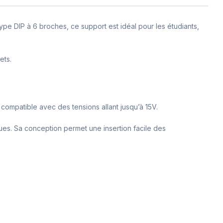
ype DIP à 6 broches, ce support est idéal pour les étudiants,
ets.
compatible avec des tensions allant jusqu’à 15V.
ques. Sa conception permet une insertion facile des