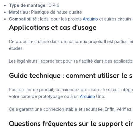
Type de montage
: DIP-6
Matériau
: Plastique de haute qualité
Compatibilité
: Idéal pour les projets
Arduino
et autres circuits
Applications et cas d’usage
Ce produit est utilisé dans de nombreux projets. Il est particul
études.
Les ingénieurs l’apprécient pour sa fiabilité dans des applicati
Guide technique : comment utiliser le s
Pour utiliser ce produit, commencez par insérer le circuit int
votre carte de prototypage ou à un
Arduino
Uno.
Cela garantit une connexion stable et sécurisée. Enfin, vérifie
Questions fréquentes sur le support cir