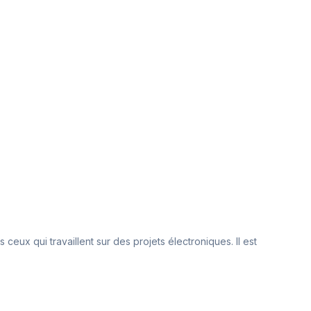
ceux qui travaillent sur des projets électroniques. Il est