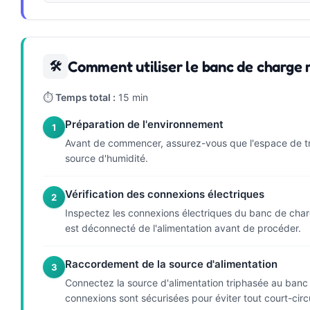
Comment utiliser le banc de charge 
🛠
⏱
Temps total :
15 min
Préparation de l'environnement
1
Avant de commencer, assurez-vous que l'espace de trava
source d'humidité.
Vérification des connexions électriques
2
Inspectez les connexions électriques du banc de cha
est déconnecté de l'alimentation avant de procéder.
Raccordement de la source d'alimentation
3
Connectez la source d'alimentation triphasée au banc
connexions sont sécurisées pour éviter tout court-circu