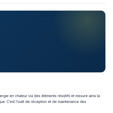
rgie en chaleur via des éléments résistifs et mesure ainsi la
ue. C’est l’outil de réception et de maintenance des