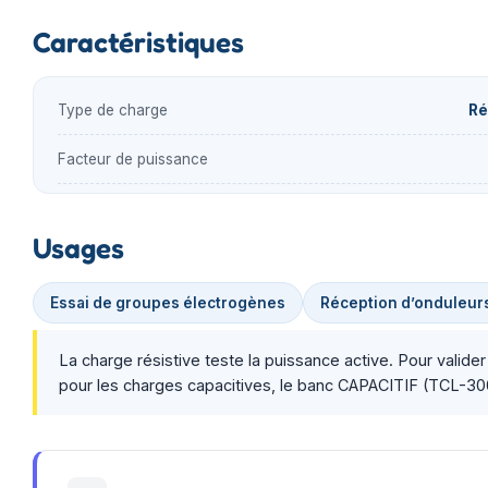
Caractéristiques
Type de charge
Ré
Facteur de puissance
Usages
Essai de groupes électrogènes
Réception d’onduleur
La charge résistive teste la puissance active. Pour vali
pour les charges capacitives, le banc CAPACITIF (TCL-30