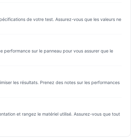
écifications de votre test. Assurez-vous que les valeurs ne
 de performance sur le panneau pour vous assurer que le
timiser les résultats. Prenez des notes sur les performances
tation et rangez le matériel utilisé. Assurez-vous que tout