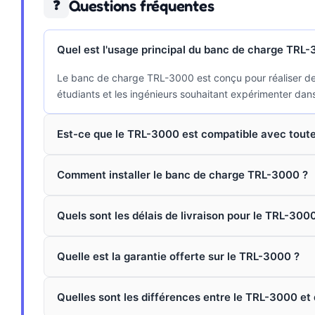
Questions fréquentes
❓
Quel est l'usage principal du banc de charge TRL
Le banc de charge TRL-3000 est conçu pour réaliser des t
étudiants et les ingénieurs souhaitant expérimenter dan
Est-ce que le TRL-3000 est compatible avec toutes
Comment installer le banc de charge TRL-3000 ?
Quels sont les délais de livraison pour le TRL-3000
Quelle est la garantie offerte sur le TRL-3000 ?
Quelles sont les différences entre le TRL-3000 et