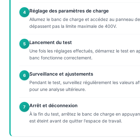
Réglage des paramètres de charge
4
Allumez le banc de charge et accédez au panneau de co
dépassent pas la limite maximale de 400V.
Lancement du test
5
Une fois les réglages effectués, démarrez le test en 
banc fonctionne correctement.
Surveillance et ajustements
6
Pendant le test, surveillez régulièrement les valeurs 
pour une analyse ultérieure.
Arrêt et déconnexion
7
À la fin du test, arrêtez le banc de charge en appuyan
est éteint avant de quitter l'espace de travail.