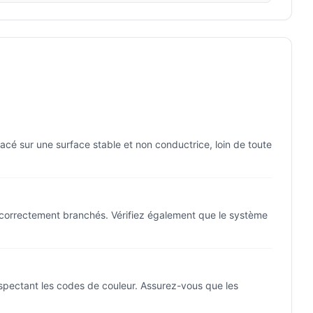
acé sur une surface stable et non conductrice, loin de toute
 correctement branchés. Vérifiez également que le système
spectant les codes de couleur. Assurez-vous que les