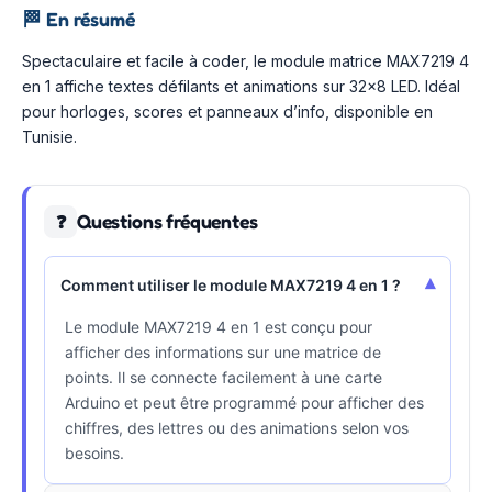
🏁
En résumé
Spectaculaire et facile à coder, le module matrice MAX7219 4
en 1 affiche textes défilants et animations sur 32×8 LED. Idéal
pour horloges, scores et panneaux d’info, disponible en
Tunisie.
Questions fréquentes
❓
▾
Comment utiliser le module MAX7219 4 en 1 ?
Le module MAX7219 4 en 1 est conçu pour
afficher des informations sur une matrice de
points. Il se connecte facilement à une carte
Arduino et peut être programmé pour afficher des
chiffres, des lettres ou des animations selon vos
besoins.