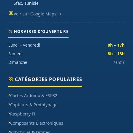
Sfax, Tunisie
Voir sur Google Maps →
HORAIRES D'OUVERTURE
Lundi – Vendredi
8h – 17h
Samedi
8h – 13h
Dimanche
Fermé
CATÉGORIES POPULAIRES
Cartes Arduino & ESP32
Capteurs & Prototypage
Raspberry Pi
Composants Électroniques
Robotique & Drones