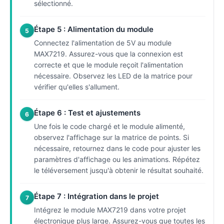
sélectionné.
Étape 5 : Alimentation du module
5
Connectez l'alimentation de 5V au module
MAX7219. Assurez-vous que la connexion est
correcte et que le module reçoit l'alimentation
nécessaire. Observez les LED de la matrice pour
vérifier qu'elles s'allument.
Étape 6 : Test et ajustements
6
Une fois le code chargé et le module alimenté,
observez l'affichage sur la matrice de points. Si
nécessaire, retournez dans le code pour ajuster les
paramètres d'affichage ou les animations. Répétez
le téléversement jusqu'à obtenir le résultat souhaité.
Étape 7 : Intégration dans le projet
7
Intégrez le module MAX7219 dans votre projet
électronique plus large. Assurez-vous que toutes les