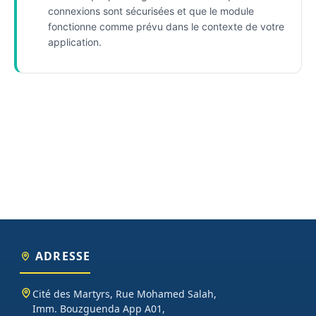
connexions sont sécurisées et que le module
fonctionne comme prévu dans le contexte de votre
application.
ADRESSE
Cité des Martyrs, Rue Mohamed Salah,
Imm. Bouzguenda App A01,