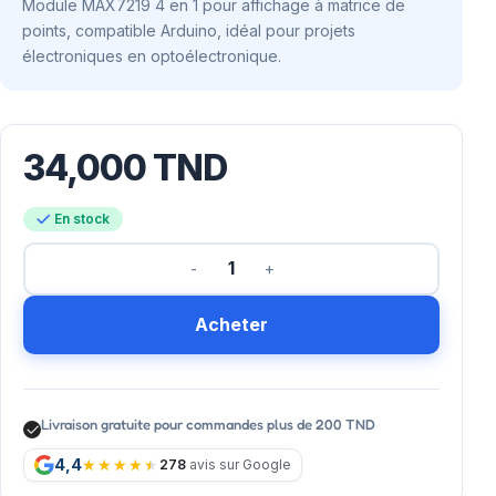
Module MAX7219 4 en 1 pour affichage à matrice de
points, compatible Arduino, idéal pour projets
électroniques en optoélectronique.
34,000
TND
En stock
Acheter
Livraison gratuite pour commandes plus de 200 TND
4,4
278
avis sur Google