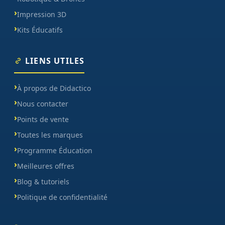
Impression 3D
Kits Éducatifs
LIENS UTILES
À propos de Didactico
Nous contacter
Points de vente
Toutes les marques
Programme Éducation
Meilleures offres
Blog & tutoriels
Politique de confidentialité