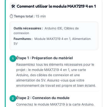
Comment utiliser le module MAX7219 4 en 1
🛠
⏱
Temps total :
15 min
Outils nécessaires :
Arduino IDE, Câbles de
connexion
Fournitures :
Module MAX7219 4 en 1, Alimentation
5V
Étape 1 : Préparation du matériel
1
Rassemblez tous les éléments nécessaires pour le
projet : le module MAX7219 4 en 1, une carte
Arduino, des câbles de connexion et une
alimentation de 5V. Assurez-vous que votre
environnement de travail est propre et bien éclairé.
Étape 2 : Connexion du module
2
Connectez le module MAX7219 à la carte Arduino.