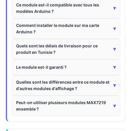
Ce module est-il compatible avec tous les
▾
modèles Arduino ?
Comment installer le module sur ma carte
▾
Arduino ?
Quels sont les délais de livraison pour ce
▾
produit en Tunisie ?
▾
Le module est-il garanti ?
Quelles sont les différences entre ce module et
▾
d'autres modules d'affichage ?
Peut-on utiliser plusieurs modules MAX7219
▾
ensemble ?