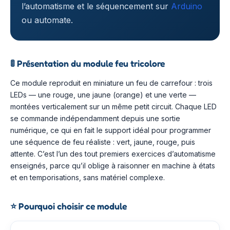
l’automatisme et le séquencement sur
Arduino
ou automate.
🚦
Présentation du module feu tricolore
Ce module reproduit en miniature un feu de carrefour : trois
LEDs — une rouge, une jaune (orange) et une verte —
montées verticalement sur un même petit circuit. Chaque LED
se commande indépendamment depuis une sortie
numérique, ce qui en fait le support idéal pour programmer
une séquence de feu réaliste : vert, jaune, rouge, puis
attente. C’est l’un des tout premiers exercices d’automatisme
enseignés, parce qu’il oblige à raisonner en machine à états
et en temporisations, sans matériel complexe.
⭐
Pourquoi choisir ce module