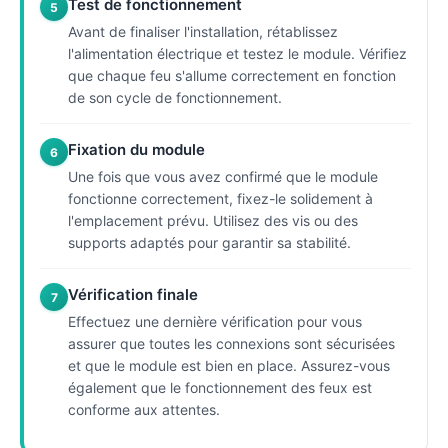
Test de fonctionnement
5
Avant de finaliser l'installation, rétablissez
l'alimentation électrique et testez le module. Vérifiez
que chaque feu s'allume correctement en fonction
de son cycle de fonctionnement.
Fixation du module
6
Une fois que vous avez confirmé que le module
fonctionne correctement, fixez-le solidement à
l'emplacement prévu. Utilisez des vis ou des
supports adaptés pour garantir sa stabilité.
Vérification finale
7
Effectuez une dernière vérification pour vous
assurer que toutes les connexions sont sécurisées
et que le module est bien en place. Assurez-vous
également que le fonctionnement des feux est
conforme aux attentes.