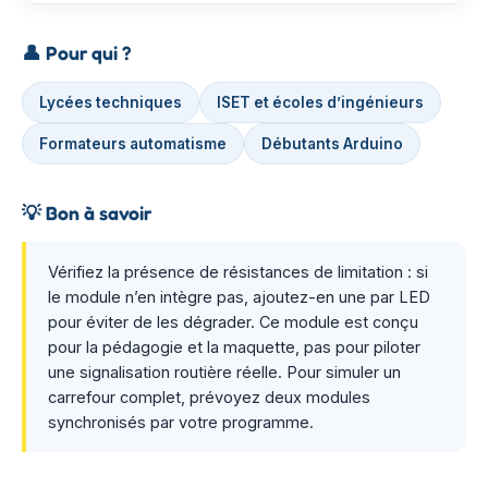
👤
Pour qui ?
Lycées techniques
ISET et écoles d’ingénieurs
Formateurs automatisme
Débutants Arduino
💡
Bon à savoir
Vérifiez la présence de résistances de limitation : si
le module n’en intègre pas, ajoutez-en une par LED
pour éviter de les dégrader. Ce module est conçu
pour la pédagogie et la maquette, pas pour piloter
une signalisation routière réelle. Pour simuler un
carrefour complet, prévoyez deux modules
synchronisés par votre programme.