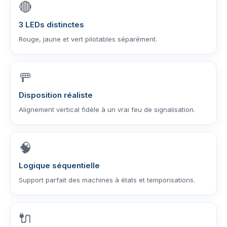
🔴
3 LEDs distinctes
Rouge, jaune et vert pilotables séparément.
🚥
Disposition réaliste
Alignement vertical fidèle à un vrai feu de signalisation.
🧠
Logique séquentielle
Support parfait des machines à états et temporisations.
🔌