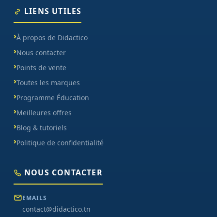
LIENS UTILES
À propos de Didactico
Nous contacter
Points de vente
Toutes les marques
Programme Éducation
Meilleures offres
Blog & tutoriels
Politique de confidentialité
NOUS CONTACTER
EMAILS
contact@didactico.tn