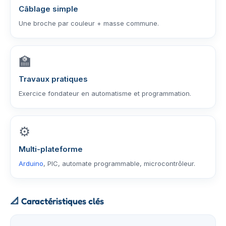
Câblage simple
Une broche par couleur + masse commune.
🏫
Travaux pratiques
Exercice fondateur en automatisme et programmation.
⚙️
Multi-plateforme
Arduino
, PIC, automate programmable, microcontrôleur.
📐
Caractéristiques clés