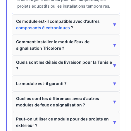
projets éducatifs ou les installations temporaires.
Ce module est-il compatible avec d'autres
▾
composants électroniques
?
Comment installer le module Feux de
▾
signalisation Tricolore ?
Quels sont les délais de livraison pour la Tunisie
▾
?
▾
Le module est-il garanti ?
Quelles sont les différences avec d'autres
▾
modules de feux de signalisation ?
Peut-on utiliser ce module pour des projets en
▾
extérieur ?