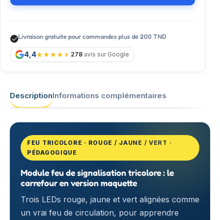
Livraison gratuite pour commandes plus de 200 TND
4,4
278
avis sur Google
Description
Informations complémentaires
FEU TRICOLORE · ROUGE / JAUNE / VERT ·
PÉDAGOGIQUE
Module feu de signalisation tricolore : le
carrefour en version maquette
Trois LEDs rouge, jaune et vert alignées comme
un vrai feu de circulation, pour apprendre