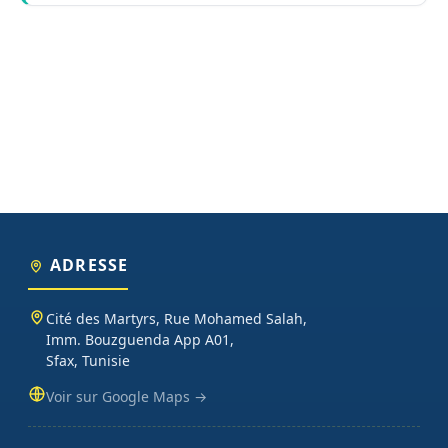
ADRESSE
Cité des Martyrs, Rue Mohamed Salah,
Imm. Bouzguenda App A01,
Sfax, Tunisie
Voir sur Google Maps →