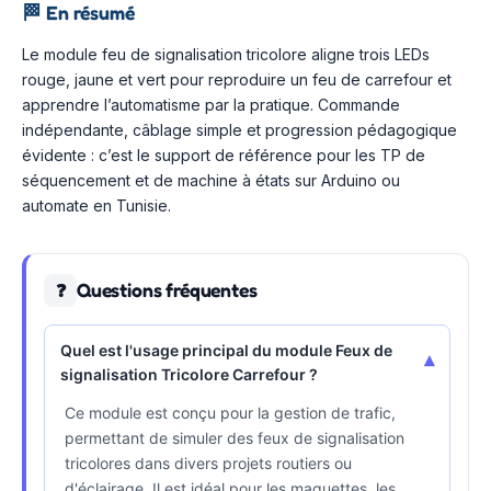
🏁
En résumé
Le module feu de signalisation tricolore aligne trois LEDs
rouge, jaune et vert pour reproduire un feu de carrefour et
apprendre l’automatisme par la pratique. Commande
indépendante, câblage simple et progression pédagogique
évidente : c’est le support de référence pour les TP de
séquencement et de machine à états sur Arduino ou
automate en Tunisie.
Questions fréquentes
❓
Quel est l'usage principal du module Feux de
▾
signalisation Tricolore Carrefour ?
Ce module est conçu pour la gestion de trafic,
permettant de simuler des feux de signalisation
tricolores dans divers projets routiers ou
d'éclairage. Il est idéal pour les maquettes, les