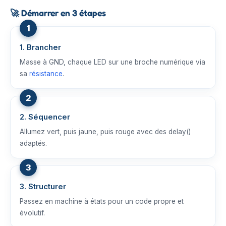
🚀
Démarrer en 3 étapes
1. Brancher
Masse à GND, chaque LED sur une broche numérique via
sa
résistance
.
2. Séquencer
Allumez vert, puis jaune, puis rouge avec des delay()
adaptés.
3. Structurer
Passez en machine à états pour un code propre et
évolutif.