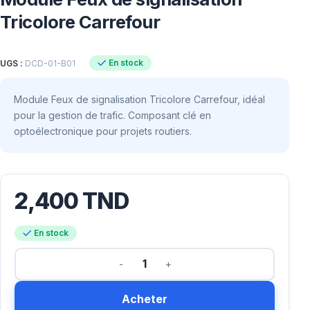
Tricolore Carrefour
En stock
UGS :
DCD-01-B01
Module Feux de signalisation Tricolore Carrefour, idéal
pour la gestion de trafic. Composant clé en
optoélectronique pour projets routiers.
2,400
TND
En stock
Acheter