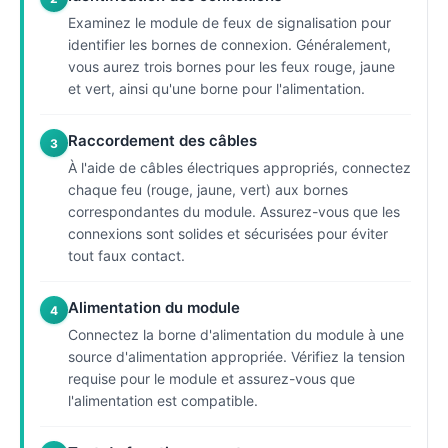
Examinez le module de feux de signalisation pour
identifier les bornes de connexion. Généralement,
vous aurez trois bornes pour les feux rouge, jaune
et vert, ainsi qu'une borne pour l'alimentation.
Raccordement des câbles
3
À l'aide de câbles électriques appropriés, connectez
chaque feu (rouge, jaune, vert) aux bornes
correspondantes du module. Assurez-vous que les
connexions sont solides et sécurisées pour éviter
tout faux contact.
Alimentation du module
4
Connectez la borne d'alimentation du module à une
source d'alimentation appropriée. Vérifiez la tension
requise pour le module et assurez-vous que
l'alimentation est compatible.