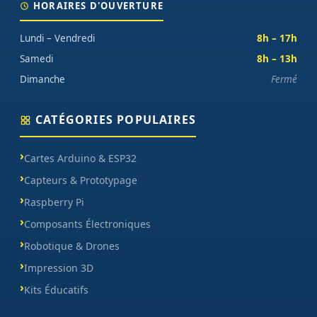
HORAIRES D'OUVERTURE
Lundi – Vendredi
8h – 17h
Samedi
8h – 13h
Dimanche
Fermé
CATÉGORIES POPULAIRES
Cartes Arduino & ESP32
Capteurs & Prototypage
Raspberry Pi
Composants Électroniques
Robotique & Drones
Impression 3D
Kits Éducatifs