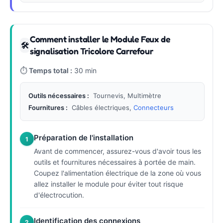
Comment installer le Module Feux de
🛠
signalisation Tricolore Carrefour
⏱
Temps total :
30 min
Outils nécessaires :
Tournevis, Multimètre
Fournitures :
Câbles électriques,
Connecteurs
Préparation de l'installation
1
Avant de commencer, assurez-vous d'avoir tous les
outils et fournitures nécessaires à portée de main.
Coupez l'alimentation électrique de la zone où vous
allez installer le module pour éviter tout risque
d'électrocution.
Identification des connexions
2