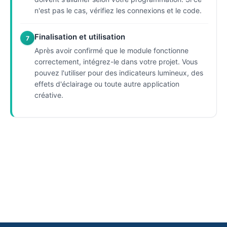
n'est pas le cas, vérifiez les connexions et le code.
Finalisation et utilisation
7
Après avoir confirmé que le module fonctionne
correctement, intégrez-le dans votre projet. Vous
pouvez l'utiliser pour des indicateurs lumineux, des
effets d'éclairage ou toute autre application
créative.