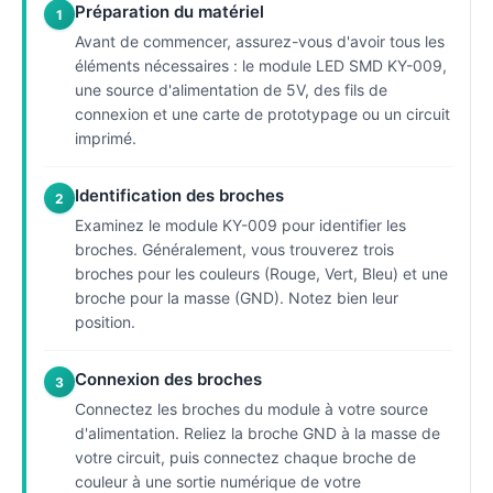
Préparation du matériel
1
Avant de commencer, assurez-vous d'avoir tous les
éléments nécessaires : le module LED SMD KY-009,
une source d'alimentation de 5V, des fils de
connexion et une carte de prototypage ou un circuit
imprimé.
Identification des broches
2
Examinez le module KY-009 pour identifier les
broches. Généralement, vous trouverez trois
broches pour les couleurs (Rouge, Vert, Bleu) et une
broche pour la masse (GND). Notez bien leur
position.
Connexion des broches
3
Connectez les broches du module à votre source
d'alimentation. Reliez la broche GND à la masse de
votre circuit, puis connectez chaque broche de
couleur à une sortie numérique de votre