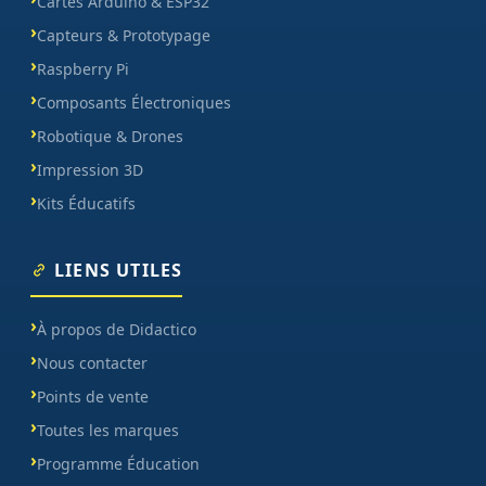
Cartes Arduino & ESP32
Capteurs & Prototypage
Raspberry Pi
Composants Électroniques
Robotique & Drones
Impression 3D
Kits Éducatifs
LIENS UTILES
À propos de Didactico
Nous contacter
Points de vente
Toutes les marques
Programme Éducation