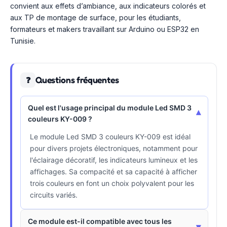
convient aux effets d’ambiance, aux indicateurs colorés et
aux TP de montage de surface, pour les étudiants,
formateurs et makers travaillant sur Arduino ou ESP32 en
Tunisie.
Questions fréquentes
❓
Quel est l'usage principal du module Led SMD 3
▾
couleurs KY-009 ?
Le module Led SMD 3 couleurs KY-009 est idéal
pour divers projets électroniques, notamment pour
l'éclairage décoratif, les indicateurs lumineux et les
affichages. Sa compacité et sa capacité à afficher
trois couleurs en font un choix polyvalent pour les
circuits variés.
Ce module est-il compatible avec tous les
▾