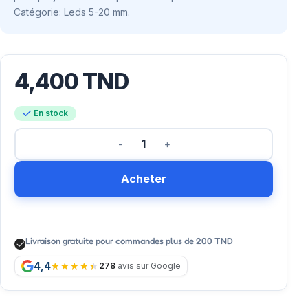
Catégorie: Leds 5-20 mm.
4,400
TND
En stock
Acheter
Livraison gratuite pour commandes plus de 200 TND
4,4
278
avis sur Google