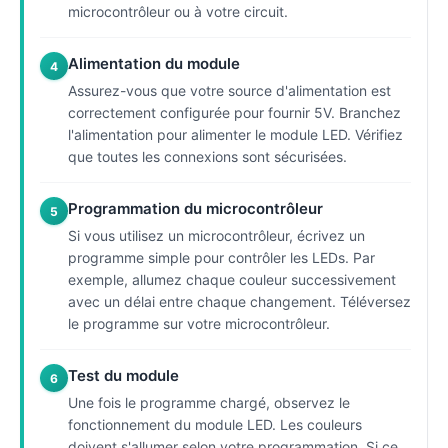
microcontrôleur ou à votre circuit.
Alimentation du module
4
Assurez-vous que votre source d'alimentation est
correctement configurée pour fournir 5V. Branchez
l'alimentation pour alimenter le module LED. Vérifiez
que toutes les connexions sont sécurisées.
Programmation du microcontrôleur
5
Si vous utilisez un microcontrôleur, écrivez un
programme simple pour contrôler les LEDs. Par
exemple, allumez chaque couleur successivement
avec un délai entre chaque changement. Téléversez
le programme sur votre microcontrôleur.
Test du module
6
Une fois le programme chargé, observez le
fonctionnement du module LED. Les couleurs
doivent s'allumer selon votre programmation. Si ce