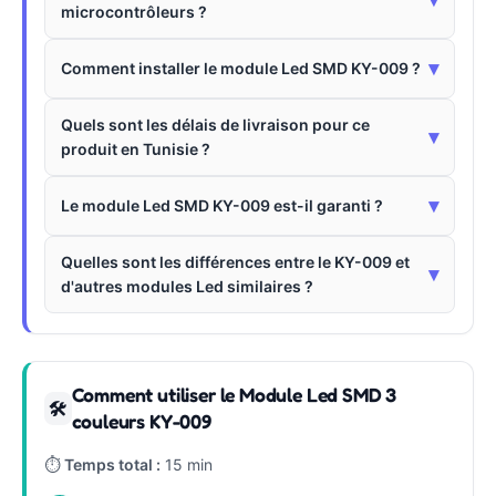
microcontrôleurs ?
▾
Comment installer le module Led SMD KY-009 ?
Quels sont les délais de livraison pour ce
▾
produit en Tunisie ?
▾
Le module Led SMD KY-009 est-il garanti ?
Quelles sont les différences entre le KY-009 et
▾
d'autres modules Led similaires ?
Comment utiliser le Module Led SMD 3
🛠
couleurs KY-009
⏱
Temps total :
15 min