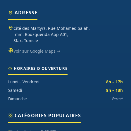
ADRESSE
Cité des Martyrs, Rue Mohamed Salah,
Imm. Bouzguenda App A01,
Sfax, Tunisie
Voir sur Google Maps →
HORAIRES D'OUVERTURE
Lundi – Vendredi
8h – 17h
Samedi
8h – 13h
Dimanche
Fermé
CATÉGORIES POPULAIRES