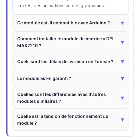
textes, des animations ou des graphiques.
▾
Ce module est-il compatible avec Arduino ?
Comment installer le module de matrice à DEL
▾
MAX7219 ?
▾
Quels sont les délais de livraison en Tunisie ?
▾
Le module est-il garanti ?
Quelles sont les différences avec d'autres
▾
modules similaires ?
Quelle est la tension de fonctionnement du
▾
module ?