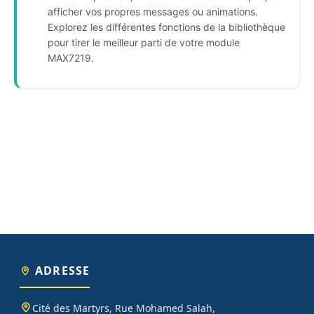
afficher vos propres messages ou animations.
Explorez les différentes fonctions de la bibliothèque
pour tirer le meilleur parti de votre module
MAX7219.
ADRESSE
Cité des Martyrs, Rue Mohamed Salah,