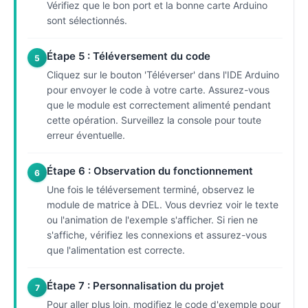
Vérifiez que le bon port et la bonne carte Arduino
sont sélectionnés.
Étape 5 : Téléversement du code
5
Cliquez sur le bouton 'Téléverser' dans l'IDE Arduino
pour envoyer le code à votre carte. Assurez-vous
que le module est correctement alimenté pendant
cette opération. Surveillez la console pour toute
erreur éventuelle.
Étape 6 : Observation du fonctionnement
6
Une fois le téléversement terminé, observez le
module de matrice à DEL. Vous devriez voir le texte
ou l'animation de l'exemple s'afficher. Si rien ne
s'affiche, vérifiez les connexions et assurez-vous
que l'alimentation est correcte.
Étape 7 : Personnalisation du projet
7
Pour aller plus loin, modifiez le code d'exemple pour