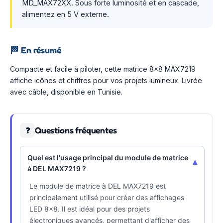
MD_MAX72XX. Sous forte luminosité et en cascade,
alimentez en 5 V externe.
🏁
En résumé
Compacte et facile à piloter, cette matrice 8×8 MAX7219
affiche icônes et chiffres pour vos projets lumineux. Livrée
avec câble, disponible en Tunisie.
Questions fréquentes
❓
Quel est l'usage principal du module de matrice
▾
à DEL MAX7219 ?
Le module de matrice à DEL MAX7219 est
principalement utilisé pour créer des affichages
LED 8x8. Il est idéal pour des projets
électroniques avancés, permettant d'afficher des