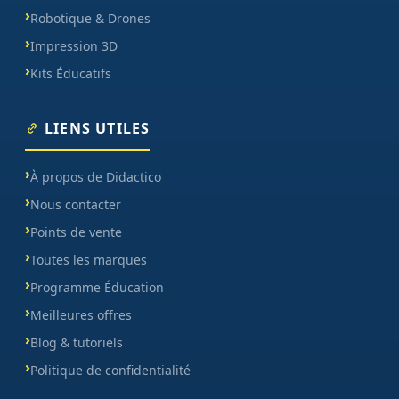
Robotique & Drones
Impression 3D
Kits Éducatifs
LIENS UTILES
À propos de Didactico
Nous contacter
Points de vente
Toutes les marques
Programme Éducation
Meilleures offres
Blog & tutoriels
Politique de confidentialité