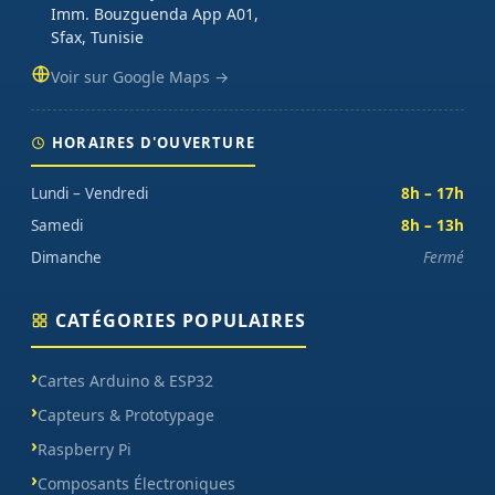
Imm. Bouzguenda App A01,
Sfax, Tunisie
Voir sur Google Maps →
HORAIRES D'OUVERTURE
Lundi – Vendredi
8h – 17h
Samedi
8h – 13h
Dimanche
Fermé
CATÉGORIES POPULAIRES
Cartes Arduino & ESP32
Capteurs & Prototypage
Raspberry Pi
Composants Électroniques