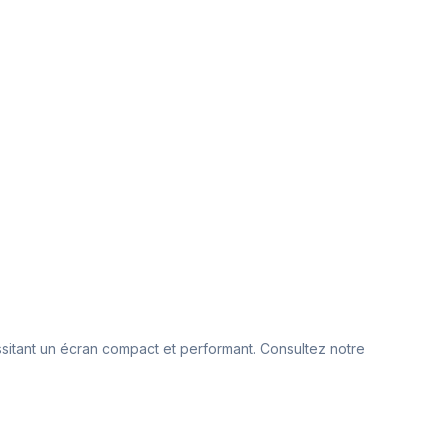
essitant un écran compact et performant. Consultez notre