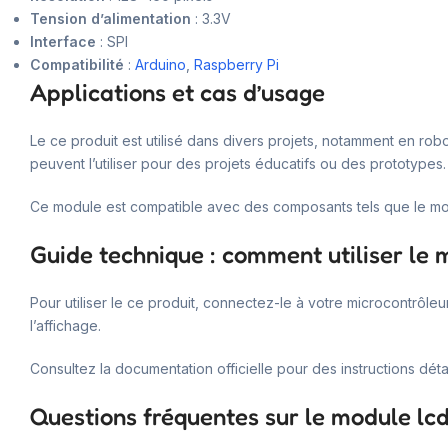
Tension d’alimentation
: 3.3V
Interface
: SPI
Compatibilité
:
Arduino
,
Raspberry Pi
Applications et cas d’usage
Le ce produit est utilisé dans divers projets, notamment en robo
peuvent l’utiliser pour des projets éducatifs ou des prototypes.
Ce module est compatible avec des composants tels que le mo
Guide technique : comment utiliser le 
Pour utiliser le ce produit, connectez-le à votre microcontrôleu
l’affichage.
Consultez la documentation officielle pour des instructions détai
Questions fréquentes sur le module lc