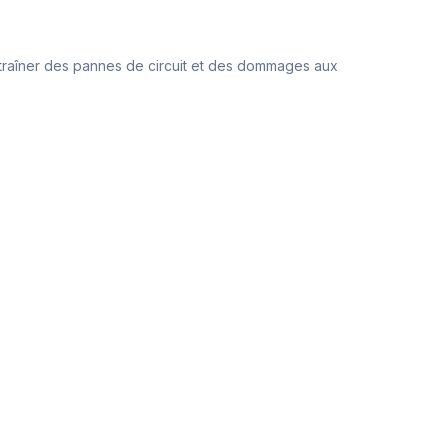
 entraîner des pannes de circuit et des dommages aux