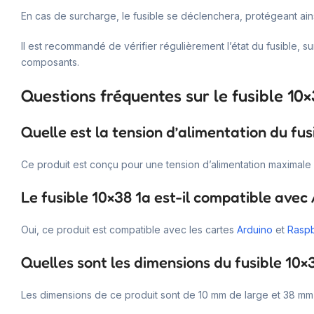
En cas de surcharge, le fusible se déclenchera, protégeant ainsi
Il est recommandé de vérifier régulièrement l’état du fusible, 
composants.
Questions fréquentes sur le fusible 10×
Quelle est la tension d’alimentation du fus
Ce produit est conçu pour une tension d’alimentation maximale 
Le fusible 10×38 1a est-il compatible avec
Oui, ce produit est compatible avec les cartes
Arduino
et
Raspb
Quelles sont les dimensions du fusible 10×
Les dimensions de ce produit sont de 10 mm de large et 38 mm