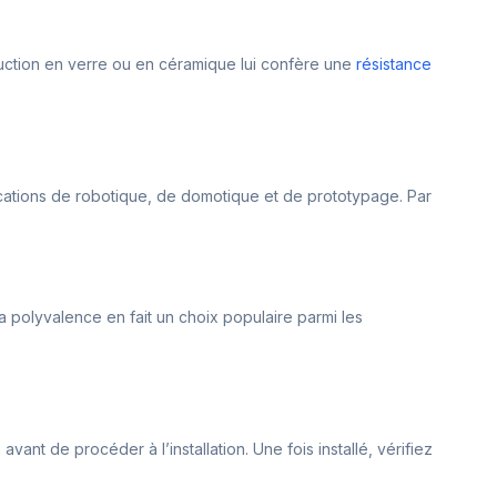
ruction en verre ou en céramique lui confère une
résistance
plications de robotique, de domotique et de prototypage. Par
 polyvalence en fait un choix populaire parmi les
avant de procéder à l’installation. Une fois installé, vérifiez