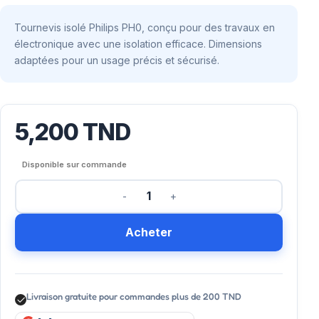
Tournevis isolé Philips PH0, conçu pour des travaux en
électronique avec une isolation efficace. Dimensions
adaptées pour un usage précis et sécurisé.
5,200
TND
Disponible sur commande
Acheter
Livraison gratuite pour commandes plus de 200 TND