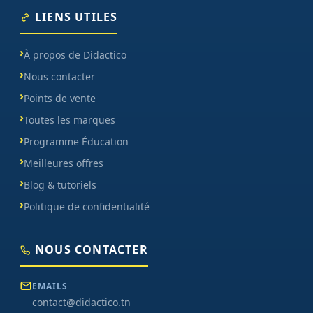
LIENS UTILES
À propos de Didactico
Nous contacter
Points de vente
Toutes les marques
Programme Éducation
Meilleures offres
Blog & tutoriels
Politique de confidentialité
NOUS CONTACTER
EMAILS
contact@didactico.tn