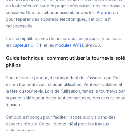
en toute sécurité sur des projets nécessitant des composants
sensibles. Que ce soit pour assembler des kits
Arduino
ou
pour réparer des appareils électroniques, cet outil est
indispensable.
Il est compatible avec de nombreux composants, y compris
les
capteurs
DHT11 et les
modules WiFi
ESP8266.
Guide technique : comment utiliser le tournevis isolé
philips
Pour utiliser le produit, il est important de s’assurer que l’outil
est en bon état avant chaque utilisation. Vérifiez l’isolation et
la tête du tournevis. Lors de l’utilisation, tenez le tournevis par
la partie isolée pour éviter tout contact avec des circuits sous
tension.
Cet outil est conçu pour faciliter l’accès aux vis dans des
espaces réduits. Ce qui le rend idéal pour les travaux
d’électronique.