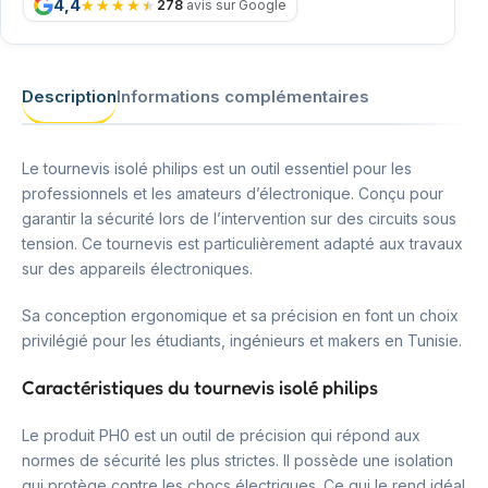
4,4
278
avis sur Google
Description
Informations complémentaires
Le tournevis isolé philips est un outil essentiel pour les
professionnels et les amateurs d’électronique. Conçu pour
garantir la sécurité lors de l’intervention sur des circuits sous
tension. Ce tournevis est particulièrement adapté aux travaux
sur des appareils électroniques.
Sa conception ergonomique et sa précision en font un choix
privilégié pour les étudiants, ingénieurs et makers en Tunisie.
Caractéristiques du tournevis isolé philips
Le produit PH0 est un outil de précision qui répond aux
normes de sécurité les plus strictes. Il possède une isolation
qui protège contre les chocs électriques. Ce qui le rend idéal