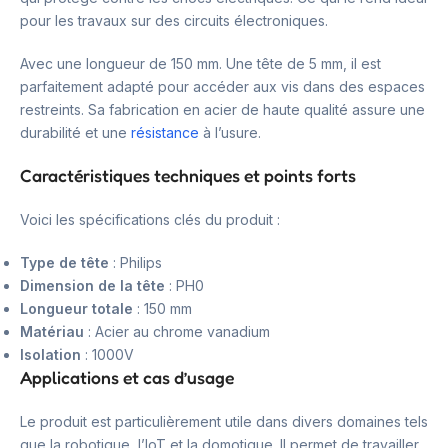
pour les travaux sur des circuits électroniques.
Avec une longueur de 150 mm. Une tête de 5 mm, il est
parfaitement adapté pour accéder aux vis dans des espaces
restreints. Sa fabrication en acier de haute qualité assure une
durabilité et une
résistance
à l’usure.
Caractéristiques techniques et points forts
Voici les spécifications clés du produit :
Type de tête
: Philips
Dimension de la tête
: PH0
Longueur totale
: 150 mm
Matériau
: Acier au chrome vanadium
Isolation
: 1000V
Applications et cas d’usage
Le produit est particulièrement utile dans divers domaines tels
que la robotique, l’IoT et la domotique. Il permet de travailler