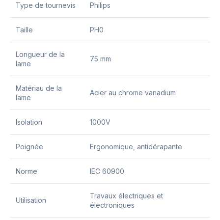
Type de tournevis
Philips
Taille
PH0
Longueur de la
75 mm
lame
Matériau de la
Acier au chrome vanadium
lame
Isolation
1000V
Poignée
Ergonomique, antidérapante
Norme
IEC 60900
Travaux électriques et
Utilisation
électroniques