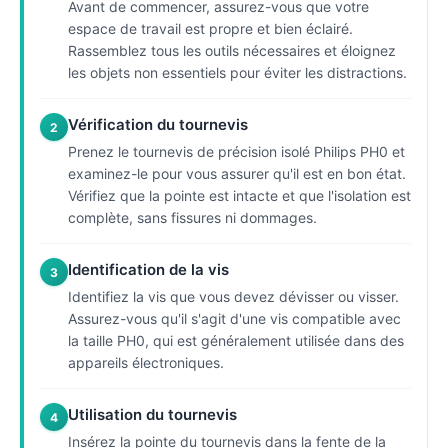
Avant de commencer, assurez-vous que votre
espace de travail est propre et bien éclairé.
Rassemblez tous les outils nécessaires et éloignez
les objets non essentiels pour éviter les distractions.
Vérification du tournevis
2
Prenez le tournevis de précision isolé Philips PH0 et
examinez-le pour vous assurer qu'il est en bon état.
Vérifiez que la pointe est intacte et que l'isolation est
complète, sans fissures ni dommages.
Identification de la vis
3
Identifiez la vis que vous devez dévisser ou visser.
Assurez-vous qu'il s'agit d'une vis compatible avec
la taille PH0, qui est généralement utilisée dans des
appareils électroniques.
Utilisation du tournevis
4
Insérez la pointe du tournevis dans la fente de la