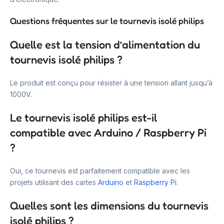
Questions fréquentes sur le tournevis isolé philips
Quelle est la tension d’alimentation du
tournevis isolé philips ?
Le produit est conçu pour résister à une tension allant jusqu’à
1000V.
Le tournevis isolé philips est-il
compatible avec Arduino / Raspberry Pi
?
Oui, ce tournevis est parfaitement compatible avec les
projets utilisant des cartes
Arduino
et
Raspberry Pi
.
Quelles sont les dimensions du tournevis
isolé philips ?