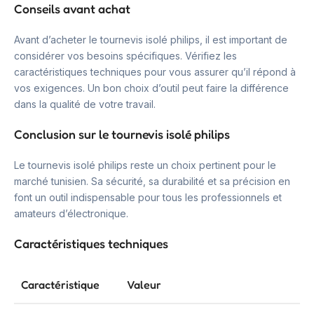
Conseils avant achat
Avant d’acheter le tournevis isolé philips, il est important de
considérer vos besoins spécifiques. Vérifiez les
caractéristiques techniques pour vous assurer qu’il répond à
vos exigences. Un bon choix d’outil peut faire la différence
dans la qualité de votre travail.
Conclusion sur le tournevis isolé philips
Le tournevis isolé philips reste un choix pertinent pour le
marché tunisien. Sa sécurité, sa durabilité et sa précision en
font un outil indispensable pour tous les professionnels et
amateurs d’électronique.
Caractéristiques techniques
Caractéristique
Valeur