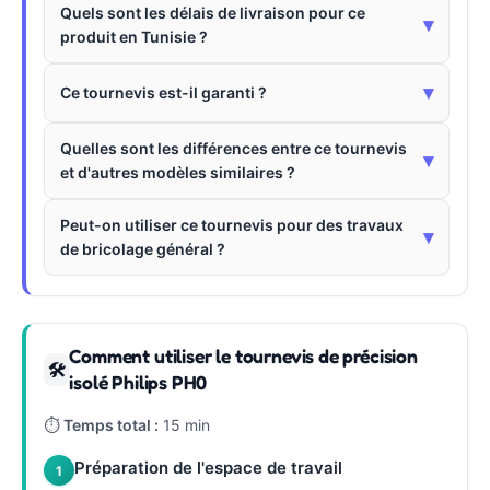
Quels sont les délais de livraison pour ce
▾
produit en Tunisie ?
▾
Ce tournevis est-il garanti ?
Quelles sont les différences entre ce tournevis
▾
et d'autres modèles similaires ?
Peut-on utiliser ce tournevis pour des travaux
▾
de bricolage général ?
Comment utiliser le tournevis de précision
🛠
isolé Philips PH0
⏱
Temps total :
15 min
Préparation de l'espace de travail
1