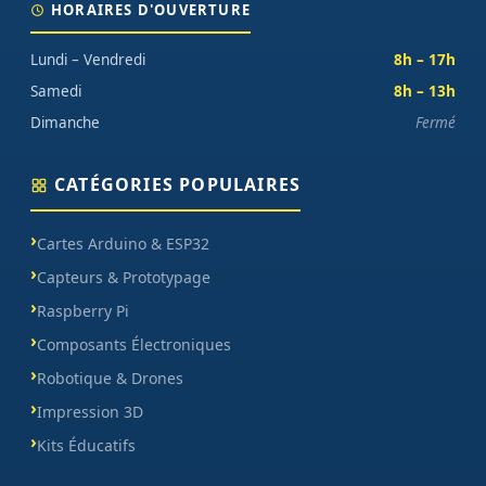
HORAIRES D'OUVERTURE
Lundi – Vendredi
8h – 17h
Samedi
8h – 13h
Dimanche
Fermé
CATÉGORIES POPULAIRES
Cartes Arduino & ESP32
Capteurs & Prototypage
Raspberry Pi
Composants Électroniques
Robotique & Drones
Impression 3D
Kits Éducatifs