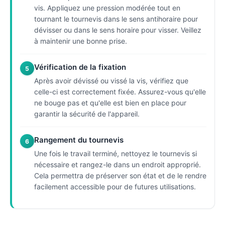
vis. Appliquez une pression modérée tout en
tournant le tournevis dans le sens antihoraire pour
dévisser ou dans le sens horaire pour visser. Veillez
à maintenir une bonne prise.
Vérification de la fixation
5
Après avoir dévissé ou vissé la vis, vérifiez que
celle-ci est correctement fixée. Assurez-vous qu'elle
ne bouge pas et qu'elle est bien en place pour
garantir la sécurité de l'appareil.
Rangement du tournevis
6
Une fois le travail terminé, nettoyez le tournevis si
nécessaire et rangez-le dans un endroit approprié.
Cela permettra de préserver son état et de le rendre
facilement accessible pour de futures utilisations.