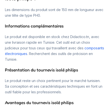
Les dimensions du produit sont de 150 mm de longueur avec
une tête de type PH0.
Informations complémentaires
Le produit est disponible en stock chez Didactico.tn, avec
une livraison rapide en Tunisie. Cet outil est un choix
judicieux pour tous ceux qui travaillent avec des
composants
électroniques
. Recherchent des outils de précision en
Tunisie.
Présentation du tournevis isolé philips
Le produit reste un choix pertinent pour le marché tunisien.
Sa conception et ses caractéristiques techniques en font un
outil fiable pour les professionnels.
Avantages du tournevis isolé philips