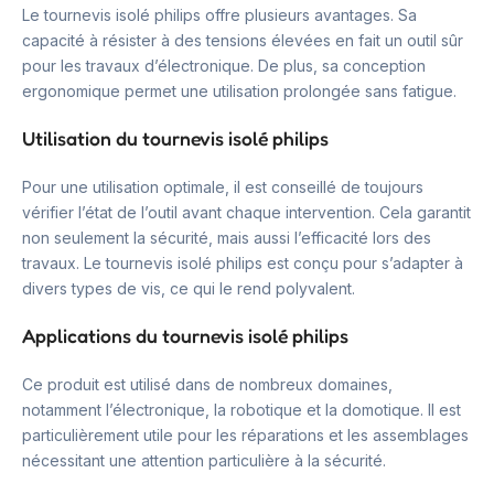
Le tournevis isolé philips offre plusieurs avantages. Sa
capacité à résister à des tensions élevées en fait un outil sûr
pour les travaux d’électronique. De plus, sa conception
ergonomique permet une utilisation prolongée sans fatigue.
Utilisation du tournevis isolé philips
Pour une utilisation optimale, il est conseillé de toujours
vérifier l’état de l’outil avant chaque intervention. Cela garantit
non seulement la sécurité, mais aussi l’efficacité lors des
travaux. Le tournevis isolé philips est conçu pour s’adapter à
divers types de vis, ce qui le rend polyvalent.
Applications du tournevis isolé philips
Ce produit est utilisé dans de nombreux domaines,
notamment l’électronique, la robotique et la domotique. Il est
particulièrement utile pour les réparations et les assemblages
nécessitant une attention particulière à la sécurité.