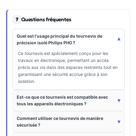
Questions fréquentes
❓
Quel est l'usage principal du tournevis de
▾
précision isolé Philips PH0 ?
Ce tournevis est spécialement conçu pour les
travaux en électronique, permettant un accès
précis aux vis dans des espaces restreints tout en
garantissant une sécurité accrue grâce à son
isolation.
Est-ce que ce tournevis est compatible avec
▾
tous les appareils électroniques ?
Comment utiliser ce tournevis de manière
▾
sécurisée ?