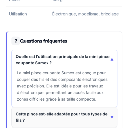
Utilisation
Électronique, modélisme, bricolage
Questions fréquentes
❓
Quelle est l'utilisation principale de la mini pince
▾
coupante Sumex ?
La mini pince coupante Sumex est conçue pour
couper des fils et des composants électroniques
avec précision. Elle est idéale pour les travaux
d'électronique, permettant un accès facile aux
zones difficiles grâce à sa taille compacte.
Cette pince est-elle adaptée pour tous types de
▾
fils ?