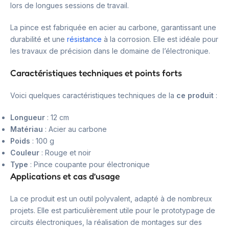
lors de longues sessions de travail.
La pince est fabriquée en acier au carbone, garantissant une
durabilité et une
résistance
à la corrosion. Elle est idéale pour
les travaux de précision dans le domaine de l’électronique.
Caractéristiques techniques et points forts
Voici quelques caractéristiques techniques de la
ce produit
:
Longueur
: 12 cm
Matériau
: Acier au carbone
Poids
: 100 g
Couleur
: Rouge et noir
Type
: Pince coupante pour électronique
Applications et cas d’usage
La ce produit est un outil polyvalent, adapté à de nombreux
projets. Elle est particulièrement utile pour le prototypage de
circuits électroniques, la réalisation de montages sur des