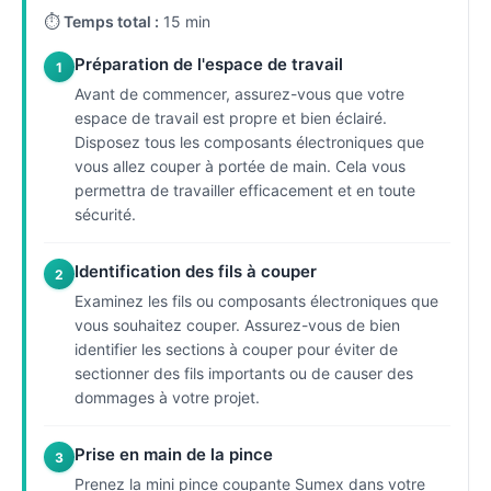
⏱
Temps total :
15 min
Préparation de l'espace de travail
1
Avant de commencer, assurez-vous que votre
espace de travail est propre et bien éclairé.
Disposez tous les composants électroniques que
vous allez couper à portée de main. Cela vous
permettra de travailler efficacement et en toute
sécurité.
Identification des fils à couper
2
Examinez les fils ou composants électroniques que
vous souhaitez couper. Assurez-vous de bien
identifier les sections à couper pour éviter de
sectionner des fils importants ou de causer des
dommages à votre projet.
Prise en main de la pince
3
Prenez la mini pince coupante Sumex dans votre