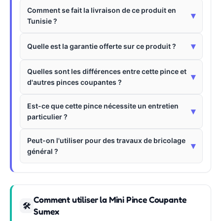
Comment se fait la livraison de ce produit en
▾
Tunisie ?
▾
Quelle est la garantie offerte sur ce produit ?
Quelles sont les différences entre cette pince et
▾
d'autres pinces coupantes ?
Est-ce que cette pince nécessite un entretien
▾
particulier ?
Peut-on l'utiliser pour des travaux de bricolage
▾
général ?
Comment utiliser la Mini Pince Coupante
🛠
Sumex