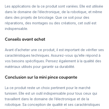
Les applications de la ce produit sont variées. Elle est utilisée
dans le domaine de l’électronique, de la robotique, et même
dans des projets de bricolage. Que ce soit pour des
réparations, des montages ou des créations, cet outil est
indispensable.
Conseils avant achat
Avant d’acheter une ce produit, il est important de vérifier ses
caractéristiques techniques. Assurez-vous qu’elle répond à
vos besoins spécifiques. Pensez également à la qualité des
matériaux utilisés pour garantir sa durabilité.
Conclusion sur la mini pince coupante
La ce produit reste un choix pertinent pour le marché
tunisien. Elle est un outil indispensable pour tous ceux qui
travaillent dans le domaine de l’électronique et de la
robotique. Sa conception de qualité et ses caractéristiques