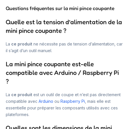
Questions fréquentes sur la mini pince coupante
Quelle est la tension d’alimentation de la
mini pince coupante ?
La
ce produit
ne nécessite pas de tension d’alimentation, car
il s’agit d’un outil manuel.
La mini pince coupante est-elle
compatible avec Arduino / Raspberry Pi
?
La
ce produit
est un outil de coupe et n’est pas directement
compatible avec
Arduino
ou
Raspberry Pi
, mais elle est
essentielle pour préparer les composants utilisés avec ces
plateformes.
Quelles sont les dimensions de la mini