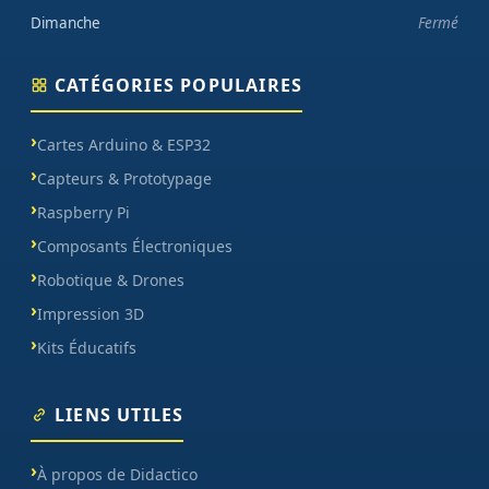
Dimanche
Fermé
CATÉGORIES POPULAIRES
Cartes Arduino & ESP32
Capteurs & Prototypage
Raspberry Pi
Composants Électroniques
Robotique & Drones
Impression 3D
Kits Éducatifs
LIENS UTILES
À propos de Didactico