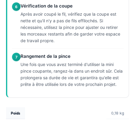
Vérification de la coupe
6
Après avoir coupé le fil, vérifiez que la coupe est
nette et qu'il n'y a pas de fils effilochés. Si
nécessaire, utilisez la pince pour ajuster ou retirer
les morceaux restants afin de garder votre espace
de travail propre.
Rangement de la pince
7
Une fois que vous avez terminé d'utiliser la mini
pince coupante, rangez-la dans un endroit sûr. Cela
prolongera sa durée de vie et garantira qu'elle est
prête à être utilisée lors de votre prochain projet.
Poids
0,18 kg