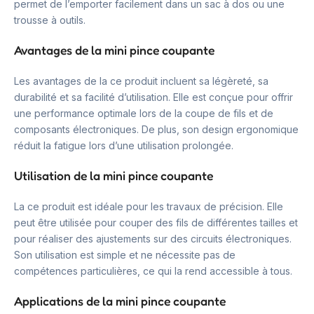
permet de l’emporter facilement dans un sac à dos ou une
trousse à outils.
Avantages de la mini pince coupante
Les avantages de la ce produit incluent sa légèreté, sa
durabilité et sa facilité d’utilisation. Elle est conçue pour offrir
une performance optimale lors de la coupe de fils et de
composants électroniques. De plus, son design ergonomique
réduit la fatigue lors d’une utilisation prolongée.
Utilisation de la mini pince coupante
La ce produit est idéale pour les travaux de précision. Elle
peut être utilisée pour couper des fils de différentes tailles et
pour réaliser des ajustements sur des circuits électroniques.
Son utilisation est simple et ne nécessite pas de
compétences particulières, ce qui la rend accessible à tous.
Applications de la mini pince coupante