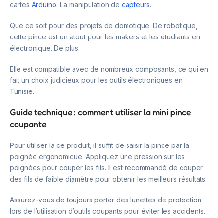
cartes
Arduino
. La manipulation de
capteurs
.
Que ce soit pour des projets de domotique. De robotique,
cette pince est un atout pour les makers et les étudiants en
électronique. De plus.
Elle est compatible avec de nombreux composants, ce qui en
fait un choix judicieux pour les outils électroniques en
Tunisie.
Guide technique : comment utiliser la mini pince
coupante
Pour utiliser la ce produit, il suffit de saisir la pince par la
poignée ergonomique. Appliquez une pression sur les
poignées pour couper les fils. Il est recommandé de couper
des fils de faible diamètre pour obtenir les meilleurs résultats.
Assurez-vous de toujours porter des lunettes de protection
lors de l’utilisation d’outils coupants pour éviter les accidents.