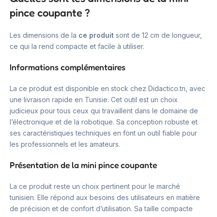
pince coupante ?
Les dimensions de la
ce produit
sont de 12 cm de longueur,
ce qui la rend compacte et facile à utiliser.
Informations complémentaires
La ce produit est disponible en stock chez Didactico.tn, avec
une livraison rapide en Tunisie. Cet outil est un choix
judicieux pour tous ceux qui travaillent dans le domaine de
l’électronique et de la robotique. Sa conception robuste et
ses caractéristiques techniques en font un outil fiable pour
les professionnels et les amateurs.
Présentation de la mini pince coupante
La ce produit reste un choix pertinent pour le marché
tunisien. Elle répond aux besoins des utilisateurs en matière
de précision et de confort d’utilisation. Sa taille compacte