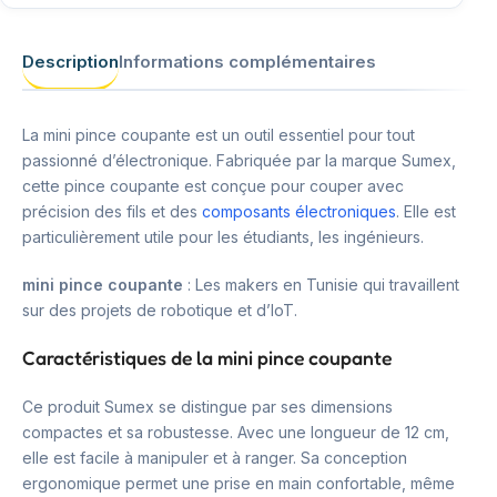
Description
Informations complémentaires
La mini pince coupante est un outil essentiel pour tout
passionné d’électronique. Fabriquée par la marque Sumex,
cette pince coupante est conçue pour couper avec
précision des fils et des
composants électroniques
. Elle est
particulièrement utile pour les étudiants, les ingénieurs.
mini pince coupante
: Les makers en Tunisie qui travaillent
sur des projets de robotique et d’IoT.
Caractéristiques de la mini pince coupante
Ce produit Sumex se distingue par ses dimensions
compactes et sa robustesse. Avec une longueur de 12 cm,
elle est facile à manipuler et à ranger. Sa conception
ergonomique permet une prise en main confortable, même