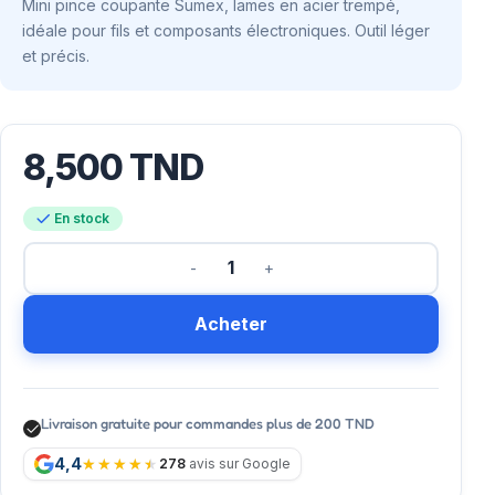
Mini pince coupante Sumex, lames en acier trempé,
idéale pour fils et composants électroniques. Outil léger
et précis.
8,500
TND
En stock
Acheter
Livraison gratuite pour commandes plus de 200 TND
4,4
278
avis sur Google