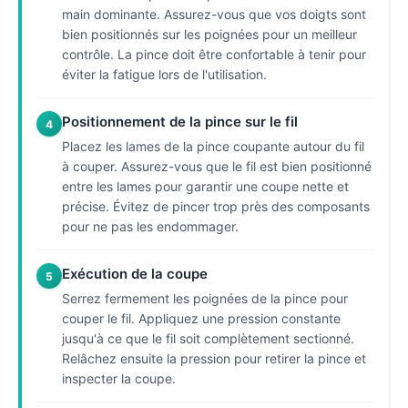
main dominante. Assurez-vous que vos doigts sont
bien positionnés sur les poignées pour un meilleur
contrôle. La pince doit être confortable à tenir pour
éviter la fatigue lors de l'utilisation.
Positionnement de la pince sur le fil
4
Placez les lames de la pince coupante autour du fil
à couper. Assurez-vous que le fil est bien positionné
entre les lames pour garantir une coupe nette et
précise. Évitez de pincer trop près des composants
pour ne pas les endommager.
Exécution de la coupe
5
Serrez fermement les poignées de la pince pour
couper le fil. Appliquez une pression constante
jusqu'à ce que le fil soit complètement sectionné.
Relâchez ensuite la pression pour retirer la pince et
inspecter la coupe.