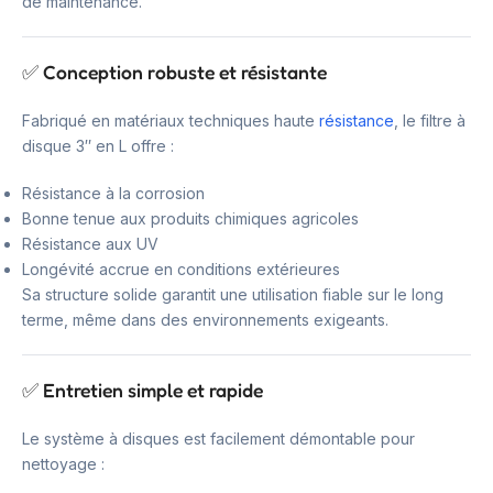
de maintenance.
✅ Conception robuste et résistante
Fabriqué en matériaux techniques haute
résistance
, le filtre à
disque 3″ en L offre :
Résistance à la corrosion
Bonne tenue aux produits chimiques agricoles
Résistance aux UV
Longévité accrue en conditions extérieures
Sa structure solide garantit une utilisation fiable sur le long
terme, même dans des environnements exigeants.
✅ Entretien simple et rapide
Le système à disques est facilement démontable pour
nettoyage :