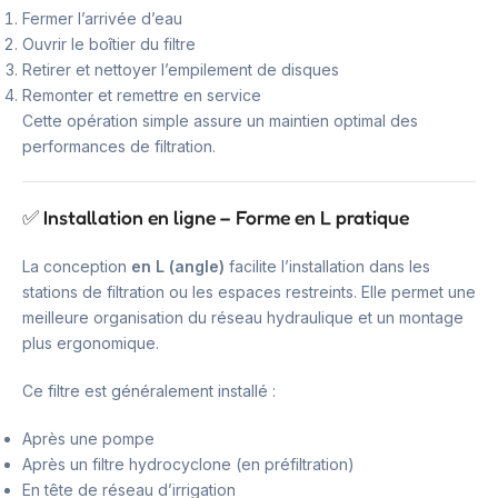
Fermer l’arrivée d’eau
Ouvrir le boîtier du filtre
Retirer et nettoyer l’empilement de disques
Remonter et remettre en service
Cette opération simple assure un maintien optimal des
performances de filtration.
✅ Installation en ligne – Forme en L pratique
La conception
en L (angle)
facilite l’installation dans les
stations de filtration ou les espaces restreints. Elle permet une
meilleure organisation du réseau hydraulique et un montage
plus ergonomique.
Ce filtre est généralement installé :
Après une pompe
Après un filtre hydrocyclone (en préfiltration)
En tête de réseau d’irrigation