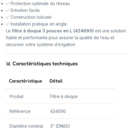
✅ Protection optimale du réseau
✅ Entretien facile
✅ Construction robuste
✅ Installation pratique en angle
Le
filtre à disque 3 pouces en L (424690)
est une solution
fiable et performante pour assurer la qualité de l’eau et
sécuriser votre système d’irrigation.
📊 Caractéristiques techniques
Caractéristique
Détail
Produit
Filtre à disque
Référence
424690
Diamètre nominal
3″ (DN80)