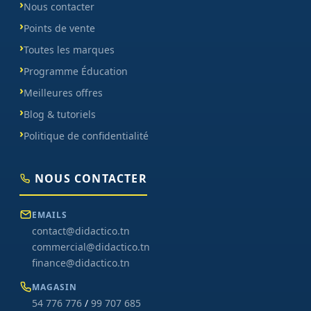
Nous contacter
Points de vente
Toutes les marques
Programme Éducation
Meilleures offres
Blog & tutoriels
Politique de confidentialité
NOUS CONTACTER
EMAILS
contact@didactico.tn
commercial@didactico.tn
finance@didactico.tn
MAGASIN
54 776 776
/
99 707 685