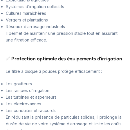
Systèmes d’irrigation collectifs
Cultures maraîchères
Vergers et plantations
Réseaux d’arrosage industriels
Il permet de maintenir une pression stable tout en assurant
une filtration efficace.
✅ Protection optimale des équipements d’irrigation
Le filtre à disque 3 pouces protège efficacement :
Les goutteurs
Les rampes d’irrigation
Les turbines et asperseurs
Les électrovannes
Les conduites et raccords
En réduisant la présence de particules solides, il prolonge la
durée de vie de votre système d’arrosage et limite les coûts