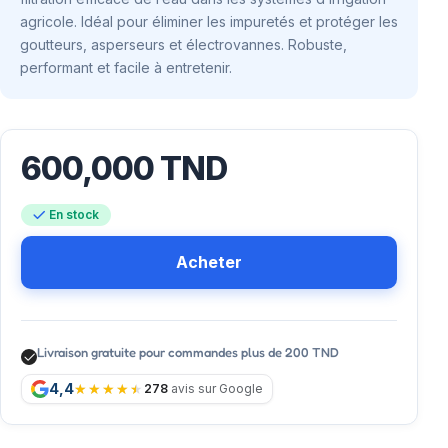
agricole. Idéal pour éliminer les impuretés et protéger les
goutteurs, asperseurs et électrovannes. Robuste,
performant et facile à entretenir.
600,000
TND
En stock
Acheter
Livraison gratuite pour commandes plus de 200 TND
4,4
278
avis sur Google