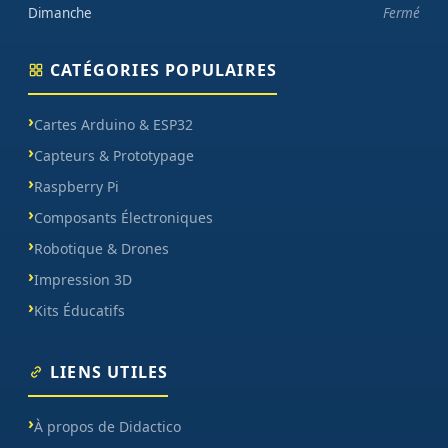
Dimanche
Fermé
CATÉGORIES POPULAIRES
Cartes Arduino & ESP32
Capteurs & Prototypage
Raspberry Pi
Composants Électroniques
Robotique & Drones
Impression 3D
Kits Éducatifs
LIENS UTILES
À propos de Didactico