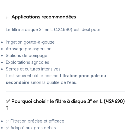
✅ Applications recommandées
Le filtre à disque 3″ en L (424690) est idéal pour :
Irrigation goutte-à-goutte
Arrosage par aspersion
Stations de pompage
Exploitations agricoles
Serres et cultures intensives
Il est souvent utilisé comme
filtration principale ou
secondaire
selon la qualité de l’eau.
✅ Pourquoi choisir le filtre à disque 3″ en L (424690)
?
✅ Filtration précise et efficace
✅ Adapté aux gros débits