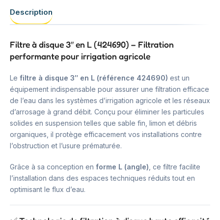
Description
Filtre à disque 3″ en L (424690) – Filtration
performante pour irrigation agricole
Le
filtre à disque 3″ en L (référence 424690)
est un
équipement indispensable pour assurer une filtration efficace
de l’eau dans les systèmes d’irrigation agricole et les réseaux
d’arrosage à grand débit. Conçu pour éliminer les particules
solides en suspension telles que sable fin, limon et débris
organiques, il protège efficacement vos installations contre
l’obstruction et l’usure prématurée.
Grâce à sa conception en
forme L (angle)
, ce filtre facilite
l’installation dans des espaces techniques réduits tout en
optimisant le flux d’eau.