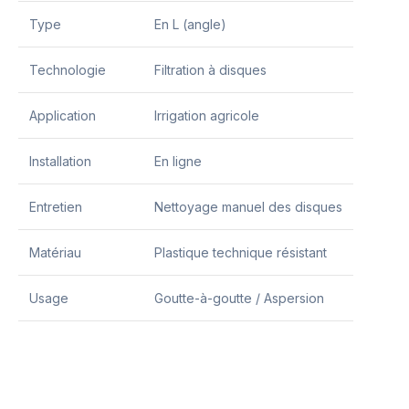
Type
En L (angle)
Technologie
Filtration à disques
Application
Irrigation agricole
Installation
En ligne
Entretien
Nettoyage manuel des disques
Matériau
Plastique technique résistant
Usage
Goutte-à-goutte / Aspersion