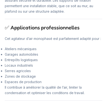
assurant sécurité et durabilité. Les supports de fixation
permettent une installation stable, que ce soit au mur, au
plafond ou sur une structure adaptée.
✅ Applications professionnelles
Cet agitateur d’air monophasé est parfaitement adapté pour :
Ateliers mécaniques
Garages automobiles
Entrepôts logistiques
Locaux industriels
Serres agricoles
Zones de stockage
Espaces de production
Il contribue à améliorer la qualité de l’air, limiter la
condensation et optimiser les conditions de travail.