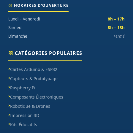
HORAIRES D'OUVERTURE
Lundi – Vendredi
8h – 17h
Samedi
8h – 13h
Dimanche
Fermé
CATÉGORIES POPULAIRES
Cartes Arduino & ESP32
Capteurs & Prototypage
Raspberry Pi
Composants Électroniques
Robotique & Drones
Impression 3D
Kits Éducatifs