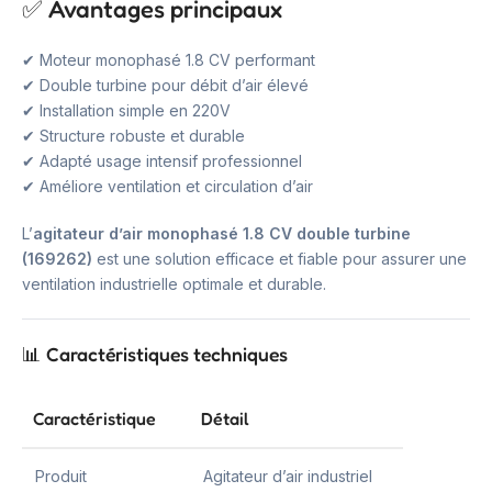
✅ Avantages principaux
✔ Moteur monophasé 1.8 CV performant
✔ Double turbine pour débit d’air élevé
✔ Installation simple en 220V
✔ Structure robuste et durable
✔ Adapté usage intensif professionnel
✔ Améliore ventilation et circulation d’air
L’
agitateur d’air monophasé 1.8 CV double turbine
(169262)
est une solution efficace et fiable pour assurer une
ventilation industrielle optimale et durable.
📊 Caractéristiques techniques
Caractéristique
Détail
Produit
Agitateur d’air industriel