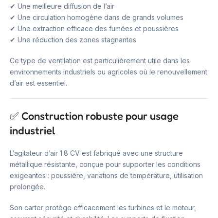
✔ Une meilleure diffusion de l’air
✔ Une circulation homogène dans de grands volumes
✔ Une extraction efficace des fumées et poussières
✔ Une réduction des zones stagnantes
Ce type de ventilation est particulièrement utile dans les
environnements industriels ou agricoles où le renouvellement
d’air est essentiel.
✅ Construction robuste pour usage
industriel
L’agitateur d’air 1.8 CV est fabriqué avec une structure
métallique résistante, conçue pour supporter les conditions
exigeantes : poussière, variations de température, utilisation
prolongée.
Son carter protège efficacement les turbines et le moteur,