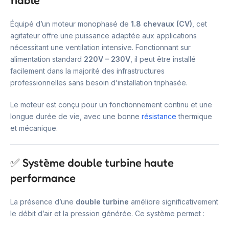
fiable
Équipé d’un moteur monophasé de
1.8 chevaux (CV)
, cet
agitateur offre une puissance adaptée aux applications
nécessitant une ventilation intensive. Fonctionnant sur
alimentation standard
220V – 230V
, il peut être installé
facilement dans la majorité des infrastructures
professionnelles sans besoin d’installation triphasée.
Le moteur est conçu pour un fonctionnement continu et une
longue durée de vie, avec une bonne
résistance
thermique
et mécanique.
✅ Système double turbine haute
performance
La présence d’une
double turbine
améliore significativement
le débit d’air et la pression générée. Ce système permet :