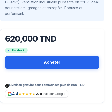
(169262). Ventilation industrielle puissante en 220V, idéal
pour ateliers, garages et entrepôts. Robuste et
performant.
620,000
TND
En stock
Acheter
Livraison gratuite pour commandes plus de 200 TND
4,4
278
avis sur Google