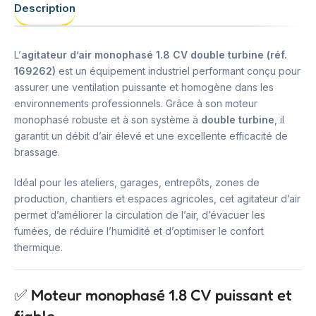
Description
L’
agitateur d’air monophasé 1.8 CV double turbine (réf.
169262)
est un équipement industriel performant conçu pour
assurer une ventilation puissante et homogène dans les
environnements professionnels. Grâce à son moteur
monophasé robuste et à son système à
double turbine
, il
garantit un débit d’air élevé et une excellente efficacité de
brassage.
Idéal pour les ateliers, garages, entrepôts, zones de
production, chantiers et espaces agricoles, cet agitateur d’air
permet d’améliorer la circulation de l’air, d’évacuer les
fumées, de réduire l’humidité et d’optimiser le confort
thermique.
✅ Moteur monophasé 1.8 CV puissant et