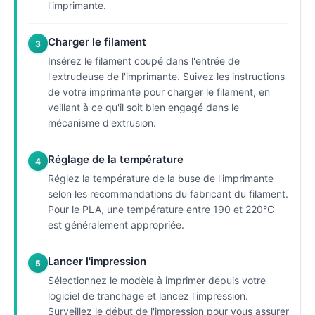
l'imprimante.
Charger le filament
3
Insérez le filament coupé dans l'entrée de
l'extrudeuse de l'imprimante. Suivez les instructions
de votre imprimante pour charger le filament, en
veillant à ce qu'il soit bien engagé dans le
mécanisme d'extrusion.
Réglage de la température
4
Réglez la température de la buse de l'imprimante
selon les recommandations du fabricant du filament.
Pour le PLA, une température entre 190 et 220°C
est généralement appropriée.
Lancer l'impression
5
Sélectionnez le modèle à imprimer depuis votre
logiciel de tranchage et lancez l'impression.
Surveillez le début de l'impression pour vous assurer