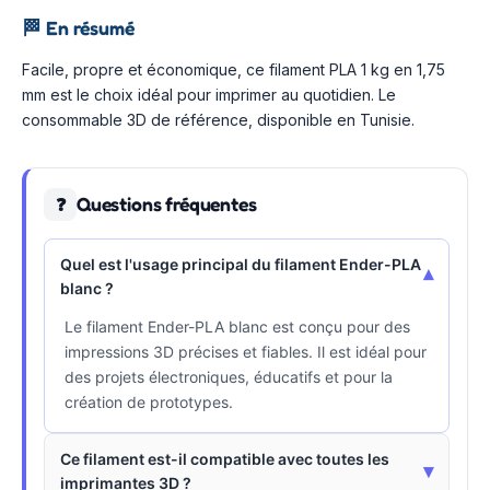
🏁
En résumé
Facile, propre et économique, ce filament PLA 1 kg en 1,75
mm est le choix idéal pour imprimer au quotidien. Le
consommable 3D de référence, disponible en Tunisie.
Questions fréquentes
❓
Quel est l'usage principal du filament Ender-PLA
▾
blanc ?
Le filament Ender-PLA blanc est conçu pour des
impressions 3D précises et fiables. Il est idéal pour
des projets électroniques, éducatifs et pour la
création de prototypes.
Ce filament est-il compatible avec toutes les
▾
imprimantes 3D ?