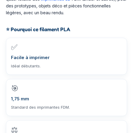
des prototypes, objets déco et pièces fonctionnelles
légères, avec un beau rendu.
⭐
Pourquoi ce filament PLA
✅
Facile à imprimer
Idéal débutants.
🎯
1,75 mm
Standard des imprimantes FDM.
⚖️