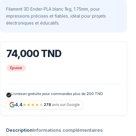
Filament 3D Ender-PLA blanc 1kg, 1.75mm, pour
impressions précises et fiables, idéal pour projets
électroniques et éducatifs.
74,000
TND
Épuisé
Livraison gratuite pour commandes plus de 200 TND
4,4
278
avis sur Google
Description
Informations complémentaires