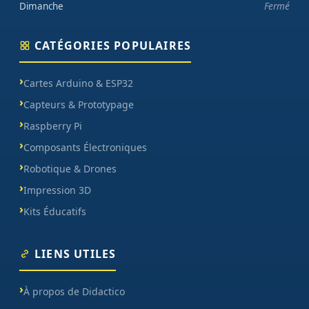
Dimanche
Fermé
CATÉGORIES POPULAIRES
Cartes Arduino & ESP32
Capteurs & Prototypage
Raspberry Pi
Composants Électroniques
Robotique & Drones
Impression 3D
Kits Éducatifs
LIENS UTILES
À propos de Didactico