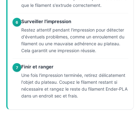
que le filament s'extrude correctement.
Surveiller l'impression
6
Restez attentif pendant l'impression pour détecter
d'éventuels problèmes, comme un enroulement du
filament ou une mauvaise adhérence au plateau.
Cela garantit une impression réussie.
Finir et ranger
7
Une fois l'impression terminée, retirez délicatement
l'objet du plateau. Coupez le filament restant si
nécessaire et rangez le reste du filament Ender-PLA
dans un endroit sec et frais.