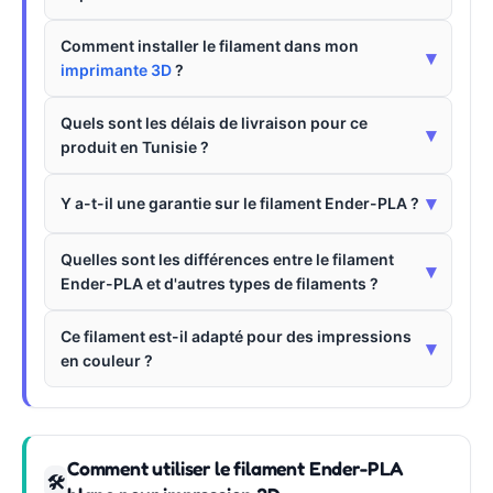
Comment installer le filament dans mon
▾
imprimante 3D
?
Quels sont les délais de livraison pour ce
▾
produit en Tunisie ?
▾
Y a-t-il une garantie sur le filament Ender-PLA ?
Quelles sont les différences entre le filament
▾
Ender-PLA et d'autres types de filaments ?
Ce filament est-il adapté pour des impressions
▾
en couleur ?
Comment utiliser le filament Ender-PLA
🛠