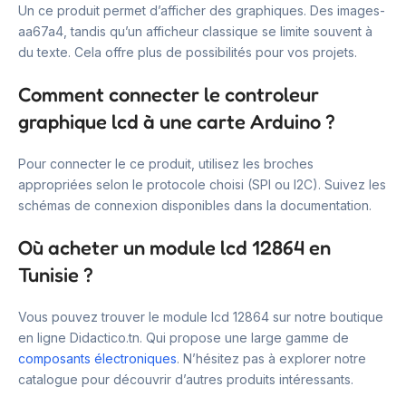
Un ce produit permet d’afficher des graphiques. Des images-
aa67a4, tandis qu’un afficheur classique se limite souvent à
du texte. Cela offre plus de possibilités pour vos projets.
Comment connecter le controleur
graphique lcd à une carte Arduino ?
Pour connecter le ce produit, utilisez les broches
appropriées selon le protocole choisi (SPI ou I2C). Suivez les
schémas de connexion disponibles dans la documentation.
Où acheter un module lcd 12864 en
Tunisie ?
Vous pouvez trouver le module lcd 12864 sur notre boutique
en ligne Didactico.tn. Qui propose une large gamme de
composants électroniques
. N’hésitez pas à explorer notre
catalogue pour découvrir d’autres produits intéressants.