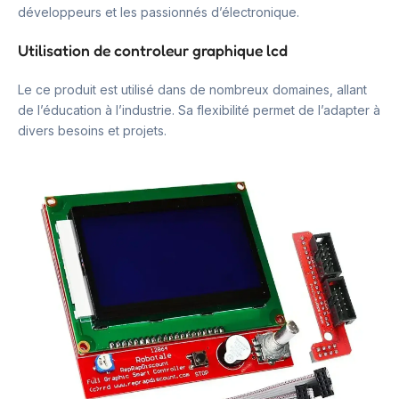
développeurs et les passionnés d’électronique.
Utilisation de controleur graphique lcd
Le ce produit est utilisé dans de nombreux domaines, allant
de l’éducation à l’industrie. Sa flexibilité permet de l’adapter à
divers besoins et projets.