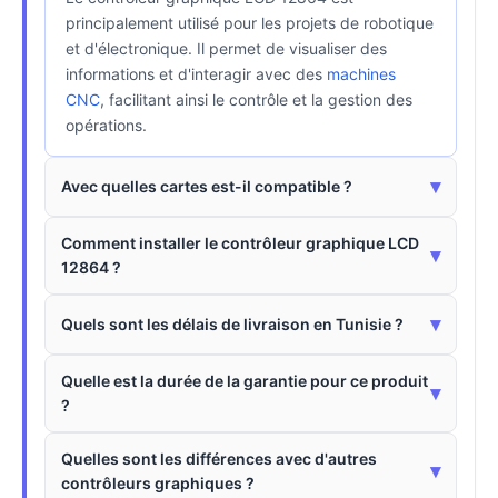
principalement utilisé pour les projets de robotique
et d'électronique. Il permet de visualiser des
informations et d'interagir avec des
machines
CNC
, facilitant ainsi le contrôle et la gestion des
opérations.
▾
Avec quelles cartes est-il compatible ?
Comment installer le contrôleur graphique LCD
▾
12864 ?
▾
Quels sont les délais de livraison en Tunisie ?
Quelle est la durée de la garantie pour ce produit
▾
?
Quelles sont les différences avec d'autres
▾
contrôleurs graphiques ?