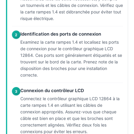
un tournevis et les câbles de connexion. Vérifiez que
la carte rampes 1.4 est débranchée pour éviter tout
risque électrique.
Identification des ports de connexion
2
Examinez la carte rampes 1.4 et localisez les ports
de connexion pour le contrôleur graphique LCD
12864. Ces ports sont généralement étiquetés et se
trouvent sur le bord de la carte. Prenez note de la
disposition des broches pour une installation
correcte.
Connexion du contrôleur LCD
3
Connectez le contrôleur graphique LCD 12864 à la
carte rampes 1.4 en utilisant les câbles de
connexion appropriés. Assurez-vous que chaque
câble est bien en place et que les broches sont
correctement alignées. Vérifiez deux fois les
connexions pour éviter les erreurs.