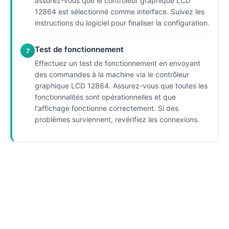
assurez-vous que le contrôleur graphique LCD
12864 est sélectionné comme interface. Suivez les
instructions du logiciel pour finaliser la configuration.
Test de fonctionnement
7
Effectuez un test de fonctionnement en envoyant
des commandes à la machine via le contrôleur
graphique LCD 12864. Assurez-vous que toutes les
fonctionnalités sont opérationnelles et que
l'affichage fonctionne correctement. Si des
problèmes surviennent, revérifiez les connexions.