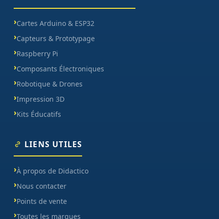
Cartes Arduino & ESP32
Capteurs & Prototypage
Raspberry Pi
Composants Électroniques
Robotique & Drones
Impression 3D
Kits Éducatifs
LIENS UTILES
À propos de Didactico
Nous contacter
Points de vente
Toutes les marques