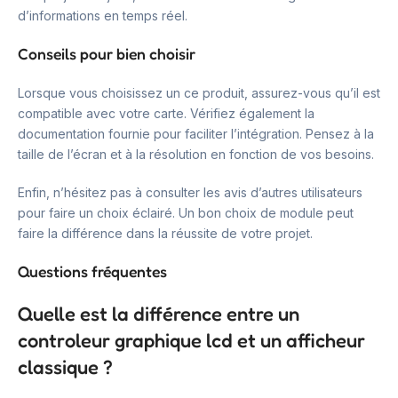
d’informations en temps réel.
Conseils pour bien choisir
Lorsque vous choisissez un ce produit, assurez-vous qu’il est
compatible avec votre carte. Vérifiez également la
documentation fournie pour faciliter l’intégration. Pensez à la
taille de l’écran et à la résolution en fonction de vos besoins.
Enfin, n’hésitez pas à consulter les avis d’autres utilisateurs
pour faire un choix éclairé. Un bon choix de module peut
faire la différence dans la réussite de votre projet.
Questions fréquentes
Quelle est la différence entre un
controleur graphique lcd et un afficheur
classique ?