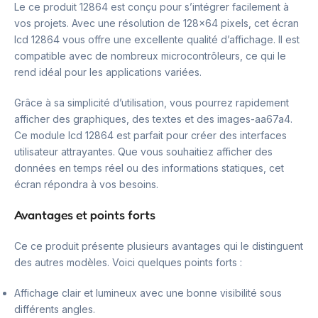
Le ce produit 12864 est conçu pour s’intégrer facilement à
vos projets. Avec une résolution de 128×64 pixels, cet écran
lcd 12864 vous offre une excellente qualité d’affichage. Il est
compatible avec de nombreux microcontrôleurs, ce qui le
rend idéal pour les applications variées.
Grâce à sa simplicité d’utilisation, vous pourrez rapidement
afficher des graphiques, des textes et des images-aa67a4.
Ce module lcd 12864 est parfait pour créer des interfaces
utilisateur attrayantes. Que vous souhaitiez afficher des
données en temps réel ou des informations statiques, cet
écran répondra à vos besoins.
Avantages et points forts
Ce ce produit présente plusieurs avantages qui le distinguent
des autres modèles. Voici quelques points forts :
Affichage clair et lumineux avec une bonne visibilité sous
différents angles.