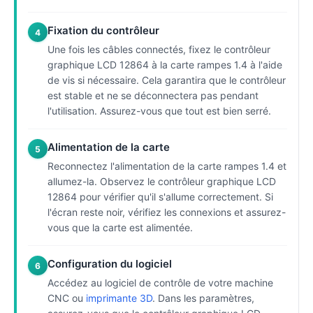
Fixation du contrôleur
4
Une fois les câbles connectés, fixez le contrôleur
graphique LCD 12864 à la carte rampes 1.4 à l'aide
de vis si nécessaire. Cela garantira que le contrôleur
est stable et ne se déconnectera pas pendant
l'utilisation. Assurez-vous que tout est bien serré.
Alimentation de la carte
5
Reconnectez l'alimentation de la carte rampes 1.4 et
allumez-la. Observez le contrôleur graphique LCD
12864 pour vérifier qu'il s'allume correctement. Si
l'écran reste noir, vérifiez les connexions et assurez-
vous que la carte est alimentée.
Configuration du logiciel
6
Accédez au logiciel de contrôle de votre machine
CNC ou
imprimante 3D
. Dans les paramètres,