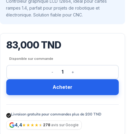
Contrôleur graphique LCD 12864, idéal pour cartes
rampes 1.4, parfait pour projets de robotique et
électronique. Solution fiable pour CNC.
83,000
TND
Disponible sur commande
Acheter
Livraison gratuite pour commandes plus de 200 TND
4,4
278
avis sur Google