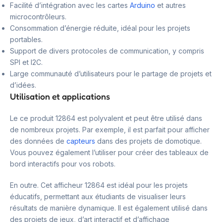
Facilité d’intégration avec les cartes
Arduino
et autres
microcontrôleurs.
Consommation d’énergie réduite, idéal pour les projets
portables.
Support de divers protocoles de communication, y compris
SPI et I2C.
Large communauté d’utilisateurs pour le partage de projets et
d’idées.
Utilisation et applications
Le ce produit 12864 est polyvalent et peut être utilisé dans
de nombreux projets. Par exemple, il est parfait pour afficher
des données de
capteurs
dans des projets de domotique.
Vous pouvez également l’utiliser pour créer des tableaux de
bord interactifs pour vos robots.
En outre. Cet afficheur 12864 est idéal pour les projets
éducatifs, permettant aux étudiants de visualiser leurs
résultats de manière dynamique. Il est également utilisé dans
des projets de jeux, d’art interactif et d’affichage