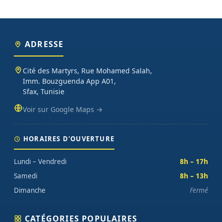
ADRESSE
Cité des Martyrs, Rue Mohamed Salah,
Imm. Bouzguenda App A01,
Sfax, Tunisie
Voir sur Google Maps →
HORAIRES D'OUVERTURE
Lundi – Vendredi
8h – 17h
Samedi
8h – 13h
Dimanche
Fermé
CATÉGORIES POPULAIRES