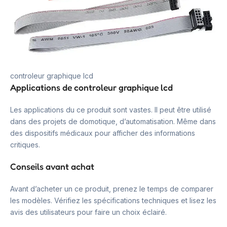
controleur graphique lcd
Applications de controleur graphique lcd
Les applications du ce produit sont vastes. Il peut être utilisé
dans des projets de domotique, d’automatisation. Même dans
des dispositifs médicaux pour afficher des informations
critiques.
Conseils avant achat
Avant d’acheter un ce produit, prenez le temps de comparer
les modèles. Vérifiez les spécifications techniques et lisez les
avis des utilisateurs pour faire un choix éclairé.