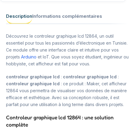
Description
Informations complémentaires
Découvrez le controleur graphique lcd 12864, un outil
essentiel pour tous les passionnés d’électronique en Tunisie.
Ce module offre une interface claire et intuitive pour vos
projets
Arduino
et IoT. Que vous soyez étudiant, ingénieur ou
hobbyiste, cet afficheur est fait pour vous.
controleur graphique lcd
:
controleur graphique lcd
:
controleur graphique lcd
: ce produit : Maker, cet afficheur
12864 vous permettra de visualiser vos données de manière
efficace et esthétique. Avec sa conception robuste, il est
parfait pour une utilisation à long terme dans divers projets.
Controleur graphique lcd 12864 : une solution
complète