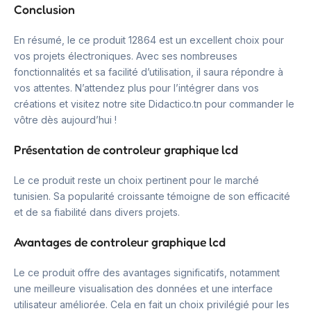
Conclusion
En résumé, le ce produit 12864 est un excellent choix pour
vos projets électroniques. Avec ses nombreuses
fonctionnalités et sa facilité d’utilisation, il saura répondre à
vos attentes. N’attendez plus pour l’intégrer dans vos
créations et visitez notre site Didactico.tn pour commander le
vôtre dès aujourd’hui !
Présentation de controleur graphique lcd
Le ce produit reste un choix pertinent pour le marché
tunisien. Sa popularité croissante témoigne de son efficacité
et de sa fiabilité dans divers projets.
Avantages de controleur graphique lcd
Le ce produit offre des avantages significatifs, notamment
une meilleure visualisation des données et une interface
utilisateur améliorée. Cela en fait un choix privilégié pour les