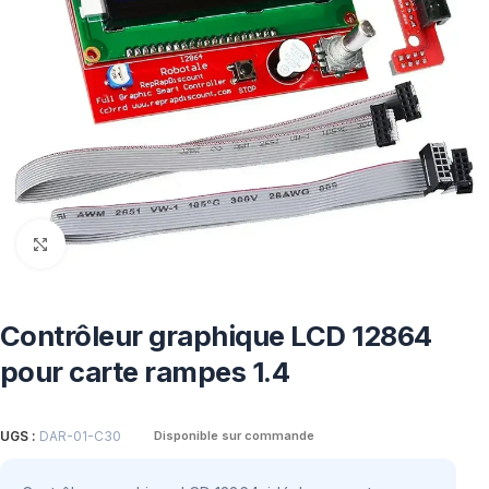
Click to enlarge
Contrôleur graphique LCD 12864
pour carte rampes 1.4
UGS :
DAR-01-C30
Disponible sur commande