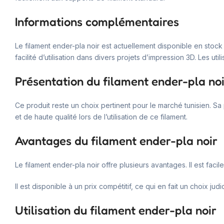
Informations complémentaires
Le filament ender-pla noir est actuellement disponible en stock
facilité d’utilisation dans divers projets d’impression 3D. Les ut
Présentation du filament ender-pla noi
Ce produit reste un choix pertinent pour le marché tunisien. Sa 
et de haute qualité lors de l’utilisation de ce filament.
Avantages du filament ender-pla noir
Le filament ender-pla noir offre plusieurs avantages. Il est fac
Il est disponible à un prix compétitif, ce qui en fait un choix ju
Utilisation du filament ender-pla noir