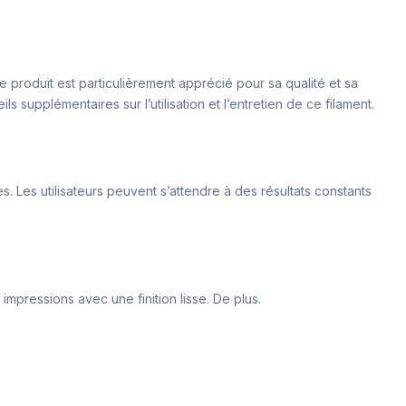
e produit est particulièrement apprécié pour sa qualité et sa
ls supplémentaires sur l’utilisation et l’entretien de ce filament.
. Les utilisateurs peuvent s’attendre à des résultats constants
impressions avec une finition lisse. De plus.