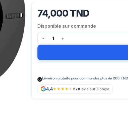
74,000
TND
Disponible sur commande
Livraison gratuite pour commandes plus de 200 TN
4,4
278
avis sur Google