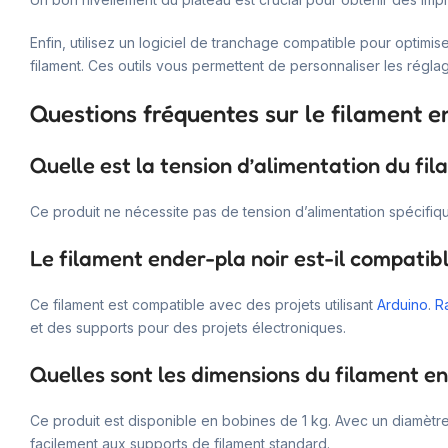
Enfin, utilisez un logiciel de tranchage compatible pour optimi
filament. Ces outils vous permettent de personnaliser les régl
Questions fréquentes sur le filament e
Quelle est la tension d’alimentation du fil
Ce produit ne nécessite pas de tension d’alimentation spécifiqu
Le filament ender-pla noir est-il compatib
Ce filament est compatible avec des projets utilisant
Arduino
.
R
et des supports pour des projets électroniques.
Quelles sont les dimensions du filament en
Ce produit est disponible en bobines de 1 kg. Avec un diamètre
facilement aux supports de filament standard.