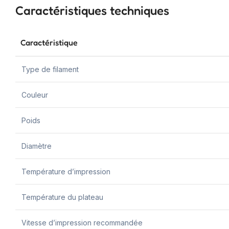
Caractéristiques techniques
Caractéristique
Type de filament
Couleur
Poids
Diamètre
Température d’impression
Température du plateau
Vitesse d’impression recommandée