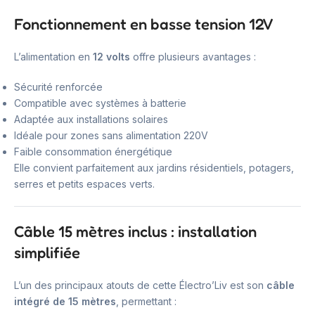
Fonctionnement en basse tension 12V
L’alimentation en
12 volts
offre plusieurs avantages :
Sécurité renforcée
Compatible avec systèmes à batterie
Adaptée aux installations solaires
Idéale pour zones sans alimentation 220V
Faible consommation énergétique
Elle convient parfaitement aux jardins résidentiels, potagers,
serres et petits espaces verts.
Câble 15 mètres inclus : installation
simplifiée
L’un des principaux atouts de cette Électro’Liv est son
câble
intégré de 15 mètres
, permettant :