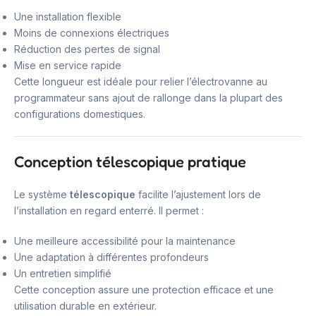
Une installation flexible
Moins de connexions électriques
Réduction des pertes de signal
Mise en service rapide
Cette longueur est idéale pour relier l’électrovanne au
programmateur sans ajout de rallonge dans la plupart des
configurations domestiques.
Conception télescopique pratique
Le système
télescopique
facilite l’ajustement lors de
l’installation en regard enterré. Il permet :
Une meilleure accessibilité pour la maintenance
Une adaptation à différentes profondeurs
Un entretien simplifié
Cette conception assure une protection efficace et une
utilisation durable en extérieur.