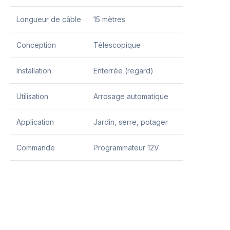
Longueur de câble
15 mètres
Conception
Télescopique
Installation
Enterrée (regard)
Utilisation
Arrosage automatique
Application
Jardin, serre, potager
Commande
Programmateur 12V