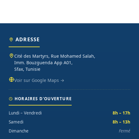
ADRESSE
Cité des Martyrs, Rue Mohamed Salah,
Imm. Bouzguenda App A01,
Sfax, Tunisie
Voir sur Google Maps →
HORAIRES D'OUVERTURE
Lundi – Vendredi
8h – 17h
Samedi
8h – 13h
Dimanche
Fermé