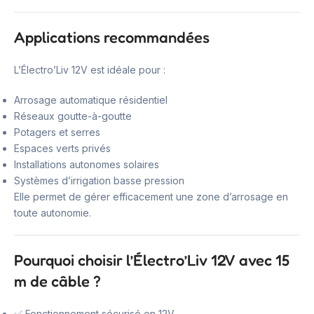
Applications recommandées
L’Électro’Liv 12V est idéale pour :
Arrosage automatique résidentiel
Réseaux goutte-à-goutte
Potagers et serres
Espaces verts privés
Installations autonomes solaires
Systèmes d’irrigation basse pression
Elle permet de gérer efficacement une zone d’arrosage en
toute autonomie.
Pourquoi choisir l’Électro’Liv 12V avec 15
m de câble ?
✅ Fonctionnement sécurisé en 12V