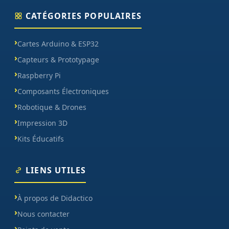
CATÉGORIES POPULAIRES
Cartes Arduino & ESP32
Capteurs & Prototypage
Raspberry Pi
Composants Électroniques
Robotique & Drones
Impression 3D
Kits Éducatifs
LIENS UTILES
À propos de Didactico
Nous contacter