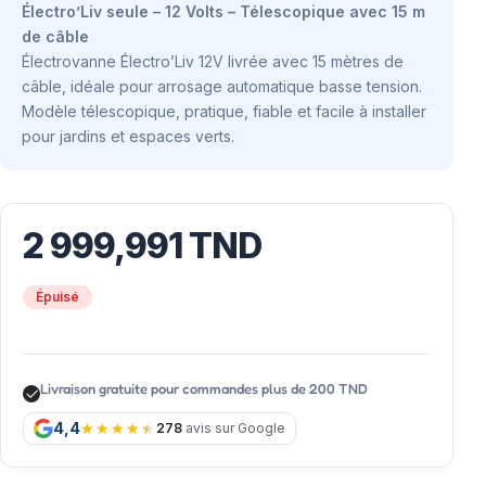
Électro’Liv seule – 12 Volts – Télescopique avec 15 m
de câble
Électrovanne Électro’Liv 12V livrée avec 15 mètres de
câble, idéale pour arrosage automatique basse tension.
Modèle télescopique, pratique, fiable et facile à installer
pour jardins et espaces verts.
2 999,991
TND
Épuisé
Livraison gratuite pour commandes plus de 200 TND
4,4
278
avis sur Google