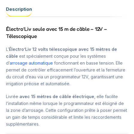
Description
Électro’Liv seule avec 15 m de câble – 12V –
Télescopique
L’
Électro’Liv 12 volts télescopique avec 15 mètres de
câble
est spécialement conçue pour les systèmes
d’
arrosage automatique
fonctionnant en basse tension. Elle
permet de contrôler efficacement l’ouverture et la fermeture
du circuit d’eau via un programmateur 12V, garantissant une
irrigation précise et automatisée.
Livrée
avec 15 mètres de câble électrique
, elle facilite
l’installation même lorsque le programmateur est éloigné de
la zone d’arrosage. Cette configuration prête à poser permet
un gain de temps considérable et limite les raccordements
supplémentaires.