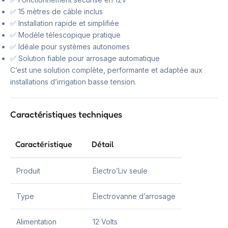
✅ 15 mètres de câble inclus
✅ Installation rapide et simplifiée
✅ Modèle télescopique pratique
✅ Idéale pour systèmes autonomes
✅ Solution fiable pour arrosage automatique
C’est une solution complète, performante et adaptée aux
installations d’irrigation basse tension.
Caractéristiques techniques
Caractéristique
Détail
Produit
Électro’Liv seule
Type
Électrovanne d’arrosage
Alimentation
12 Volts