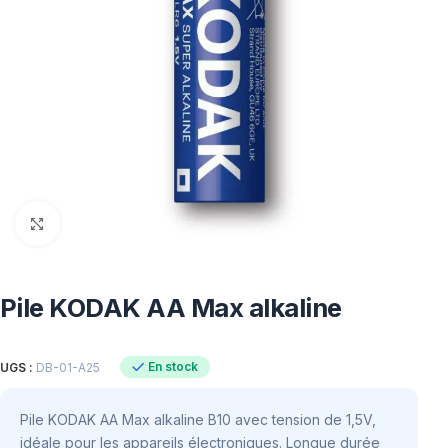
Click to enlarge
Pile KODAK AA Max alkaline
En stock
UGS :
DB-01-A25
Pile KODAK AA Max alkaline B10 avec tension de 1,5V,
idéale pour les appareils électroniques. Longue durée