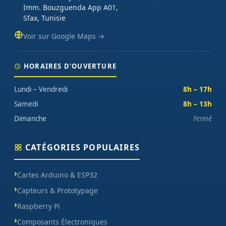
Imm. Bouzguenda App A01,
Sfax, Tunisie
Voir sur Google Maps →
HORAIRES D'OUVERTURE
Lundi – Vendredi
8h – 17h
Samedi
8h – 13h
Dimanche
Fermé
CATÉGORIES POPULAIRES
Cartes Arduino & ESP32
Capteurs & Prototypage
Raspberry Pi
Composants Électroniques