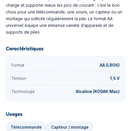
charge et supporte mieux les pics de courant : c’est le bon
choix pour une télécommande, une souris, un capteur ou un
montage qui sollicite régulièrement la pile. Le format AA
universel équipe une immense variété d’appareils et de
supports de piles.
Caractéristiques
Format
AA (LR06)
Tension
1,5 V
Technologie
Alcaline (KODAK Max)
Usages
Télécommande
Capteur / montage