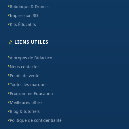
Robotique & Drones
Impression 3D
Kits Éducatifs
LIENS UTILES
À propos de Didactico
Nous contacter
Points de vente
Toutes les marques
Programme Éducation
Meilleures offres
Blog & tutoriels
Politique de confidentialité