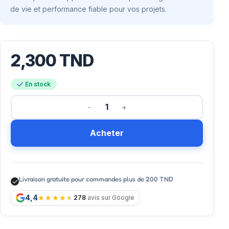
de vie et performance fiable pour vos projets.
2,300
TND
En stock
Acheter
Livraison gratuite pour commandes plus de 200 TND
4,4
278
avis sur Google