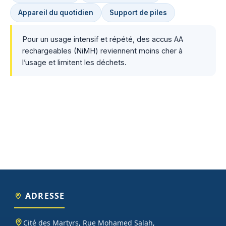
Appareil du quotidien
Support de piles
Pour un usage intensif et répété, des accus AA
rechargeables (NiMH) reviennent moins cher à
l’usage et limitent les déchets.
ADRESSE
Cité des Martyrs, Rue Mohamed Salah,