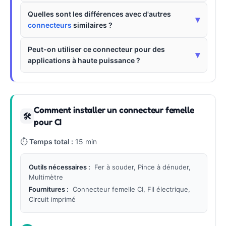
Quelles sont les différences avec d'autres
▾
connecteurs
similaires ?
Peut-on utiliser ce connecteur pour des
▾
applications à haute puissance ?
Comment installer un connecteur femelle
🛠
pour CI
⏱
Temps total :
15 min
Outils nécessaires :
Fer à souder, Pince à dénuder,
Multimètre
Fournitures :
Connecteur femelle CI, Fil électrique,
Circuit imprimé