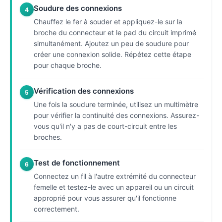
Soudure des connexions
4
Chauffez le fer à souder et appliquez-le sur la
broche du connecteur et le pad du circuit imprimé
simultanément. Ajoutez un peu de soudure pour
créer une connexion solide. Répétez cette étape
pour chaque broche.
Vérification des connexions
5
Une fois la soudure terminée, utilisez un multimètre
pour vérifier la continuité des connexions. Assurez-
vous qu'il n'y a pas de court-circuit entre les
broches.
Test de fonctionnement
6
Connectez un fil à l'autre extrémité du connecteur
femelle et testez-le avec un appareil ou un circuit
approprié pour vous assurer qu'il fonctionne
correctement.