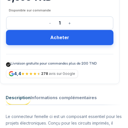
Disponible sur commande
Acheter
Livraison gratuite pour commandes plus de 200 TND
4,4
278
avis sur Google
Description
Informations complémentaires
Le connecteur femelle ci est un composant essentiel pour les
projets électroniques. Conçu pour les circuits imprimés, il