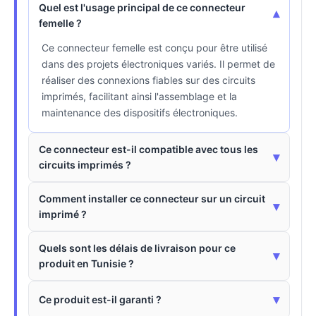
Quel est l'usage principal de ce connecteur
▾
femelle ?
Ce connecteur femelle est conçu pour être utilisé
dans des projets électroniques variés. Il permet de
réaliser des connexions fiables sur des circuits
imprimés, facilitant ainsi l'assemblage et la
maintenance des dispositifs électroniques.
Ce connecteur est-il compatible avec tous les
▾
circuits imprimés ?
Comment installer ce connecteur sur un circuit
▾
imprimé ?
Quels sont les délais de livraison pour ce
▾
produit en Tunisie ?
▾
Ce produit est-il garanti ?