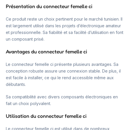
Présentation du connecteur femelle ci
Ce produit reste un choix pertinent pour le marché tunisien. Il
est largement utilisé dans les projets d’électronique amateur
et professionnelle. Sa fiabilité et sa facilité d’utilisation en font
un composant prisé.
Avantages du connecteur femelle ci
Le connecteur femelle ci présente plusieurs avantages. Sa
conception robuste assure une connexion stable. De plus, il
est facile à installer, ce qui le rend accessible même aux
débutants.
Sa compatibilité avec divers composants électroniques en
fait un choix polyvalent.
Utilisation du connecteur femelle ci
Le connecteur femelle ci est utilisé dans de nombreux