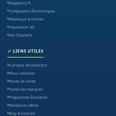
Raspberry Pi
Composants Électroniques
Robotique & Drones
Impression 3D
Kits Éducatifs
LIENS UTILES
À propos de Didactico
Nous contacter
Points de vente
Toutes les marques
Programme Éducation
Meilleures offres
Blog & tutoriels