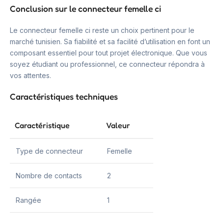
Conclusion sur le connecteur femelle ci
Le connecteur femelle ci reste un choix pertinent pour le
marché tunisien. Sa fiabilité et sa facilité d’utilisation en font un
composant essentiel pour tout projet électronique. Que vous
soyez étudiant ou professionnel, ce connecteur répondra à
vos attentes.
Caractéristiques techniques
Caractéristique
Valeur
Type de connecteur
Femelle
Nombre de contacts
2
Rangée
1