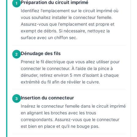
Préparation du circuit imprimé
1
Identifiez l'emplacement sur le circuit imprimé où
vous souhaitez installer le connecteur femelle.
Assurez-vous que l'emplacement est propre et
exempt de débris. Si nécessaire, nettoyez la
surface avec un chiffon sec.
Dénudage des fils
2
Prenez le fil électrique que vous allez utiliser pour
connecter le connecteur. À l'aide de la pince à
dénuder, retirez environ 5 mm d'isolant à chaque
extrémité du fil afin de révéler le cuivre.
Insertion du connecteur
3
Insérez le connecteur femelle dans le circuit imprimé
en alignant les broches avec les trous
correspondants. Assurez-vous que le connecteur
est bien en place et qu'il ne bouge pas.