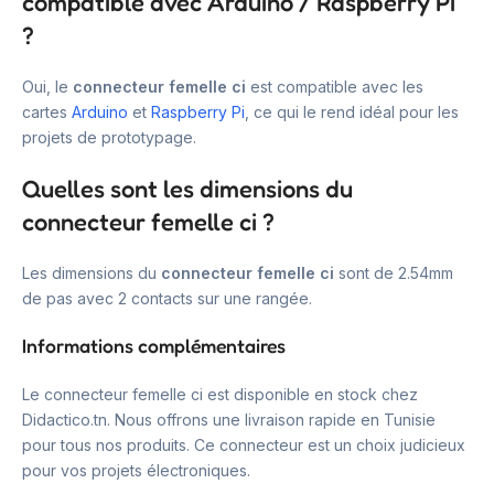
compatible avec Arduino / Raspberry Pi
?
Oui, le
connecteur femelle ci
est compatible avec les
cartes
Arduino
et
Raspberry Pi
, ce qui le rend idéal pour les
projets de prototypage.
Quelles sont les dimensions du
connecteur femelle ci ?
Les dimensions du
connecteur femelle ci
sont de 2.54mm
de pas avec 2 contacts sur une rangée.
Informations complémentaires
Le connecteur femelle ci est disponible en stock chez
Didactico.tn. Nous offrons une livraison rapide en Tunisie
pour tous nos produits. Ce connecteur est un choix judicieux
pour vos projets électroniques.