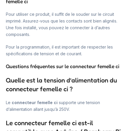
femelle ci
Pour utiliser ce produit, il suffit de le souder sur le circuit
imprimé. Assurez-vous que les contacts sont bien alignés.
Une fois installé, vous pouvez le connecter à d’autres
composants.
Pour la programmation, il est important de respecter les
spécifications de tension et de courant.
Questions fréquentes sur le connecteur femelle ci
Quelle est la tension d’alimentation du
connecteur femelle ci ?
Le
connecteur femelle ci
supporte une tension
d’alimentation allant jusqu’à 250V.
Le connecteur femelle ci est-il