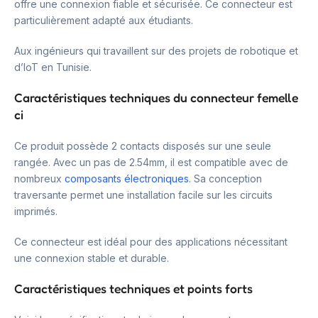
offre une connexion fiable et sécurisée. Ce connecteur est
particulièrement adapté aux étudiants.
Aux ingénieurs qui travaillent sur des projets de robotique et
d’IoT en Tunisie.
Caractéristiques techniques du connecteur femelle
ci
Ce produit possède 2 contacts disposés sur une seule
rangée. Avec un pas de 2.54mm, il est compatible avec de
nombreux
composants électroniques
. Sa conception
traversante permet une installation facile sur les circuits
imprimés.
Ce connecteur est idéal pour des applications nécessitant
une connexion stable et durable.
Caractéristiques techniques et points forts