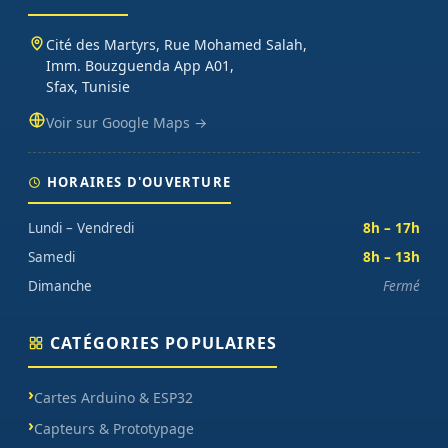
Cité des Martyrs, Rue Mohamed Salah,
Imm. Bouzguenda App A01,
Sfax, Tunisie
Voir sur Google Maps →
HORAIRES D'OUVERTURE
Lundi – Vendredi
8h – 17h
Samedi
8h – 13h
Dimanche
Fermé
CATÉGORIES POPULAIRES
Cartes Arduino & ESP32
Capteurs & Prototypage