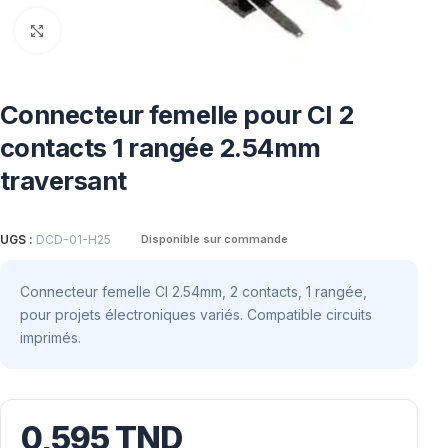
Click to enlarge
Connecteur femelle pour CI 2
contacts 1 rangée 2.54mm
traversant
UGS :
DCD-01-H25
Disponible sur commande
Connecteur femelle CI 2.54mm, 2 contacts, 1 rangée,
pour projets électroniques variés. Compatible circuits
imprimés.
0,595
TND