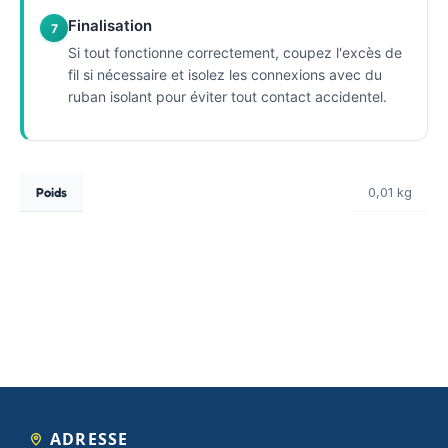
Finalisation
7
Si tout fonctionne correctement, coupez l'excès de
fil si nécessaire et isolez les connexions avec du
ruban isolant pour éviter tout contact accidentel.
Poids
0,01 kg
ADRESSE