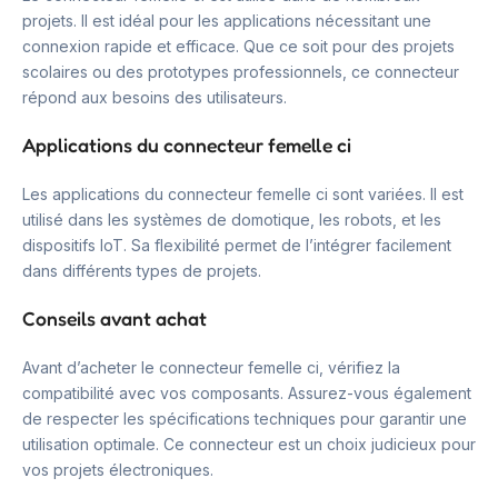
projets. Il est idéal pour les applications nécessitant une
connexion rapide et efficace. Que ce soit pour des projets
scolaires ou des prototypes professionnels, ce connecteur
répond aux besoins des utilisateurs.
Applications du connecteur femelle ci
Les applications du connecteur femelle ci sont variées. Il est
utilisé dans les systèmes de domotique, les robots, et les
dispositifs IoT. Sa flexibilité permet de l’intégrer facilement
dans différents types de projets.
Conseils avant achat
Avant d’acheter le connecteur femelle ci, vérifiez la
compatibilité avec vos composants. Assurez-vous également
de respecter les spécifications techniques pour garantir une
utilisation optimale. Ce connecteur est un choix judicieux pour
vos projets électroniques.