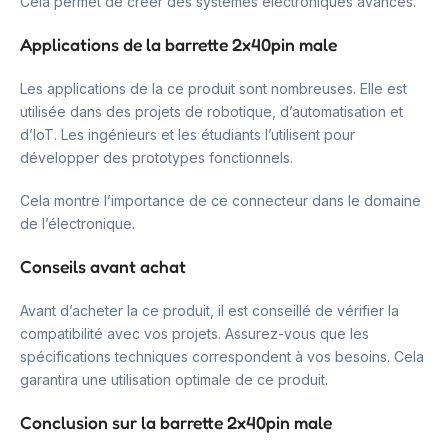
Cela permet de créer des systèmes électroniques avancés.
Applications de la barrette 2x40pin male
Les applications de la ce produit sont nombreuses. Elle est
utilisée dans des projets de robotique, d’automatisation et
d’IoT. Les ingénieurs et les étudiants l’utilisent pour
développer des prototypes fonctionnels.
Cela montre l’importance de ce connecteur dans le domaine
de l’électronique.
Conseils avant achat
Avant d’acheter la ce produit, il est conseillé de vérifier la
compatibilité avec vos projets. Assurez-vous que les
spécifications techniques correspondent à vos besoins. Cela
garantira une utilisation optimale de ce produit.
Conclusion sur la barrette 2x40pin male