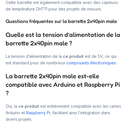
Cette barrette est également compatible avec des capteurs
de température DHT11 pour des projets de mesure.
Questions fréquentes sur la barrette 2x40pin male
Quelle est la tension d’alimentation de la
barrette 2x40pin male ?
La tension d’alimentation de la
ce produit
est de 5V, ce qui
est standard pour de nombreux
composants électroniques
.
La barrette 2x40pin male est-elle
compatible avec Arduino et Raspberry Pi
?
Oui, la
ce produit
est entièrement compatible avec les cartes
Arduino et
Raspberry Pi
, facilitant ainsi l’intégration dans
divers projets.