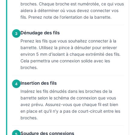
broches. Chaque broche est numérotée, ce qui vous
aidera à déterminer où vous devez connecter vos
fils. Prenez note de l'orientation de la barrette.
Dénudage des fils
3
Prenez les fils que vous souhaitez connecter à la
barrette. Utilisez la pince à dénuder pour enlever
environ 5 mm d'isolant à chaque extrémité des fils.
Cela permettra une connexion solide avec les
broches.
Insertion des fils
4
Insérez les fils dénudés dans les broches de la
barrette selon le schéma de connexion que vous
avez prévu. Assurez-vous que chaque fil est bien
en place et qu'il n'y a pas de court-circuit entre les
broches.
Soudure des connexions
5