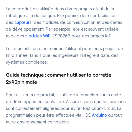
La ce produit est utilisée dans divers projets allant de la
robotique à la domotique. Elle permet de relier facilement
des
capteurs
, des modules de communication et des cartes
de développement. Par exemple, elle est souvent utilisée
avec des
modules WiFi
ESP8266 pour des projets IoT.
Les étudiants en électronique l’utilisent pour leurs projets de
fin d’année, tandis que les ingénieurs l’intègrent dans des
systèmes complexes.
Guide technique : comment utiliser la barrette
2x40pin male
Pour utiliser la ce produit, il suffit de la brancher sur la carte
de développement souhaitée. Assurez-vous que les broches
sont correctement alignées pour éviter tout court-circuit. La
programmation peut être effectuée via l’IDE
Arduino
ou tout
autre environnement compatible.