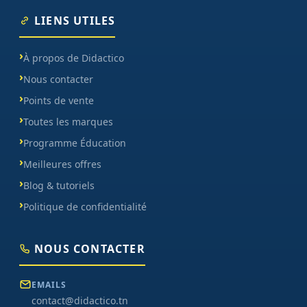
LIENS UTILES
À propos de Didactico
Nous contacter
Points de vente
Toutes les marques
Programme Éducation
Meilleures offres
Blog & tutoriels
Politique de confidentialité
NOUS CONTACTER
EMAILS
contact@didactico.tn