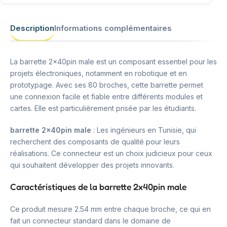
Description
Informations complémentaires
La barrette 2x40pin male est un composant essentiel pour les
projets électroniques, notamment en robotique et en
prototypage. Avec ses 80 broches, cette barrette permet
une connexion facile et fiable entre différents modules et
cartes. Elle est particulièrement prisée par les étudiants.
barrette 2x40pin male
: Les ingénieurs en Tunisie, qui
recherchent des composants de qualité pour leurs
réalisations. Ce connecteur est un choix judicieux pour ceux
qui souhaitent développer des projets innovants.
Caractéristiques de la barrette 2x40pin male
Ce produit mesure 2.54 mm entre chaque broche, ce qui en
fait un connecteur standard dans le domaine de