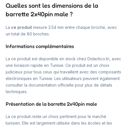
Quelles sont les dimensions de la
barrette 2x40pin male ?
La
ce produit
mesure 2.54 mm entre chaque broche, avec
un total de 80 broches.
Informations complémentaires
La ce produit est disponible en stock chez Didactico.tn, avec
une livraison rapide en Tunisie. Ce produit est un choix
judicieux pour tous ceux qui travaillent avec des composants
électroniques en Tunisie. Les utilisateurs peuvent également
consulter la documentation officielle pour plus de détails
techniques.
Présentation de la barrette 2x40pin male
La ce produit reste un choix pertinent pour le marché
tunisien. Elle est largement utilisée dans les écoles et les