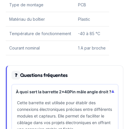
Type de montage
PCB
Matériau du boîtier
Plastic
Température de fonctionnement
-40 à 85 °C
Courant nominal
1 A par broche
Questions fréquentes
❓
▾
À quoi sert la barrette 2x40Pin mâle angle droit ?
Cette barrette est utilisée pour établir des
connexions électroniques précises entre différents
modules et capteurs. Elle permet de faciliter le
câblage dans vos projets électroniques en offrant