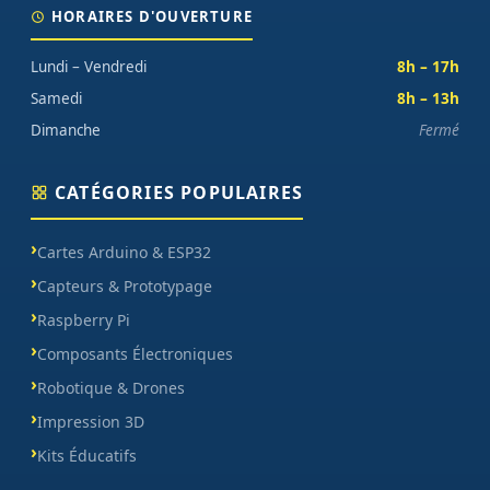
HORAIRES D'OUVERTURE
Lundi – Vendredi
8h – 17h
Samedi
8h – 13h
Dimanche
Fermé
CATÉGORIES POPULAIRES
Cartes Arduino & ESP32
Capteurs & Prototypage
Raspberry Pi
Composants Électroniques
Robotique & Drones
Impression 3D
Kits Éducatifs