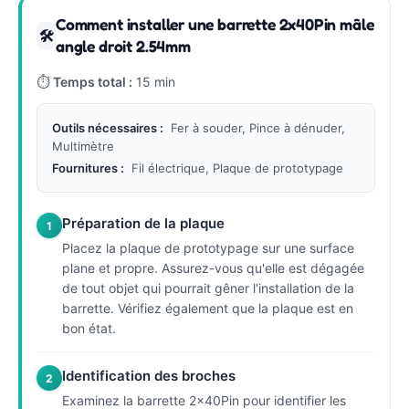
Comment installer une barrette 2x40Pin mâle
🛠
angle droit 2.54mm
⏱
Temps total :
15 min
Outils nécessaires :
Fer à souder, Pince à dénuder,
Multimètre
Fournitures :
Fil électrique, Plaque de prototypage
Préparation de la plaque
1
Placez la plaque de prototypage sur une surface
plane et propre. Assurez-vous qu'elle est dégagée
de tout objet qui pourrait gêner l'installation de la
barrette. Vérifiez également que la plaque est en
bon état.
Identification des broches
2
Examinez la barrette 2x40Pin pour identifier les