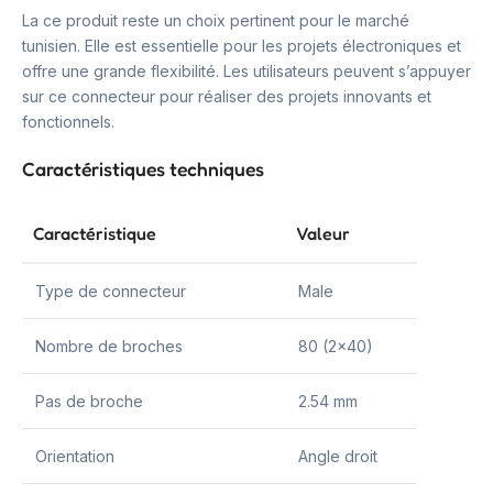
La ce produit reste un choix pertinent pour le marché
tunisien. Elle est essentielle pour les projets électroniques et
offre une grande flexibilité. Les utilisateurs peuvent s’appuyer
sur ce connecteur pour réaliser des projets innovants et
fonctionnels.
Caractéristiques techniques
Caractéristique
Valeur
Type de connecteur
Male
Nombre de broches
80 (2×40)
Pas de broche
2.54 mm
Orientation
Angle droit