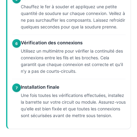
Chauffez le fer à souder et appliquez une petite
quantité de soudure sur chaque connexion. Veillez à
ne pas surchauffer les composants. Laissez refroidir
quelques secondes pour que la soudure prenne.
Vérification des connexions
6
Utilisez un multimètre pour vérifier la continuité des
connexions entre les fils et les broches. Cela
garantit que chaque connexion est correcte et qu'il
n'y a pas de courts-circuits.
Installation finale
7
Une fois toutes les vérifications effectuées, installez
la barrette sur votre circuit ou module. Assurez-vous
qu'elle est bien fixée et que toutes les connexions
sont sécurisées avant de mettre sous tension.