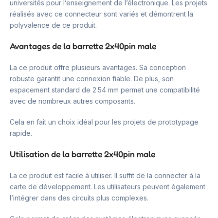
universités pour l’enseignement de l’électronique. Les projets
réalisés avec ce connecteur sont variés et démontrent la
polyvalence de ce produit.
Avantages de la barrette 2x40pin male
La ce produit offre plusieurs avantages. Sa conception
robuste garantit une connexion fiable. De plus, son
espacement standard de 2.54 mm permet une compatibilité
avec de nombreux autres composants.
Cela en fait un choix idéal pour les projets de prototypage
rapide.
Utilisation de la barrette 2x40pin male
La ce produit est facile à utiliser. Il suffit de la connecter à la
carte de développement. Les utilisateurs peuvent également
l’intégrer dans des circuits plus complexes.