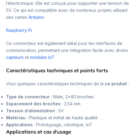
l’électronique. Elle est conçue pour supporter une tension de
5V. Ce qui est compatible avec de nombreux projets utilisant
des cartes
Arduino
.
Raspberry Pi
.
Ce connecteur est également idéal pour les interfaces de
communication, permettant une intégration facile avec divers
capteurs
et
modules IoT
.
Caractéristiques techniques et points forts
Voici quelques caractéristiques techniques de la
ce produit
:
Type de connecteur
: Male, 2×40 broches
Espacement des broches
: 2.54 mm
Tension d’alimentation
: 5V
Matériau
: Plastique et métal de haute qualité
Applications
: Prototypage, robotique, IoT
Applications et cas d’usage