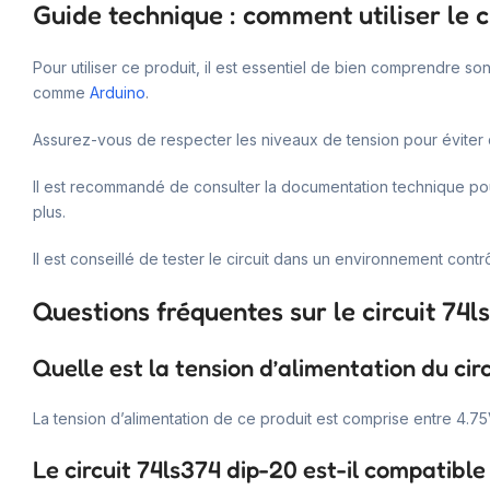
Guide technique : comment utiliser le c
Pour utiliser ce produit, il est essentiel de bien comprendre 
comme
Arduino
.
Assurez-vous de respecter les niveaux de tension pour éviter 
Il est recommandé de consulter la documentation technique pour
plus.
Il est conseillé de tester le circuit dans un environnement cont
Questions fréquentes sur le circuit 74
Quelle est la tension d’alimentation du cir
La tension d’alimentation de ce produit est comprise entre 4.75
Le circuit 74ls374 dip-20 est-il compatibl