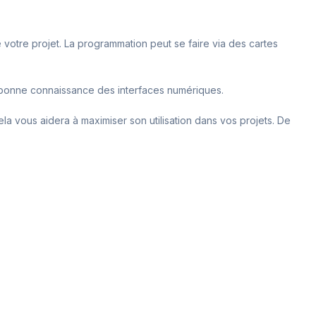
votre projet. La programmation peut se faire via des cartes
e bonne connaissance des interfaces numériques.
a vous aidera à maximiser son utilisation dans vos projets. De