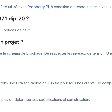
être utilisé avec
Raspberry Pi
, à condition de respecter les niveaux
374 dip-20 ?
.6 pouces de haut.
n projet ?
suivre le schéma de brochage. De respecter les niveaux de tension. 
urons une livraison rapide en Tunisie pour tous nos clients. Ce com
lus de détails sur ses spécifications et son utilisation.