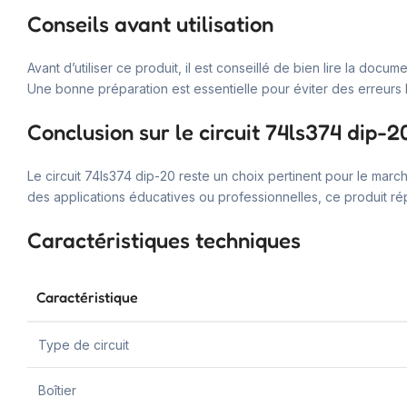
Conseils avant utilisation
Avant d’utiliser ce produit, il est conseillé de bien lire la do
Une bonne préparation est essentielle pour éviter des erreurs lors
Conclusion sur le circuit 74ls374 dip-2
Le circuit 74ls374 dip-20 reste un choix pertinent pour le marc
des applications éducatives ou professionnelles, ce produit ré
Caractéristiques techniques
Caractéristique
Type de circuit
Boîtier