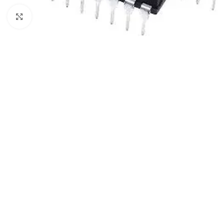
Click to enlarge