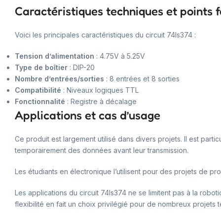
Caractéristiques techniques et points f
Voici les principales caractéristiques du circuit 74ls374 :
Tension d’alimentation
: 4.75V à 5.25V
Type de boîtier
: DIP-20
Nombre d’entrées/sorties
: 8 entrées et 8 sorties
Compatibilité
: Niveaux logiques TTL
Fonctionnalité
: Registre à décalage
Applications et cas d’usage
Ce produit est largement utilisé dans divers projets. Il est part
temporairement des données avant leur transmission.
Les étudiants en électronique l’utilisent pour des projets d
Les applications du circuit 74ls374 ne se limitent pas à la rob
flexibilité en fait un choix privilégié pour de nombreux projets 