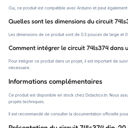
Oui, ce produit est compatible avec Arduino et peut également 
Quelles sont les dimensions du circuit 74ls
Les dimensions de ce produit sont de 0.3 pouces de large et 0
Comment intégrer le circuit 74ls374 dans u
Pour intégrer ce produit dans un projet, il est important de 
nécessaire.
Informations complémentaires
Ce produit est disponible en stock chez Didactico.tn. Nous ass
projets techniques.
Il est recommandé de consulter la documentation officielle pour p
Présentation du circuit 74ls374 dip-20