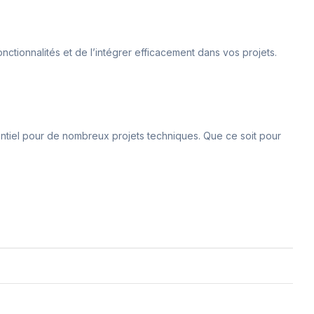
nctionnalités et de l’intégrer efficacement dans vos projets.
sentiel pour de nombreux projets techniques. Que ce soit pour