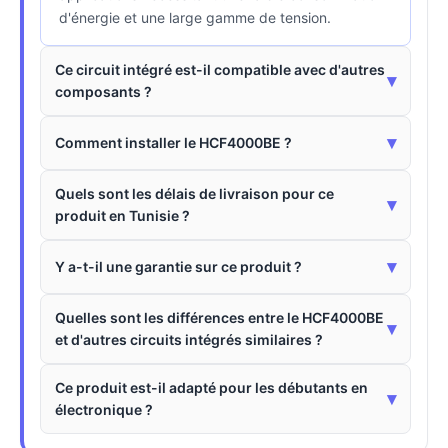
d'énergie et une large gamme de tension.
Ce circuit intégré est-il compatible avec d'autres
▾
composants ?
▾
Comment installer le HCF4000BE ?
Quels sont les délais de livraison pour ce
▾
produit en Tunisie ?
▾
Y a-t-il une garantie sur ce produit ?
Quelles sont les différences entre le HCF4000BE
▾
et d'autres circuits intégrés similaires ?
Ce produit est-il adapté pour les débutants en
▾
électronique ?