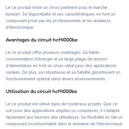
Le ce produit reste un choix pertinent pour le marché
tunisien. Sa disponibilité et ses caractéristiques en font un
composant prisé par les professionnels et les amateurs
d’électronique.
Avantages du circuit hcf4000be
Le ce produit offre plusieurs avantages. Sa faible
consommation d’énergie et sa large plage de tension
d’alimentation en font un choix idéal pour des applications
variées. De plus, sa robustesse et sa fiabilité garantissent un
fonctionnement optimal dans divers environnements.
Utilisation du circuit hcf4000be
Le ce produit est utilisé dans de nombreux projets. Que ce
soit pour des applications simples ou complexes, il s’adapte
facilement aux besoins des utilisateurs. Sa flexibilité en fait un
composant incontournable dans le domaine de l’électronique.