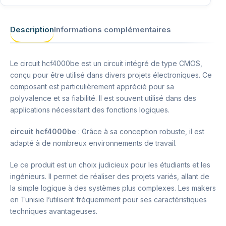
Description
Informations complémentaires
Le circuit hcf4000be est un circuit intégré de type CMOS,
conçu pour être utilisé dans divers projets électroniques. Ce
composant est particulièrement apprécié pour sa
polyvalence et sa fiabilité. Il est souvent utilisé dans des
applications nécessitant des fonctions logiques.
circuit hcf4000be
: Grâce à sa conception robuste, il est
adapté à de nombreux environnements de travail.
Le ce produit est un choix judicieux pour les étudiants et les
ingénieurs. Il permet de réaliser des projets variés, allant de
la simple logique à des systèmes plus complexes. Les makers
en Tunisie l’utilisent fréquemment pour ses caractéristiques
techniques avantageuses.