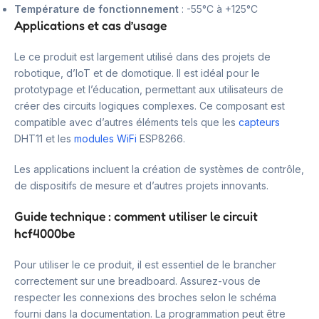
Température de fonctionnement
: -55°C à +125°C
Applications et cas d’usage
Le ce produit est largement utilisé dans des projets de
robotique, d’IoT et de domotique. Il est idéal pour le
prototypage et l’éducation, permettant aux utilisateurs de
créer des circuits logiques complexes. Ce composant est
compatible avec d’autres éléments tels que les
capteurs
DHT11 et les
modules WiFi
ESP8266.
Les applications incluent la création de systèmes de contrôle,
de dispositifs de mesure et d’autres projets innovants.
Guide technique : comment utiliser le circuit
hcf4000be
Pour utiliser le ce produit, il est essentiel de le brancher
correctement sur une breadboard. Assurez-vous de
respecter les connexions des broches selon le schéma
fourni dans la documentation. La programmation peut être