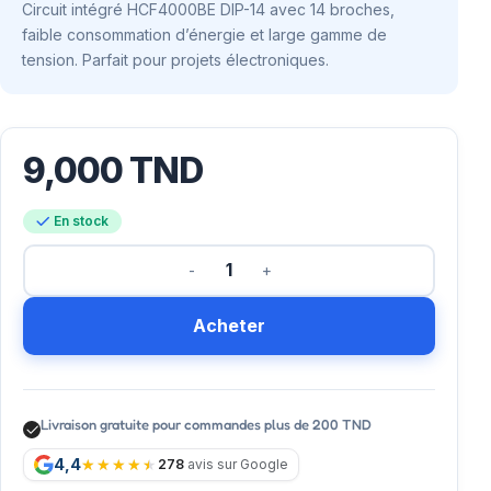
Circuit intégré HCF4000BE DIP-14 avec 14 broches,
faible consommation d’énergie et large gamme de
tension. Parfait pour projets électroniques.
9,000
TND
En stock
Acheter
Livraison gratuite pour commandes plus de 200 TND
4,4
278
avis sur Google