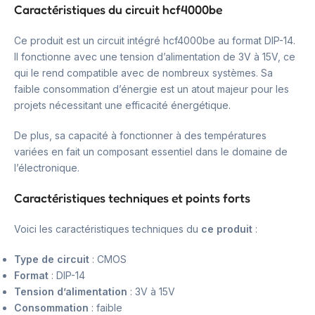
Caractéristiques du circuit hcf4000be
Ce produit est un circuit intégré hcf4000be au format DIP-14.
Il fonctionne avec une tension d’alimentation de 3V à 15V, ce
qui le rend compatible avec de nombreux systèmes. Sa
faible consommation d’énergie est un atout majeur pour les
projets nécessitant une efficacité énergétique.
De plus, sa capacité à fonctionner à des températures
variées en fait un composant essentiel dans le domaine de
l’électronique.
Caractéristiques techniques et points forts
Voici les caractéristiques techniques du
ce produit
:
Type de circuit
: CMOS
Format
: DIP-14
Tension d’alimentation
: 3V à 15V
Consommation
: faible