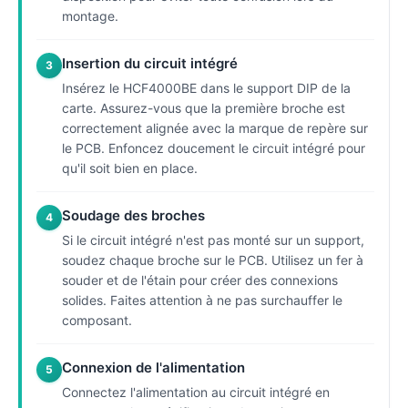
montage.
Insertion du circuit intégré
3
Insérez le HCF4000BE dans le support DIP de la
carte. Assurez-vous que la première broche est
correctement alignée avec la marque de repère sur
le PCB. Enfoncez doucement le circuit intégré pour
qu'il soit bien en place.
Soudage des broches
4
Si le circuit intégré n'est pas monté sur un support,
soudez chaque broche sur le PCB. Utilisez un fer à
souder et de l'étain pour créer des connexions
solides. Faites attention à ne pas surchauffer le
composant.
Connexion de l'alimentation
5
Connectez l'alimentation au circuit intégré en