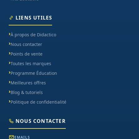
LIENS UTILES
À propos de Didactico
Nous contacter
Points de vente
Toutes les marques
Programme Éducation
Meilleures offres
Blog & tutoriels
Politique de confidentialité
NOUS CONTACTER
EMAILS