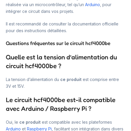
réalisée via un microcontrôleur, tel qu’un
Arduino
, pour
intégrer ce circuit dans vos projets.
Il est recommandé de consulter la documentation officielle
pour des instructions détaillées.
Questions fréquentes sur le circuit hcf4000be
Quelle est la tension d’alimentation du
circuit hcf4000be ?
La tension d’alimentation du
ce produit
est comprise entre
3V et 15V.
Le circuit hcf4000be est-il compatible
avec Arduino / Raspberry Pi ?
Oui, le
ce produit
est compatible avec les plateformes
Arduino
et
Raspberry Pi
, facilitant son intégration dans divers