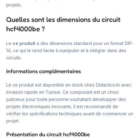
projets.
Quelles sont les dimensions du circuit
hcf4000be ?
Le
ce produit
a des dimensions standard pour un format DIP-
14, ce qui le rend facile à manipuler et à intégrer dans des
circuits.
Informations complémentaires
Le ce produit est disponible en stock chez Didactico.tn avec
livraison rapide en Tunisie. Ce composant est un choix
judicieux pour toute personne souhaitant développer des
projets électroniques innovants. Il est recommandé de
vérifier les spécifications techniques avant de commencer un
projet.
Présentation du circuit hcf4000be