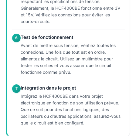
respectant les spécifications de tension.
Généralement, le HCF4000BE fonctionne entre 3V
et 15V. Vérifiez les connexions pour éviter les
courts-circuits.
Test de fonctionnement
6
Avant de mettre sous tension, vérifiez toutes les
connexions. Une fois que tout est en ordre,
alimentez le circuit. Utilisez un multimètre pour
tester les sorties et vous assurer que le circuit
fonctionne comme prévu.
Intégration dans le projet
7
Intégrez le HCF4000BE dans votre projet
électronique en fonction de son utilisation prévue.
Que ce soit pour des fonctions logiques, des
oscillateurs ou d'autres applications, assurez-vous
que le circuit est bien configuré.