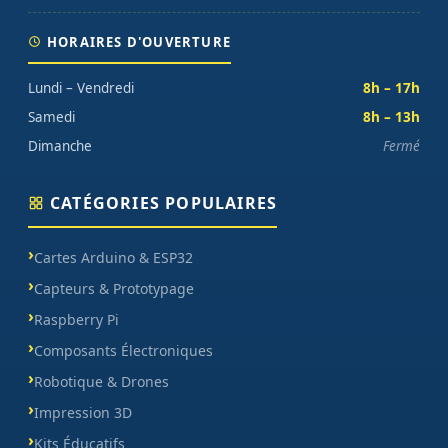
HORAIRES D'OUVERTURE
Lundi – Vendredi
8h – 17h
Samedi
8h – 13h
Dimanche
Fermé
CATÉGORIES POPULAIRES
Cartes Arduino & ESP32
Capteurs & Prototypage
Raspberry Pi
Composants Électroniques
Robotique & Drones
Impression 3D
Kits Éducatifs