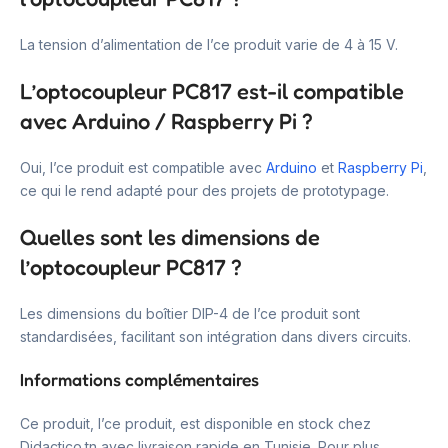
La tension d’alimentation de l’ce produit varie de 4 à 15 V.
L’optocoupleur PC817 est-il compatible
avec Arduino / Raspberry Pi ?
Oui, l’ce produit est compatible avec
Arduino
et
Raspberry Pi
,
ce qui le rend adapté pour des projets de prototypage.
Quelles sont les dimensions de
l’optocoupleur PC817 ?
Les dimensions du boîtier DIP-4 de l’ce produit sont
standardisées, facilitant son intégration dans divers circuits.
Informations complémentaires
Ce produit, l’ce produit, est disponible en stock chez
Didactico.tn avec livraison rapide en Tunisie. Pour plus