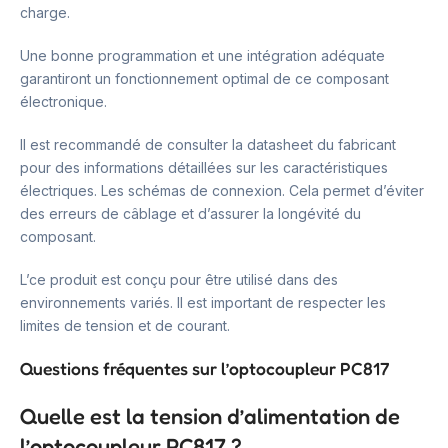
charge.
Une bonne programmation et une intégration adéquate
garantiront un fonctionnement optimal de ce composant
électronique.
Il est recommandé de consulter la datasheet du fabricant
pour des informations détaillées sur les caractéristiques
électriques. Les schémas de connexion. Cela permet d’éviter
des erreurs de câblage et d’assurer la longévité du
composant.
L’ce produit est conçu pour être utilisé dans des
environnements variés. Il est important de respecter les
limites de tension et de courant.
Questions fréquentes sur l’optocoupleur PC817
Quelle est la tension d’alimentation de
l’optocoupleur PC817 ?