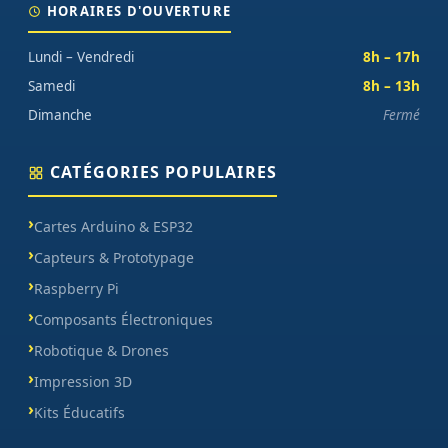
HORAIRES D'OUVERTURE
Lundi – Vendredi
8h – 17h
Samedi
8h – 13h
Dimanche
Fermé
CATÉGORIES POPULAIRES
Cartes Arduino & ESP32
Capteurs & Prototypage
Raspberry Pi
Composants Électroniques
Robotique & Drones
Impression 3D
Kits Éducatifs