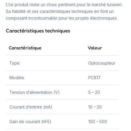
L’ce produit reste un choix pertinent pour le marché tunisien.
Sa fiabilité et ses caractéristiques techniques en font un
composant incontournable pour les projets électroniques.
Caractéristiques techniques
Caractéristique
Valeur
Type
Optocoupleur
Modèle
PC817
Tension d’alimentation (V)
5 – 20
Courant d’entrée (mA)
10 – 20
Gain de courant (hFE)
100 – 500