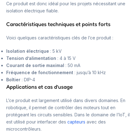
Ce produit est donc idéal pour les projets nécessitant une
isolation électrique fiable.
Caractéristiques techniques et points forts
Voici quelques caractéristiques clés de l’ce produit :
Isolation électrique
: 5 kV
Tension d’alimentation
: 4 à 15 V
Courant de sortie maximal
: 50 mA
Fréquence de fonctionnement
: jusqu’à 10 kHz
Boîtier
: DIP-4
Applications et cas d’usage
L’ce produit est largement utilisé dans divers domaines. En
robotique, il permet de contrôler des moteurs tout en
protégeant les circuits sensibles. Dans le domaine de l’IoT, il
est utilisé pour interfacer des
capteurs
avec des
microcontrôleurs.