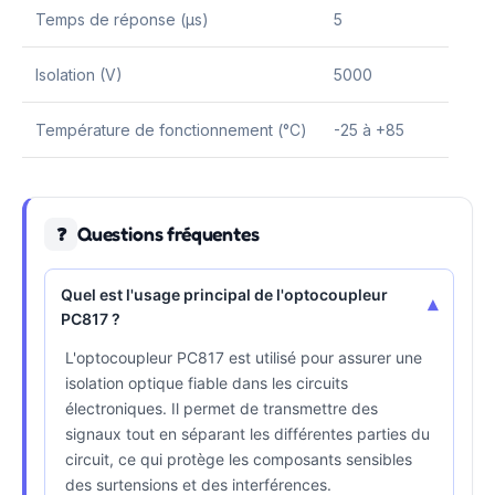
Temps de réponse (µs)
5
Isolation (V)
5000
Température de fonctionnement (°C)
-25 à +85
Questions fréquentes
❓
Quel est l'usage principal de l'optocoupleur
▾
PC817 ?
L'optocoupleur PC817 est utilisé pour assurer une
isolation optique fiable dans les circuits
électroniques. Il permet de transmettre des
signaux tout en séparant les différentes parties du
circuit, ce qui protège les composants sensibles
des surtensions et des interférences.