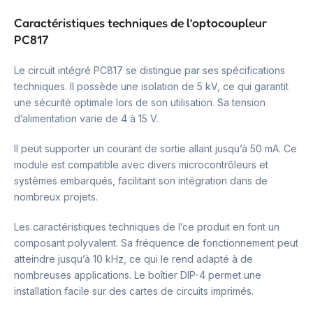
Caractéristiques techniques de l’optocoupleur
PC817
Le circuit intégré PC817 se distingue par ses spécifications
techniques. Il possède une isolation de 5 kV, ce qui garantit
une sécurité optimale lors de son utilisation. Sa tension
d’alimentation varie de 4 à 15 V.
Il peut supporter un courant de sortie allant jusqu’à 50 mA. Ce
module est compatible avec divers microcontrôleurs et
systèmes embarqués, facilitant son intégration dans de
nombreux projets.
Les caractéristiques techniques de l’ce produit en font un
composant polyvalent. Sa fréquence de fonctionnement peut
atteindre jusqu’à 10 kHz, ce qui le rend adapté à de
nombreuses applications. Le boîtier DIP-4 permet une
installation facile sur des cartes de circuits imprimés.