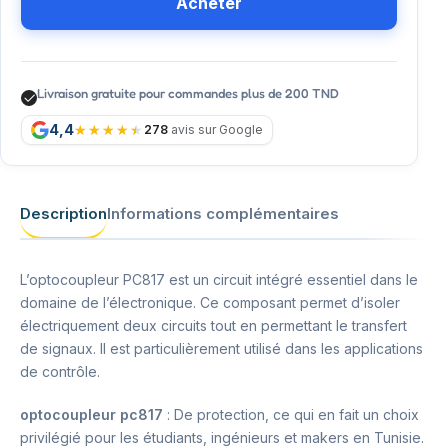
Acheter
Livraison gratuite pour commandes plus de 200 TND
4,4
278
avis sur Google
Description
Informations complémentaires
L’optocoupleur PC817 est un circuit intégré essentiel dans le
domaine de l’électronique. Ce composant permet d’isoler
électriquement deux circuits tout en permettant le transfert
de signaux. Il est particulièrement utilisé dans les applications
de contrôle.
optocoupleur pc817
: De protection, ce qui en fait un choix
privilégié pour les étudiants, ingénieurs et makers en Tunisie.