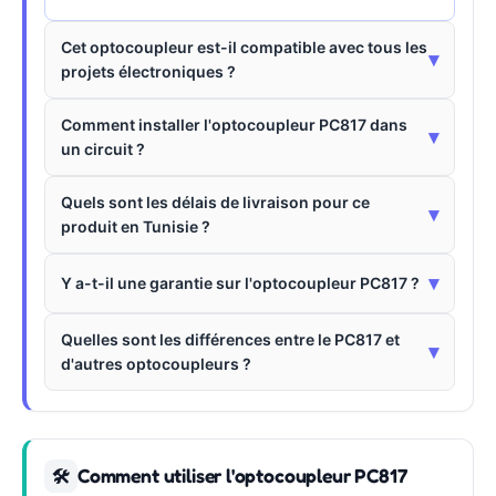
Cet optocoupleur est-il compatible avec tous les
▾
projets électroniques ?
Comment installer l'optocoupleur PC817 dans
▾
un circuit ?
Quels sont les délais de livraison pour ce
▾
produit en Tunisie ?
▾
Y a-t-il une garantie sur l'optocoupleur PC817 ?
Quelles sont les différences entre le PC817 et
▾
d'autres optocoupleurs ?
Comment utiliser l'optocoupleur PC817
🛠