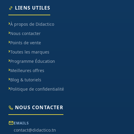
LIENS UTILES
À propos de Didactico
Nous contacter
Points de vente
Toutes les marques
Programme Éducation
Meilleures offres
Blog & tutoriels
Politique de confidentialité
NOUS CONTACTER
EMAILS
contact@didactico.tn