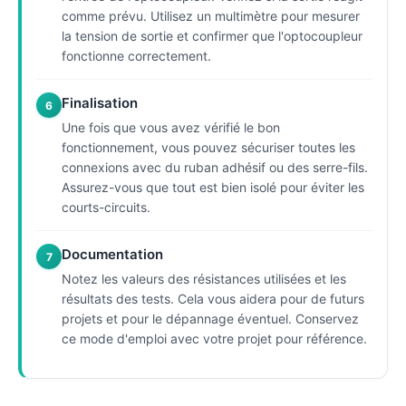
comme prévu. Utilisez un multimètre pour mesurer
la tension de sortie et confirmer que l'optocoupleur
fonctionne correctement.
Finalisation
6
Une fois que vous avez vérifié le bon
fonctionnement, vous pouvez sécuriser toutes les
connexions avec du ruban adhésif ou des serre-fils.
Assurez-vous que tout est bien isolé pour éviter les
courts-circuits.
Documentation
7
Notez les valeurs des résistances utilisées et les
résultats des tests. Cela vous aidera pour de futurs
projets et pour le dépannage éventuel. Conservez
ce mode d'emploi avec votre projet pour référence.