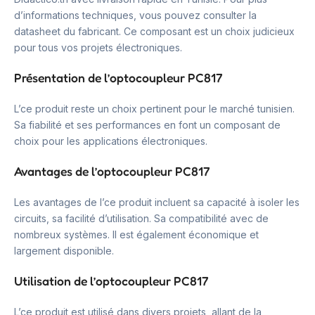
d’informations techniques, vous pouvez consulter la
datasheet du fabricant. Ce composant est un choix judicieux
pour tous vos projets électroniques.
Présentation de l’optocoupleur PC817
L’ce produit reste un choix pertinent pour le marché tunisien.
Sa fiabilité et ses performances en font un composant de
choix pour les applications électroniques.
Avantages de l’optocoupleur PC817
Les avantages de l’ce produit incluent sa capacité à isoler les
circuits, sa facilité d’utilisation. Sa compatibilité avec de
nombreux systèmes. Il est également économique et
largement disponible.
Utilisation de l’optocoupleur PC817
L’ce produit est utilisé dans divers projets, allant de la