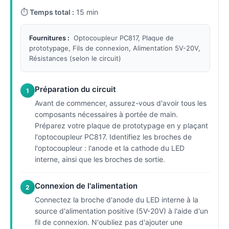
⏱
Temps total :
15 min
Fournitures :
Optocoupleur PC817, Plaque de
prototypage, Fils de connexion, Alimentation 5V-20V,
Résistances (selon le circuit)
Préparation du circuit
1
Avant de commencer, assurez-vous d'avoir tous les
composants nécessaires à portée de main.
Préparez votre plaque de prototypage en y plaçant
l'optocoupleur PC817. Identifiez les broches de
l'optocoupleur : l'anode et la cathode du LED
interne, ainsi que les broches de sortie.
Connexion de l'alimentation
2
Connectez la broche d'anode du LED interne à la
source d'alimentation positive (5V-20V) à l'aide d'un
fil de connexion. N'oubliez pas d'ajouter une