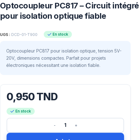
Optocoupleur PC817 – Circuit intégré
pour isolation optique fiable
En stock
UGS :
DCD-01-T900
Optocoupleur PC817 pour isolation optique, tension 5V-
20V, dimensions compactes. Parfait pour projets
électroniques nécessitant une isolation fiable.
0,950
TND
En stock