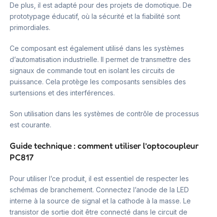
De plus, il est adapté pour des projets de domotique. De
prototypage éducatif, où la sécurité et la fiabilité sont
primordiales.
Ce composant est également utilisé dans les systèmes
d’automatisation industrielle. Il permet de transmettre des
signaux de commande tout en isolant les circuits de
puissance. Cela protège les composants sensibles des
surtensions et des interférences.
Son utilisation dans les systèmes de contrôle de processus
est courante.
Guide technique : comment utiliser l’optocoupleur
PC817
Pour utiliser l’ce produit, il est essentiel de respecter les
schémas de branchement. Connectez l’anode de la LED
interne à la source de signal et la cathode à la masse. Le
transistor de sortie doit être connecté dans le circuit de