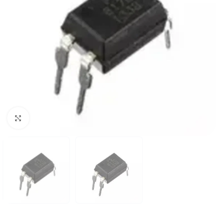
Click to enlarge