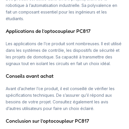
robotique à l’automatisation industrielle. Sa polyvalence en
fait un composant essentiel pour les ingénieurs et les
étudiants.
Applications de l’optocoupleur PC817
Les applications de l’ce produit sont nombreuses. Il est utilisé
dans les systèmes de contrôle, les dispositifs de sécurité et
les projets de domotique. Sa capacité à transmettre des
signaux tout en isolant les circuits en fait un choix idéal.
Conseils avant achat
Avant d’acheter l’ce produit, il est conseillé de vérifier les
spécifications techniques. De s’assurer qu’il répond aux
besoins de votre projet. Consultez également les avis
d’autres utilisateurs pour faire un choix éclairé.
Conclusion sur l’optocoupleur PC817