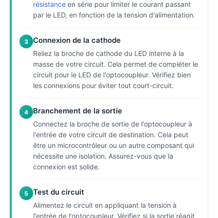
résistance
en série pour limiter le courant passant
par le LED, en fonction de la tension d'alimentation.
Connexion de la cathode
3
Reliez la broche de cathode du LED interne à la
masse de votre circuit. Cela permet de compléter le
circuit pour le LED de l'optocoupleur. Vérifiez bien
les connexions pour éviter tout court-circuit.
Branchement de la sortie
4
Connectez la broche de sortie de l'optocoupleur à
l'entrée de votre circuit de destination. Cela peut
être un microcontrôleur ou un autre composant qui
nécessite une isolation. Assurez-vous que la
connexion est solide.
Test du circuit
5
Alimentez le circuit en appliquant la tension à
l'entrée de l'optocoupleur. Vérifiez si la sortie réagit