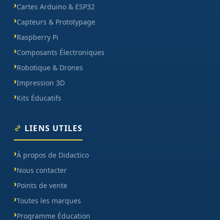
Cartes Arduino & ESP32
Capteurs & Prototypage
Raspberry Pi
Composants Électroniques
Robotique & Drones
Impression 3D
Kits Éducatifs
LIENS UTILES
À propos de Didactico
Nous contacter
Points de vente
Toutes les marques
Programme Éducation