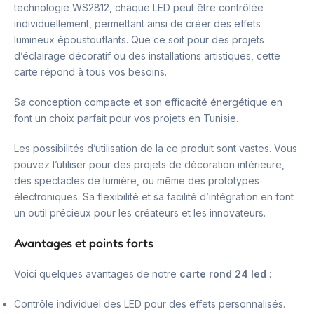
technologie WS2812, chaque LED peut être contrôlée
individuellement, permettant ainsi de créer des effets
lumineux époustouflants. Que ce soit pour des projets
d’éclairage décoratif ou des installations artistiques, cette
carte répond à tous vos besoins.
Sa conception compacte et son efficacité énergétique en
font un choix parfait pour vos projets en Tunisie.
Les possibilités d’utilisation de la ce produit sont vastes. Vous
pouvez l’utiliser pour des projets de décoration intérieure,
des spectacles de lumière, ou même des prototypes
électroniques. Sa flexibilité et sa facilité d’intégration en font
un outil précieux pour les créateurs et les innovateurs.
Avantages et points forts
Voici quelques avantages de notre
carte rond 24 led
:
Contrôle individuel des LED pour des effets personnalisés.