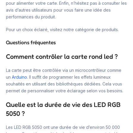
pour alimenter votre carte. Enfin, n’hésitez pas à consulter les
avis d’autres utilisateurs pour vous faire une idée des
performances du produit.
Pour un choix éclairé, visitez notre catégorie de produits.
Questions fréquentes
Comment contrôler la carte rond led ?
La carte peut être contrôlée via un microcontrôleur comme
un
Arduino
. Il suffit de programmer les effets lumineux
souhaités en utilisant des bibliothèques dédiées. Cela vous
permet de personnaliser votre éclairage selon vos besoins.
Quelle est la durée de vie des LED RGB
5050 ?
Les LED RGB 5050 ont une durée de vie d’environ 50 000