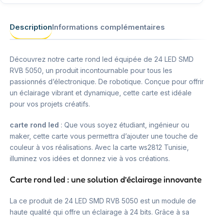
Description
Informations complémentaires
Découvrez notre carte rond led équipée de 24 LED SMD
RVB 5050, un produit incontournable pour tous les
passionnés d’électronique. De robotique. Conçue pour offrir
un éclairage vibrant et dynamique, cette carte est idéale
pour vos projets créatifs.
carte rond led
: Que vous soyez étudiant, ingénieur ou
maker, cette carte vous permettra d’ajouter une touche de
couleur à vos réalisations. Avec la carte ws2812 Tunisie,
illuminez vos idées et donnez vie à vos créations.
Carte rond led : une solution d’éclairage innovante
La ce produit de 24 LED SMD RVB 5050 est un module de
haute qualité qui offre un éclairage à 24 bits. Grâce à sa