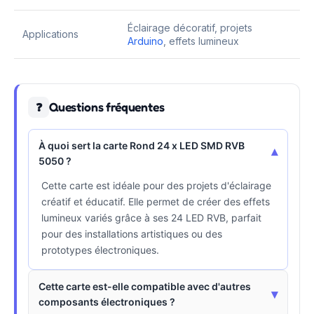
Éclairage décoratif, projets
Applications
Arduino
, effets lumineux
Questions fréquentes
❓
À quoi sert la carte Rond 24 x LED SMD RVB
▾
5050 ?
Cette carte est idéale pour des projets d'éclairage
créatif et éducatif. Elle permet de créer des effets
lumineux variés grâce à ses 24 LED RVB, parfait
pour des installations artistiques ou des
prototypes électroniques.
Cette carte est-elle compatible avec d'autres
▾
composants électroniques ?