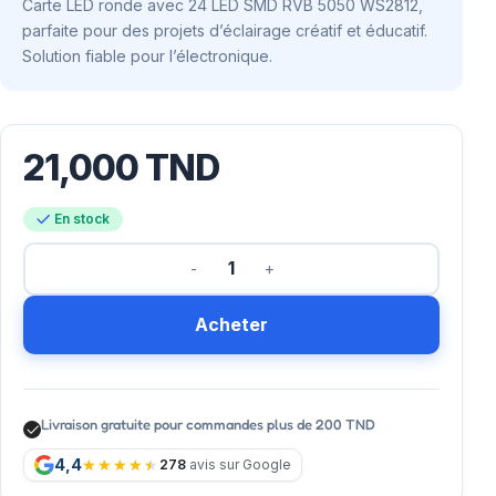
Carte LED ronde avec 24 LED SMD RVB 5050 WS2812,
parfaite pour des projets d’éclairage créatif et éducatif.
Solution fiable pour l’électronique.
21,000
TND
En stock
Acheter
Livraison gratuite pour commandes plus de 200 TND
4,4
278
avis sur Google