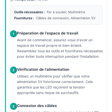
Outils nécessaires :
Fer à souder, Multimètre
Fournitures :
Câbles de connexion, Alimentation 5V
Préparation de l'espace de travail
1
Avant de commencer, assurez-vous d'avoir un
espace de travail propre et bien éclairé.
Rassemblez tous les outils et fournitures nécessaires
pour éviter toute interruption pendant l'installation.
Vérification de l'alimentation
2
Utilisez un multimètre pour vérifier que votre
alimentation 5V fonctionne correctement. Cela
garantira que les LED reçoivent la tension
appropriée sans risque de surchauffe.
Connexion des câbles
3