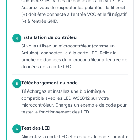
Connectez les câbles de connexion à la carte LED.
Assurez-vous de respecter les polarités : le fil positif
(+) doit être connecté à l'entrée VCC et le fil négatif
(-) à l'entrée GND.
Installation du contrôleur
4
Si vous utilisez un microcontrôleur (comme un
Arduino), connectez-le à la carte LED. Reliez la
broche de données du microcontrôleur à l'entrée de
données de la carte LED.
Téléchargement du code
5
Téléchargez et installez une bibliothèque
compatible avec les LED WS2812 sur votre
microcontrôleur. Chargez un exemple de code pour
tester le fonctionnement des LED.
Test des LED
6
Alimentez la carte LED et exécutez le code sur votre