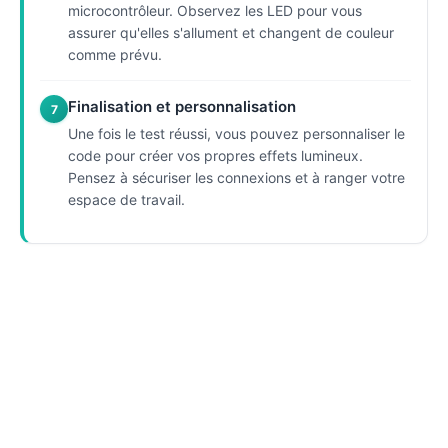
microcontrôleur. Observez les LED pour vous
assurer qu'elles s'allument et changent de couleur
comme prévu.
Finalisation et personnalisation
7
Une fois le test réussi, vous pouvez personnaliser le
code pour créer vos propres effets lumineux.
Pensez à sécuriser les connexions et à ranger votre
espace de travail.