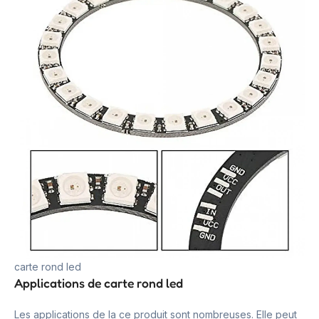
carte rond led
Applications de carte rond led
Les applications de la ce produit sont nombreuses. Elle peut