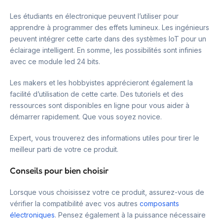
Les étudiants en électronique peuvent l’utiliser pour
apprendre à programmer des effets lumineux. Les ingénieurs
peuvent intégrer cette carte dans des systèmes IoT pour un
éclairage intelligent. En somme, les possibilités sont infinies
avec ce module led 24 bits.
Les makers et les hobbyistes apprécieront également la
facilité d’utilisation de cette carte. Des tutoriels et des
ressources sont disponibles en ligne pour vous aider à
démarrer rapidement. Que vous soyez novice.
Expert, vous trouverez des informations utiles pour tirer le
meilleur parti de votre ce produit.
Conseils pour bien choisir
Lorsque vous choisissez votre ce produit, assurez-vous de
vérifier la compatibilité avec vos autres
composants
électroniques
. Pensez également à la puissance nécessaire