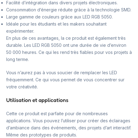
Facilité d’intégration dans divers projets électroniques.
Consommation d’énergie réduite grâce à la technologie SMD.
Large gamme de couleurs grâce aux LED RGB 5050.
Idéale pour les étudiants et les makers souhaitant
expérimenter.
En plus de ces avantages, la ce produit est également très
durable. Les LED RGB 5050 ont une durée de vie d’environ
50 000 heures. Ce qui les rend très fiables pour vos projets à
long terme.
Vous n’aurez pas à vous soucier de remplacer les LED
fréquemment. Ce qui vous permet de vous concentrer sur
votre créativité.
Utilisation et applications
Cette ce produit est parfaite pour de nombreuses
applications. Vous pouvez l’utiliser pour créer des éclairages
d’ambiance dans des événements, des projets d’art interactif.
Même des prototypes de produits.