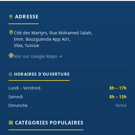
ADRESSE
Cité des Martyrs, Rue Mohamed Salah,
Imm. Bouzguenda App A01,
Sfax, Tunisie
Voir sur Google Maps →
HORAIRES D'OUVERTURE
Lundi – Vendredi
8h – 17h
Samedi
8h – 13h
Dimanche
Fermé
CATÉGORIES POPULAIRES