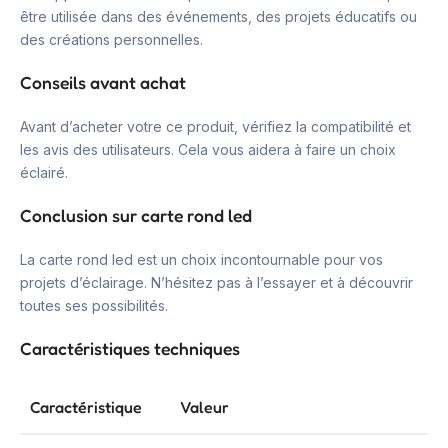
être utilisée dans des événements, des projets éducatifs ou
des créations personnelles.
Conseils avant achat
Avant d’acheter votre ce produit, vérifiez la compatibilité et
les avis des utilisateurs. Cela vous aidera à faire un choix
éclairé.
Conclusion sur carte rond led
La carte rond led est un choix incontournable pour vos
projets d’éclairage. N’hésitez pas à l’essayer et à découvrir
toutes ses possibilités.
Caractéristiques techniques
Caractéristique
Valeur