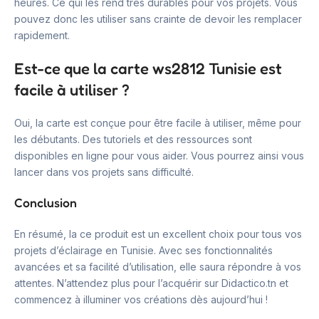
heures. Ce qui les rend très durables pour vos projets. Vous
pouvez donc les utiliser sans crainte de devoir les remplacer
rapidement.
Est-ce que la carte ws2812 Tunisie est
facile à utiliser ?
Oui, la carte est conçue pour être facile à utiliser, même pour
les débutants. Des tutoriels et des ressources sont
disponibles en ligne pour vous aider. Vous pourrez ainsi vous
lancer dans vos projets sans difficulté.
Conclusion
En résumé, la ce produit est un excellent choix pour tous vos
projets d’éclairage en Tunisie. Avec ses fonctionnalités
avancées et sa facilité d’utilisation, elle saura répondre à vos
attentes. N’attendez plus pour l’acquérir sur Didactico.tn et
commencez à illuminer vos créations dès aujourd’hui !