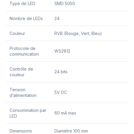
Type de LED
SMD 5050
Nombre de LEDs
24
Couleur
RVB (Rouge, Vert, Bleu)
Protocole de
WS2812
communication
Contrôle de
24 bits
couleur
Tension
5V DC
d’alimentation
Consommation par
60 mA max
LED
Dimensions
Diamètre 100 mm