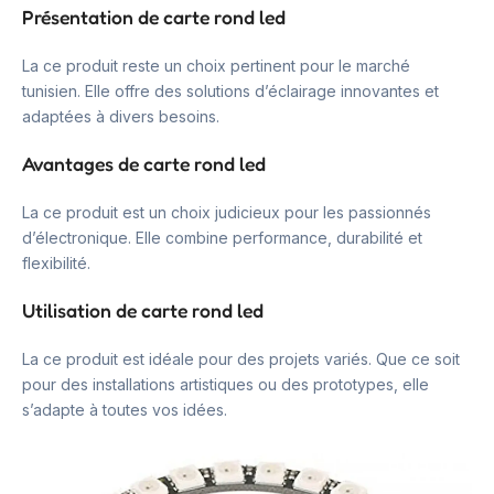
Présentation de carte rond led
La ce produit reste un choix pertinent pour le marché
tunisien. Elle offre des solutions d’éclairage innovantes et
adaptées à divers besoins.
Avantages de carte rond led
La ce produit est un choix judicieux pour les passionnés
d’électronique. Elle combine performance, durabilité et
flexibilité.
Utilisation de carte rond led
La ce produit est idéale pour des projets variés. Que ce soit
pour des installations artistiques ou des prototypes, elle
s’adapte à toutes vos idées.