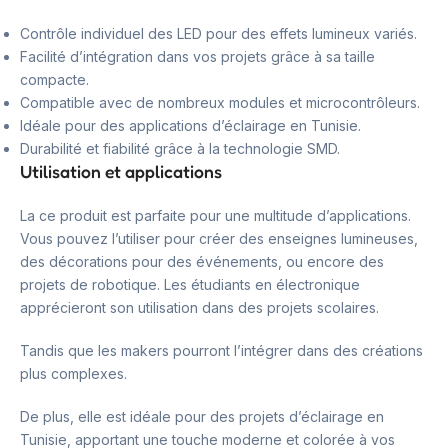
Contrôle individuel des LED pour des effets lumineux variés.
Facilité d’intégration dans vos projets grâce à sa taille
compacte.
Compatible avec de nombreux modules et microcontrôleurs.
Idéale pour des applications d’éclairage en Tunisie.
Durabilité et fiabilité grâce à la technologie SMD.
Utilisation et applications
La ce produit est parfaite pour une multitude d’applications.
Vous pouvez l’utiliser pour créer des enseignes lumineuses,
des décorations pour des événements, ou encore des
projets de robotique. Les étudiants en électronique
apprécieront son utilisation dans des projets scolaires.
Tandis que les makers pourront l’intégrer dans des créations
plus complexes.
De plus, elle est idéale pour des projets d’éclairage en
Tunisie, apportant une touche moderne et colorée à vos