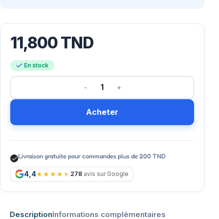
11,800
TND
En stock
Acheter
Livraison gratuite pour commandes plus de 200 TND
4,4
278
avis sur Google
Description
Informations complémentaires