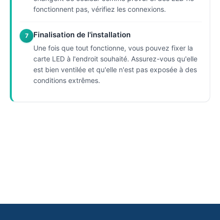
fonctionnent pas, vérifiez les connexions.
Finalisation de l'installation
7
Une fois que tout fonctionne, vous pouvez fixer la
carte LED à l'endroit souhaité. Assurez-vous qu'elle
est bien ventilée et qu'elle n'est pas exposée à des
conditions extrêmes.