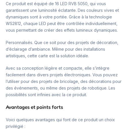
Ce produit est équipé de 16 LED RVB 5050, qui vous
garantissent une luminosité éclatante. Des couleurs vives et
dynamiques sont à votre portée. Grâce à la technologie
WS2812, chaque LED peut être contrôlée individuellement,
vous permettant de créer des effets lumineux dynamiques.
Personnalisés. Que ce soit pour des projets de décoration,
d’éclairage d’ambiance. Même pour des installations
artistiques, cette carte est la solution idéale.
Avec sa conception légère et compacte, elle s’intègre
facilement dans divers projets électroniques. Vous pouvez
l’utiliser pour des projets de bricolage, des décorations pour
des événements, ou même des projets de robotique. Les
possibilités sont infinies avec la ce produit.
Avantages et points forts
Voici quelques avantages qui font de ce produit un choix
privilégié :