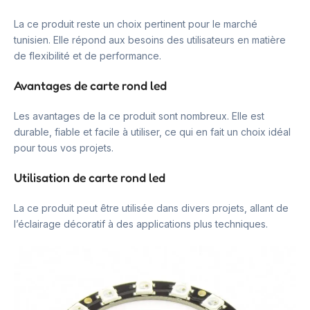
La ce produit reste un choix pertinent pour le marché
tunisien. Elle répond aux besoins des utilisateurs en matière
de flexibilité et de performance.
Avantages de carte rond led
Les avantages de la ce produit sont nombreux. Elle est
durable, fiable et facile à utiliser, ce qui en fait un choix idéal
pour tous vos projets.
Utilisation de carte rond led
La ce produit peut être utilisée dans divers projets, allant de
l’éclairage décoratif à des applications plus techniques.