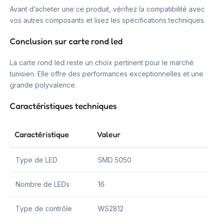
Avant d’acheter une ce produit, vérifiez la compatibilité avec
vos autres composants et lisez les spécifications techniques.
Conclusion sur carte rond led
La carte rond led reste un choix pertinent pour le marché
tunisien. Elle offre des performances exceptionnelles et une
grande polyvalence.
Caractéristiques techniques
Caractéristique
Valeur
Type de LED
SMD 5050
Nombre de LEDs
16
Type de contrôle
WS2812