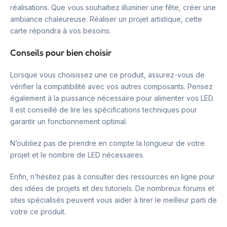
réalisations. Que vous souhaitiez illuminer une fête, créer une
ambiance chaleureuse. Réaliser un projet artistique, cette
carte répondra à vos besoins.
Conseils pour bien choisir
Lorsque vous choisissez une ce produit, assurez-vous de
vérifier la compatibilité avec vos autres composants. Pensez
également à la puissance nécessaire pour alimenter vos LED.
Il est conseillé de lire les spécifications techniques pour
garantir un fonctionnement optimal.
N’oubliez pas de prendre en compte la longueur de votre
projet et le nombre de LED nécessaires.
Enfin, n’hésitez pas à consulter des ressources en ligne pour
des idées de projets et des tutoriels. De nombreux forums et
sites spécialisés peuvent vous aider à tirer le meilleur parti de
votre ce produit.