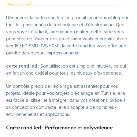
Découvrez la carte rond led, un produit incontournable pour
tous les passionnés de technologie et d’électronique. Que
vous soyez étudiant, ingénieur ou maker, cette carte vous
permettra de réaliser des projets innovants et créatifs. Avec
ses 16 LED SMD RVB 5050, la carte rond led vous offre une
palette de couleurs impressionnante.
carte rond led
: Son utilisation est simple et intuitive, ce qui
en fait un choix idéal pour tous les niveaux d’expérience.
Un contrôle précis de l’éclairage est essentiel pour vos
projets. Idéale pour vos projets d’éclairage en Tunisie, elle
est facile à utiliser et à intégrer dans vos créations. Grâce à
sa conception compacte, elle s’adapte à de nombreux
environnements et applications.
Carte rond led : Performance et polyvalence