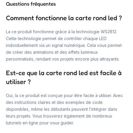
Questions fréquentes
Comment fonctionne la carte rond led ?
La ce produit fonctionne grâce à la technologie WS2812.
Cette technologie permet de contrôler chaque LED
individuellement via un signal numérique. Cela vous permet
de créer des animations et des effets lumineux
personnalisés, rendant vos projets encore plus attrayants.
Est-ce que la carte rond led est facile à
utiliser ?
Oui, la ce produit est conçue pour être facile à utiliser. Avec
des instructions claires et des exemples de code
disponibles, même les débutants peuvent l’intégrer dans
leurs projets. Vous trouverez également de nombreux
tutoriels en ligne pour vous guider.