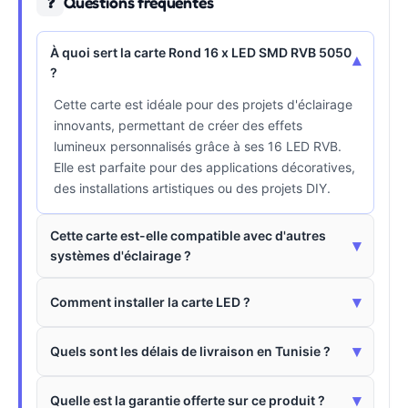
Questions fréquentes
❓
À quoi sert la carte Rond 16 x LED SMD RVB 5050
▾
?
Cette carte est idéale pour des projets d'éclairage
innovants, permettant de créer des effets
lumineux personnalisés grâce à ses 16 LED RVB.
Elle est parfaite pour des applications décoratives,
des installations artistiques ou des projets DIY.
Cette carte est-elle compatible avec d'autres
▾
systèmes d'éclairage ?
▾
Comment installer la carte LED ?
▾
Quels sont les délais de livraison en Tunisie ?
▾
Quelle est la garantie offerte sur ce produit ?