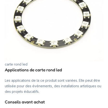
carte rond led
Applications de carte rond led
Les applications de la ce produit sont variées. Elle peut être
utilisée pour des événements, des installations artistiques ou
des projets éducatifs.
Conseils avant achat