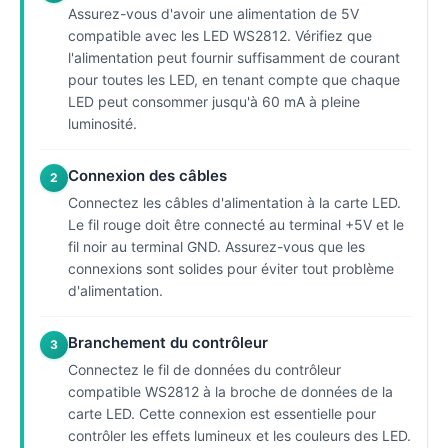
Assurez-vous d'avoir une alimentation de 5V
compatible avec les LED WS2812. Vérifiez que
l'alimentation peut fournir suffisamment de courant
pour toutes les LED, en tenant compte que chaque
LED peut consommer jusqu'à 60 mA à pleine
luminosité.
Connexion des câbles
2
Connectez les câbles d'alimentation à la carte LED.
Le fil rouge doit être connecté au terminal +5V et le
fil noir au terminal GND. Assurez-vous que les
connexions sont solides pour éviter tout problème
d'alimentation.
Branchement du contrôleur
3
Connectez le fil de données du contrôleur
compatible WS2812 à la broche de données de la
carte LED. Cette connexion est essentielle pour
contrôler les effets lumineux et les couleurs des LED.