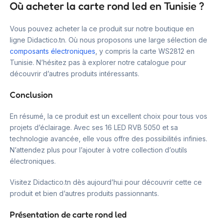
Où acheter la carte rond led en Tunisie ?
Vous pouvez acheter la ce produit sur notre boutique en
ligne Didactico.tn. Où nous proposons une large sélection de
composants électroniques
, y compris la carte WS2812 en
Tunisie. N’hésitez pas à explorer notre catalogue pour
découvrir d’autres produits intéressants.
Conclusion
En résumé, la ce produit est un excellent choix pour tous vos
projets d’éclairage. Avec ses 16 LED RVB 5050 et sa
technologie avancée, elle vous offre des possibilités infinies.
N’attendez plus pour l’ajouter à votre collection d’outils
électroniques.
Visitez Didactico.tn dès aujourd’hui pour découvrir cette ce
produit et bien d’autres produits passionnants.
Présentation de carte rond led