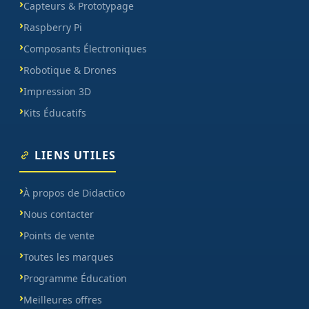
Capteurs & Prototypage
Raspberry Pi
Composants Électroniques
Robotique & Drones
Impression 3D
Kits Éducatifs
LIENS UTILES
À propos de Didactico
Nous contacter
Points de vente
Toutes les marques
Programme Éducation
Meilleures offres