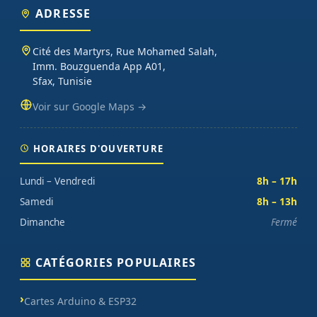
ADRESSE
Cité des Martyrs, Rue Mohamed Salah,
Imm. Bouzguenda App A01,
Sfax, Tunisie
Voir sur Google Maps →
HORAIRES D'OUVERTURE
Lundi – Vendredi
8h – 17h
Samedi
8h – 13h
Dimanche
Fermé
CATÉGORIES POPULAIRES
Cartes Arduino & ESP32