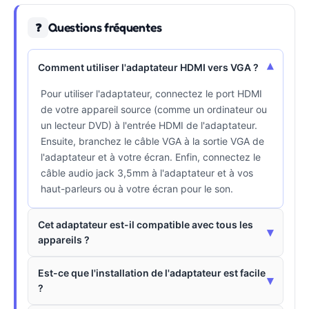
Questions fréquentes
❓
▾
Comment utiliser l'adaptateur HDMI vers VGA ?
Pour utiliser l'adaptateur, connectez le port HDMI
de votre appareil source (comme un ordinateur ou
un lecteur DVD) à l'entrée HDMI de l'adaptateur.
Ensuite, branchez le câble VGA à la sortie VGA de
l'adaptateur et à votre écran. Enfin, connectez le
câble audio jack 3,5mm à l'adaptateur et à vos
haut-parleurs ou à votre écran pour le son.
Cet adaptateur est-il compatible avec tous les
▾
appareils ?
Est-ce que l'installation de l'adaptateur est facile
▾
?