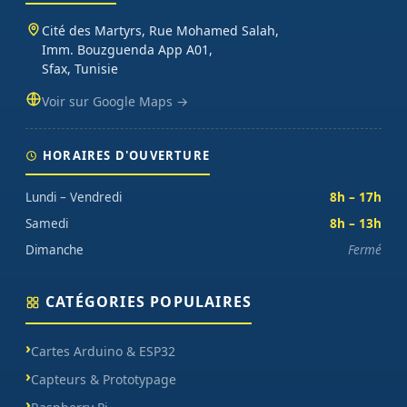
Cité des Martyrs, Rue Mohamed Salah,
Imm. Bouzguenda App A01,
Sfax, Tunisie
Voir sur Google Maps →
HORAIRES D'OUVERTURE
Lundi – Vendredi
8h – 17h
Samedi
8h – 13h
Dimanche
Fermé
CATÉGORIES POPULAIRES
Cartes Arduino & ESP32
Capteurs & Prototypage