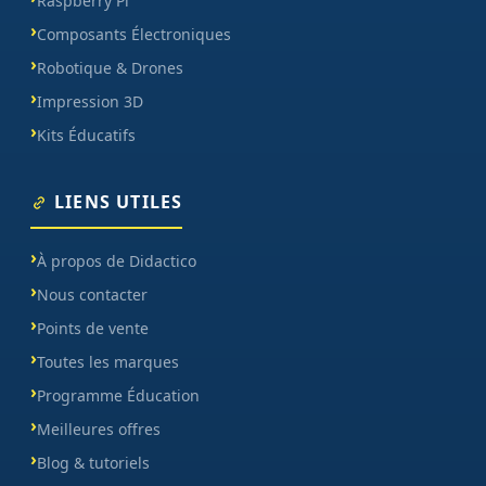
Raspberry Pi
Composants Électroniques
Robotique & Drones
Impression 3D
Kits Éducatifs
LIENS UTILES
À propos de Didactico
Nous contacter
Points de vente
Toutes les marques
Programme Éducation
Meilleures offres
Blog & tutoriels