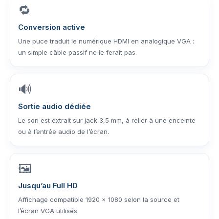
🔁
Conversion active
Une puce traduit le numérique HDMI en analogique VGA :
un simple câble passif ne le ferait pas.
🔊
Sortie audio dédiée
Le son est extrait sur jack 3,5 mm, à relier à une enceinte
ou à l’entrée audio de l’écran.
🖼️
Jusqu’au Full HD
Affichage compatible 1920 × 1080 selon la source et
l’écran VGA utilisés.