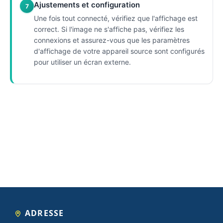
Ajustements et configuration
7
Une fois tout connecté, vérifiez que l'affichage est
correct. Si l'image ne s'affiche pas, vérifiez les
connexions et assurez-vous que les paramètres
d'affichage de votre appareil source sont configurés
pour utiliser un écran externe.
ADRESSE