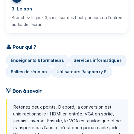
3. Le son
Branchez le jack 3,5 mm sur des haut-parleurs ou l’entrée
audio de l’écran.
👤
Pour qui ?
Enseignants & formateurs
Services informatiques
Salles de réunion
Utilisateurs Raspberry Pi
💡
Bon à savoir
Retenez deux points. D’abord, la conversion est
unidirectionnelle : HDMI en entrée, VGA en sortie,
jamais l’inverse. Ensuite, le VGA est analogique et ne
transporte pas l’audio : c’est pourquoi un câble jack