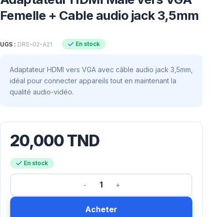
Femelle + Cable audio jack 3,5mm
En stock
UGS :
DRS-02-A21
Adaptateur HDMI vers VGA avec câble audio jack 3,5mm,
idéal pour connecter appareils tout en maintenant la
qualité audio-vidéo.
20,000
TND
En stock
Acheter