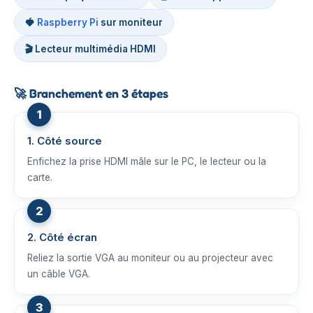
🍓
Raspberry Pi
sur moniteur
🎬 Lecteur multimédia HDMI
🚀
Branchement en 3 étapes
1. Côté source
Enfichez la prise HDMI mâle sur le PC, le lecteur ou la
carte.
2. Côté écran
Reliez la sortie VGA au moniteur ou au projecteur avec
un câble VGA.