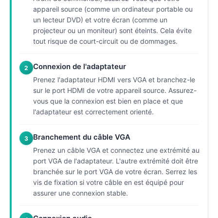
appareil source (comme un ordinateur portable ou
un lecteur DVD) et votre écran (comme un
projecteur ou un moniteur) sont éteints. Cela évite
tout risque de court-circuit ou de dommages.
Connexion de l'adaptateur
2
Prenez l'adaptateur HDMI vers VGA et branchez-le
sur le port HDMI de votre appareil source. Assurez-
vous que la connexion est bien en place et que
l'adaptateur est correctement orienté.
Branchement du câble VGA
3
Prenez un câble VGA et connectez une extrémité au
port VGA de l'adaptateur. L'autre extrémité doit être
branchée sur le port VGA de votre écran. Serrez les
vis de fixation si votre câble en est équipé pour
assurer une connexion stable.