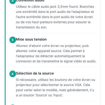
Connexion audio
4
Utilisez le câble audio jack 3,5mm fourni. Branchez
une extrémité dans le port audio de l'adaptateur et
l'autre extrémité dans le port audio de votre écran
ou de vos haut-parleurs externes pour assurer la
transmission du son.
Mise sous tension
5
Allumez d'abord votre écran ou projecteur, puis
allumez votre appareil source. Cela permet à
l'adaptateur de détecter automatiquement la
connexion et de transmettre le signal vidéo et audio.
Sélection de la source
6
Si nécessaire, utilisez les boutons de votre écran ou
projecteur pour sélectionner la source VGA. Cela
peut varier selon le modèle, mais généralement, il y
a un bouton 'Source' ou 'Input'.