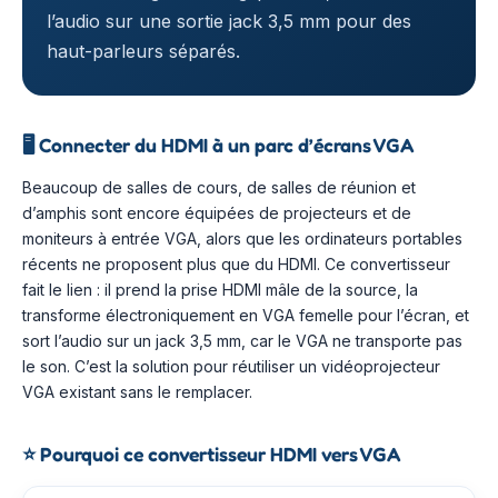
l’audio sur une sortie jack 3,5 mm pour des
haut-parleurs séparés.
🖥️
Connecter du HDMI à un parc d’écrans VGA
Beaucoup de salles de cours, de salles de réunion et
d’amphis sont encore équipées de projecteurs et de
moniteurs à entrée VGA, alors que les ordinateurs portables
récents ne proposent plus que du HDMI. Ce convertisseur
fait le lien : il prend la prise HDMI mâle de la source, la
transforme électroniquement en VGA femelle pour l’écran, et
sort l’audio sur un jack 3,5 mm, car le VGA ne transporte pas
le son. C’est la solution pour réutiliser un vidéoprojecteur
VGA existant sans le remplacer.
⭐
Pourquoi ce convertisseur HDMI vers VGA