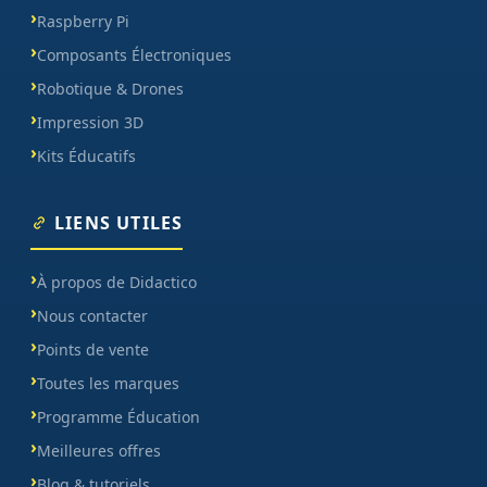
Raspberry Pi
Composants Électroniques
Robotique & Drones
Impression 3D
Kits Éducatifs
LIENS UTILES
À propos de Didactico
Nous contacter
Points de vente
Toutes les marques
Programme Éducation
Meilleures offres
Blog & tutoriels