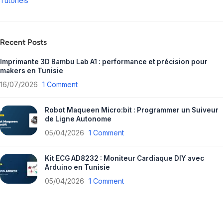
Tutoriels
Recent Posts
Imprimante 3D Bambu Lab A1 : performance et précision pour
makers en Tunisie
16/07/2026
1 Comment
Robot Maqueen Micro:bit : Programmer un Suiveur
de Ligne Autonome
05/04/2026
1 Comment
Kit ECG AD8232 : Moniteur Cardiaque DIY avec
Arduino en Tunisie
05/04/2026
1 Comment