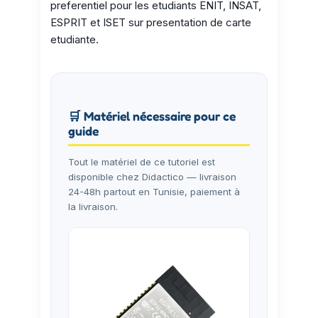
preferentiel pour les etudiants ENIT, INSAT,
ESPRIT et ISET sur presentation de carte
etudiante.
🛒 Matériel nécessaire pour ce
guide
Tout le matériel de ce tutoriel est
disponible chez Didactico — livraison
24-48h partout en Tunisie, paiement à
la livraison.