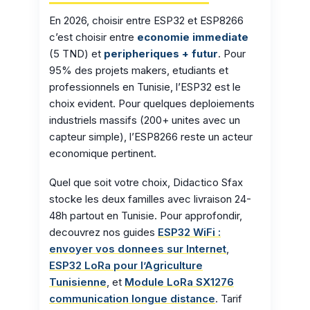
En 2026, choisir entre ESP32 et ESP8266
c’est choisir entre
economie immediate
(5 TND) et
peripheriques + futur
. Pour
95% des projets makers, etudiants et
professionnels en Tunisie, l’ESP32 est le
choix evident. Pour quelques deploiements
industriels massifs (200+ unites avec un
capteur simple), l’ESP8266 reste un acteur
economique pertinent.
Quel que soit votre choix, Didactico Sfax
stocke les deux familles avec livraison 24-
48h partout en Tunisie. Pour approfondir,
decouvrez nos guides
ESP32 WiFi :
envoyer vos donnees sur Internet
,
ESP32 LoRa pour l’Agriculture
Tunisienne
, et
Module LoRa SX1276
communication longue distance
. Tarif