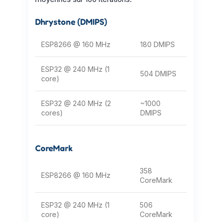
Dhrystone (DMIPS)
ESP8266 @ 160 MHz
180 DMIPS
ESP32 @ 240 MHz (1
504 DMIPS
core)
ESP32 @ 240 MHz (2
~1000
cores)
DMIPS
CoreMark
358
ESP8266 @ 160 MHz
CoreMark
ESP32 @ 240 MHz (1
506
core)
CoreMark