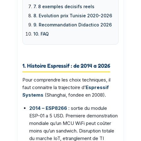
7. 8 exemples decisifs reels
8. Evolution prix Tunisie 2020-2026
9. Recommandation Didactico 2026
10. FAQ
1. Histoire Espressif : de 2014 a 2026
Pour comprendre les choix techniques, il
faut connaitre la trajectoire d’
Espressif
Systems
(Shanghai, fondee en 2008).
2014 – ESP8266
: sortie du module
ESP-01 a 5 USD. Premiere demonstration
mondiale qu’un MCU WiFi peut coûter
moins qu’un sandwich. Disruption totale
du marche IoT, etranglement de TI