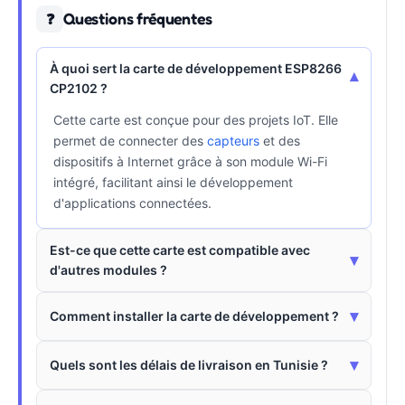
Questions fréquentes
❓
À quoi sert la carte de développement ESP8266
▾
CP2102 ?
Cette carte est conçue pour des projets IoT. Elle
permet de connecter des
capteurs
et des
dispositifs à Internet grâce à son module Wi-Fi
intégré, facilitant ainsi le développement
d'applications connectées.
Est-ce que cette carte est compatible avec
▾
d'autres modules ?
▾
Comment installer la carte de développement ?
▾
Quels sont les délais de livraison en Tunisie ?