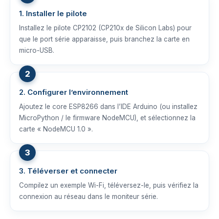
1. Installer le pilote
Installez le pilote CP2102 (CP210x de Silicon Labs) pour
que le port série apparaisse, puis branchez la carte en
micro-USB.
2. Configurer l’environnement
Ajoutez le core ESP8266 dans l’IDE Arduino (ou installez
MicroPython / le firmware NodeMCU), et sélectionnez la
carte « NodeMCU 1.0 ».
3. Téléverser et connecter
Compilez un exemple Wi-Fi, téléversez-le, puis vérifiez la
connexion au réseau dans le moniteur série.