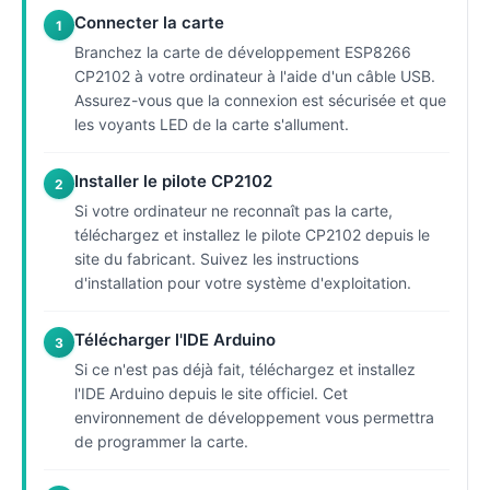
Connecter la carte
1
Branchez la carte de développement ESP8266
CP2102 à votre ordinateur à l'aide d'un câble USB.
Assurez-vous que la connexion est sécurisée et que
les voyants LED de la carte s'allument.
Installer le pilote CP2102
2
Si votre ordinateur ne reconnaît pas la carte,
téléchargez et installez le pilote CP2102 depuis le
site du fabricant. Suivez les instructions
d'installation pour votre système d'exploitation.
Télécharger l'IDE Arduino
3
Si ce n'est pas déjà fait, téléchargez et installez
l'IDE Arduino depuis le site officiel. Cet
environnement de développement vous permettra
de programmer la carte.