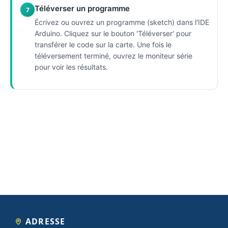
Téléverser un programme
7
Écrivez ou ouvrez un programme (sketch) dans l'IDE
Arduino. Cliquez sur le bouton 'Téléverser' pour
transférer le code sur la carte. Une fois le
téléversement terminé, ouvrez le moniteur série
pour voir les résultats.
ADRESSE