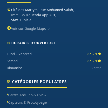
Cité des Martyrs, Rue Mohamed Salah,
Imm. Bouzguenda App A01,
Sfax, Tunisie
Voir sur Google Maps →
HORAIRES D'OUVERTURE
Lundi – Vendredi
8h – 17h
Samedi
8h – 13h
Dimanche
Fermé
CATÉGORIES POPULAIRES
Cartes Arduino & ESP32
Capteurs & Prototypage