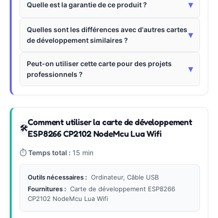
▾
Quelle est la garantie de ce produit ?
Quelles sont les différences avec d'autres cartes
▾
de développement similaires ?
Peut-on utiliser cette carte pour des projets
▾
professionnels ?
Comment utiliser la carte de développement
🛠
ESP8266 CP2102 NodeMcu Lua Wifi
⏱
Temps total :
15 min
Outils nécessaires :
Ordinateur, Câble USB
Fournitures :
Carte de développement ESP8266
CP2102 NodeMcu Lua Wifi