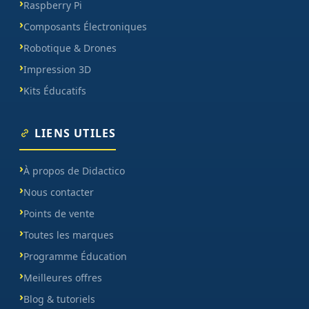
Raspberry Pi
Composants Électroniques
Robotique & Drones
Impression 3D
Kits Éducatifs
LIENS UTILES
À propos de Didactico
Nous contacter
Points de vente
Toutes les marques
Programme Éducation
Meilleures offres
Blog & tutoriels