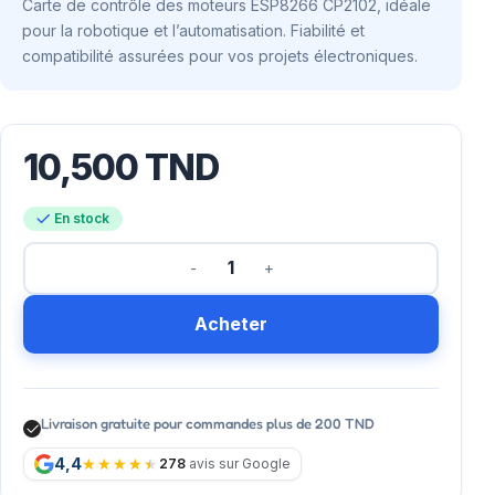
Carte de contrôle des moteurs ESP8266 CP2102, idéale
pour la robotique et l’automatisation. Fiabilité et
compatibilité assurées pour vos projets électroniques.
10,500
TND
En stock
Acheter
Livraison gratuite pour commandes plus de 200 TND
4,4
278
avis sur Google