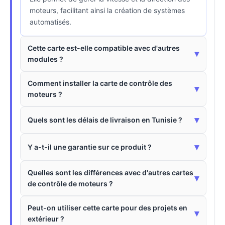
moteurs, facilitant ainsi la création de systèmes
automatisés.
Cette carte est-elle compatible avec d'autres
▾
modules ?
Comment installer la carte de contrôle des
▾
moteurs ?
▾
Quels sont les délais de livraison en Tunisie ?
▾
Y a-t-il une garantie sur ce produit ?
Quelles sont les différences avec d'autres cartes
▾
de contrôle de moteurs ?
Peut-on utiliser cette carte pour des projets en
▾
extérieur ?