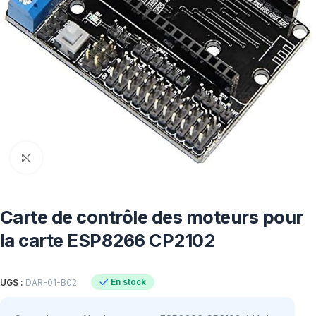
Click to enlarge
Carte de contrôle des moteurs pour
la carte ESP8266 CP2102
En stock
UGS :
DAR-01-B02