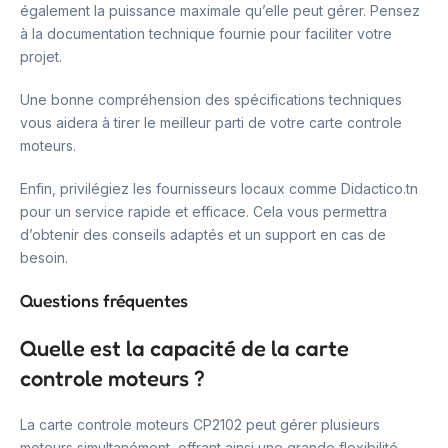
également la puissance maximale qu’elle peut gérer. Pensez
à la documentation technique fournie pour faciliter votre
projet.
Une bonne compréhension des spécifications techniques
vous aidera à tirer le meilleur parti de votre carte controle
moteurs.
Enfin, privilégiez les fournisseurs locaux comme Didactico.tn
pour un service rapide et efficace. Cela vous permettra
d’obtenir des conseils adaptés et un support en cas de
besoin.
Questions fréquentes
Quelle est la capacité de la carte
controle moteurs ?
La carte controle moteurs CP2102 peut gérer plusieurs
moteurs simultanément, offrant ainsi une grande flexibilité