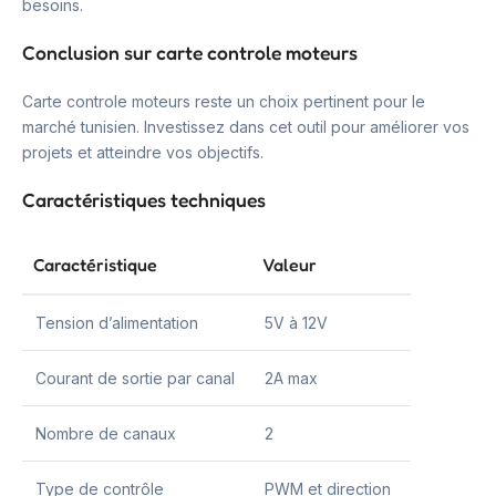
besoins.
Conclusion sur carte controle moteurs
Carte controle moteurs reste un choix pertinent pour le
marché tunisien. Investissez dans cet outil pour améliorer vos
projets et atteindre vos objectifs.
Caractéristiques techniques
Caractéristique
Valeur
Tension d’alimentation
5V à 12V
Courant de sortie par canal
2A max
Nombre de canaux
2
Type de contrôle
PWM et direction