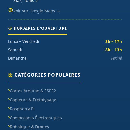
Sfax, Tunisie
Voir sur Google Maps →
HORAIRES D'OUVERTURE
Lundi – Vendredi
8h – 17h
Samedi
8h – 13h
Dimanche
Fermé
CATÉGORIES POPULAIRES
Cartes Arduino & ESP32
Capteurs & Prototypage
Raspberry Pi
Composants Électroniques
Robotique & Drones