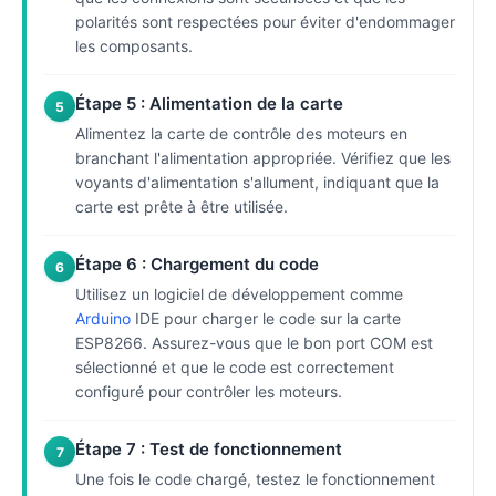
polarités sont respectées pour éviter d'endommager
les composants.
Étape 5 : Alimentation de la carte
5
Alimentez la carte de contrôle des moteurs en
branchant l'alimentation appropriée. Vérifiez que les
voyants d'alimentation s'allument, indiquant que la
carte est prête à être utilisée.
Étape 6 : Chargement du code
6
Utilisez un logiciel de développement comme
Arduino
IDE pour charger le code sur la carte
ESP8266. Assurez-vous que le bon port COM est
sélectionné et que le code est correctement
configuré pour contrôler les moteurs.
Étape 7 : Test de fonctionnement
7
Une fois le code chargé, testez le fonctionnement