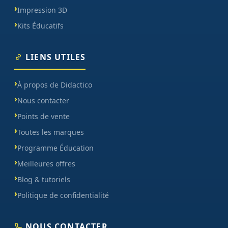
Impression 3D
Kits Éducatifs
LIENS UTILES
À propos de Didactico
Nous contacter
Points de vente
Toutes les marques
Programme Éducation
Meilleures offres
Blog & tutoriels
Politique de confidentialité
NOUS CONTACTER