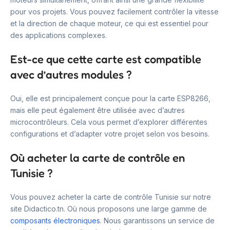
pour vos projets. Vous pouvez facilement contrôler la vitesse
et la direction de chaque moteur, ce qui est essentiel pour
des applications complexes.
Est-ce que cette carte est compatible
avec d’autres modules ?
Oui, elle est principalement conçue pour la carte ESP8266,
mais elle peut également être utilisée avec d’autres
microcontrôleurs. Cela vous permet d’explorer différentes
configurations et d’adapter votre projet selon vos besoins.
Où acheter la carte de contrôle en
Tunisie ?
Vous pouvez acheter la carte de contrôle Tunisie sur notre
site Didactico.tn. Où nous proposons une large gamme de
composants électroniques
. Nous garantissons un service de