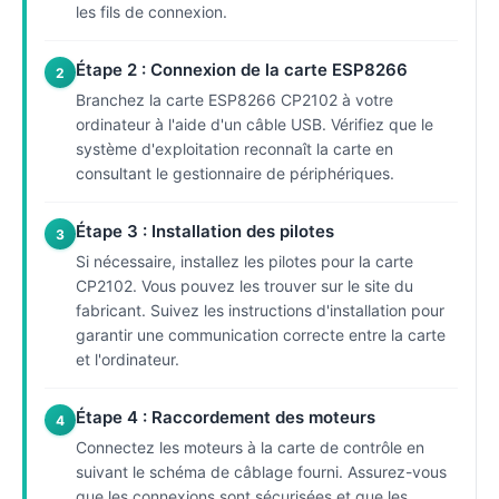
les fils de connexion.
Étape 2 : Connexion de la carte ESP8266
2
Branchez la carte ESP8266 CP2102 à votre
ordinateur à l'aide d'un câble USB. Vérifiez que le
système d'exploitation reconnaît la carte en
consultant le gestionnaire de périphériques.
Étape 3 : Installation des pilotes
3
Si nécessaire, installez les pilotes pour la carte
CP2102. Vous pouvez les trouver sur le site du
fabricant. Suivez les instructions d'installation pour
garantir une communication correcte entre la carte
et l'ordinateur.
Étape 4 : Raccordement des moteurs
4
Connectez les moteurs à la carte de contrôle en
suivant le schéma de câblage fourni. Assurez-vous
que les connexions sont sécurisées et que les