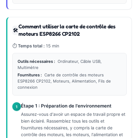
Comment utiliser la carte de contrôle des
🛠
moteurs ESP8266 CP2102
⏱
Temps total :
15 min
Outils nécessaires :
Ordinateur, Câble USB,
Multimètre
Fournitures :
Carte de contrôle des moteurs
ESP8266 CP2102, Moteurs, Alimentation, Fils de
connexion
Étape 1 : Préparation de l'environnement
1
Assurez-vous d'avoir un espace de travail propre et
bien éclairé. Rassemblez tous les outils et
fournitures nécessaires, y compris la carte de
contrôle des moteurs, les moteurs, l'alimentation et