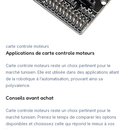
carte controle moteurs
Applications de carte controle moteurs
Carte controle moteurs reste un choix pertinent pour le
marché tunisien. Elle est utilisée dans des applications allant
de la robotique à l’automatisation, prouvant ainsi sa
polyvalence.
Conseils avant achat
Carte controle moteurs reste un choix pertinent pour le
marché tunisien. Prenez le temps de comparer les options
disponibles et choisissez celle qui répond le mieux à vos