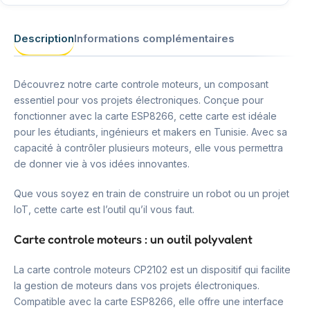
Description
Informations complémentaires
Découvrez notre carte controle moteurs, un composant
essentiel pour vos projets électroniques. Conçue pour
fonctionner avec la carte ESP8266, cette carte est idéale
pour les étudiants, ingénieurs et makers en Tunisie. Avec sa
capacité à contrôler plusieurs moteurs, elle vous permettra
de donner vie à vos idées innovantes.
Que vous soyez en train de construire un robot ou un projet
IoT, cette carte est l’outil qu’il vous faut.
Carte controle moteurs : un outil polyvalent
La carte controle moteurs CP2102 est un dispositif qui facilite
la gestion de moteurs dans vos projets électroniques.
Compatible avec la carte ESP8266, elle offre une interface