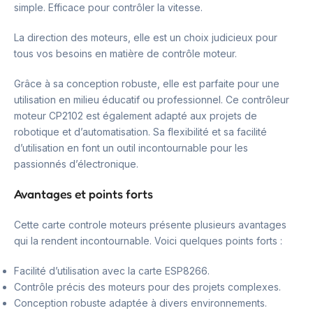
simple. Efficace pour contrôler la vitesse.
La direction des moteurs, elle est un choix judicieux pour
tous vos besoins en matière de contrôle moteur.
Grâce à sa conception robuste, elle est parfaite pour une
utilisation en milieu éducatif ou professionnel. Ce contrôleur
moteur CP2102 est également adapté aux projets de
robotique et d’automatisation. Sa flexibilité et sa facilité
d’utilisation en font un outil incontournable pour les
passionnés d’électronique.
Avantages et points forts
Cette carte controle moteurs présente plusieurs avantages
qui la rendent incontournable. Voici quelques points forts :
Facilité d’utilisation avec la carte ESP8266.
Contrôle précis des moteurs pour des projets complexes.
Conception robuste adaptée à divers environnements.