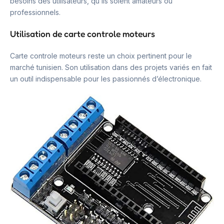
besoins des utilisateurs, qu’ils soient amateurs ou
professionnels.
Utilisation de carte controle moteurs
Carte controle moteurs reste un choix pertinent pour le
marché tunisien. Son utilisation dans des projets variés en fait
un outil indispensable pour les passionnés d’électronique.