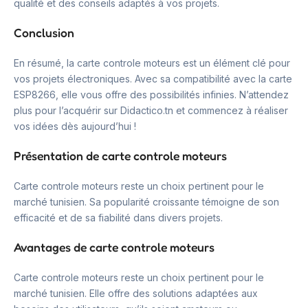
qualité et des conseils adaptés à vos projets.
Conclusion
En résumé, la carte controle moteurs est un élément clé pour
vos projets électroniques. Avec sa compatibilité avec la carte
ESP8266, elle vous offre des possibilités infinies. N’attendez
plus pour l’acquérir sur Didactico.tn et commencez à réaliser
vos idées dès aujourd’hui !
Présentation de carte controle moteurs
Carte controle moteurs reste un choix pertinent pour le
marché tunisien. Sa popularité croissante témoigne de son
efficacité et de sa fiabilité dans divers projets.
Avantages de carte controle moteurs
Carte controle moteurs reste un choix pertinent pour le
marché tunisien. Elle offre des solutions adaptées aux