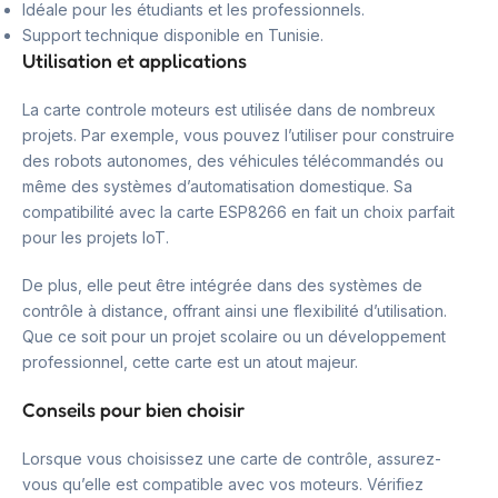
Idéale pour les étudiants et les professionnels.
Support technique disponible en Tunisie.
Utilisation et applications
La carte controle moteurs est utilisée dans de nombreux
projets. Par exemple, vous pouvez l’utiliser pour construire
des robots autonomes, des véhicules télécommandés ou
même des systèmes d’automatisation domestique. Sa
compatibilité avec la carte ESP8266 en fait un choix parfait
pour les projets IoT.
De plus, elle peut être intégrée dans des systèmes de
contrôle à distance, offrant ainsi une flexibilité d’utilisation.
Que ce soit pour un projet scolaire ou un développement
professionnel, cette carte est un atout majeur.
Conseils pour bien choisir
Lorsque vous choisissez une carte de contrôle, assurez-
vous qu’elle est compatible avec vos moteurs. Vérifiez