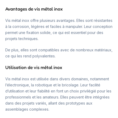
Avantages de vis métal inox
Vis métal inox offre plusieurs avantages. Elles sont résistantes
à la corrosion, légères et faciles à manipuler. Leur conception
permet une fixation solide, ce qui est essentiel pour des
projets techniques.
De plus, elles sont compatibles avec de nombreux matériaux,
ce qui les rend polyvalentes.
Utilisation de vis métal inox
Vis métal inox est utilisée dans divers domaines, notamment
l’électronique, la robotique et le bricolage. Leur facilité
d’utilisation et leur fiabilité en font un choix privilégié pour les
professionnels et les amateurs. Elles peuvent être intégrées
dans des projets variés, allant des prototypes aux
assemblages complexes.