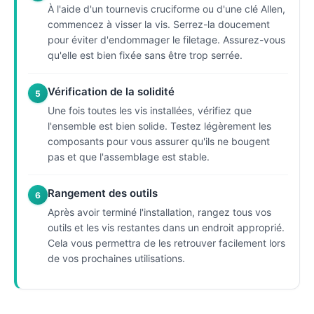
À l'aide d'un tournevis cruciforme ou d'une clé Allen,
commencez à visser la vis. Serrez-la doucement
pour éviter d'endommager le filetage. Assurez-vous
qu'elle est bien fixée sans être trop serrée.
Vérification de la solidité
5
Une fois toutes les vis installées, vérifiez que
l'ensemble est bien solide. Testez légèrement les
composants pour vous assurer qu'ils ne bougent
pas et que l'assemblage est stable.
Rangement des outils
6
Après avoir terminé l'installation, rangez tous vos
outils et les vis restantes dans un endroit approprié.
Cela vous permettra de les retrouver facilement lors
de vos prochaines utilisations.