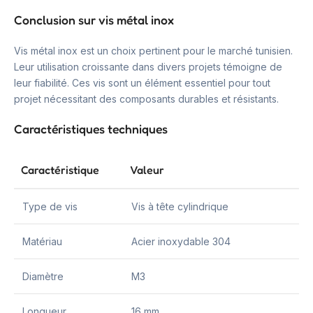
Conclusion sur vis métal inox
Vis métal inox est un choix pertinent pour le marché tunisien.
Leur utilisation croissante dans divers projets témoigne de
leur fiabilité. Ces vis sont un élément essentiel pour tout
projet nécessitant des composants durables et résistants.
Caractéristiques techniques
Caractéristique
Valeur
Type de vis
Vis à tête cylindrique
Matériau
Acier inoxydable 304
Diamètre
M3
Longueur
16 mm