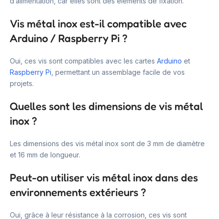
d’alimentation, car elles sont des éléments de fixation.
Vis métal inox est-il compatible avec
Arduino / Raspberry Pi ?
Oui, ces vis sont compatibles avec les cartes
Arduino
et
Raspberry Pi
, permettant un assemblage facile de vos
projets.
Quelles sont les dimensions de vis métal
inox ?
Les dimensions des vis métal inox sont de 3 mm de diamètre
et 16 mm de longueur.
Peut-on utiliser vis métal inox dans des
environnements extérieurs ?
Oui, grâce à leur résistance à la corrosion, ces vis sont