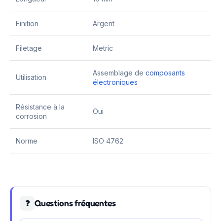
Finition
Argent
Filetage
Metric
Assemblage de
composants
Utilisation
électroniques
Résistance à la
Oui
corrosion
Norme
ISO 4762
Questions fréquentes
❓