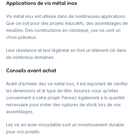
Applications de vis métal inox
Vis métal inox est utilisée dans de nombreuses applications.
Que ce soit pour des projets éducatifs, des assemblages de
meubles. Des constructions en robotique, ces vis sont un
choix judicieux.
Leur résistance et leur légèreté en font un élément clé dans
de nombreux domaines.
Conseils avant achat
Avant d’acheter des vis métal inox, il est important de vérifier
les dimensions et le type de tête. Assurez-vous qu’elles
conviennent à votre projet. Pensez également à la quantité
nécessaire pour éviter des ruptures de stock lors de vos
assemblages.
Les vis en acier inoxydable sont un investissement durable
pour vos projets.