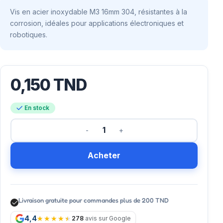
Vis en acier inoxydable M3 16mm 304, résistantes à la
corrosion, idéales pour applications électroniques et
robotiques.
0,150
TND
En stock
Acheter
Livraison gratuite pour commandes plus de 200 TND
4,4
278
avis sur Google