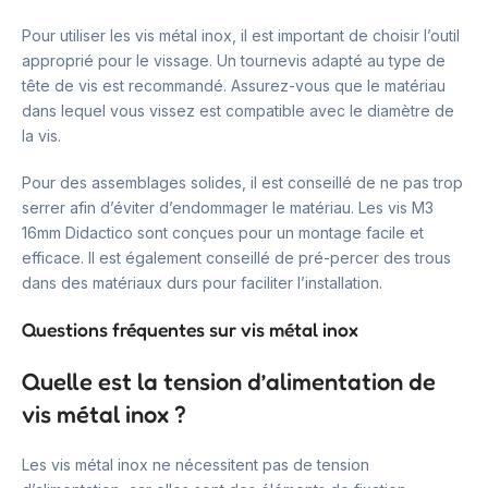
Pour utiliser les vis métal inox, il est important de choisir l’outil
approprié pour le vissage. Un tournevis adapté au type de
tête de vis est recommandé. Assurez-vous que le matériau
dans lequel vous vissez est compatible avec le diamètre de
la vis.
Pour des assemblages solides, il est conseillé de ne pas trop
serrer afin d’éviter d’endommager le matériau. Les vis M3
16mm Didactico sont conçues pour un montage facile et
efficace. Il est également conseillé de pré-percer des trous
dans des matériaux durs pour faciliter l’installation.
Questions fréquentes sur vis métal inox
Quelle est la tension d’alimentation de
vis métal inox ?
Les vis métal inox ne nécessitent pas de tension