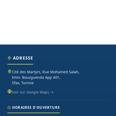
ADRESSE
Cité des Martyrs, Rue Mohamed Salah,
Imm. Bouzguenda App A01,
Sfax, Tunisie
Voir sur Google Maps →
HORAIRES D'OUVERTURE