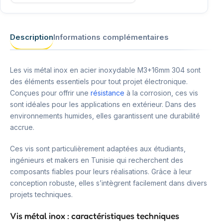
Description
Informations complémentaires
Les vis métal inox en acier inoxydable M3+16mm 304 sont
des éléments essentiels pour tout projet électronique.
Conçues pour offrir une
résistance
à la corrosion, ces vis
sont idéales pour les applications en extérieur. Dans des
environnements humides, elles garantissent une durabilité
accrue.
Ces vis sont particulièrement adaptées aux étudiants,
ingénieurs et makers en Tunisie qui recherchent des
composants fiables pour leurs réalisations. Grâce à leur
conception robuste, elles s’intègrent facilement dans divers
projets techniques.
Vis métal inox : caractéristiques techniques