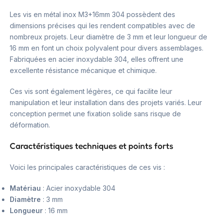
Les vis en métal inox M3+16mm 304 possèdent des
dimensions précises qui les rendent compatibles avec de
nombreux projets. Leur diamètre de 3 mm et leur longueur de
16 mm en font un choix polyvalent pour divers assemblages.
Fabriquées en acier inoxydable 304, elles offrent une
excellente résistance mécanique et chimique.
Ces vis sont également légères, ce qui facilite leur
manipulation et leur installation dans des projets variés. Leur
conception permet une fixation solide sans risque de
déformation.
Caractéristiques techniques et points forts
Voici les principales caractéristiques de ces vis :
Matériau
: Acier inoxydable 304
Diamètre
: 3 mm
Longueur
: 16 mm