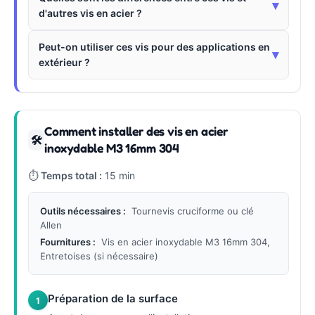
▾
d'autres vis en acier ?
Peut-on utiliser ces vis pour des applications en
▾
extérieur ?
Comment installer des vis en acier
🛠
inoxydable M3 16mm 304
⏱
Temps total :
15 min
Outils nécessaires :
Tournevis cruciforme ou clé
Allen
Fournitures :
Vis en acier inoxydable M3 16mm 304,
Entretoises (si nécessaire)
Préparation de la surface
1