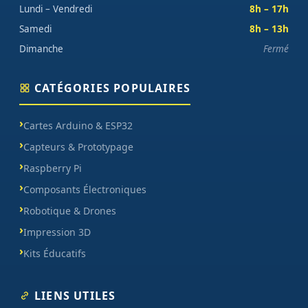
Lundi – Vendredi
8h – 17h
Samedi
8h – 13h
Dimanche
Fermé
CATÉGORIES POPULAIRES
Cartes Arduino & ESP32
Capteurs & Prototypage
Raspberry Pi
Composants Électroniques
Robotique & Drones
Impression 3D
Kits Éducatifs
LIENS UTILES