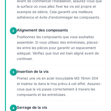
Avant de commencer l'installation, assurez-vous que
la surface où vous allez fixer les vis est propre et
exempte de débris. Cela garantit une meilleure
adhérence et évite d'endommager les composants.
Alignement des composants
2
Positionnez les composants que vous souhaitez
assembler. Si vous utilisez des entretoises, placez-
les entre les pièces pour garantir un espacement
adéquat. Vérifiez que tout est bien aligné avant de
continuer.
Insertion de la vis
3
Prenez une vis en acier inoxydable M3 16mm 304
et insérez-la dans le trou prévu à cet effet. Assurez-
vous que la vis passe correctement à travers les
composants et les entretoises.
Serrage de la vis
4