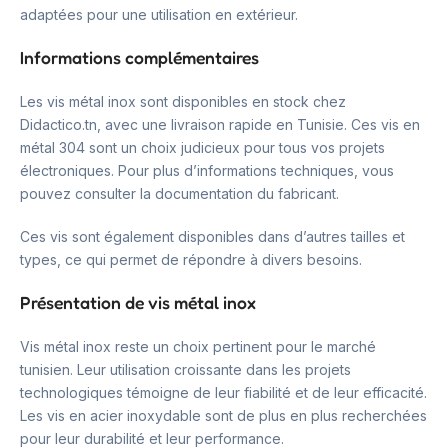
adaptées pour une utilisation en extérieur.
Informations complémentaires
Les vis métal inox sont disponibles en stock chez
Didactico.tn, avec une livraison rapide en Tunisie. Ces vis en
métal 304 sont un choix judicieux pour tous vos projets
électroniques. Pour plus d’informations techniques, vous
pouvez consulter la documentation du fabricant.
Ces vis sont également disponibles dans d’autres tailles et
types, ce qui permet de répondre à divers besoins.
Présentation de vis métal inox
Vis métal inox reste un choix pertinent pour le marché
tunisien. Leur utilisation croissante dans les projets
technologiques témoigne de leur fiabilité et de leur efficacité.
Les vis en acier inoxydable sont de plus en plus recherchées
pour leur durabilité et leur performance.