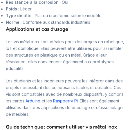
Résistance à la corrosion
: Oui
Poids
: Léger
Type de tête
: Plat ou cruciforme selon le modèle
Norme
: Conforme aux standards industriels
Applications et cas d’usage
Les vis métal inox sont idéales pour des projets en robotique,
IoT et domotique. Elles peuvent être utilisées pour assembler
des structures en plastique ou en métal. Grâce à leur
résistance, elles conviennent également aux prototypes
éducatifs.
Les étudiants et les ingénieurs peuvent les intégrer dans des
projets nécessitant des composants fiables et durables. Ces
vis sont compatibles avec de nombreux dispositifs, y compris
les cartes
Arduino
et les
Raspberry Pi
. Elles sont également
utilisées dans des applications de bricolage et d’assemblage
de meubles.
Guide technique : comment utiliser vis métal inox