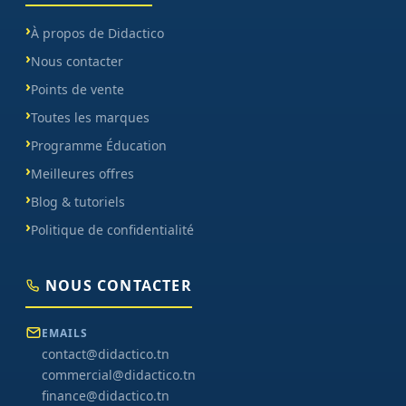
À propos de Didactico
Nous contacter
Points de vente
Toutes les marques
Programme Éducation
Meilleures offres
Blog & tutoriels
Politique de confidentialité
NOUS CONTACTER
EMAILS
contact@didactico.tn
commercial@didactico.tn
finance@didactico.tn