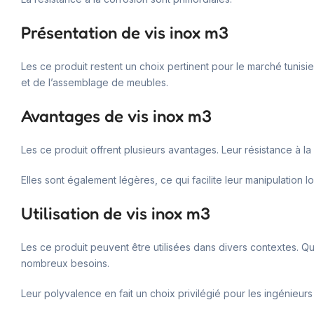
Présentation de vis inox m3
Les ce produit restent un choix pertinent pour le marché tunisie
et de l’assemblage de meubles.
Avantages de vis inox m3
Les ce produit offrent plusieurs avantages. Leur résistance à la
Elles sont également légères, ce qui facilite leur manipulation l
Utilisation de vis inox m3
Les ce produit peuvent être utilisées dans divers contextes. Qu
nombreux besoins.
Leur polyvalence en fait un choix privilégié pour les ingénieurs 