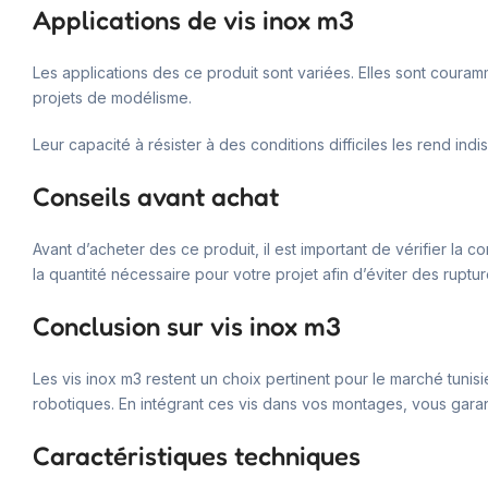
Applications de vis inox m3
Les applications des ce produit sont variées. Elles sont coura
projets de modélisme.
Leur capacité à résister à des conditions difficiles les rend 
Conseils avant achat
Avant d’acheter des ce produit, il est important de vérifier l
la quantité nécessaire pour votre projet afin d’éviter des ruptu
Conclusion sur vis inox m3
Les vis inox m3 restent un choix pertinent pour le marché tunis
robotiques. En intégrant ces vis dans vos montages, vous garant
Caractéristiques techniques