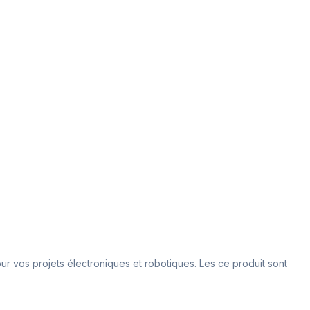
our vos projets électroniques et robotiques. Les ce produit sont