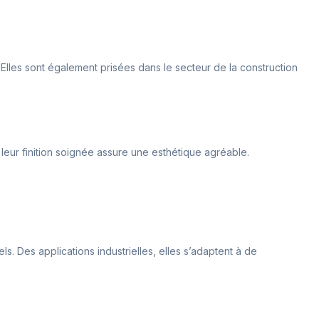
. Elles sont également prisées dans le secteur de la construction
, leur finition soignée assure une esthétique agréable.
. Des applications industrielles, elles s’adaptent à de