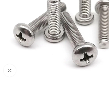
Click to enlarge