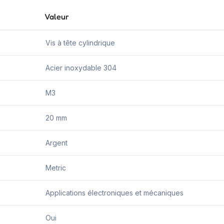
Valeur
Vis à tête cylindrique
Acier inoxydable 304
M3
20 mm
Argent
Metric
Applications électroniques et mécaniques
Oui