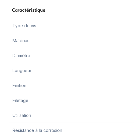
Caractéristique
Type de vis
Matériau
Diamètre
Longueur
Finition
Filetage
Utilisation
Résistance à la corrosion