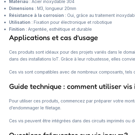
Matériau
: Acier inoxydable 304
Dimensions
: M3, longueur 20mm
Résistance à la corrosion
: Oui, grâce au traitement inoxydab
Utilisation
: Fixation pour électronique et robotique
Finition
: Argentée, esthétique et durable
Applications et cas d’usage
Ces produits sont idéaux pour des projets variés dans le domai
dans des installations IoT. Grâce à leur robustesse, elles conv
Ces vis sont compatibles avec de nombreux composants, tels 
Guide technique : comment utiliser vis
Pour utiliser ces produits, commencez par préparer votre monta
d’endommager le filetage.
Ces vis peuvent être intégrées dans des circuits imprimés ou des 