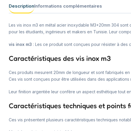
Description
Informations complémentaires
Les vis inox m3 en métal acier inoxydable M3+20mm 304 sont de
pour les étudiants, ingénieurs et makers en Tunisie. Leur comp
vis inox m3
: Les ce produit sont conçues pour résister à des c
Caractéristiques des vis inox m3
Ces produits mesurent 20mm de longueur et sont fabriqués en 
Ces vis sont conçues pour être utilisées dans des applications n
Leur finition argentée leur confère un aspect esthétique tout e
Caractéristiques techniques et points f
Ces vis présentent plusieurs caractéristiques techniques notabl