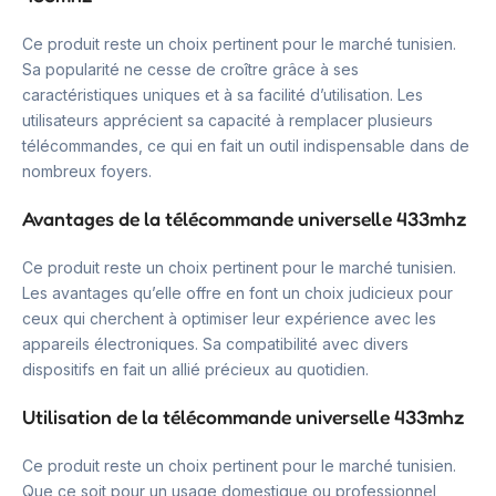
Ce produit reste un choix pertinent pour le marché tunisien.
Sa popularité ne cesse de croître grâce à ses
caractéristiques uniques et à sa facilité d’utilisation. Les
utilisateurs apprécient sa capacité à remplacer plusieurs
télécommandes, ce qui en fait un outil indispensable dans de
nombreux foyers.
Avantages de la télécommande universelle 433mhz
Ce produit reste un choix pertinent pour le marché tunisien.
Les avantages qu’elle offre en font un choix judicieux pour
ceux qui cherchent à optimiser leur expérience avec les
appareils électroniques. Sa compatibilité avec divers
dispositifs en fait un allié précieux au quotidien.
Utilisation de la télécommande universelle 433mhz
Ce produit reste un choix pertinent pour le marché tunisien.
Que ce soit pour un usage domestique ou professionnel,