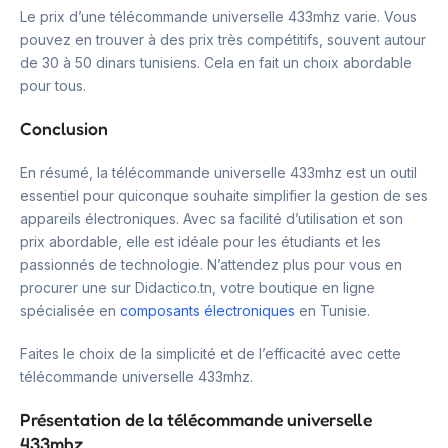
Le prix d’une télécommande universelle 433mhz varie. Vous
pouvez en trouver à des prix très compétitifs, souvent autour
de 30 à 50 dinars tunisiens. Cela en fait un choix abordable
pour tous.
Conclusion
En résumé, la télécommande universelle 433mhz est un outil
essentiel pour quiconque souhaite simplifier la gestion de ses
appareils électroniques. Avec sa facilité d’utilisation et son
prix abordable, elle est idéale pour les étudiants et les
passionnés de technologie. N’attendez plus pour vous en
procurer une sur Didactico.tn, votre boutique en ligne
spécialisée en
composants électroniques
en Tunisie.
Faites le choix de la simplicité et de l’efficacité avec cette
télécommande universelle 433mhz.
Présentation de la télécommande universelle
433mhz