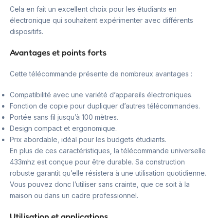
Cela en fait un excellent choix pour les étudiants en
électronique qui souhaitent expérimenter avec différents
dispositifs.
Avantages et points forts
Cette télécommande présente de nombreux avantages :
Compatibilité avec une variété d’appareils électroniques.
Fonction de copie pour dupliquer d’autres télécommandes.
Portée sans fil jusqu’à 100 mètres.
Design compact et ergonomique.
Prix abordable, idéal pour les budgets étudiants.
En plus de ces caractéristiques, la télécommande universelle
433mhz est conçue pour être durable. Sa construction
robuste garantit qu’elle résistera à une utilisation quotidienne.
Vous pouvez donc l’utiliser sans crainte, que ce soit à la
maison ou dans un cadre professionnel.
Utilisation et applications