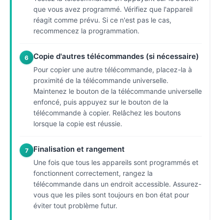
que vous avez programmé. Vérifiez que l'appareil
réagit comme prévu. Si ce n'est pas le cas,
recommencez la programmation.
Copie d'autres télécommandes (si nécessaire)
6
Pour copier une autre télécommande, placez-la à
proximité de la télécommande universelle.
Maintenez le bouton de la télécommande universelle
enfoncé, puis appuyez sur le bouton de la
télécommande à copier. Relâchez les boutons
lorsque la copie est réussie.
Finalisation et rangement
7
Une fois que tous les appareils sont programmés et
fonctionnent correctement, rangez la
télécommande dans un endroit accessible. Assurez-
vous que les piles sont toujours en bon état pour
éviter tout problème futur.