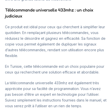
Télécommande universelle 433mhz : un choix
judicieux
Ce produit est idéal pour ceux qui cherchent à simplifier leur
quotidien. En remplaçant plusieurs télécommandes, vous
réduisez le désordre et gagnez en efficacité. Sa fonction de
copie vous permet également de dupliquer les signaux
d’autres télécommandes, rendant son utilisation encore plus
flexible.
En Tunisie, cette télécommande est un choix populaire pour
ceux qui recherchent une solution efficace et abordable.
La télécommande universelle 433mhz est également très
appréciée pour sa facilité de programmation. Vous n’avez
pas besoin d’être un expert en technologie pour l’utiliser.
Suivez simplement les instructions fournies dans le manuel, et
vous serez prêt à l’utiliser en un rien de temps.