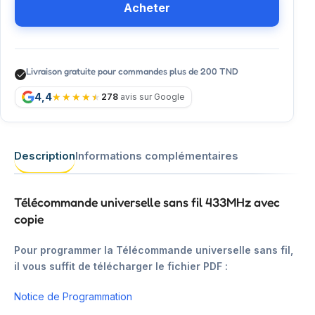
Acheter
Livraison gratuite pour commandes plus de 200 TND
4,4
278
avis sur Google
Description
Informations complémentaires
Télécommande universelle sans fil 433MHz avec
copie
Pour programmer la Télécommande universelle sans fil,
il vous suffit de télécharger le fichier PDF :
Notice de Programmation