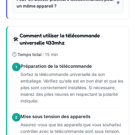
▾
un même appareil ?
Comment utiliser la télécommande
🛠
universelle 433mhz
⏱
Temps total :
15 min
Préparation de la télécommande
1
Sortez la télécommande universelle de son
emballage. Vérifiez qu'elle est en bon état et que les
piles sont correctement installées. Si nécessaire,
insérez des piles neuves en respectant la polarité
indiquée.
Mise sous tension des appareils
2
Assurez-vous que les appareils que vous souhaitez
contrôler avec la télécommande sont sous tension.