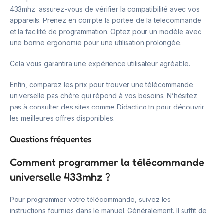
433mhz, assurez-vous de vérifier la compatibilité avec vos
appareils. Prenez en compte la portée de la télécommande
et la facilité de programmation. Optez pour un modèle avec
une bonne ergonomie pour une utilisation prolongée.
Cela vous garantira une expérience utilisateur agréable.
Enfin, comparez les prix pour trouver une télécommande
universelle pas chère qui répond à vos besoins. N’hésitez
pas à consulter des sites comme Didactico.tn pour découvrir
les meilleures offres disponibles.
Questions fréquentes
Comment programmer la télécommande
universelle 433mhz ?
Pour programmer votre télécommande, suivez les
instructions fournies dans le manuel. Généralement. Il suffit de