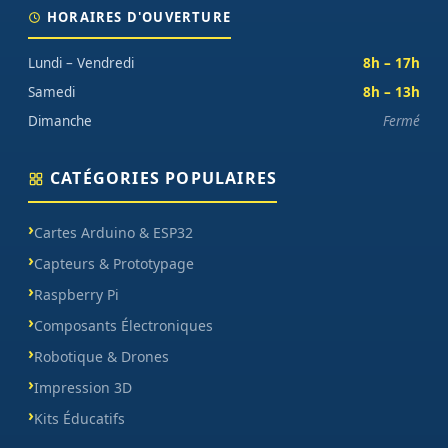
HORAIRES D'OUVERTURE
Lundi – Vendredi
8h – 17h
Samedi
8h – 13h
Dimanche
Fermé
CATÉGORIES POPULAIRES
Cartes Arduino & ESP32
Capteurs & Prototypage
Raspberry Pi
Composants Électroniques
Robotique & Drones
Impression 3D
Kits Éducatifs