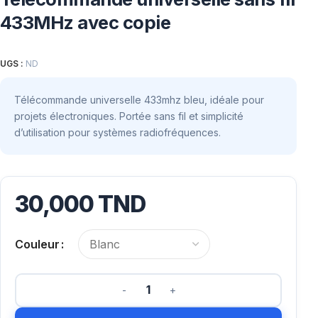
433MHz avec copie
UGS :
ND
Télécommande universelle 433mhz bleu, idéale pour
projets électroniques. Portée sans fil et simplicité
d’utilisation pour systèmes radiofréquences.
30,000
TND
Couleur