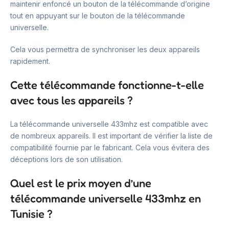
maintenir enfoncé un bouton de la télécommande d’origine
tout en appuyant sur le bouton de la télécommande
universelle.
Cela vous permettra de synchroniser les deux appareils
rapidement.
Cette télécommande fonctionne-t-elle
avec tous les appareils ?
La télécommande universelle 433mhz est compatible avec
de nombreux appareils. Il est important de vérifier la liste de
compatibilité fournie par le fabricant. Cela vous évitera des
déceptions lors de son utilisation.
Quel est le prix moyen d’une
télécommande universelle 433mhz en
Tunisie ?