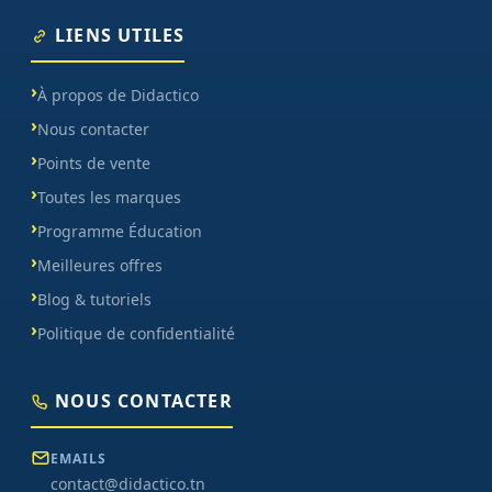
LIENS UTILES
À propos de Didactico
Nous contacter
Points de vente
Toutes les marques
Programme Éducation
Meilleures offres
Blog & tutoriels
Politique de confidentialité
NOUS CONTACTER
EMAILS
contact@didactico.tn