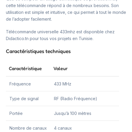
cette télécommande répond à de nombreux besoins. Son
utilisation est simple et intuitive, ce qui permet à tout le monde
de l’adopter facilement.
Télécommande universelle 433mhz est disponible chez
Didactico.tn pour tous vos projets en Tunisie.
Caractéristiques techniques
Caractéristique
Valeur
Fréquence
433 MHz
Type de signal
RF (Radio Fréquence)
Portée
Jusqu’à 100 mètres
Nombre de canaux
4 canaux