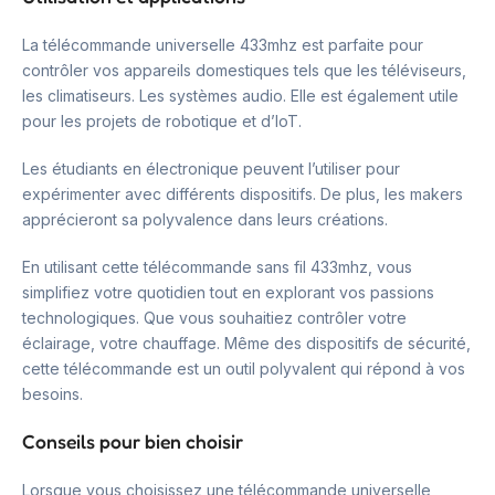
La télécommande universelle 433mhz est parfaite pour
contrôler vos appareils domestiques tels que les téléviseurs,
les climatiseurs. Les systèmes audio. Elle est également utile
pour les projets de robotique et d’IoT.
Les étudiants en électronique peuvent l’utiliser pour
expérimenter avec différents dispositifs. De plus, les makers
apprécieront sa polyvalence dans leurs créations.
En utilisant cette télécommande sans fil 433mhz, vous
simplifiez votre quotidien tout en explorant vos passions
technologiques. Que vous souhaitiez contrôler votre
éclairage, votre chauffage. Même des dispositifs de sécurité,
cette télécommande est un outil polyvalent qui répond à vos
besoins.
Conseils pour bien choisir
Lorsque vous choisissez une télécommande universelle