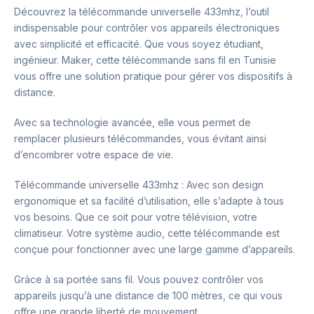
Découvrez la télécommande universelle 433mhz, l’outil
indispensable pour contrôler vos appareils électroniques
avec simplicité et efficacité. Que vous soyez étudiant,
ingénieur. Maker, cette télécommande sans fil en Tunisie
vous offre une solution pratique pour gérer vos dispositifs à
distance.
Avec sa technologie avancée, elle vous permet de
remplacer plusieurs télécommandes, vous évitant ainsi
d’encombrer votre espace de vie.
Télécommande universelle 433mhz : Avec son design
ergonomique et sa facilité d’utilisation, elle s’adapte à tous
vos besoins. Que ce soit pour votre télévision, votre
climatiseur. Votre système audio, cette télécommande est
conçue pour fonctionner avec une large gamme d’appareils.
Grâce à sa portée sans fil. Vous pouvez contrôler vos
appareils jusqu’à une distance de 100 mètres, ce qui vous
offre une grande liberté de mouvement.