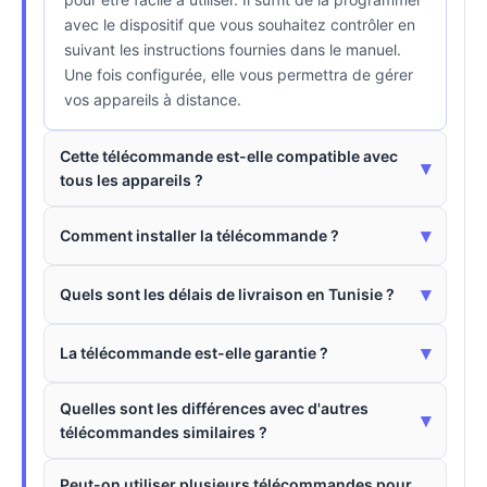
avec le dispositif que vous souhaitez contrôler en
suivant les instructions fournies dans le manuel.
Une fois configurée, elle vous permettra de gérer
vos appareils à distance.
Cette télécommande est-elle compatible avec
▾
tous les appareils ?
▾
Comment installer la télécommande ?
▾
Quels sont les délais de livraison en Tunisie ?
▾
La télécommande est-elle garantie ?
Quelles sont les différences avec d'autres
▾
télécommandes similaires ?
Peut-on utiliser plusieurs télécommandes pour