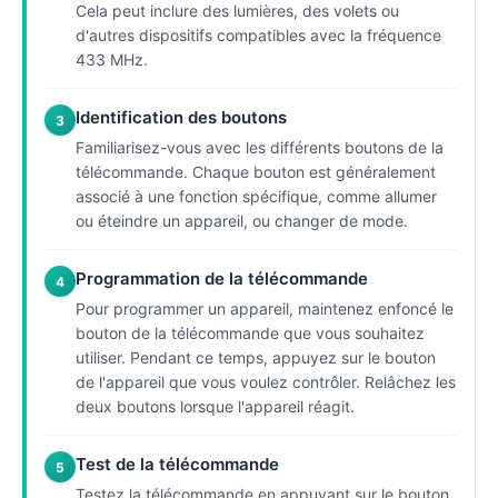
Cela peut inclure des lumières, des volets ou
d'autres dispositifs compatibles avec la fréquence
433 MHz.
Identification des boutons
3
Familiarisez-vous avec les différents boutons de la
télécommande. Chaque bouton est généralement
associé à une fonction spécifique, comme allumer
ou éteindre un appareil, ou changer de mode.
Programmation de la télécommande
4
Pour programmer un appareil, maintenez enfoncé le
bouton de la télécommande que vous souhaitez
utiliser. Pendant ce temps, appuyez sur le bouton
de l'appareil que vous voulez contrôler. Relâchez les
deux boutons lorsque l'appareil réagit.
Test de la télécommande
5
Testez la télécommande en appuyant sur le bouton