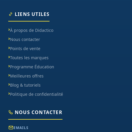
LIENS UTILES
À propos de Didactico
Nous contacter
Points de vente
Toutes les marques
Programme Éducation
Meilleures offres
Blog & tutoriels
Politique de confidentialité
NOUS CONTACTER
EMAILS