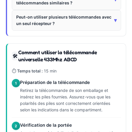
télécommandes similaires ?
Peut-on utiliser plusieurs télécommandes avec
▾
un seul récepteur ?
Comment utiliser la télécommande
🛠
universelle 433Mhz ABCD
⏱
Temps total :
15 min
Préparation de la télécommande
1
Retirez la télécommande de son emballage et
insérez les piles fournies. Assurez-vous que les
polarités des piles sont correctement orientées
selon les indications dans le compartiment.
Vérification de la portée
2