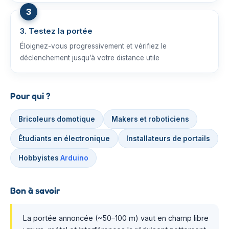
3. Testez la portée
Éloignez-vous progressivement et vérifiez le
déclenchement jusqu’à votre distance utile
Pour qui ?
Bricoleurs domotique
Makers et roboticiens
Étudiants en électronique
Installateurs de portails
Hobbyistes
Arduino
Bon à savoir
La portée annoncée (~50–100 m) vaut en champ libre