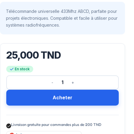
Télécommande universelle 433Mhz ABCD, parfaite pour
projets électroniques. Compatible et facile à utiliser pour
systèmes radiofréquences.
25,000
TND
En stock
Acheter
Livraison gratuite pour commandes plus de 200 TND