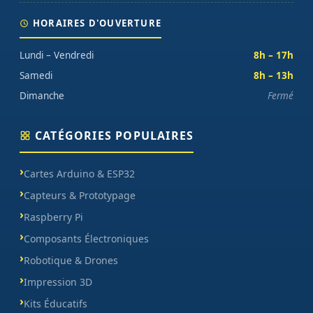
HORAIRES D'OUVERTURE
Lundi – Vendredi
8h – 17h
Samedi
8h – 13h
Dimanche
Fermé
CATÉGORIES POPULAIRES
Cartes Arduino & ESP32
Capteurs & Prototypage
Raspberry Pi
Composants Électroniques
Robotique & Drones
Impression 3D
Kits Éducatifs