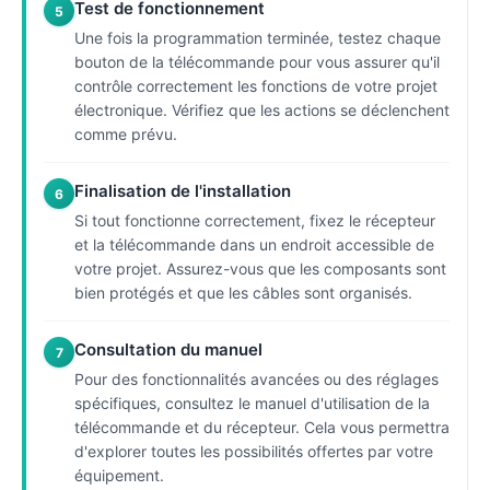
Test de fonctionnement
5
Une fois la programmation terminée, testez chaque
bouton de la télécommande pour vous assurer qu'il
contrôle correctement les fonctions de votre projet
électronique. Vérifiez que les actions se déclenchent
comme prévu.
Finalisation de l'installation
6
Si tout fonctionne correctement, fixez le récepteur
et la télécommande dans un endroit accessible de
votre projet. Assurez-vous que les composants sont
bien protégés et que les câbles sont organisés.
Consultation du manuel
7
Pour des fonctionnalités avancées ou des réglages
spécifiques, consultez le manuel d'utilisation de la
télécommande et du récepteur. Cela vous permettra
d'explorer toutes les possibilités offertes par votre
équipement.