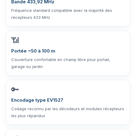
Bande 433,92 MHz
Fréquence standard compatible avec la majorité des
récepteurs 433 MHz
📶
Portée ~50 à 100 m
Couverture confortable en champ libre pour portail,
garage ou jardin
🔑
Encodage type EV1527
Codage reconnu par les décodeurs et modules récepteurs
les plus répandus