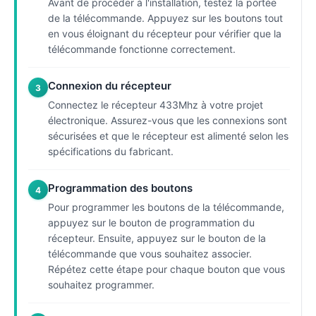
Avant de procéder à l'installation, testez la portée
de la télécommande. Appuyez sur les boutons tout
en vous éloignant du récepteur pour vérifier que la
télécommande fonctionne correctement.
Connexion du récepteur
3
Connectez le récepteur 433Mhz à votre projet
électronique. Assurez-vous que les connexions sont
sécurisées et que le récepteur est alimenté selon les
spécifications du fabricant.
Programmation des boutons
4
Pour programmer les boutons de la télécommande,
appuyez sur le bouton de programmation du
récepteur. Ensuite, appuyez sur le bouton de la
télécommande que vous souhaitez associer.
Répétez cette étape pour chaque bouton que vous
souhaitez programmer.