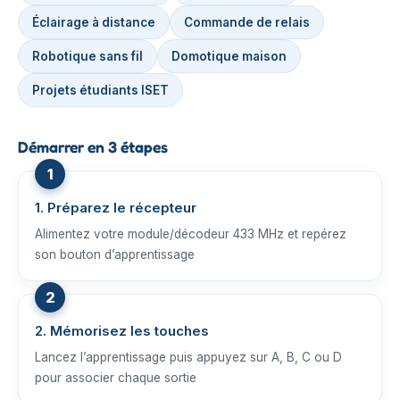
Éclairage à distance
Commande de relais
Robotique sans fil
Domotique maison
Projets étudiants ISET
Démarrer en 3 étapes
1. Préparez le récepteur
Alimentez votre module/décodeur 433 MHz et repérez
son bouton d’apprentissage
2. Mémorisez les touches
Lancez l’apprentissage puis appuyez sur A, B, C ou D
pour associer chaque sortie