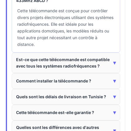
433Mhz ABCD ?
Cette télécommande est conçue pour contrôler
divers projets électroniques utilisant des systèmes
radiofréquences. Elle est idéale pour les
applications domotiques, les modèles réduits ou
tout autre projet nécessitant un contrôle à
distance.
Est-ce que cette télécommande est compatible
▾
avec tous les systèmes radiofréquences ?
▾
Comment installer la télécommande ?
▾
Quels sont les délais de livraison en Tunisie ?
▾
Cette télécommande est-elle garantie ?
Quelles sont les différences avec d'autres
▾