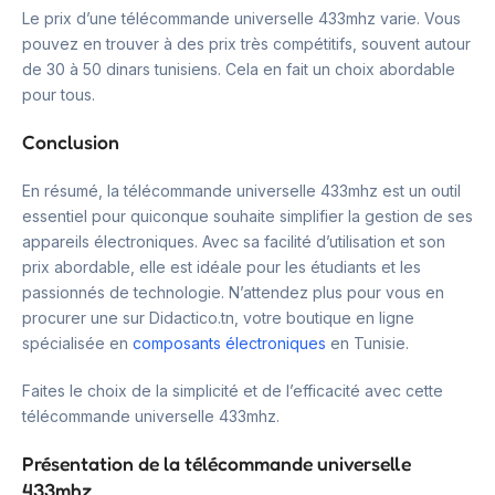
Le prix d’une télécommande universelle 433mhz varie. Vous
pouvez en trouver à des prix très compétitifs, souvent autour
de 30 à 50 dinars tunisiens. Cela en fait un choix abordable
pour tous.
Conclusion
En résumé, la télécommande universelle 433mhz est un outil
essentiel pour quiconque souhaite simplifier la gestion de ses
appareils électroniques. Avec sa facilité d’utilisation et son
prix abordable, elle est idéale pour les étudiants et les
passionnés de technologie. N’attendez plus pour vous en
procurer une sur Didactico.tn, votre boutique en ligne
spécialisée en
composants électroniques
en Tunisie.
Faites le choix de la simplicité et de l’efficacité avec cette
télécommande universelle 433mhz.
Présentation de la télécommande universelle
433mhz