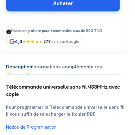
Acheter
Livraison gratuite pour commandes plus de 200 TND
4,4
278
avis sur Google
Description
Informations complémentaires
Télécommande universelle sans fil 433MHz avec
copie
Pour programmer la Télécommande universelle sans fil,
il vous suffit de télécharger le fichier PDF :
Notice de Programmation