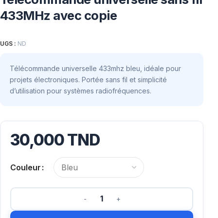
433MHz avec copie
UGS :
ND
Télécommande universelle 433mhz bleu, idéale pour
projets électroniques. Portée sans fil et simplicité
d’utilisation pour systèmes radiofréquences.
30,000
TND
Couleur