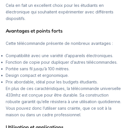
Cela en fait un excellent choix pour les étudiants en
électronique qui souhaitent expérimenter avec différents
dispositifs.
Avantages et points forts
Cette télécommande présente de nombreux avantages :
Compatibilité avec une variété d’appareils électroniques.
Fonction de copie pour dupliquer d’autres télécommandes.
Portée sans fil jusqu’à 100 mètres.
Design compact et ergonomique.
Prix abordable, idéal pour les budgets étudiants.
En plus de ces caractéristiques, la télécommande universelle
433mhz est conçue pour être durable. Sa construction
robuste garantit qu’elle résistera à une utilisation quotidienne.
Vous pouvez donc l’utiliser sans crainte, que ce soit à la
maison ou dans un cadre professionnel.
Utilisation et applications