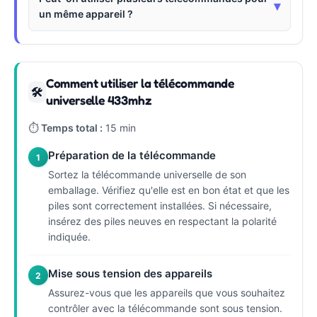
▾
un même appareil ?
Comment utiliser la télécommande
🛠
universelle 433mhz
⏱
Temps total :
15 min
Préparation de la télécommande
1
Sortez la télécommande universelle de son
emballage. Vérifiez qu'elle est en bon état et que les
piles sont correctement installées. Si nécessaire,
insérez des piles neuves en respectant la polarité
indiquée.
Mise sous tension des appareils
2
Assurez-vous que les appareils que vous souhaitez
contrôler avec la télécommande sont sous tension.