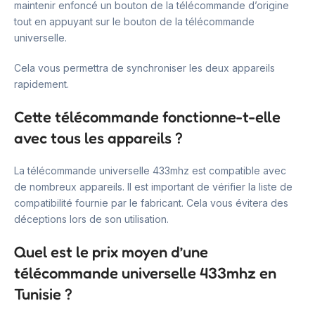
maintenir enfoncé un bouton de la télécommande d’origine
tout en appuyant sur le bouton de la télécommande
universelle.
Cela vous permettra de synchroniser les deux appareils
rapidement.
Cette télécommande fonctionne-t-elle
avec tous les appareils ?
La télécommande universelle 433mhz est compatible avec
de nombreux appareils. Il est important de vérifier la liste de
compatibilité fournie par le fabricant. Cela vous évitera des
déceptions lors de son utilisation.
Quel est le prix moyen d’une
télécommande universelle 433mhz en
Tunisie ?