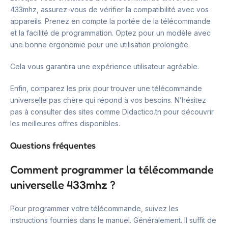
433mhz, assurez-vous de vérifier la compatibilité avec vos
appareils. Prenez en compte la portée de la télécommande
et la facilité de programmation. Optez pour un modèle avec
une bonne ergonomie pour une utilisation prolongée.
Cela vous garantira une expérience utilisateur agréable.
Enfin, comparez les prix pour trouver une télécommande
universelle pas chère qui répond à vos besoins. N’hésitez
pas à consulter des sites comme Didactico.tn pour découvrir
les meilleures offres disponibles.
Questions fréquentes
Comment programmer la télécommande
universelle 433mhz ?
Pour programmer votre télécommande, suivez les
instructions fournies dans le manuel. Généralement. Il suffit de