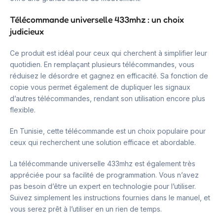
Télécommande universelle 433mhz : un choix
judicieux
Ce produit est idéal pour ceux qui cherchent à simplifier leur
quotidien. En remplaçant plusieurs télécommandes, vous
réduisez le désordre et gagnez en efficacité. Sa fonction de
copie vous permet également de dupliquer les signaux
d’autres télécommandes, rendant son utilisation encore plus
flexible.
En Tunisie, cette télécommande est un choix populaire pour
ceux qui recherchent une solution efficace et abordable.
La télécommande universelle 433mhz est également très
appréciée pour sa facilité de programmation. Vous n’avez
pas besoin d’être un expert en technologie pour l’utiliser.
Suivez simplement les instructions fournies dans le manuel, et
vous serez prêt à l’utiliser en un rien de temps.