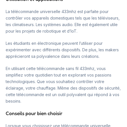
La télécommande universelle 433mhz est parfaite pour
contrôler vos appareils domestiques tels que les téléviseurs,
les climatiseurs. Les systèmes audio. Elle est également utile
pour les projets de robotique et d’IoT.
Les étudiants en électronique peuvent l’utiliser pour
expérimenter avec différents dispositifs. De plus, les makers
apprécieront sa polyvalence dans leurs créations.
En utilisant cette télécommande sans fil 433mhz, vous
simplifiez votre quotidien tout en explorant vos passions
technologiques. Que vous souhaitiez contrôler votre
éclairage, votre chauffage. Même des dispositifs de sécurité,
cette télécommande est un outil polyvalent qui répond à vos
besoins.
Conseils pour bien choisir
Lorsque vous choisissez une télécommande universelle