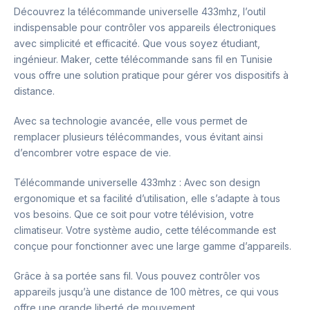
Découvrez la télécommande universelle 433mhz, l’outil
indispensable pour contrôler vos appareils électroniques
avec simplicité et efficacité. Que vous soyez étudiant,
ingénieur. Maker, cette télécommande sans fil en Tunisie
vous offre une solution pratique pour gérer vos dispositifs à
distance.
Avec sa technologie avancée, elle vous permet de
remplacer plusieurs télécommandes, vous évitant ainsi
d’encombrer votre espace de vie.
Télécommande universelle 433mhz : Avec son design
ergonomique et sa facilité d’utilisation, elle s’adapte à tous
vos besoins. Que ce soit pour votre télévision, votre
climatiseur. Votre système audio, cette télécommande est
conçue pour fonctionner avec une large gamme d’appareils.
Grâce à sa portée sans fil. Vous pouvez contrôler vos
appareils jusqu’à une distance de 100 mètres, ce qui vous
offre une grande liberté de mouvement.