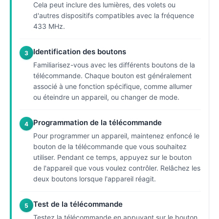
Cela peut inclure des lumières, des volets ou
d'autres dispositifs compatibles avec la fréquence
433 MHz.
Identification des boutons
3
Familiarisez-vous avec les différents boutons de la
télécommande. Chaque bouton est généralement
associé à une fonction spécifique, comme allumer
ou éteindre un appareil, ou changer de mode.
Programmation de la télécommande
4
Pour programmer un appareil, maintenez enfoncé le
bouton de la télécommande que vous souhaitez
utiliser. Pendant ce temps, appuyez sur le bouton
de l'appareil que vous voulez contrôler. Relâchez les
deux boutons lorsque l'appareil réagit.
Test de la télécommande
5
Testez la télécommande en appuyant sur le bouton