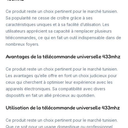
Ce produit reste un choix pertinent pour le marché tunisien.
Sa popularité ne cesse de croître grâce à ses
caractéristiques uniques et à sa facilité d’utilisation. Les
utilisateurs apprécient sa capacité à remplacer plusieurs
télécommandes, ce qui en fait un outil indispensable dans de
nombreux foyers.
Avantages de la télécommande universelle 433mhz
Ce produit reste un choix pertinent pour le marché tunisien.
Les avantages qu’elle offre en font un choix judicieux pour
ceux qui cherchent à optimiser leur expérience avec les
appareils électroniques. Sa compatibilité avec divers
dispositifs en fait un allié précieux au quotidien.
Utilisation de la télécommande universelle 433mhz
Ce produit reste un choix pertinent pour le marché tunisien.
Que ce soit pour un usage domestique ou professionnel,