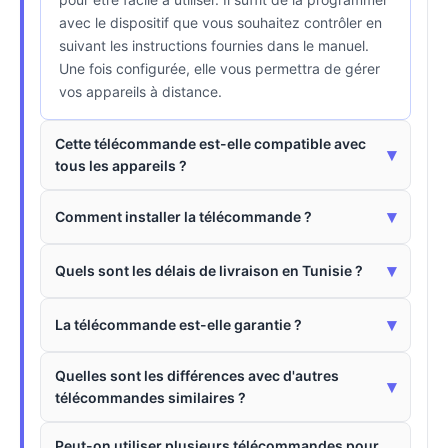
avec le dispositif que vous souhaitez contrôler en
suivant les instructions fournies dans le manuel.
Une fois configurée, elle vous permettra de gérer
vos appareils à distance.
Cette télécommande est-elle compatible avec
▾
tous les appareils ?
▾
Comment installer la télécommande ?
▾
Quels sont les délais de livraison en Tunisie ?
▾
La télécommande est-elle garantie ?
Quelles sont les différences avec d'autres
▾
télécommandes similaires ?
Peut-on utiliser plusieurs télécommandes pour