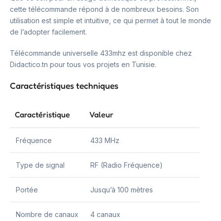
cette télécommande répond à de nombreux besoins. Son
utilisation est simple et intuitive, ce qui permet à tout le monde
de l’adopter facilement.
Télécommande universelle 433mhz est disponible chez
Didactico.tn pour tous vos projets en Tunisie.
Caractéristiques techniques
Caractéristique
Valeur
Fréquence
433 MHz
Type de signal
RF (Radio Fréquence)
Portée
Jusqu’à 100 mètres
Nombre de canaux
4 canaux