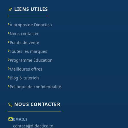
LIENS UTILES
À propos de Didactico
Nous contacter
Points de vente
Toutes les marques
Programme Éducation
Meilleures offres
Blog & tutoriels
Politique de confidentialité
NOUS CONTACTER
EMAILS
contact@didactico.tn