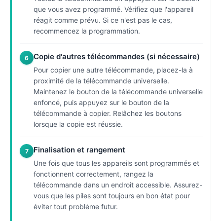
que vous avez programmé. Vérifiez que l'appareil
réagit comme prévu. Si ce n'est pas le cas,
recommencez la programmation.
Copie d'autres télécommandes (si nécessaire)
6
Pour copier une autre télécommande, placez-la à
proximité de la télécommande universelle.
Maintenez le bouton de la télécommande universelle
enfoncé, puis appuyez sur le bouton de la
télécommande à copier. Relâchez les boutons
lorsque la copie est réussie.
Finalisation et rangement
7
Une fois que tous les appareils sont programmés et
fonctionnent correctement, rangez la
télécommande dans un endroit accessible. Assurez-
vous que les piles sont toujours en bon état pour
éviter tout problème futur.