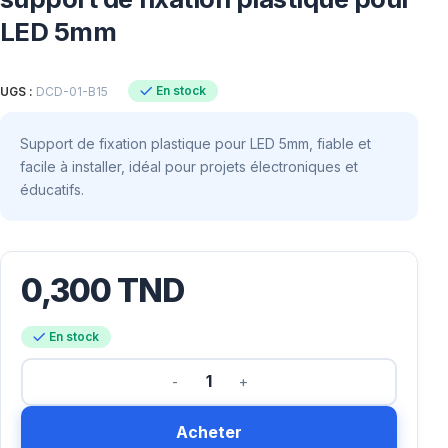
LED 5mm
En stock
UGS :
DCD-01-B15
Support de fixation plastique pour LED 5mm, fiable et
facile à installer, idéal pour projets électroniques et
éducatifs.
0,300
TND
En stock
Acheter