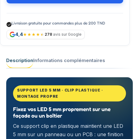
Livraison gratuite pour commandes plus de 200 TND
4,4
278
avis sur Google
Description
Informations complémentaires
SUPPORT LED 5 MM · CLIP PLASTIQUE ·
MONTAGE PROPRE
Fixez vos LED 5 mm proprement sur une
façade ou un boîtier
Ce support clip en plastique maintient une LED
5 mm sur un panneau ou un PCB : une finition