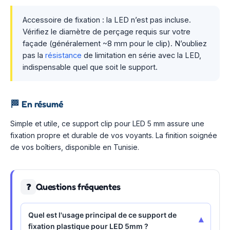
Accessoire de fixation : la LED n’est pas incluse.
Vérifiez le diamètre de perçage requis sur votre
façade (généralement ~8 mm pour le clip). N’oubliez
pas la
résistance
de limitation en série avec la LED,
indispensable quel que soit le support.
🏁
En résumé
Simple et utile, ce support clip pour LED 5 mm assure une
fixation propre et durable de vos voyants. La finition soignée
de vos boîtiers, disponible en Tunisie.
Questions fréquentes
❓
Quel est l'usage principal de ce support de
▾
fixation plastique pour LED 5mm ?