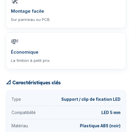
🛠️
Montage facile
Sur panneau ou PCB.
💸
Économique
La finition à petit prix.
📐
Caractéristiques clés
Type
Support / clip de fixation LED
Compatibilité
LED 5 mm
Matériau
Plastique ABS (noir)