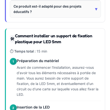
Ce produit est-il adapté pour des projets
▾
éducatifs ?
Comment installer un support de fixation
🛠
plastique pour LED 5mm
⏱
Temps total :
15 min
Préparation du matériel
1
Avant de commencer l'installation, assurez-vous
d'avoir tous les éléments nécessaires à portée de
main. Vous aurez besoin de votre support de
fixation, de la LED 5mm, et éventuellement d'un
circuit ou d'une carte sur laquelle vous allez fixer la
LED.
Insertion de la LED
2