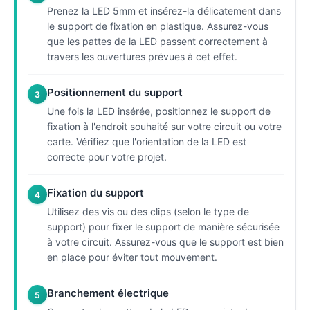
Prenez la LED 5mm et insérez-la délicatement dans
le support de fixation en plastique. Assurez-vous
que les pattes de la LED passent correctement à
travers les ouvertures prévues à cet effet.
Positionnement du support
3
Une fois la LED insérée, positionnez le support de
fixation à l'endroit souhaité sur votre circuit ou votre
carte. Vérifiez que l'orientation de la LED est
correcte pour votre projet.
Fixation du support
4
Utilisez des vis ou des clips (selon le type de
support) pour fixer le support de manière sécurisée
à votre circuit. Assurez-vous que le support est bien
en place pour éviter tout mouvement.
Branchement électrique
5