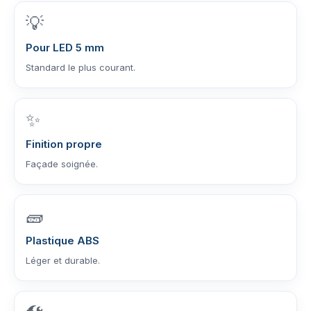
💡
Pour LED 5 mm
Standard le plus courant.
✨
Finition propre
Façade soignée.
🧱
Plastique ABS
Léger et durable.