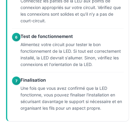
Connectez les pattes de la LED aux points de
connexion appropriés sur votre circuit. Vérifiez que
les connexions sont solides et qu'il n'y a pas de
court-circuit.
Test de fonctionnement
6
Alimentez votre circuit pour tester le bon
fonctionnement de la LED. Si tout est correctement
installé, la LED devrait s'allumer. Sinon, vérifiez les
connexions et l'orientation de la LED.
Finalisation
7
Une fois que vous avez confirmé que la LED
fonctionne, vous pouvez finaliser l'installation en
sécurisant davantage le support si nécessaire et en
organisant les fils pour un aspect propre.