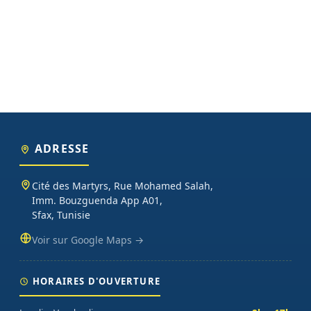
ADRESSE
Cité des Martyrs, Rue Mohamed Salah,
Imm. Bouzguenda App A01,
Sfax, Tunisie
Voir sur Google Maps →
HORAIRES D'OUVERTURE