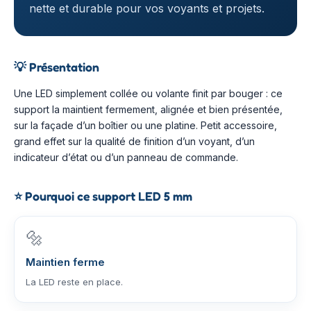
nette et durable pour vos voyants et projets.
💡
Présentation
Une LED simplement collée ou volante finit par bouger : ce
support la maintient fermement, alignée et bien présentée,
sur la façade d’un boîtier ou une platine. Petit accessoire,
grand effet sur la qualité de finition d’un voyant, d’un
indicateur d’état ou d’un panneau de commande.
⭐
Pourquoi ce support LED 5 mm
🔩
Maintien ferme
La LED reste en place.