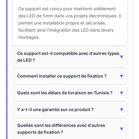
Ce support est conçu pour maintenir solidement
des LED de 5mm dans vos projets électroniques. Il
permet une installation propre et sécurisée,
facilitant ainsi l'intégration des LED dans divers
montages.
Ce support est-il compatible avec d'autres types
▾
de LED ?
▾
Comment installer ce support de fixation ?
▾
Quels sont les délais de livraison en Tunisie ?
▾
Y a-t-il une garantie sur ce produit ?
Quelles sont les différences avec d'autres
▾
supports de fixation ?