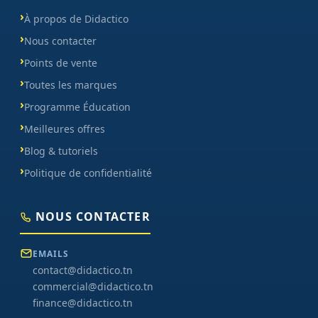
À propos de Didactico
Nous contacter
Points de vente
Toutes les marques
Programme Éducation
Meilleures offres
Blog & tutoriels
Politique de confidentialité
NOUS CONTACTER
EMAILS
contact@didactico.tn
commercial@didactico.tn
finance@didactico.tn