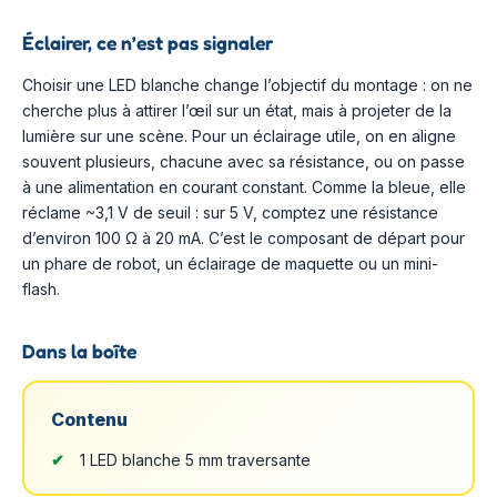
Éclairer, ce n’est pas signaler
Choisir une LED blanche change l’objectif du montage : on ne
cherche plus à attirer l’œil sur un état, mais à projeter de la
lumière sur une scène. Pour un éclairage utile, on en aligne
souvent plusieurs, chacune avec sa résistance, ou on passe
à une alimentation en courant constant. Comme la bleue, elle
réclame ~3,1 V de seuil : sur 5 V, comptez une résistance
d’environ 100 Ω à 20 mA. C’est le composant de départ pour
un phare de robot, un éclairage de maquette ou un mini-
flash.
Dans la boîte
Contenu
1 LED blanche 5 mm traversante