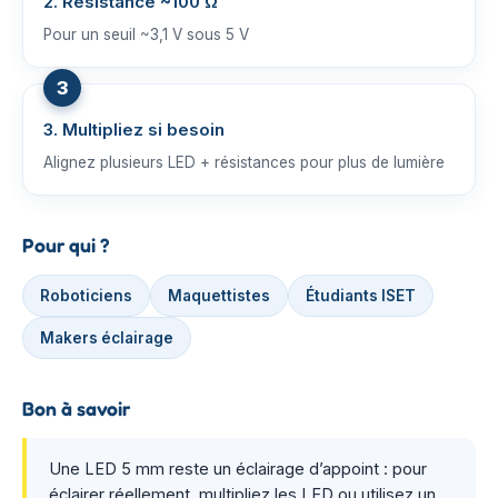
2. Résistance ~100 Ω
Pour un seuil ~3,1 V sous 5 V
3. Multipliez si besoin
Alignez plusieurs LED + résistances pour plus de lumière
Pour qui ?
Roboticiens
Maquettistes
Étudiants ISET
Makers éclairage
Bon à savoir
Une LED 5 mm reste un éclairage d’appoint : pour
éclairer réellement, multipliez les LED ou utilisez un