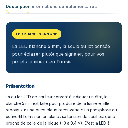
Description
Informations complémentaires
LED 5 MM · BLANCHE
La LED blanche 5 mm, la seule du lot pensée
pour éclairer plutôt que signaler, pour vos
projets lumineux en Tunisie.
Présentation
Là où les LED de couleur servent à indiquer un état, la
blanche 5 mm est faite pour produire de la lumière. Elle
repose sur une puce bleue recouverte d’un phosphore qui
convertit l’émission en blanc : sa tension de seuil est donc
proche de celle de la bleue (~3 à 3,4 V). C’est la LED à