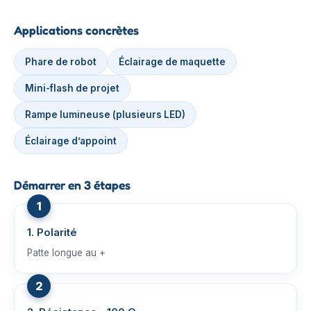
Applications concrètes
Phare de robot
Éclairage de maquette
Mini-flash de projet
Rampe lumineuse (plusieurs LED)
Éclairage d’appoint
Démarrer en 3 étapes
1. Polarité
Patte longue au +