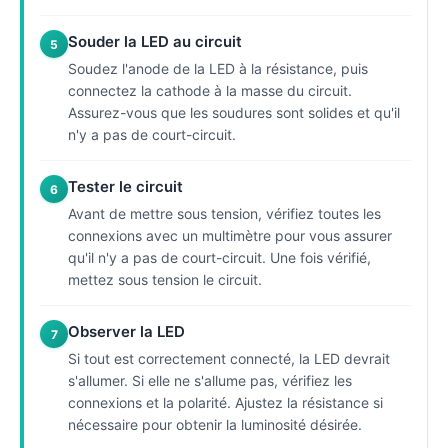
Souder la LED au circuit
5
Soudez l'anode de la LED à la résistance, puis
connectez la cathode à la masse du circuit.
Assurez-vous que les soudures sont solides et qu'il
n'y a pas de court-circuit.
Tester le circuit
6
Avant de mettre sous tension, vérifiez toutes les
connexions avec un multimètre pour vous assurer
qu'il n'y a pas de court-circuit. Une fois vérifié,
mettez sous tension le circuit.
Observer la LED
7
Si tout est correctement connecté, la LED devrait
s'allumer. Si elle ne s'allume pas, vérifiez les
connexions et la polarité. Ajustez la résistance si
nécessaire pour obtenir la luminosité désirée.