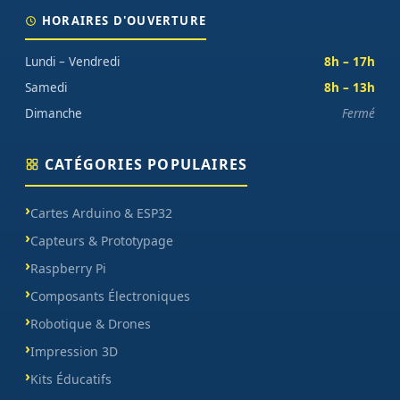
HORAIRES D'OUVERTURE
Lundi – Vendredi
8h – 17h
Samedi
8h – 13h
Dimanche
Fermé
CATÉGORIES POPULAIRES
Cartes Arduino & ESP32
Capteurs & Prototypage
Raspberry Pi
Composants Électroniques
Robotique & Drones
Impression 3D
Kits Éducatifs