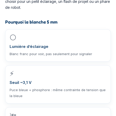
choisir pour un petit éclairage, un flash de projet ou un phare
de robot.
Pourquoi la blanche 5 mm
⚪
Lumière d’éclairage
Blanc franc pour voir, pas seulement pour signaler
⚡
Seuil ~3,1 V
Puce bleue + phosphore : même contrainte de tension que
la bleue
🔦