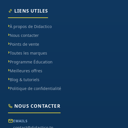
LIENS UTILES
À propos de Didactico
Nous contacter
Points de vente
Toutes les marques
Programme Éducation
Meilleures offres
Blog & tutoriels
Politique de confidentialité
NOUS CONTACTER
EMAILS
contact@didactico.tn