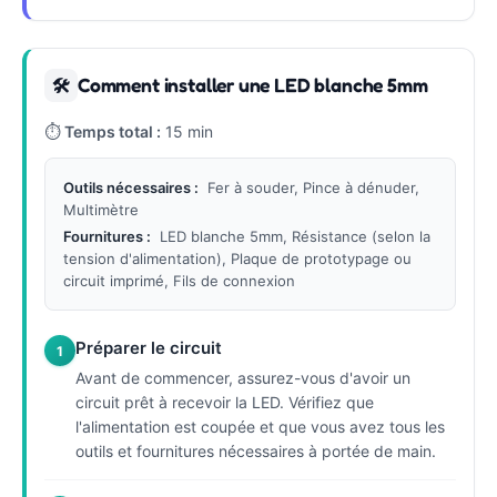
Comment installer une LED blanche 5mm
🛠
⏱
Temps total :
15 min
Outils nécessaires :
Fer à souder, Pince à dénuder,
Multimètre
Fournitures :
LED blanche 5mm, Résistance (selon la
tension d'alimentation), Plaque de prototypage ou
circuit imprimé, Fils de connexion
Préparer le circuit
1
Avant de commencer, assurez-vous d'avoir un
circuit prêt à recevoir la LED. Vérifiez que
l'alimentation est coupée et que vous avez tous les
outils et fournitures nécessaires à portée de main.