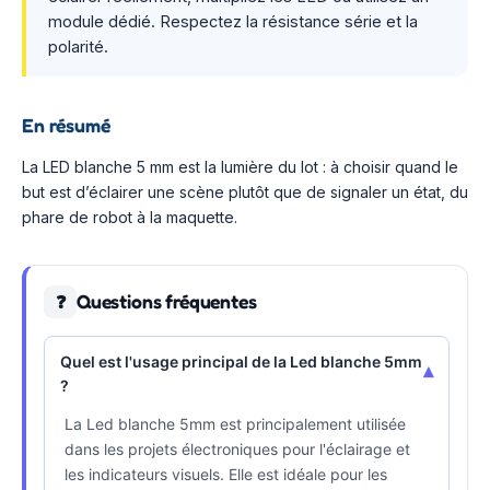
module dédié. Respectez la résistance série et la
polarité.
En résumé
La LED blanche 5 mm est la lumière du lot : à choisir quand le
but est d’éclairer une scène plutôt que de signaler un état, du
phare de robot à la maquette.
Questions fréquentes
❓
Quel est l'usage principal de la Led blanche 5mm
▾
?
La Led blanche 5mm est principalement utilisée
dans les projets électroniques pour l'éclairage et
les indicateurs visuels. Elle est idéale pour les