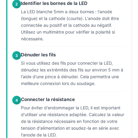
Identifier les bornes de la LED
2
La LED blanche 5mm a deux bornes : l'anode
(longue) et la cathode (courte). L'anode doit être
connectée au positif et la cathode au négatif.
Utilisez un multimètre pour vérifier la polarité si
nécessaire.
Dénuder les fils
3
Si vous utilisez des fils pour connecter la LED,
dénudez les extrémités des fils sur environ 5 mm à
l'aide d'une pince à dénuder. Cela permettra une
meilleure connexion lors du soudage.
Connecter la résistance
4
Pour éviter d'endommager la LED, il est important
d'utiliser une résistance adaptée. Calculez la valeur
de la résistance nécessaire en fonction de votre
tension d'alimentation et soudez-la en série avec
l'anode de la LED.