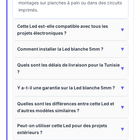
montages sur planches à pain ou dans des circuits
imprimés.
Cette Led est-elle compatible avec tous les
▾
projets électroniques ?
▾
Comment installer la Led blanche 5mm ?
Quels sont les délais de livraison pour la Tunisie
▾
?
▾
Y a-t-il une garantie sur la Led blanche 5mm ?
Quelles sont les différences entre cette Led et
▾
d'autres modèles similaires ?
Peut-on utiliser cette Led pour des projets
▾
extérieurs ?