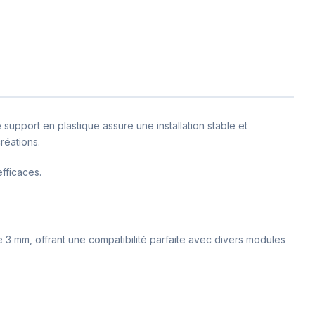
support en plastique assure une installation stable et
réations.
fficaces.
e 3 mm, offrant une compatibilité parfaite avec divers modules