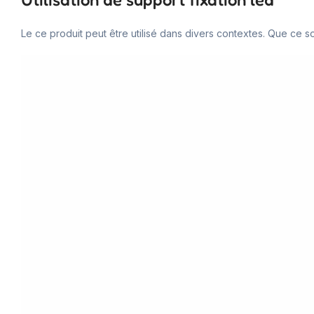
Le ce produit peut être utilisé dans divers contextes. Que ce so