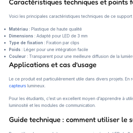
Caractéristiques techniques et points f
Voici les principales caractéristiques techniques de ce support 
Matériau
: Plastique de haute qualité
Dimensions
: Adapté pour LED de 3 mm
Type de fixation
: Fixation par clips
Poids
: Léger pour une intégration facile
Couleur
: Transparent pour une meilleure diffusion de la lumiè
Applications et cas d’usage
Le ce produit est particulièrement utile dans divers projets. En ro
capteurs
lumineux.
Pour les étudiants, c’est un excellent moyen d’apprendre à util
luminosité et les modules de communication.
Guide technique : comment utiliser le s