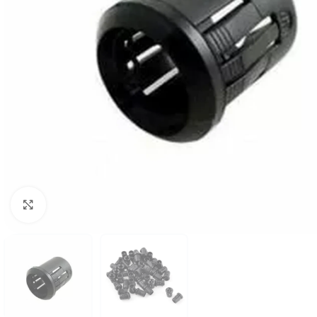
Click to enlarge