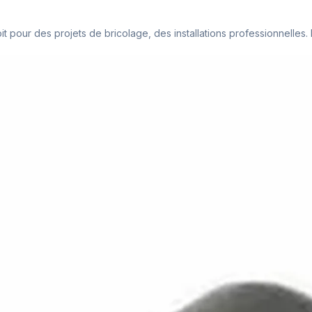
it pour des projets de bricolage, des installations professionnelles