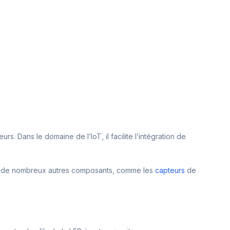
urs. Dans le domaine de l’IoT, il facilite l’intégration de
ec de nombreux autres composants, comme les
capteurs
de