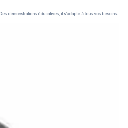
. Des démonstrations éducatives, il s’adapte à tous vos besoins.