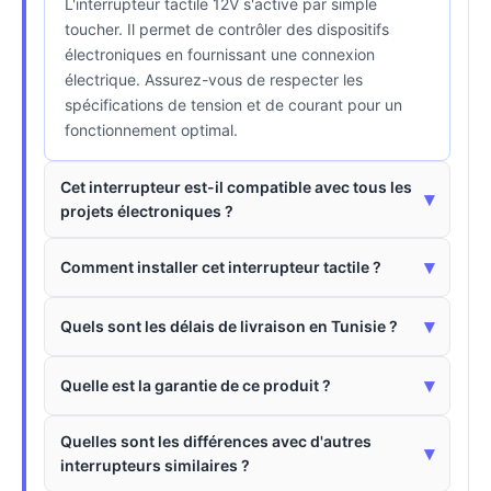
L'interrupteur tactile 12V s'active par simple
toucher. Il permet de contrôler des dispositifs
électroniques en fournissant une connexion
électrique. Assurez-vous de respecter les
spécifications de tension et de courant pour un
fonctionnement optimal.
Cet interrupteur est-il compatible avec tous les
▾
projets électroniques ?
▾
Comment installer cet interrupteur tactile ?
▾
Quels sont les délais de livraison en Tunisie ?
▾
Quelle est la garantie de ce produit ?
Quelles sont les différences avec d'autres
▾
interrupteurs similaires ?