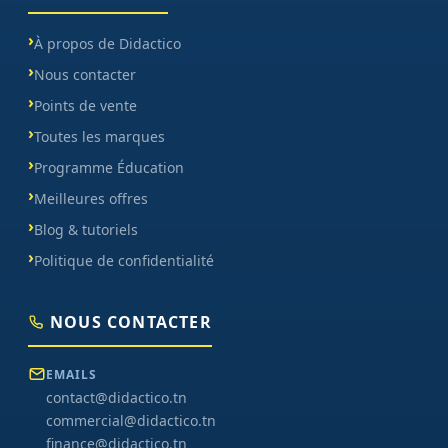
À propos de Didactico
Nous contacter
Points de vente
Toutes les marques
Programme Éducation
Meilleures offres
Blog & tutoriels
Politique de confidentialité
NOUS CONTACTER
EMAILS
contact@didactico.tn
commercial@didactico.tn
finance@didactico.tn