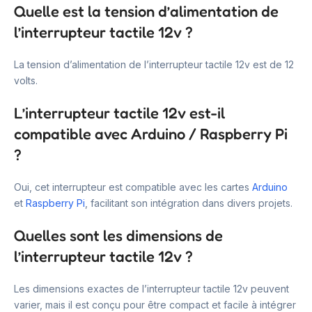
Quelle est la tension d’alimentation de
l’interrupteur tactile 12v ?
La tension d’alimentation de l’interrupteur tactile 12v est de 12
volts.
L’interrupteur tactile 12v est-il
compatible avec Arduino / Raspberry Pi
?
Oui, cet interrupteur est compatible avec les cartes
Arduino
et
Raspberry Pi
, facilitant son intégration dans divers projets.
Quelles sont les dimensions de
l’interrupteur tactile 12v ?
Les dimensions exactes de l’interrupteur tactile 12v peuvent
varier, mais il est conçu pour être compact et facile à intégrer