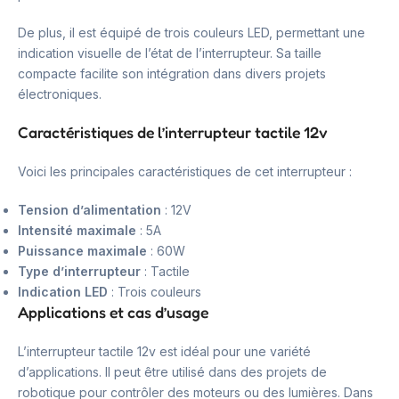
De plus, il est équipé de trois couleurs LED, permettant une
indication visuelle de l’état de l’interrupteur. Sa taille
compacte facilite son intégration dans divers projets
électroniques.
Caractéristiques de l’interrupteur tactile 12v
Voici les principales caractéristiques de cet interrupteur :
Tension d’alimentation
: 12V
Intensité maximale
: 5A
Puissance maximale
: 60W
Type d’interrupteur
: Tactile
Indication LED
: Trois couleurs
Applications et cas d’usage
L’interrupteur tactile 12v est idéal pour une variété
d’applications. Il peut être utilisé dans des projets de
robotique pour contrôler des moteurs ou des lumières. Dans