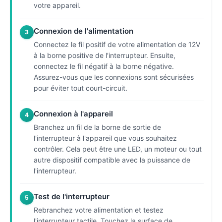
votre appareil.
Connexion de l'alimentation
3
Connectez le fil positif de votre alimentation de 12V
à la borne positive de l'interrupteur. Ensuite,
connectez le fil négatif à la borne négative.
Assurez-vous que les connexions sont sécurisées
pour éviter tout court-circuit.
Connexion à l'appareil
4
Branchez un fil de la borne de sortie de
l'interrupteur à l'appareil que vous souhaitez
contrôler. Cela peut être une LED, un moteur ou tout
autre dispositif compatible avec la puissance de
l'interrupteur.
Test de l'interrupteur
5
Rebranchez votre alimentation et testez
l'interrupteur tactile. Touchez la surface de