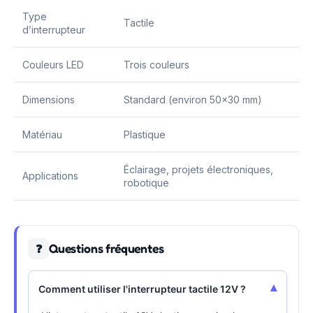
Type
Tactile
d’interrupteur
Couleurs LED
Trois couleurs
Dimensions
Standard (environ 50×30 mm)
Matériau
Plastique
Éclairage, projets électroniques,
Applications
robotique
Questions fréquentes
❓
▾
Comment utiliser l'interrupteur tactile 12V ?