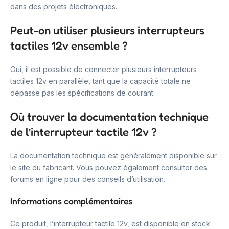
dans des projets électroniques.
Peut-on utiliser plusieurs interrupteurs
tactiles 12v ensemble ?
Oui, il est possible de connecter plusieurs interrupteurs
tactiles 12v en parallèle, tant que la capacité totale ne
dépasse pas les spécifications de courant.
Où trouver la documentation technique
de l’interrupteur tactile 12v ?
La documentation technique est généralement disponible sur
le site du fabricant. Vous pouvez également consulter des
forums en ligne pour des conseils d’utilisation.
Informations complémentaires
Ce produit, l’interrupteur tactile 12v, est disponible en stock