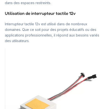
dans des espaces restreints.
Utilisation de interrupteur tactile 12v
Interrupteur tactile 12v est utilisé dans de nombreux
domaines. Que ce soit pour des projets éducatifs ou des
applications professionnelles, il répond aux besoins variés
des utilisateurs.