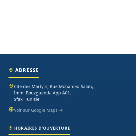
ADRESSE
Cité des Martyrs, Rue Mohamed Salah,
Imm. Bouzguenda App A01,
Sfax, Tunisie
Voir sur Google Maps →
HORAIRES D'OUVERTURE