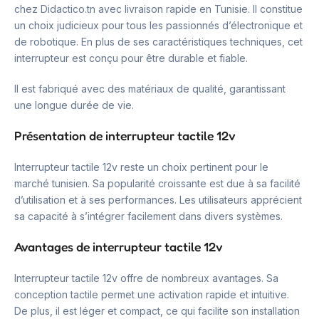
chez Didactico.tn avec livraison rapide en Tunisie. Il constitue
un choix judicieux pour tous les passionnés d’électronique et
de robotique. En plus de ses caractéristiques techniques, cet
interrupteur est conçu pour être durable et fiable.
Il est fabriqué avec des matériaux de qualité, garantissant
une longue durée de vie.
Présentation de interrupteur tactile 12v
Interrupteur tactile 12v reste un choix pertinent pour le
marché tunisien. Sa popularité croissante est due à sa facilité
d’utilisation et à ses performances. Les utilisateurs apprécient
sa capacité à s’intégrer facilement dans divers systèmes.
Avantages de interrupteur tactile 12v
Interrupteur tactile 12v offre de nombreux avantages. Sa
conception tactile permet une activation rapide et intuitive.
De plus, il est léger et compact, ce qui facilite son installation