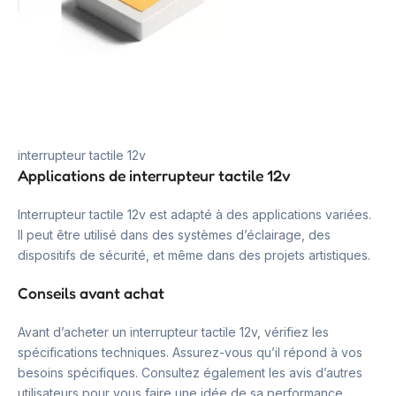
interrupteur tactile 12v
Applications de interrupteur tactile 12v
Interrupteur tactile 12v est adapté à des applications variées.
Il peut être utilisé dans des systèmes d’éclairage, des
dispositifs de sécurité, et même dans des projets artistiques.
Conseils avant achat
Avant d’acheter un interrupteur tactile 12v, vérifiez les
spécifications techniques. Assurez-vous qu’il répond à vos
besoins spécifiques. Consultez également les avis d’autres
utilisateurs pour vous faire une idée de sa performance.