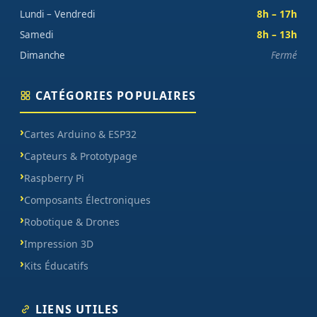
Lundi – Vendredi
8h – 17h
Samedi
8h – 13h
Dimanche
Fermé
CATÉGORIES POPULAIRES
Cartes Arduino & ESP32
Capteurs & Prototypage
Raspberry Pi
Composants Électroniques
Robotique & Drones
Impression 3D
Kits Éducatifs
LIENS UTILES