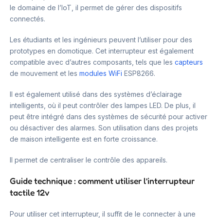
le domaine de l’IoT, il permet de gérer des dispositifs
connectés.
Les étudiants et les ingénieurs peuvent l’utiliser pour des
prototypes en domotique. Cet interrupteur est également
compatible avec d’autres composants, tels que les
capteurs
de mouvement et les
modules WiFi
ESP8266.
Il est également utilisé dans des systèmes d’éclairage
intelligents, où il peut contrôler des lampes LED. De plus, il
peut être intégré dans des systèmes de sécurité pour activer
ou désactiver des alarmes. Son utilisation dans des projets
de maison intelligente est en forte croissance.
Il permet de centraliser le contrôle des appareils.
Guide technique : comment utiliser l’interrupteur
tactile 12v
Pour utiliser cet interrupteur, il suffit de le connecter à une