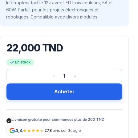
Interrupteur tactile 12v avec LED trois couleurs, 5A et
60W. Parfait pour les projets électroniques et
robotiques. Compatible avec divers modules.
22,000
TND
En stock
Acheter
Livraison gratuite pour commandes plus de 200 TND
4,4
278
avis sur Google