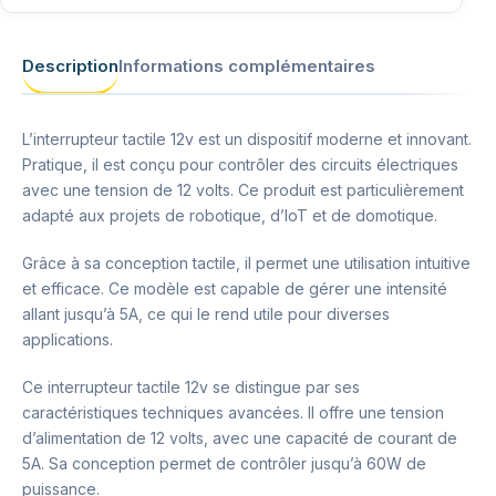
Description
Informations complémentaires
L’interrupteur tactile 12v est un dispositif moderne et innovant.
Pratique, il est conçu pour contrôler des circuits électriques
avec une tension de 12 volts. Ce produit est particulièrement
adapté aux projets de robotique, d’IoT et de domotique.
Grâce à sa conception tactile, il permet une utilisation intuitive
et efficace. Ce modèle est capable de gérer une intensité
allant jusqu’à 5A, ce qui le rend utile pour diverses
applications.
Ce interrupteur tactile 12v se distingue par ses
caractéristiques techniques avancées. Il offre une tension
d’alimentation de 12 volts, avec une capacité de courant de
5A. Sa conception permet de contrôler jusqu’à 60W de
puissance.