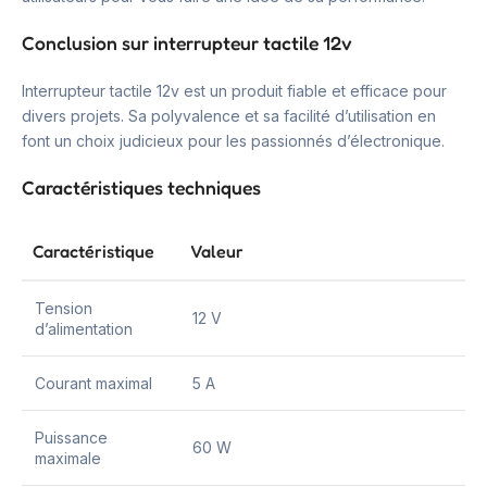
Conclusion sur interrupteur tactile 12v
Interrupteur tactile 12v est un produit fiable et efficace pour
divers projets. Sa polyvalence et sa facilité d’utilisation en
font un choix judicieux pour les passionnés d’électronique.
Caractéristiques techniques
Caractéristique
Valeur
Tension
12 V
d’alimentation
Courant maximal
5 A
Puissance
60 W
maximale