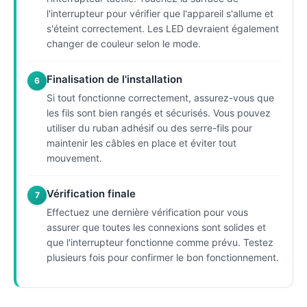
l'interrupteur pour vérifier que l'appareil s'allume et
s'éteint correctement. Les LED devraient également
changer de couleur selon le mode.
Finalisation de l'installation
6
Si tout fonctionne correctement, assurez-vous que
les fils sont bien rangés et sécurisés. Vous pouvez
utiliser du ruban adhésif ou des serre-fils pour
maintenir les câbles en place et éviter tout
mouvement.
Vérification finale
7
Effectuez une dernière vérification pour vous
assurer que toutes les connexions sont solides et
que l'interrupteur fonctionne comme prévu. Testez
plusieurs fois pour confirmer le bon fonctionnement.