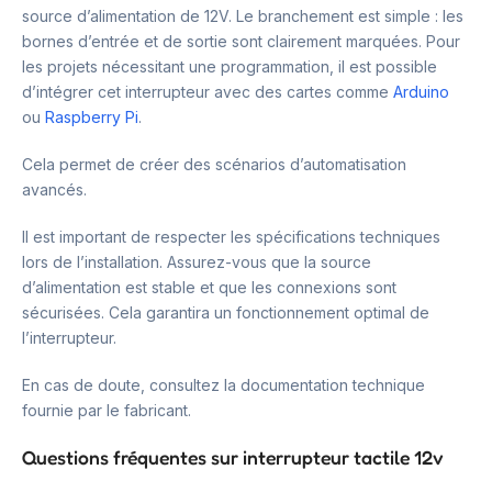
source d’alimentation de 12V. Le branchement est simple : les
bornes d’entrée et de sortie sont clairement marquées. Pour
les projets nécessitant une programmation, il est possible
d’intégrer cet interrupteur avec des cartes comme
Arduino
ou
Raspberry Pi
.
Cela permet de créer des scénarios d’automatisation
avancés.
Il est important de respecter les spécifications techniques
lors de l’installation. Assurez-vous que la source
d’alimentation est stable et que les connexions sont
sécurisées. Cela garantira un fonctionnement optimal de
l’interrupteur.
En cas de doute, consultez la documentation technique
fournie par le fabricant.
Questions fréquentes sur interrupteur tactile 12v