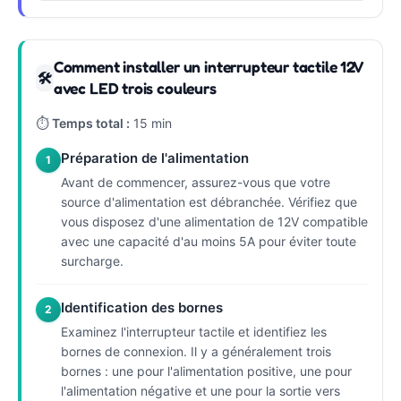
Comment installer un interrupteur tactile 12V
🛠
avec LED trois couleurs
⏱
Temps total :
15 min
Préparation de l'alimentation
1
Avant de commencer, assurez-vous que votre
source d'alimentation est débranchée. Vérifiez que
vous disposez d'une alimentation de 12V compatible
avec une capacité d'au moins 5A pour éviter toute
surcharge.
Identification des bornes
2
Examinez l'interrupteur tactile et identifiez les
bornes de connexion. Il y a généralement trois
bornes : une pour l'alimentation positive, une pour
l'alimentation négative et une pour la sortie vers